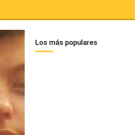
Los más populares