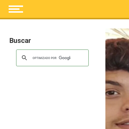
Buscar