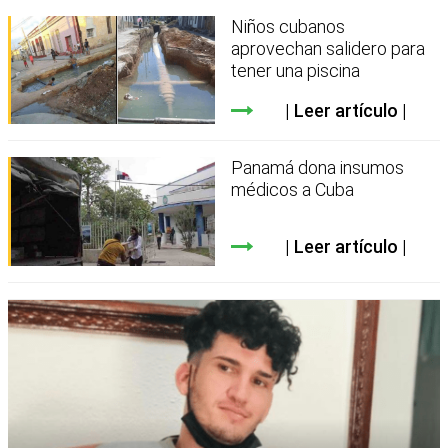
Niños cubanos
aprovechan salidero para
tener una piscina
Leer artículo
Panamá dona insumos
médicos a Cuba
Leer artículo