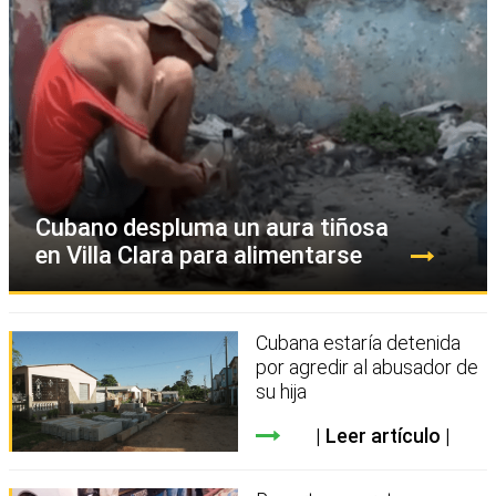
Cubano despluma un aura tiñosa
en Villa Clara para alimentarse
Cubana estaría detenida
por agredir al abusador de
su hija
Leer artículo