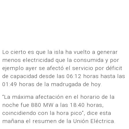
Lo cierto es que la isla ha vuelto a generar
menos electricidad que la consumida y por
ejemplo ayer se afectó el servicio por déficit
de capacidad desde las 06:12 horas hasta las
01:49 horas de la madrugada de hoy.
“La máxima afectación en el horario de la
noche fue 880 MW a las 18:40 horas,
coincidiendo con la hora pico”, dice esta
mañana el resumen de la Unión Eléctrica.