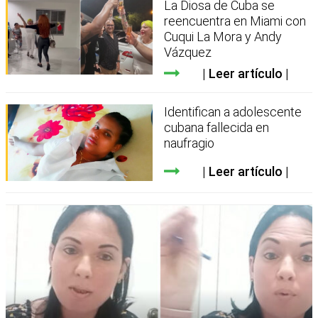
La Diosa de Cuba se
reencuentra en Miami con
Cuqui La Mora y Andy
Vázquez
Leer artículo
Identifican a adolescente
cubana fallecida en
naufragio
Leer artículo