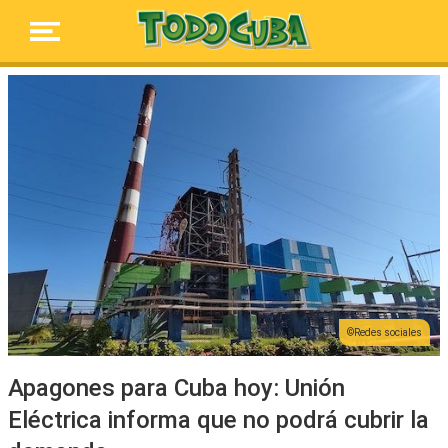
Redes sociales
Apagones para Cuba hoy: Unión
Eléctrica informa que no podrá cubrir la