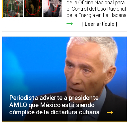
de la Oficina Nacional para
el Control del Uso Racional
de la Energía en La Habana
Leer artículo
Periodista advierte a presidente
AMLO que México está siendo
cómplice de la dictadura cubana