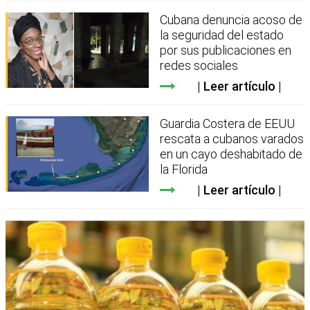
Cubana denuncia acoso de
la seguridad del estado
por sus publicaciones en
redes sociales
Leer artículo
Guardia Costera de EEUU
rescata a cubanos varados
en un cayo deshabitado de
la Florida
Leer artículo