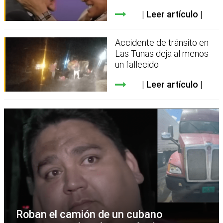
Leer artículo
Accidente de tránsito en
Las Tunas deja al menos
un fallecido
Leer artículo
Roban el camión de un cubano