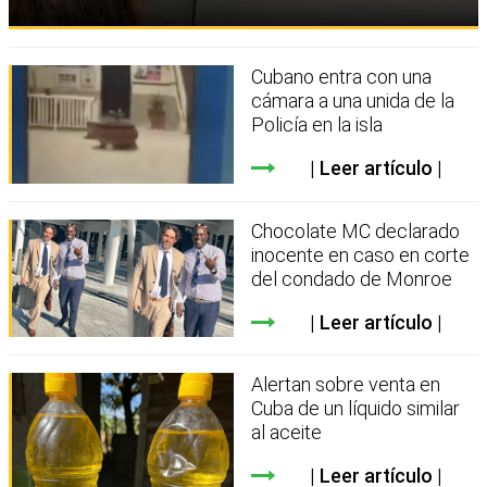
Cubano entra con una
cámara a una unida de la
Policía en la isla
Leer artículo
Chocolate MC declarado
inocente en caso en corte
del condado de Monroe
Leer artículo
Alertan sobre venta en
Cuba de un líquido similar
al aceite
Leer artículo