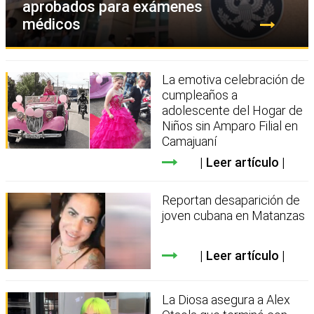
aprobados para exámenes
médicos
La emotiva celebración de
cumpleaños a
adolescente del Hogar de
Niños sin Amparo Filial en
Camajuaní
Leer artículo
Reportan desaparición de
joven cubana en Matanzas
Leer artículo
La Diosa asegura a Alex