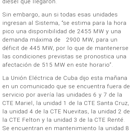
diésel que llegaron.
Sin embargo, aun si todas esas unidades
ingresan al Sistema, “se estima para la hora
pico una disponibilidad de 2455 MW y una
demanda máxima de 2900 MW, para un
déficit de 445 MW, por lo que de mantenerse
las condiciones previstas se pronostica una
afectación de 515 MW en este horario”.
La Unión Eléctrica de Cuba dijo esta mañana
en un comunicado que se encuentra fuera de
servicio por avería las unidades 6 y 7 de la
CTE Mariel, la unidad 1 de la CTE Santa Cruz,
la unidad 4 de la CTE Nuevitas, la unidad 2 de
la CTE Felton y la unidad 3 de la CTE Renté.
Se encuentran en mantenimiento la unidad 8