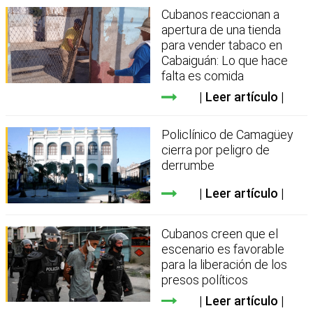
Cubanos reaccionan a
apertura de una tienda
para vender tabaco en
Cabaiguán: Lo que hace
falta es comida
Leer artículo
Policlínico de Camagüey
cierra por peligro de
derrumbe
Leer artículo
Cubanos creen que el
escenario es favorable
para la liberación de los
presos políticos
Leer artículo