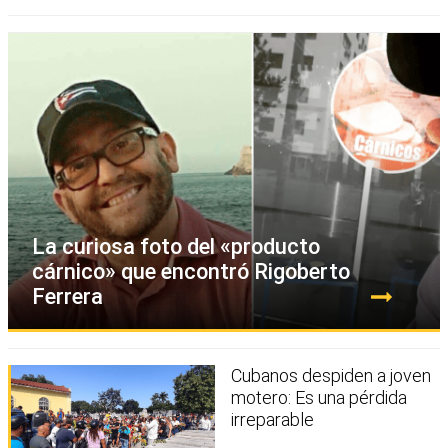
La curiosa foto del «producto
cárnico» que encontró Rigoberto
Ferrera
Cubanos despiden a joven
motero: Es una pérdida
irreparable