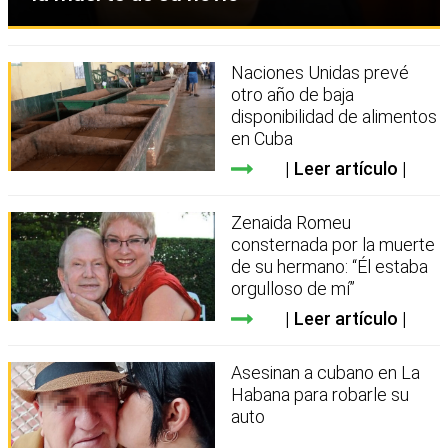
Naciones Unidas prevé
otro año de baja
disponibilidad de alimentos
en Cuba
Leer artículo
Zenaida Romeu
consternada por la muerte
de su hermano: “Él estaba
orgulloso de mí”
Leer artículo
Asesinan a cubano en La
Habana para robarle su
auto