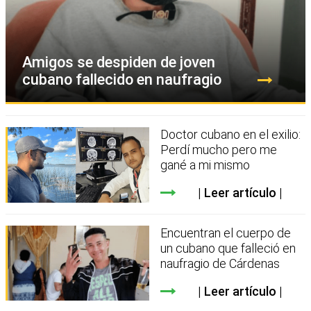
Amigos se despiden de joven
cubano fallecido en naufragio
Doctor cubano en el exilio:
Perdí mucho pero me
gané a mi mismo
Leer artículo
Encuentran el cuerpo de
un cubano que falleció en
naufragio de Cárdenas
Leer artículo