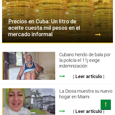
Precios en Cuba: Un litro de
aceite cuesta mil pesos en el
mercado informal
Cubano herido de bala por
la policía el 11j exige
indemnización
Leer artículo
La Diosa muestra su nuevo
hogar en Miami
Leer artículo