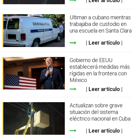
Leer artículo
Ultiman a cubano mientras
trabajaba de custodio en
una escuela en Santa Clara
Leer artículo
Gobierno de EEUU
establecerá medidas más
rígidas en la frontera con
México
Leer artículo
Actualizan sobre grave
situación del sistema
eléctrico nacional en Cuba
Leer artículo