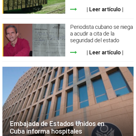
Leer artículo
Periodista cubano se niega
a acudir a cita de la
seguridad del estado
Leer artículo
Embajada de Estados Unidos en
Cuba informa hospitales