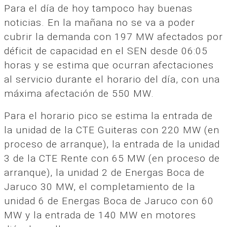
Para el día de hoy tampoco hay buenas
noticias. En la mañana no se va a poder
cubrir la demanda con 197 MW afectados por
déficit de capacidad en el SEN desde 06:05
horas y se estima que ocurran afectaciones
al servicio durante el horario del día, con una
máxima afectación de 550 MW.
Para el horario pico se estima la entrada de
la unidad de la CTE Guiteras con 220 MW (en
proceso de arranque), la entrada de la unidad
3 de la CTE Rente con 65 MW (en proceso de
arranque), la unidad 2 de Energas Boca de
Jaruco 30 MW, el completamiento de la
unidad 6 de Energas Boca de Jaruco con 60
MW y la entrada de 140 MW en motores