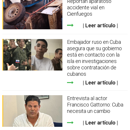
Reportan aparatoso
accidente vial en
Cienfuegos
Leer artículo
Embajador ruso en Cuba
asegura que su gobierno
está en contacto con la
isla en investigaciones
sobre contratación de
cubanos
Leer artículo
Entrevista al actor
Francisco Gattorno: Cuba
necesita un cambio
Leer artículo