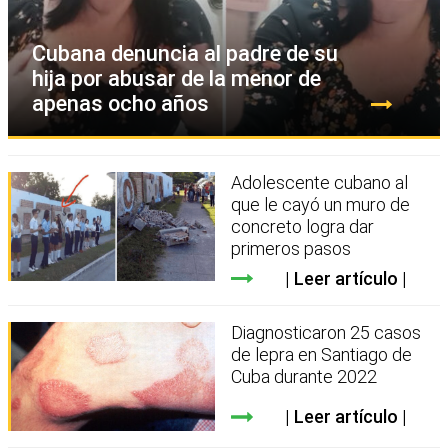
Cubana denuncia al padre de su
hija por abusar de la menor de
apenas ocho años
Adolescente cubano al
que le cayó un muro de
concreto logra dar
primeros pasos
Leer artículo
Diagnosticaron 25 casos
de lepra en Santiago de
Cuba durante 2022
Leer artículo