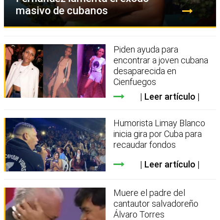
masivo de cubanos
Piden ayuda para
encontrar a joven cubana
desaparecida en
Cienfuegos
Leer artículo
Humorista Limay Blanco
inicia gira por Cuba para
recaudar fondos
Leer artículo
Muere el padre del
cantautor salvadoreño
Álvaro Torres