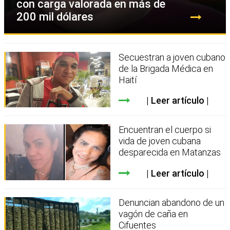
con carga valorada en más de
200 mil dólares
Secuestran a joven cubano
de la Brigada Médica en
Haití
Leer artículo
Encuentran el cuerpo si
vida de joven cubana
desparecida en Matanzas
Leer artículo
Denuncian abandono de un
vagón de caña en
Cifuentes