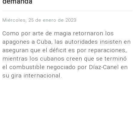
demanda
miércoles, 25 de enero de 2023
Como por arte de magia retornaron los
apagones a Cuba, las autoridades insisten en
aseguran que el déficit es por reparaciones,
mientras los cubanos creen que se terminó
el combustible negociado por Díaz-Canel en
su gira internacional.