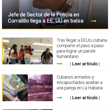
Jefe de Sector de la Policía en
Corralillo llega a EE. UU en balsa
Tras llegar a EEUU, cubana
comparte el paso a paso
para lograr un parole
humanitario
Leer artículo
Cubanos armados y
encapuchados asaltan a
una pareja en La Habana
Leer artículo