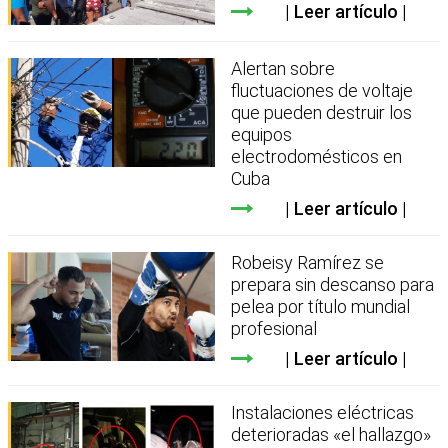
Leer artículo
Alertan sobre
fluctuaciones de voltaje
que pueden destruir los
equipos
electrodomésticos en
Cuba
Leer artículo
Robeisy Ramírez se
prepara sin descanso para
pelea por título mundial
profesional
Leer artículo
Instalaciones eléctricas
deterioradas «el hallazgo»