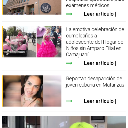
exámenes médicos
Leer artículo
La emotiva celebración de
cumpleaños a
adolescente del Hogar de
Niños sin Amparo Filial en
Camajuaní
Leer artículo
Reportan desaparición de
joven cubana en Matanzas
Leer artículo