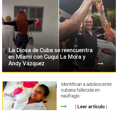
La Diosa de Cuba se reencuentra
en Miami con Cuqui La Mora y
Andy Vázquez
Identifican a adolescente
cubana fallecida en
naufragio
Leer artículo