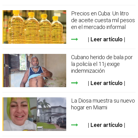
Precios en Cuba: Un litro
de aceite cuesta mil pesos
en el mercado informal
Leer artículo
Cubano herido de bala por
la policía el 11j exige
indemnización
Leer artículo
La Diosa muestra su nuevo
hogar en Miami
Leer artículo