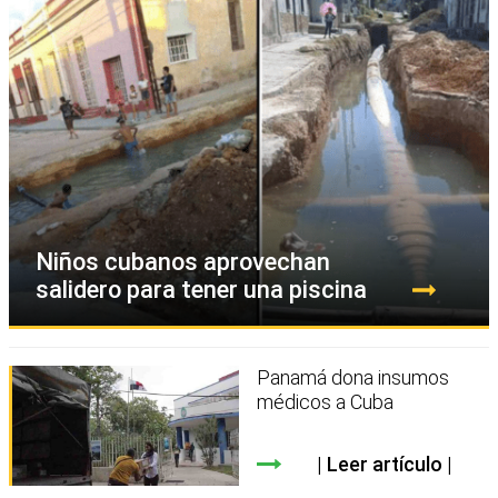
Niños cubanos aprovechan
salidero para tener una piscina
Panamá dona insumos
médicos a Cuba
Leer artículo