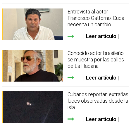
Entrevista al actor
Francisco Gattorno: Cuba
necesita un cambio
Leer artículo
Conocido actor brasileño
se muestra por las calles
de La Habana
Leer artículo
Cubanos reportan extrañas
luces observadas desde la
isla
Leer artículo