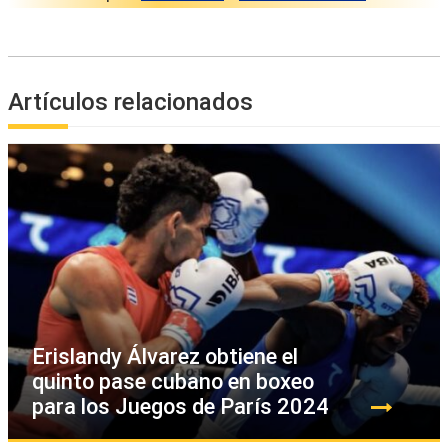
Artículos relacionados
Erislandy Álvarez obtiene el
quinto pase cubano en boxeo
para los Juegos de París 2024