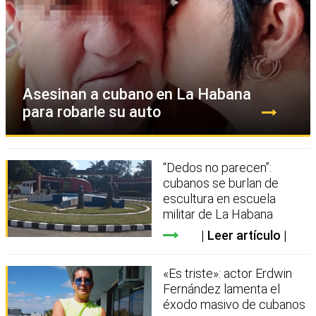
Asesinan a cubano en La Habana
para robarle su auto
“Dedos no parecen”:
cubanos se burlan de
escultura en escuela
militar de La Habana
Leer artículo
«Es triste»: actor Erdwin
Fernández lamenta el
éxodo masivo de cubanos