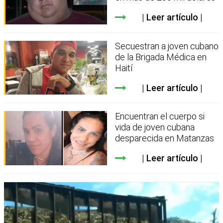
Leer artículo
Secuestran a joven cubano
de la Brigada Médica en
Haití
Leer artículo
Encuentran el cuerpo si
vida de joven cubana
desparecida en Matanzas
Leer artículo