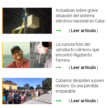
Actualizan sobre grave
situación del sistema
eléctrico nacional en Cuba
Leer artículo
La curiosa foto del
«producto cárnico» que
encontró Rigoberto
Ferrera
Leer artículo
Cubanos despiden a joven
motero: Es una pérdida
irreparable
Leer artículo