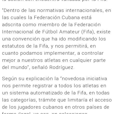
“Dentro de las normativas internacionales, en
las cuales la Federación Cubana está
adscrita como miembro de la Federación
Internacional de Fútbol Amateur (Fifa), existe
una convención que ha ido modificando los
estatutos de la Fifa, y nos permitirá, en
cuanto podamos implementar, a controlar
mejor a nuestros atletas en cualquier parte
del mundo”, señaló Rodríguez.
Según su explicación la “novedosa iniciativa
nos permite registrar a todos los atletas en
un sistema automatizado de la Fifa, en todas
las categorías, trámite que limitaría el acceso
de los jugadores cubanos en otros países de