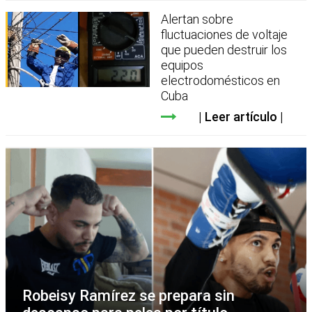
Alertan sobre
fluctuaciones de voltaje
que pueden destruir los
equipos
electrodomésticos en
Cuba
Leer artículo
Robeisy Ramírez se prepara sin