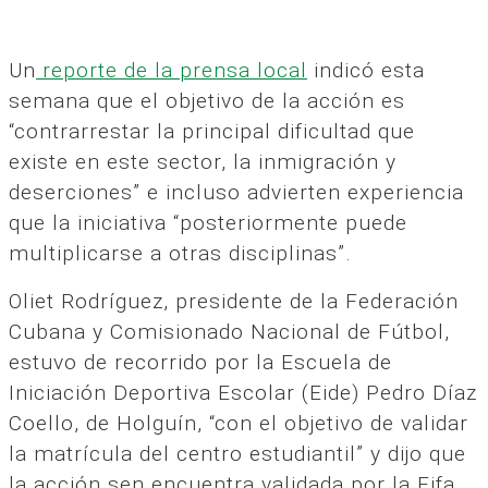
Un
reporte de la prensa local
indicó esta
semana que el objetivo de la acción es
“contrarrestar la principal dificultad que
existe en este sector, la inmigración y
deserciones” e incluso advierten experiencia
que la iniciativa “posteriormente puede
multiplicarse a otras disciplinas”.
Oliet Rodríguez, presidente de la Federación
Cubana y Comisionado Nacional de Fútbol,
estuvo de recorrido por la Escuela de
Iniciación Deportiva Escolar (Eide) Pedro Díaz
Coello, de Holguín, “con el objetivo de validar
la matrícula del centro estudiantil” y dijo que
la acción sen encuentra validada por la Fifa.