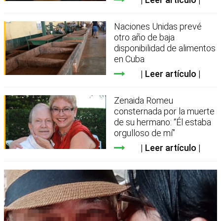
Naciones Unidas prevé
otro año de baja
disponibilidad de alimentos
en Cuba
Leer artículo
Zenaida Romeu
consternada por la muerte
de su hermano: “Él estaba
orgulloso de mí”
Leer artículo