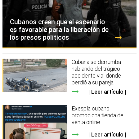
Cubanos creen que el escenario
es favorable para la liberación de
los presos políticos
Cubana se derrumba
hablando del trágico
accidente vial donde
perdió a su pareja
Leer artículo
Exespía cubano
promociona tienda de
venta online
Leer artículo