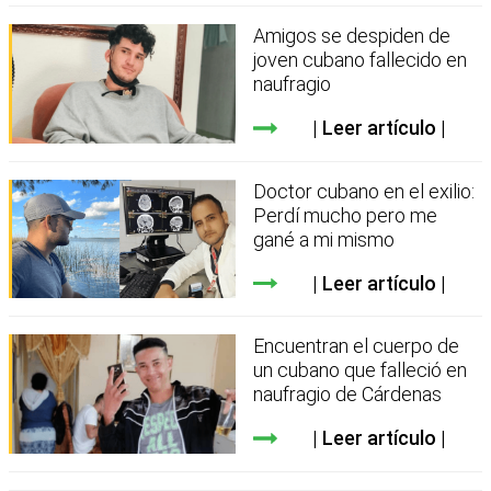
Amigos se despiden de
joven cubano fallecido en
naufragio
Leer artículo
Doctor cubano en el exilio:
Perdí mucho pero me
gané a mi mismo
Leer artículo
Encuentran el cuerpo de
un cubano que falleció en
naufragio de Cárdenas
Leer artículo