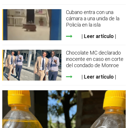
Cubano entra con una
cámara a una unida de la
Policía en la isla
Leer artículo
Chocolate MC declarado
inocente en caso en corte
del condado de Monroe
Leer artículo