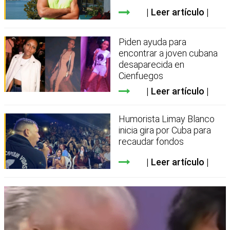
Leer artículo
Piden ayuda para
encontrar a joven cubana
desaparecida en
Cienfuegos
Leer artículo
Humorista Limay Blanco
inicia gira por Cuba para
recaudar fondos
Leer artículo