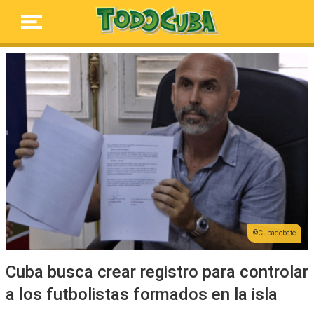
Cubadebate
Cuba busca crear registro para controlar
a los futbolistas formados en la isla