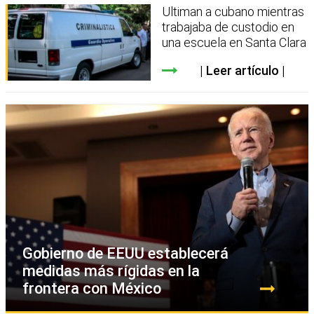
Ultiman a cubano mientras
trabajaba de custodio en
una escuela en Santa Clara
Leer artículo
Gobierno de EEUU establecerá
medidas más rígidas en la
frontera con México