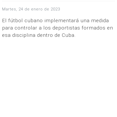
martes, 24 de enero de 2023
El fútbol cubano implementará una medida
para controlar a los deportistas formados en
esa disciplina dentro de Cuba.