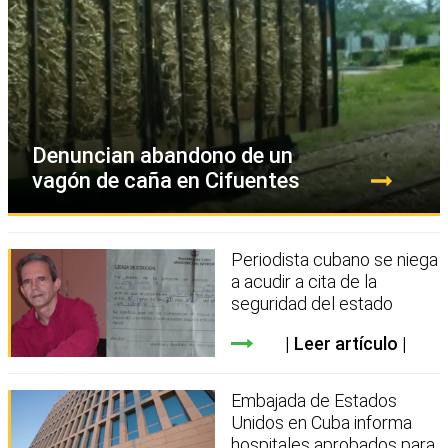
Denuncian abandono de un
vagón de caña en Cifuentes
Periodista cubano se niega
a acudir a cita de la
seguridad del estado
Leer artículo
Embajada de Estados
Unidos en Cuba informa
hospitales aprobados para