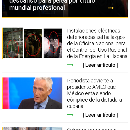
descanso para pelea por título
mundial profesional
Instalaciones eléctricas
deterioradas «el hallazgo»
de la Oficina Nacional para
el Control del Uso Racional
de la Energía en La Habana
Leer artículo
Periodista advierte a
presidente AMLO que
México está siendo
cómplice de la dictadura
cubana
Leer artículo