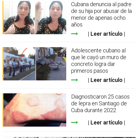
Cubana denuncia al padre
de su hija por abusar de la
menor de apenas ocho
años
Leer artículo
Adolescente cubano al
que le cayó un muro de
concreto logra dar
primeros pasos
Leer artículo
Diagnosticaron 25 casos
de lepra en Santiago de
Cuba durante 2022
Leer artículo