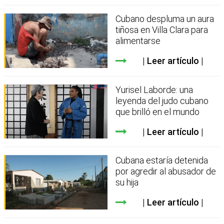
Cubano despluma un aura
tiñosa en Villa Clara para
alimentarse
Leer artículo
Yurisel Laborde: una
leyenda del judo cubano
que brilló en el mundo
Leer artículo
Cubana estaría detenida
por agredir al abusador de
su hija
Leer artículo