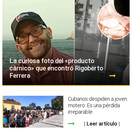
La curiosa foto del «producto
cárnico» que encontró Rigoberto
Ferrera
Cubanos despiden a joven
motero: Es una pérdida
irreparable
Leer artículo