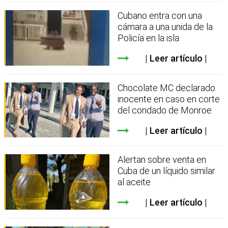
Cubano entra con una
cámara a una unida de la
Policía en la isla
Leer artículo
Chocolate MC declarado
inocente en caso en corte
del condado de Monroe
Leer artículo
Alertan sobre venta en
Cuba de un líquido similar
al aceite
Leer artículo