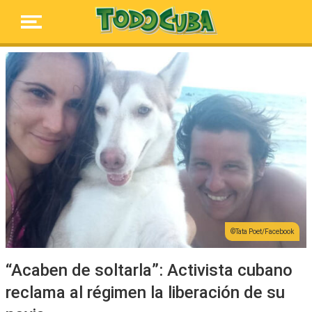
Tata Poet/Facebook
“Acaben de soltarla”: Activista cubano
reclama al régimen la liberación de su