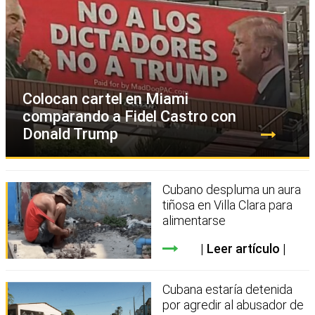
Colocan cartel en Miami
comparando a Fidel Castro con
Donald Trump
Cubano despluma un aura
tiñosa en Villa Clara para
alimentarse
Leer artículo
Cubana estaría detenida
por agredir al abusador de