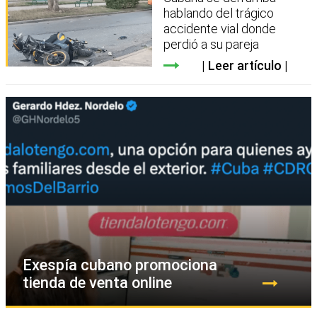
hablando del trágico
accidente vial donde
perdió a su pareja
Leer artículo
Exespía cubano promociona
tienda de venta online