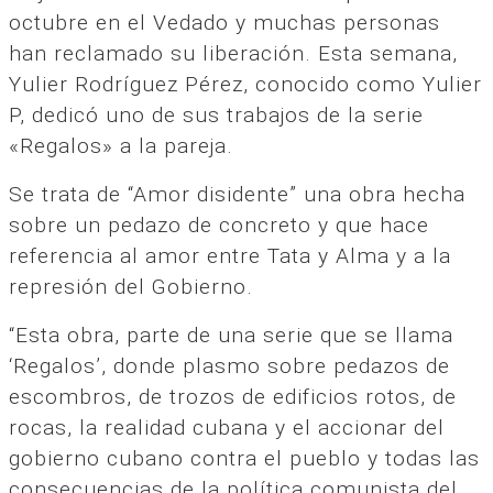
octubre en el Vedado y muchas personas
han reclamado su liberación. Esta semana,
Yulier Rodríguez Pérez, conocido como Yulier
P, dedicó uno de sus trabajos de la serie
«Regalos» a la pareja.
Se trata de “Amor disidente” una obra hecha
sobre un pedazo de concreto y que hace
referencia al amor entre Tata y Alma y a la
represión del Gobierno.
“Esta obra, parte de una serie que se llama
‘Regalos’, donde plasmo sobre pedazos de
escombros, de trozos de edificios rotos, de
rocas, la realidad cubana y el accionar del
gobierno cubano contra el pueblo y todas las
consecuencias de la política comunista del