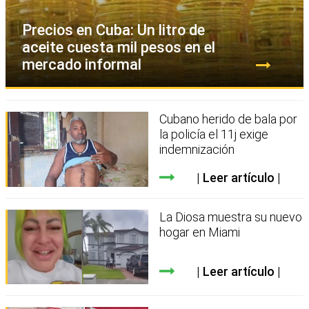
Precios en Cuba: Un litro de
aceite cuesta mil pesos en el
mercado informal
Cubano herido de bala por
la policía el 11j exige
indemnización
Leer artículo
La Diosa muestra su nuevo
hogar en Miami
Leer artículo