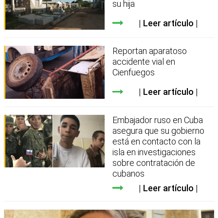
su hija
Leer artículo
Reportan aparatoso
accidente vial en
Cienfuegos
Leer artículo
Embajador ruso en Cuba
asegura que su gobierno
está en contacto con la
isla en investigaciones
sobre contratación de
cubanos
Leer artículo