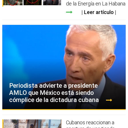
de la Energía en La Habana
Leer artículo
Periodista advierte a presidente
AMLO que México está siendo
cómplice de la dictadura cubana
Cubanos reaccionan a