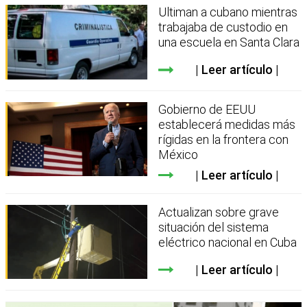
Ultiman a cubano mientras
trabajaba de custodio en
una escuela en Santa Clara
Leer artículo
Gobierno de EEUU
establecerá medidas más
rígidas en la frontera con
México
Leer artículo
Actualizan sobre grave
situación del sistema
eléctrico nacional en Cuba
Leer artículo