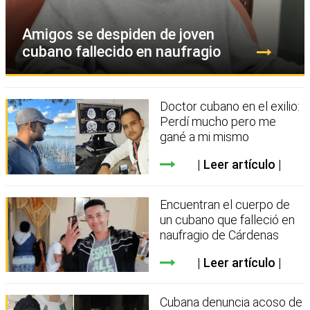
Amigos se despiden de joven
cubano fallecido en naufragio
Doctor cubano en el exilio:
Perdí mucho pero me
gané a mi mismo
Leer artículo
Encuentran el cuerpo de
un cubano que falleció en
naufragio de Cárdenas
Leer artículo
Cubana denuncia acoso de