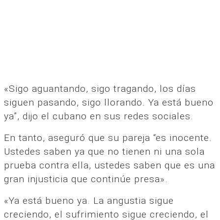
«Sigo aguantando, sigo tragando, los días
siguen pasando, sigo llorando. Ya está bueno
ya”, dijo el cubano en sus redes sociales.
En tanto, aseguró que su pareja “es inocente.
Ustedes saben ya que no tienen ni una sola
prueba contra ella, ustedes saben que es una
gran injusticia que continúe presa».
«Ya está bueno ya. La angustia sigue
creciendo, el sufrimiento sigue creciendo, el