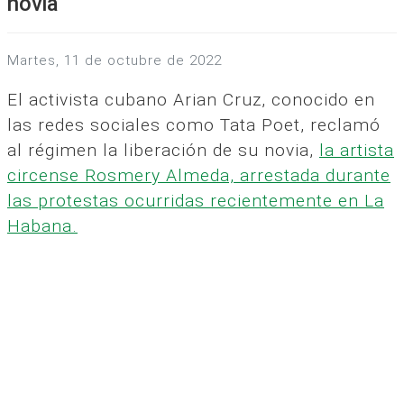
novia
martes, 11 de octubre de 2022
El activista cubano Arian Cruz, conocido en
las redes sociales como Tata Poet, reclamó
al régimen la liberación de su novia,
la artista
circense Rosmery Almeda, arrestada durante
las protestas ocurridas recientemente en La
Habana.