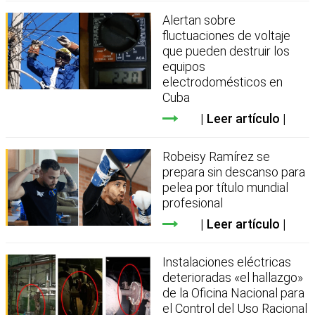
Alertan sobre
fluctuaciones de voltaje
que pueden destruir los
equipos
electrodomésticos en
Cuba
Leer artículo
Robeisy Ramírez se
prepara sin descanso para
pelea por título mundial
profesional
Leer artículo
Instalaciones eléctricas
deterioradas «el hallazgo»
de la Oficina Nacional para
el Control del Uso Racional