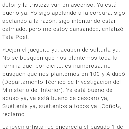
dolor y la tristeza van en ascenso. Ya está
bueno ya. Yo sigo apelando a la cordura, sigo
apelando a la razón, sigo intentando estar
calmado, pero me estoy cansando», enfatizó
Tata Poet.
«Dejen el jueguito ya, acaben de soltarla ya.
No se busquen que nos plantemos toda la
familia que, por cierto, es numerosa, no
busquen que nos plantemos en 100 y Aldabó
(Departamento Técnico de Investigación del
Ministerio del Interior). Ya está bueno de
abuso ya, ya está bueno de descaro ya,
Suéltenla ya, suéltenlos a todos ya. ¡Coño!»,
reclamó.
La joven artista fue encarcela el pasado 1 de