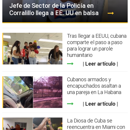
Jefe de Sector de la Policía en
Corralillo llega a EE. UU en balsa
Tras llegar a EEUU, cubana
comparte el paso a paso
para lograr un parole
humanitario
Leer artículo
Cubanos armados y
encapuchados asaltan a
una pareja en La Habana
Leer artículo
La Diosa de Cuba se
reencuentra en Miami con