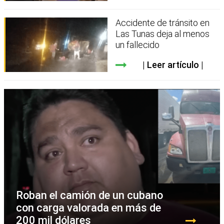
Accidente de tránsito en
Las Tunas deja al menos
un fallecido
Leer artículo
Roban el camión de un cubano
con carga valorada en más de
200 mil dólares