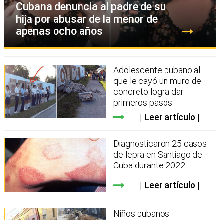
Cubana denuncia al padre de su
hija por abusar de la menor de
apenas ocho años
Adolescente cubano al
que le cayó un muro de
concreto logra dar
primeros pasos
Leer artículo
Diagnosticaron 25 casos
de lepra en Santiago de
Cuba durante 2022
Leer artículo
Niños cubanos