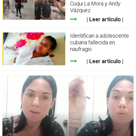
Cuqui La Mora y Andy
Vázquez
Leer artículo
Identifican a adolescente
cubana fallecida en
naufragio
Leer artículo