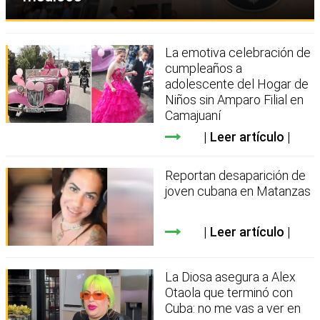
La emotiva celebración de
cumpleaños a
adolescente del Hogar de
Niños sin Amparo Filial en
Camajuaní
Leer artículo
Reportan desaparición de
joven cubana en Matanzas
Leer artículo
La Diosa asegura a Alex
Otaola que terminó con
Cuba: no me vas a ver en