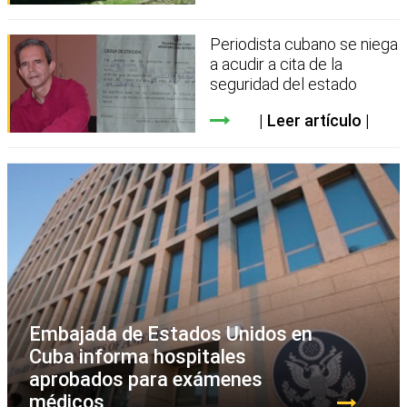
Periodista cubano se niega
a acudir a cita de la
seguridad del estado
Leer artículo
Embajada de Estados Unidos en
Cuba informa hospitales
aprobados para exámenes
médicos