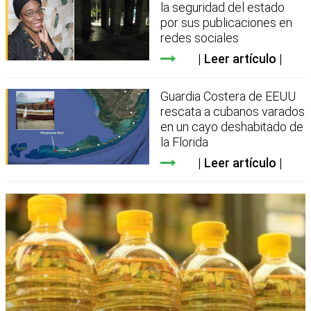
la seguridad del estado
por sus publicaciones en
redes sociales
Leer artículo
Guardia Costera de EEUU
rescata a cubanos varados
en un cayo deshabitado de
la Florida
Leer artículo