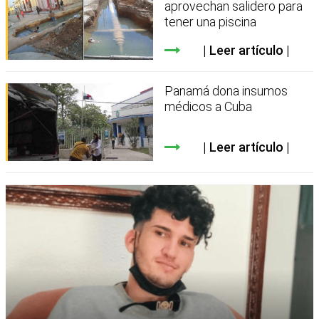
aprovechan salidero para
tener una piscina
Leer artículo
Panamá dona insumos
médicos a Cuba
Leer artículo