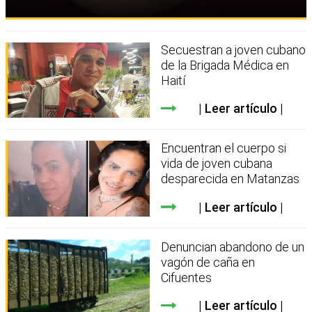
Secuestran a joven cubano
de la Brigada Médica en
Haití
Leer artículo
Encuentran el cuerpo si
vida de joven cubana
desparecida en Matanzas
Leer artículo
Denuncian abandono de un
vagón de caña en
Cifuentes
Leer artículo