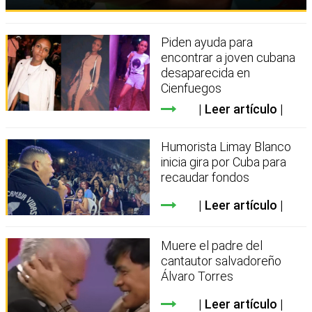
Piden ayuda para
encontrar a joven cubana
desaparecida en
Cienfuegos
Leer artículo
Humorista Limay Blanco
inicia gira por Cuba para
recaudar fondos
Leer artículo
Muere el padre del
cantautor salvadoreño
Álvaro Torres
Leer artículo