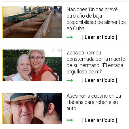
Naciones Unidas prevé
otro año de baja
disponibilidad de alimentos
en Cuba
Leer artículo
Zenaida Romeu
consternada por la muerte
de su hermano: “Él estaba
orgulloso de mí”
Leer artículo
Asesinan a cubano en La
Habana para robarle su
auto
Leer artículo