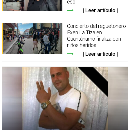
eso
Leer artículo
Concierto del reguetonero
Exen La Tiza en
Guantánamo finaliza con
niños heridos
Leer artículo