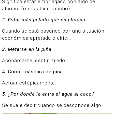
Significa estar embriagado con algo de
alcohol (o más bien mucho).
2. Estar más pelado que un plátano
Cuando se está pasando por una situación
económica apretada o difícil.
3. Meterse en la piña
Acobardarse, sentir miedo.
4. Comer cáscara de piña
Actuar estúpidamente.
5. ¿Por dónde le entra el agua al coco?
Se suele decir cuando se desconoce algo.