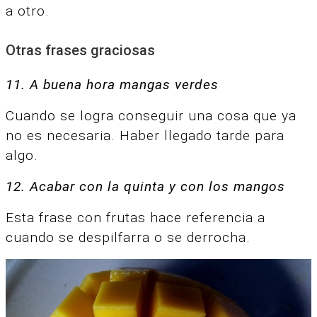
a otro.
Otras frases graciosas
11. A buena hora mangas verdes
Cuando se logra conseguir una cosa que ya
no es necesaria. Haber llegado tarde para
algo.
12. Acabar con la quinta y con los mangos
Esta frase con frutas hace referencia a
cuando se despilfarra o se derrocha.