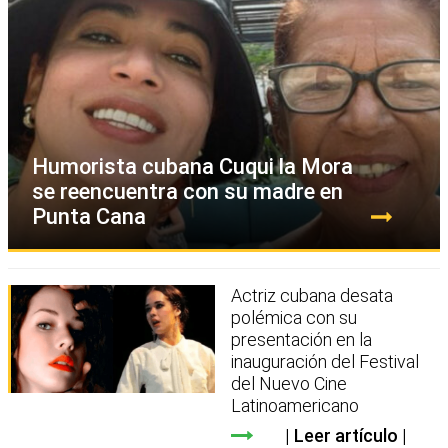
Humorista cubana Cuqui la Mora
se reencuentra con su madre en
Punta Cana
Actriz cubana desata
polémica con su
presentación en la
inauguración del Festival
del Nuevo Cine
Latinoamericano
Leer artículo