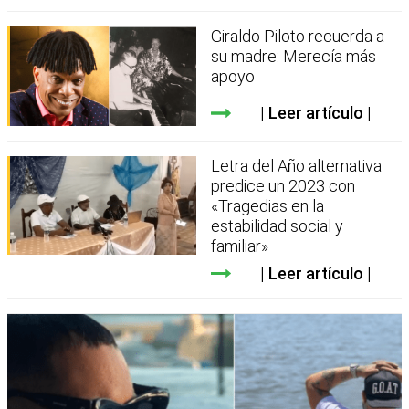
Giraldo Piloto recuerda a
su madre: Merecía más
apoyo
Leer artículo
Letra del Año alternativa
predice un 2023 con
«Tragedias en la
estabilidad social y
familiar»
Leer artículo