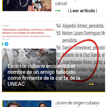
cárcel
Leer artículo
Escritor cubano encuentra el
nombre de un amigo fallecido
como firmante de la carta de la
UNEAC
Joven de origen cubano