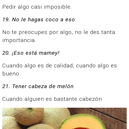
Pedir algo casi imposible.
19. No le hagas coco a eso
No te preocupes por algo, no le des tanta
importancia.
20. ¡Eso está mamey!
Cuando algo es de calidad, cuando algo es
bueno.
21. Tener cabeza de melón
Cuando alguien es bastante cabezón.