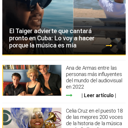
El Taiger advierte que cantará
pronto en Cuba: Lo voy a hacer
porque la música es mía
Ana de Armas entre las
personas más influyentes
del mundo del audiovisual
en 2022
Leer artículo
Celia Cruz en el puesto 18
de las mejores 200 voces
de la historia de la música