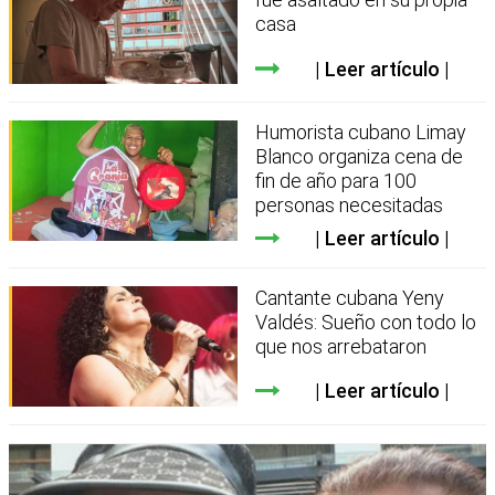
casa
Leer artículo
Humorista cubano Limay
Blanco organiza cena de
fin de año para 100
personas necesitadas
Leer artículo
Cantante cubana Yeny
Valdés: Sueño con todo lo
que nos arrebataron
Leer artículo