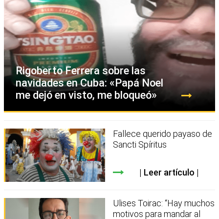
Rigoberto Ferrera sobre las
navidades en Cuba: «Papá Noel
me dejó en visto, me bloqueó»
Fallece querido payaso de
Sancti Spíritus
Leer artículo
Ulises Toirac: “Hay muchos
motivos para mandar al