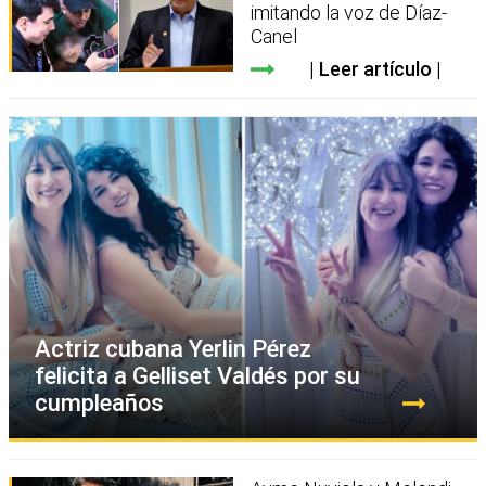
imitando la voz de Díaz-
Canel
Leer artículo
Actriz cubana Yerlin Pérez
felicita a Gelliset Valdés por su
cumpleaños