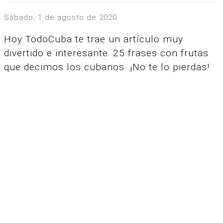
sábado, 1 de agosto de 2020
Hoy TodoCuba te trae un artículo muy
divertido e interesante: 25 frases con frutas
que decimos los cubanos. ¡No te lo pierdas!