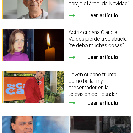
carajo el árbol de Navidad”
Leer artículo
Actriz cubana Claudia
Valdés pierde a su abuela:
“te debo muchas cosas”
Leer artículo
Joven cubano triunfa
como bailarín y
presentador en la
televisión de Ecuador
Leer artículo