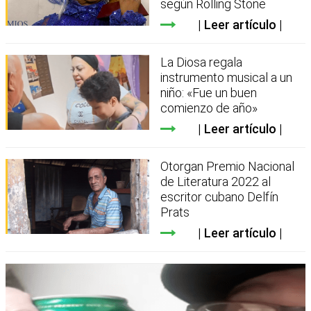
según Rolling Stone
Leer artículo
La Diosa regala
instrumento musical a un
niño: «Fue un buen
comienzo de año»
Leer artículo
Otorgan Premio Nacional
de Literatura 2022 al
escritor cubano Delfín
Prats
Leer artículo