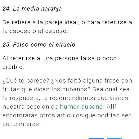
24. La media naranja
Se refiere a la pareja ideal, o para referirse a
la esposa o al esposo.
25. Falso como el ciruelo
Al referirse a una persona falsa o poco
creíble.
¿Qué te parece? ¿Nos faltó alguna frase con
frutas que dicen los cubanos? Sea cual sea
la respuesta, te recomendamos que visites
nuestra sección de
humor cubano
. Allí
encontrarás otros artículos que podrían ser
de tu interés.