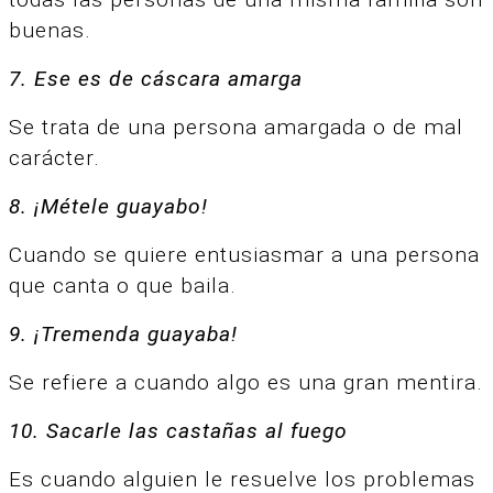
buenas.
7. Ese es de cáscara amarga
Se trata de una persona amargada o de mal
carácter.
8. ¡Métele guayabo!
Cuando se quiere entusiasmar a una persona
que canta o que baila.
9. ¡Tremenda guayaba!
Se refiere a cuando algo es una gran mentira.
10. Sacarle las castañas al fuego
Es cuando alguien le resuelve los problemas