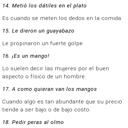
14. Metió los dátiles en el plato
Es cuando se meten los dedos en la comida.
15. Le dieron un guayabazo
Le propinaron un fuerte golpe.
16. ¡Es un mango!
Lo suelen decir las mujeres por el buen
aspecto o físico de un hombre.
17. A como quieran van los mangos
Cuando algo es tan abundante que su precio
tiende a ser bajo o de bajo costo.
18. Pedir peras al olmo