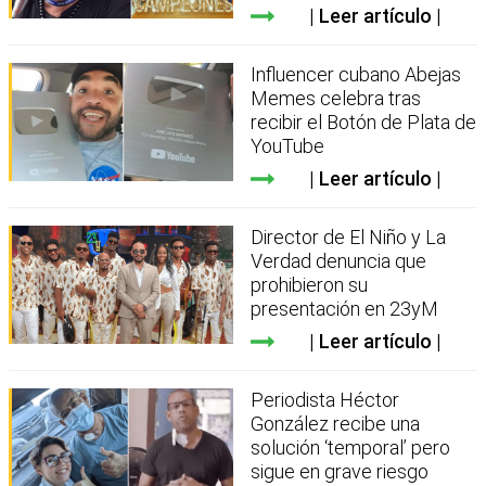
Leer artículo
Influencer cubano Abejas
Memes celebra tras
recibir el Botón de Plata de
YouTube
Leer artículo
Director de El Niño y La
Verdad denuncia que
prohibieron su
presentación en 23yM
Leer artículo
Periodista Héctor
González recibe una
solución ‘temporal’ pero
sigue en grave riesgo