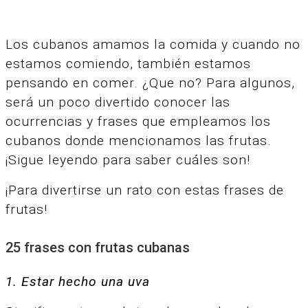
Los cubanos amamos la comida y cuando no
estamos comiendo, también estamos
pensando en comer. ¿Que no? Para algunos,
será un poco divertido conocer las
ocurrencias y frases que empleamos los
cubanos donde mencionamos las frutas.
¡Sigue leyendo para saber cuáles son!
¡Para divertirse un rato con estas frases de
frutas!
25 frases con frutas cubanas
1. Estar hecho una uva