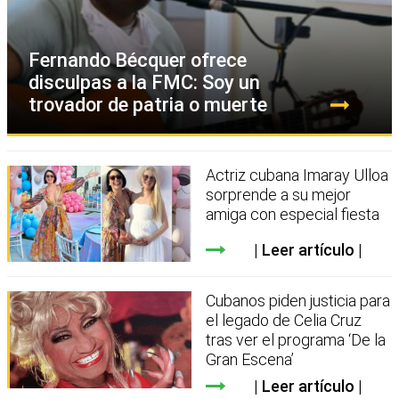
Fernando Bécquer ofrece
disculpas a la FMC: Soy un
trovador de patria o muerte
Actriz cubana Imaray Ulloa
sorprende a su mejor
amiga con especial fiesta
Leer artículo
Cubanos piden justicia para
el legado de Celia Cruz
tras ver el programa ‘De la
Gran Escena’
Leer artículo