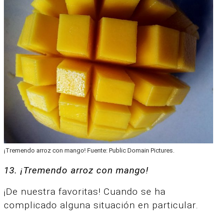
¡Tremendo arroz con mango! Fuente: Public Domain Pictures.
13. ¡Tremendo arroz con mango!
¡De nuestra favoritas! Cuando se ha
complicado alguna situación en particular.