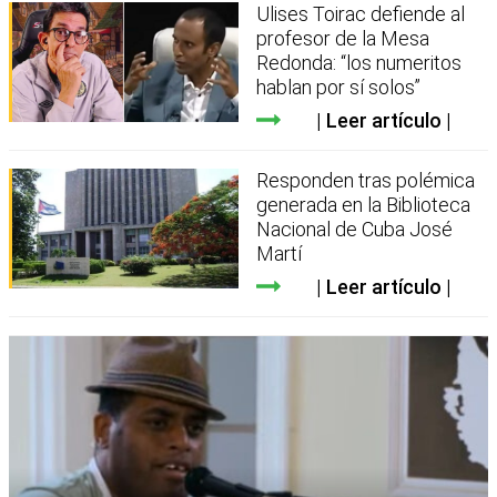
Ulises Toirac defiende al
profesor de la Mesa
Redonda: “los numeritos
hablan por sí solos”
Leer artículo
Responden tras polémica
generada en la Biblioteca
Nacional de Cuba José
Martí
Leer artículo