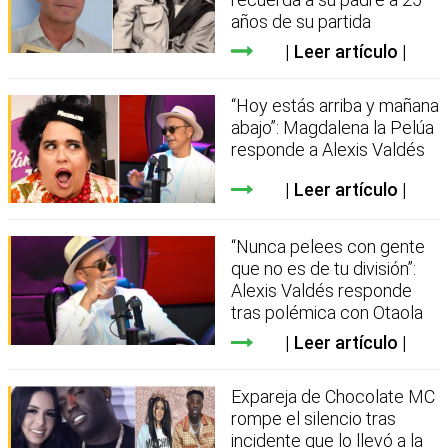
años de su partida
Leer artículo
“Hoy estás arriba y mañana
abajo”: Magdalena la Pelúa
responde a Alexis Valdés
Leer artículo
“Nunca pelees con gente
que no es de tu división”:
Alexis Valdés responde
tras polémica con Otaola
Leer artículo
Expareja de Chocolate MC
rompe el silencio tras
incidente que lo llevó a la