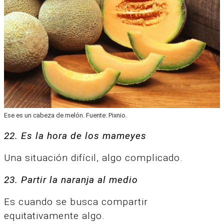
Ese es un cabeza de melón. Fuente: Pixnio.
22. Es la hora de los mameyes
Una situación difícil, algo complicado.
23. Partir la naranja al medio
Es cuando se busca compartir
equitativamente algo.