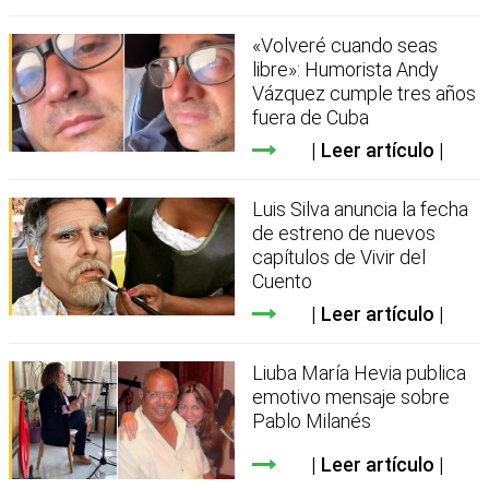
«Volveré cuando seas
libre»: Humorista Andy
Vázquez cumple tres años
fuera de Cuba
Leer artículo
Luis Silva anuncia la fecha
de estreno de nuevos
capítulos de Vivir del
Cuento
Leer artículo
Liuba María Hevia publica
emotivo mensaje sobre
Pablo Milanés
Leer artículo