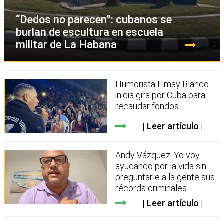
“Dedos no parecen”: cubanos se
burlan de escultura en escuela
militar de La Habana
Humorista Limay Blanco
inicia gira por Cuba para
recaudar fondos
Leer artículo
Andy Vázquez: Yo voy
ayudando por la vida sin
preguntarle a la gente sus
récords criminales
Leer artículo