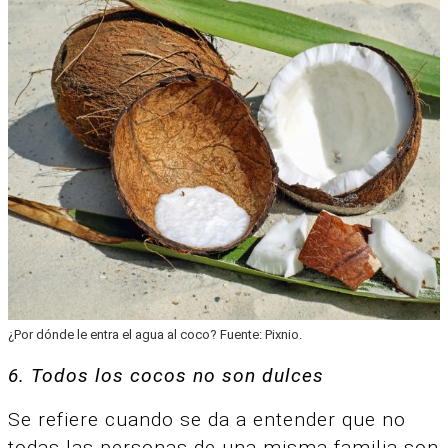
¿Por dónde le entra el agua al coco? Fuente: Pixnio.
6. Todos los cocos no son dulces
Se refiere cuando se da a entender que no
todas las personas de una misma familia son