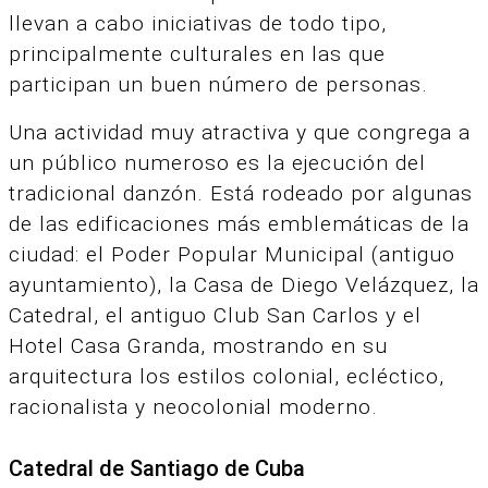
llevan a cabo iniciativas de todo tipo,
principalmente culturales en las que
participan un buen número de personas.
Una actividad muy atractiva y que congrega a
un público numeroso es la ejecución del
tradicional danzón. Está rodeado por algunas
de las edificaciones más emblemáticas de la
ciudad: el Poder Popular Municipal (antiguo
ayuntamiento), la Casa de Diego Velázquez, la
Catedral, el antiguo Club San Carlos y el
Hotel Casa Granda, mostrando en su
arquitectura los estilos colonial, ecléctico,
racionalista y neocolonial moderno.
Catedral de Santiago de Cuba