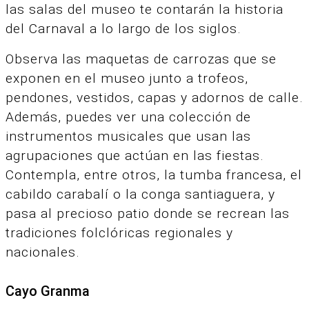
las salas del museo te contarán la historia
del Carnaval a lo largo de los siglos.
Observa las maquetas de carrozas que se
exponen en el museo junto a trofeos,
pendones, vestidos, capas y adornos de calle.
Además, puedes ver una colección de
instrumentos musicales que usan las
agrupaciones que actúan en las fiestas.
Contempla, entre otros, la tumba francesa, el
cabildo carabalí o la conga santiaguera, y
pasa al precioso patio donde se recrean las
tradiciones folclóricas regionales y
nacionales.
Cayo Granma