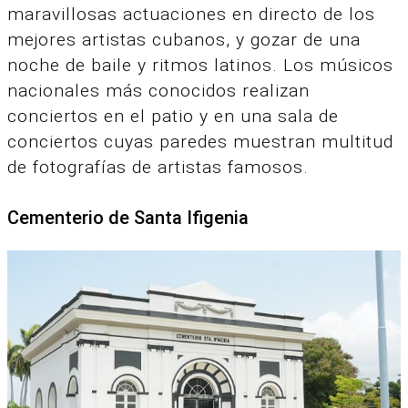
maravillosas actuaciones en directo de los
mejores artistas cubanos, y gozar de una
noche de baile y ritmos latinos. Los músicos
nacionales más conocidos realizan
conciertos en el patio y en una sala de
conciertos cuyas paredes muestran multitud
de fotografías de artistas famosos.
Cementerio de Santa Ifigenia