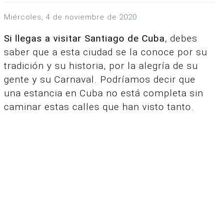
miércoles, 4 de noviembre de 2020
Si llegas a visitar Santiago de Cuba
, debes
saber que a esta ciudad se la conoce por su
tradición y su historia, por la alegría de su
gente y su Carnaval. Podríamos decir que
una estancia en Cuba no está completa sin
caminar estas calles que han visto tanto.