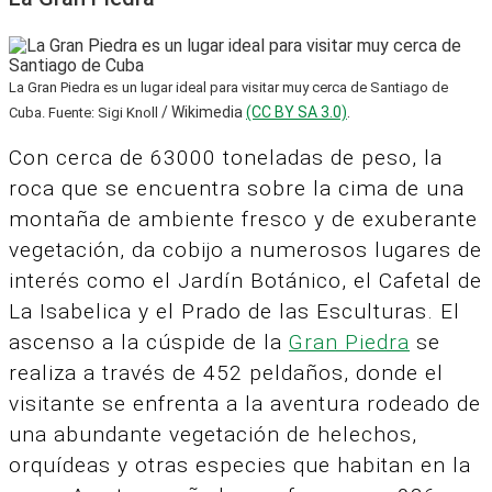
La Gran Piedra es un lugar ideal para visitar muy cerca de Santiago de
/ Wikimedia
(CC BY SA 3.0)
.
Cuba. Fuente: Sigi Knoll
Con cerca de 63000 toneladas de peso, la
roca que se encuentra sobre la cima de una
montaña de ambiente fresco y de exuberante
vegetación, da cobijo a numerosos lugares de
interés como el Jardín Botánico, el Cafetal de
La Isabelica y el Prado de las Esculturas. El
ascenso a la cúspide de la
Gran Piedra
se
realiza a través de 452 peldaños, donde el
visitante se enfrenta a la aventura rodeado de
una abundante vegetación de helechos,
orquídeas y otras especies que habitan en la