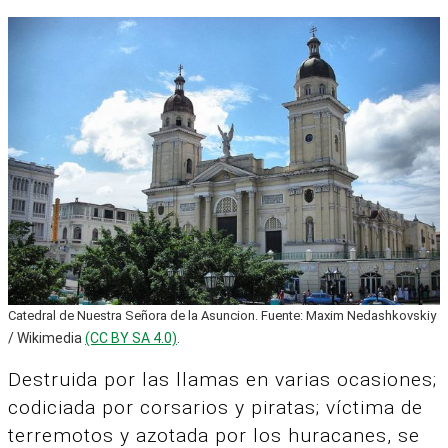
Catedral de Nuestra Señora de la Asuncion. Fuente: Maxim Nedashkovskiy
/ Wikimedia
(CC BY SA 4.0)
.
Destruida por las llamas en varias ocasiones;
codiciada por corsarios y piratas; víctima de
terremotos y azotada por los huracanes, se