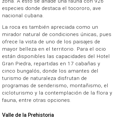
zona. A esto se añade una fauna con 926
especies donde destaca el tocororo, ave
nacional cubana.
La roca es también apreciada como un
mirador natural de condiciones únicas, pues
ofrece la vista de uno de los paisajes de
mayor belleza en el territorio. Para el ocio
están disponibles las capacidades del Hotel
Gran Piedra, repartidas en 17 cabañas y
cinco bungalós, donde los amantes del
turismo de naturaleza disfrutan de
programas de senderismo, montañismo, el
cicloturismo y la contemplación de la flora y
fauna, entre otras opciones.
Valle de la Prehistoria