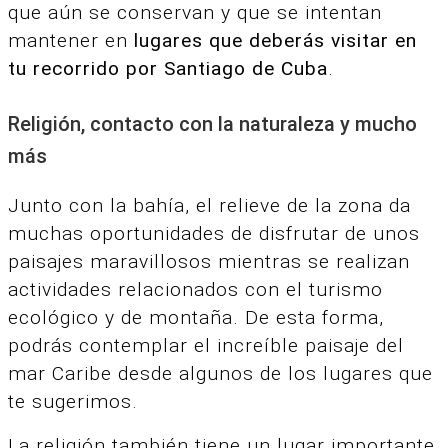
que aún se conservan y que se intentan
mantener en
lugares que deberás visitar en
tu recorrido por Santiago de Cuba
.
Religión, contacto con la naturaleza y mucho
más
Junto con la bahía, el relieve de la zona da
muchas oportunidades de disfrutar de unos
paisajes maravillosos mientras se realizan
actividades relacionados con el turismo
ecológico y de montaña. De esta forma,
podrás contemplar el increíble paisaje del
mar Caribe desde algunos de los lugares que
te sugerimos.
La religión también tiene un lugar importante