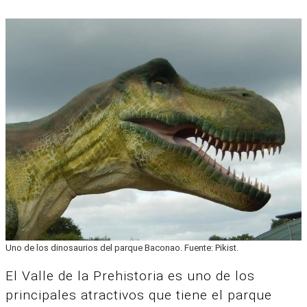
Uno de los dinosaurios del parque Baconao. Fuente: Pikist.
El Valle de la Prehistoria es uno de los
principales atractivos que tiene el parque