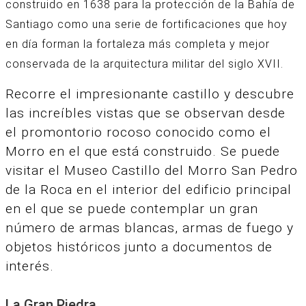
construido en 1638 para la protección de la Bahía de
Santiago como una serie de fortificaciones que hoy
en día forman la fortaleza más completa y mejor
conservada de la arquitectura militar del siglo XVII.
Recorre el impresionante castillo y descubre
las increíbles vistas que se observan desde
el promontorio rocoso conocido como el
Morro en el que está construido. Se puede
visitar el Museo Castillo del Morro San Pedro
de la Roca en el interior del edificio principal
en el que se puede contemplar un gran
número de armas blancas, armas de fuego y
objetos históricos junto a documentos de
interés.
La Gran Piedra