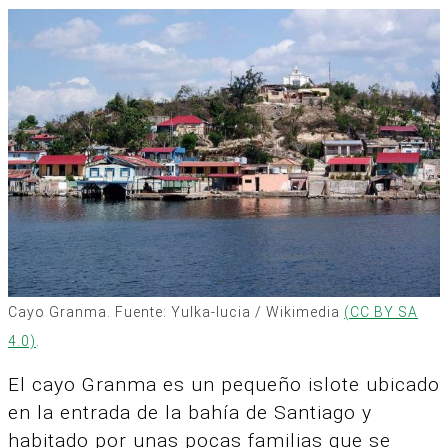
Cayo Granma. Fuente: Yulka-lucia / Wikimedia
(CC BY SA
4.0)
.
El cayo Granma es un pequeño islote ubicado
en la entrada de la bahía de Santiago y
habitado por unas pocas familias que se