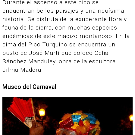
Durante el ascenso a este pico se
encuentran bellos paisajes y una riquísima
historia. Se disfruta de la exuberante flora y
fauna de la sierra, con muchas especies
endémicas de este macizo montañoso. En la
cima del Pico Turquino se encuentra un
busto de José Martí que colocó Celia
Sánchez Manduley, obra de la escultora
Jilma Madera.
Museo del Carnaval