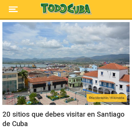
Karlderkahle / Wikimedia
20 sitios que debes visitar en Santiago
de Cuba