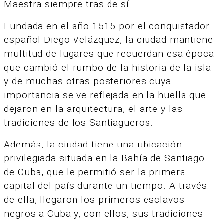
Maestra siempre tras de sí.
Fundada en el año 1515 por el conquistador
español Diego Velázquez, la ciudad mantiene
multitud de lugares que recuerdan esa época
que cambió el rumbo de la historia de la isla
y de muchas otras posteriores cuya
importancia se ve reflejada en la huella que
dejaron en la arquitectura, el arte y las
tradiciones de los Santiagueros.
Además, la ciudad tiene una ubicación
privilegiada situada en la Bahía de Santiago
de Cuba, que le permitió ser la primera
capital del país durante un tiempo. A través
de ella, llegaron los primeros esclavos
negros a Cuba y, con ellos, sus tradiciones