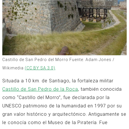
Castillo de San Pedro del Morro Fuente: Adam Jones /
Wikimedia
(CC BY SA 3.0)
.
Situada a 10 km. de Santiago, la fortaleza militar
Castillo de San Pedro de la Roca
, también conocida
como “Castillo del Morro”, fue declarada por la
UNESCO patrimonio de la humanidad en 1997 por su
gran valor histórico y arquitectónico. Antiguamente se
le conocía como el Museo de la Piratería. Fue