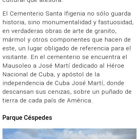
El Cementerio Santa Ifigenia no sólo guarda
historia, sino monumentalidad y fastuosidad,
en verdaderas obras de arte de granito,
mármol y otros componentes que hacen de
este, un lugar obligado de referencia para el
visitante. En el cementerio se encuentra el
Mausoleo a José Martí dedicado al Héroe
Nacional de Cuba, y apóstol de la
independencia de Cuba José Martí, donde
descansan sus cenizas, sobre un puñado de
tierra de cada país de América.
Parque Céspedes