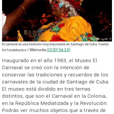
El carnaval es una tradición muy importante en Santiago de Cuba. Fuente:
/ Wikimedia
(CC BY SA 3.0)
.
DnTrotaMundos
Inaugurado en el año 1983, el Museo El
Carnaval se creó con la intención de
conservar las tradiciones y recuerdos de los
carnavales de la ciudad de Santiago de Cuba.
El museo está dividido en tres temas
distintos, que son el Carnaval en la Colonia,
en la República Mediatizada y la Revolución.
Podrás ver muchos objetos que a través de