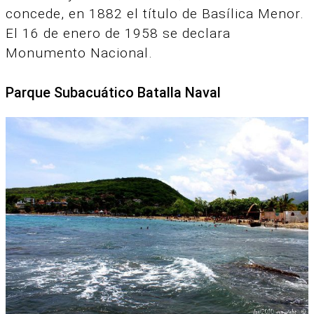
concede, en 1882 el título de Basílica Menor.
El 16 de enero de 1958 se declara
Monumento Nacional.
Parque Subacuático Batalla Naval