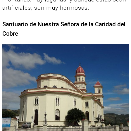
artificiales, son muy hermosas.
Santuario de Nuestra Señora de la Caridad del
Cobre