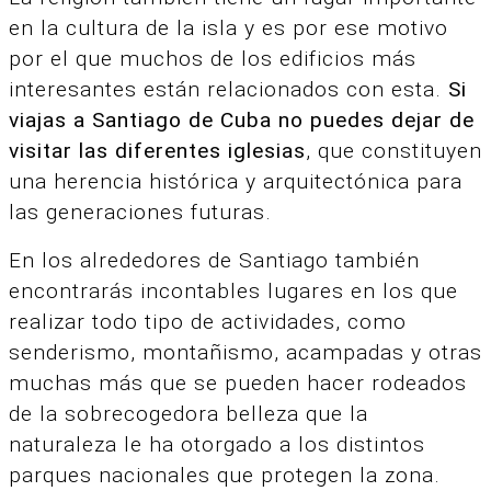
en la cultura de la isla y es por ese motivo
por el que muchos de los edificios más
interesantes están relacionados con esta.
Si
viajas a Santiago de Cuba no puedes dejar de
visitar las diferentes iglesias
, que constituyen
una herencia histórica y arquitectónica para
las generaciones futuras.
En los alrededores de Santiago también
encontrarás incontables lugares en los que
realizar todo tipo de actividades, como
senderismo, montañismo, acampadas y otras
muchas más que se pueden hacer rodeados
de la sobrecogedora belleza que la
naturaleza le ha otorgado a los distintos
parques nacionales que protegen la zona.