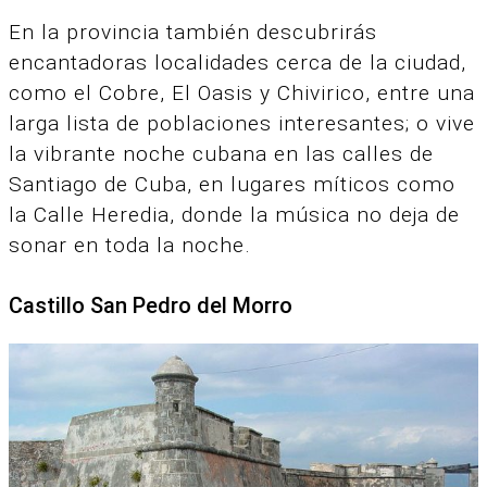
En la provincia también descubrirás
encantadoras localidades cerca de la ciudad,
como el Cobre, El Oasis y Chivirico, entre una
larga lista de poblaciones interesantes; o vive
la vibrante noche cubana en las calles de
Santiago de Cuba, en lugares míticos como
la Calle Heredia, donde la música no deja de
sonar en toda la noche.
Castillo San Pedro del Morro