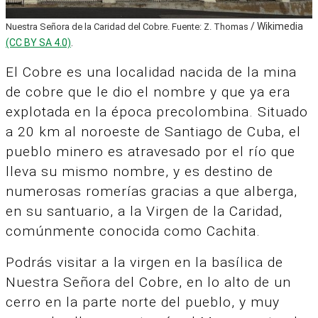
/ Wikimedia
Nuestra Señora de la Caridad del Cobre. Fuente: Z. Thomas
(CC BY SA 4.0)
.
El Cobre es una localidad nacida de la mina
de cobre que le dio el nombre y que ya era
explotada en la época precolombina. Situado
a 20 km al noroeste de Santiago de Cuba, el
pueblo minero es atravesado por el río que
lleva su mismo nombre, y es destino de
numerosas romerías gracias a que alberga,
en su santuario, a la Virgen de la Caridad,
comúnmente conocida como Cachita.
Podrás visitar a la virgen en la basílica de
Nuestra Señora del Cobre, en lo alto de un
cerro en la parte norte del pueblo, y muy