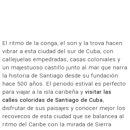
El ritmo de la conga, el son y la trova hacen
vibrar a esta ciudad del sur de Cuba, con
callejuelas empedradas, casas coloniales y
un majestuoso castillo junto al mar que narra
la historia de Santiago desde su fundación
hace 500 años. El periodo estival es perfecto
para viajar a la isla caribeña y
visitar las
calles coloridas de Santiago de Cuba
,
disfrutar de sus paisajes y conocer mejor los
recovecos de esta ciudad que se balancea al
ritmo del Caribe con la mirada de Sierra