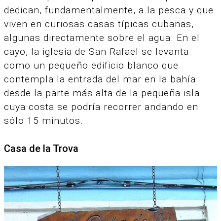
dedican, fundamentalmente, a la pesca y que
viven en curiosas casas típicas cubanas,
algunas directamente sobre el agua. En el
cayo, la iglesia de San Rafael se levanta
como un pequeño edificio blanco que
contempla la entrada del mar en la bahía
desde la parte más alta de la pequeña isla
cuya costa se podría recorrer andando en
sólo 15 minutos.
Casa de la Trova