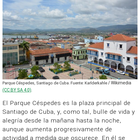
/ Wikimedia
Parque Céspedes, Santiago de Cuba. Fuente: Karlderkahle
(CC BY SA 4.0)
.
El Parque Céspedes es la plaza principal de
Santiago de Cuba, y, como tal, bulle de vida y
alegría desde la mañana hasta la noche,
aunque aumenta progresivamente de
actividad a medida que oscurece. En él se