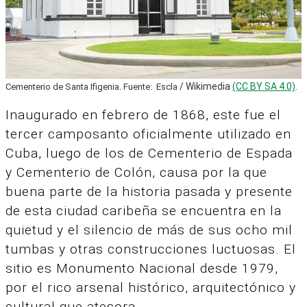
/ Wikimedia
(CC BY SA 4.0)
.
Cementerio de Santa Ifigenia. Fuente: Escla
Inaugurado en febrero de 1868, este fue el
tercer camposanto oficialmente utilizado en
Cuba, luego de los de Cementerio de Espada
y Cementerio de Colón, causa por la que
buena parte de la historia pasada y presente
de esta ciudad caribeña se encuentra en la
quietud y el silencio de más de sus ocho mil
tumbas y otras construcciones luctuosas. El
sitio es Monumento Nacional desde 1979,
por el rico arsenal histórico, arquitectónico y
cultural que atesora.