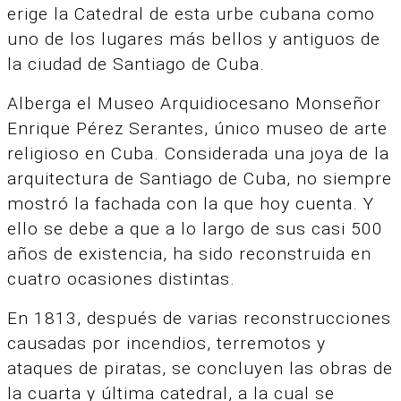
erige la Catedral de esta urbe cubana como
uno de los lugares más bellos y antiguos de
la ciudad de Santiago de Cuba.
Alberga el Museo Arquidiocesano Monseñor
Enrique Pérez Serantes, único museo de arte
religioso en Cuba. Considerada una joya de la
arquitectura de Santiago de Cuba, no siempre
mostró la fachada con la que hoy cuenta. Y
ello se debe a que a lo largo de sus casi 500
años de existencia, ha sido reconstruida en
cuatro ocasiones distintas.
En 1813, después de varias reconstrucciones
causadas por incendios, terremotos y
ataques de piratas, se concluyen las obras de
la cuarta y última catedral, a la cual se