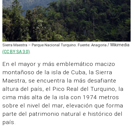
/ Wikimedia
Sierra Maestra – Parque Nacional Turquino. Fuente: Anagoria
(CC BY SA 3.0)
.
En el mayor y más emblemático macizo
montañoso de la isla de Cuba, la Sierra
Maestra, se encuentra la más desafiante
altura del país, el Pico Real del Turquino, la
cima más alta de la isla con 1974 metros
sobre el nivel del mar, elevación que forma
parte del patrimonio natural e histórico del
país.