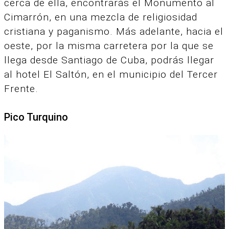
cerca de ella, encontrarás el Monumento al
Cimarrón, en una mezcla de religiosidad
cristiana y paganismo. Más adelante, hacia el
oeste, por la misma carretera por la que se
llega desde Santiago de Cuba, podrás llegar
al hotel El Saltón, en el municipio del Tercer
Frente.
Pico Turquino