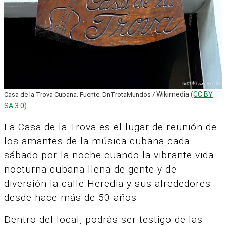
Wikimedia
(CC BY
Casa de la Trova Cubana. Fuente: DnTrotaMundos /
SA 3.0)
.
La Casa de la Trova es el lugar de reunión de
los amantes de la música cubana cada
sábado por la noche cuando la vibrante vida
nocturna cubana llena de gente y de
diversión la calle Heredia y sus alrededores
desde hace más de 50 años.
Dentro del local, podrás ser testigo de las