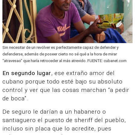
Sin necesitar de un revólver es perfectamente capaz de defender y
defenderse, además de poseer cierto no sé qué a la hora de mirar
“atravesao” que haría retroceder al más atrevido. FUENTE: cubanet.com
En segundo lugar
, ese extraño amor del
cubano porque todo esté bajo su absoluto
control y ver que las cosas marchan “a pedir
de boca”.
De seguro le darían a un habanero o
santiaguero el puesto de sheriff del pueblo,
incluso sin placa que lo acredite, pues