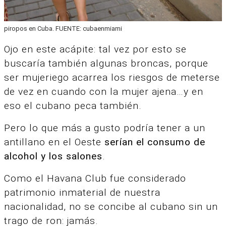
piropos en Cuba. FUENTE: cubaenmiami
Ojo en este acápite: tal vez por esto se
buscaría también algunas broncas, porque
ser mujeriego acarrea los riesgos de meterse
de vez en cuando con la mujer ajena…y en
eso el cubano peca también.
Pero lo que más a gusto podría tener a un
antillano en el Oeste
serían el consumo de
alcohol y los salones
.
Como el Havana Club fue considerado
patrimonio inmaterial de nuestra
nacionalidad, no se concibe al cubano sin un
trago de ron: jamás.