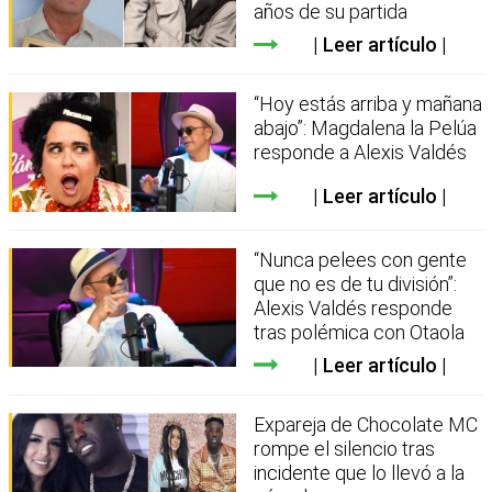
años de su partida
Leer artículo
“Hoy estás arriba y mañana
abajo”: Magdalena la Pelúa
responde a Alexis Valdés
Leer artículo
“Nunca pelees con gente
que no es de tu división”:
Alexis Valdés responde
tras polémica con Otaola
Leer artículo
Expareja de Chocolate MC
rompe el silencio tras
incidente que lo llevó a la