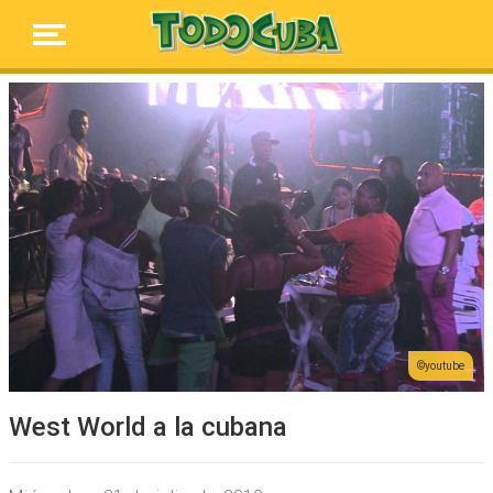
youtube
West World a la cubana