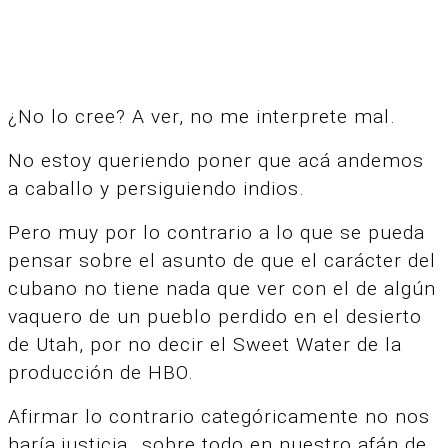
¿No lo cree? A ver, no me interprete mal.
No estoy queriendo poner que acá andemos
a caballo y persiguiendo indios.
Pero muy por lo contrario a lo que se pueda
pensar sobre el asunto de que el carácter del
cubano no tiene nada que ver con el de algún
vaquero de un pueblo perdido en el desierto
de Utah, por no decir el Sweet Water de la
producción de HBO.
Afirmar lo contrario categóricamente no nos
haría justicia…sobre todo en nuestro afán de