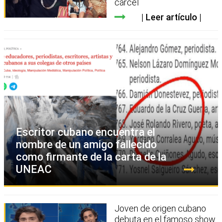
cárcel
Leer artículo
Escritor cubano encuentra el
nombre de un amigo fallecido
como firmante de la carta de la
UNEAC
Joven de origen cubano
debuta en el famoso show