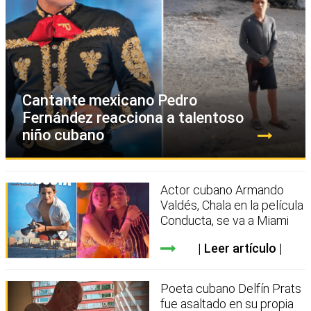
Cantante mexicano Pedro
Fernández reacciona a talentoso
niño cubano
Actor cubano Armando
Valdés, Chala en la película
Conducta, se va a Miami
Leer artículo
Poeta cubano Delfín Prats
fue asaltado en su propia