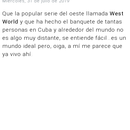
miércoles, 31 de julio de 2019
Que la popular serie del oeste llamada
West
World
y que ha hecho el banquete de tantas
personas en Cuba y alrededor del mundo no
es algo muy distante, se entiende fácil…es un
mundo ideal pero, oiga, a mí me parece que
ya vivo ahí.