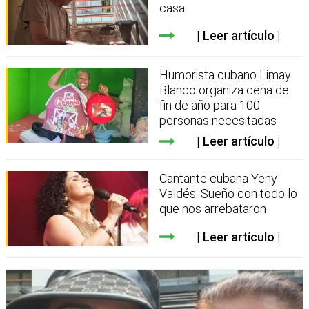
casa
Leer artículo
Humorista cubano Limay
Blanco organiza cena de
fin de año para 100
personas necesitadas
Leer artículo
Cantante cubana Yeny
Valdés: Sueño con todo lo
que nos arrebataron
Leer artículo