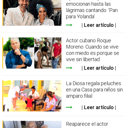
emocionan hasta las
lágrimas cantando: ‘Pan
para Yolanda’
Leer artículo
Actor cubano Roque
Moreno: Cuando se vive
con miedo es porque se
vive sin libertad
Leer artículo
La Diosa regala peluches
en una Casa para niños sin
amparo filial
Leer artículo
Reaparece el actor