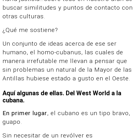
buscar similitudes y puntos de contacto con
otras culturas.
¿Qué me sostiene?
Un conjunto de ideas acerca de ese ser
humano, el homo-cubanus, las cuales de
manera irrefutable me llevan a pensar que
sin problemas un natural de la Mayor de las
Antillas hubiese estado a gusto en el Oeste.
Aquí algunas de ellas. Del West World a la
cubana.
En primer lugar
, el cubano es un tipo bravo,
guapo.
Sin necesitar de un revólver es