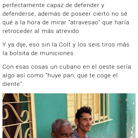
perfectamente capaz de defender y
defenderse, además de poseer cierto no sé
qué a la hora de mirar “atravesao” que haría
retroceder al más atrevido.
Y ya dije, eso sin la Colt y los seis tiros más
la bolsita de municiones.
Con esas cosas un cubano en el oeste sería
algo así como “huye pan, que te coge el
diente”.