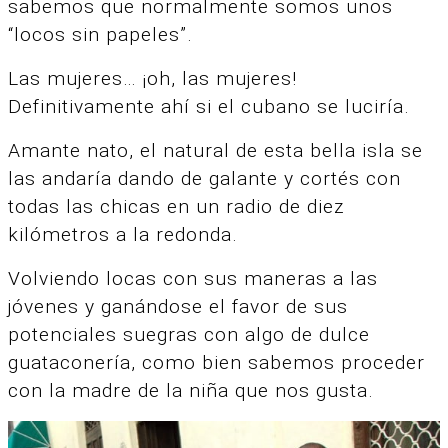
sabemos que normalmente somos unos
“locos sin papeles”.
Las mujeres… ¡oh, las mujeres!
Definitivamente ahí si el cubano se luciría.
Amante nato, el natural de esta bella isla se
las andaría dando de galante y cortés con
todas las chicas en un radio de diez
kilómetros a la redonda.
Volviendo locas con sus maneras a las
jóvenes y ganándose el favor de sus
potenciales suegras con algo de dulce
guataconería, como bien sabemos proceder
con la madre de la niña que nos gusta.