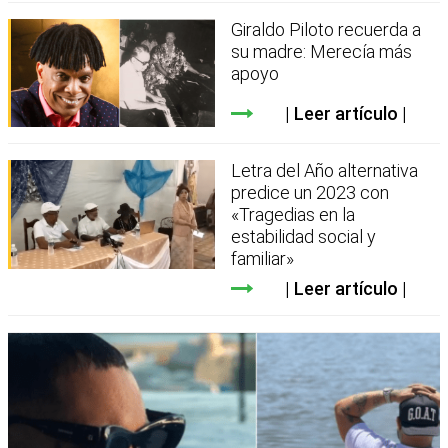
Giraldo Piloto recuerda a
su madre: Merecía más
apoyo
Leer artículo
Letra del Año alternativa
predice un 2023 con
«Tragedias en la
estabilidad social y
familiar»
Leer artículo