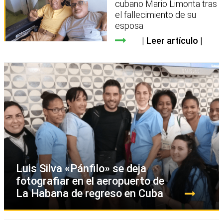
cubano Mario Limonta tras
el fallecimiento de su
esposa
Leer artículo
Luis Silva «Pánfilo» se deja
fotografiar en el aeropuerto de
La Habana de regreso en Cuba