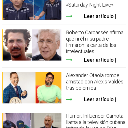
«Saturday Night Live»
Leer artículo
Roberto Carcassés afirma
que ni él ni su padre
firmaron la carta de los
intelectuales
Leer artículo
Alexander Otaola rompe
amistad con Alexis Valdés
tras polémica
Leer artículo
Humor: Influencer Carnota
llama a la televisión cubana