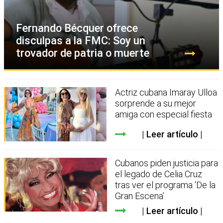
Fernando Bécquer ofrece
disculpas a la FMC: Soy un
trovador de patria o muerte
Actriz cubana Imaray Ulloa
sorprende a su mejor
amiga con especial fiesta
Leer artículo
Cubanos piden justicia para
el legado de Celia Cruz
tras ver el programa ‘De la
Gran Escena’
Leer artículo