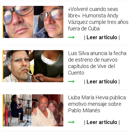
«Volveré cuando seas
libre»: Humorista Andy
Vázquez cumple tres años
fuera de Cuba
Leer artículo
Luis Silva anuncia la fecha
de estreno de nuevos
capítulos de Vivir del
Cuento
Leer artículo
Liuba María Hevia publica
emotivo mensaje sobre
Pablo Milanés
Leer artículo