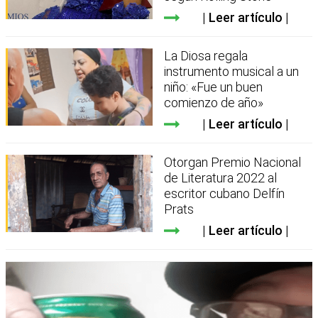
Leer artículo
La Diosa regala
instrumento musical a un
niño: «Fue un buen
comienzo de año»
Leer artículo
Otorgan Premio Nacional
de Literatura 2022 al
escritor cubano Delfín
Prats
Leer artículo