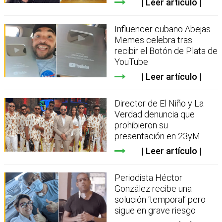
Leer artículo
Influencer cubano Abejas
Memes celebra tras
recibir el Botón de Plata de
YouTube
Leer artículo
Director de El Niño y La
Verdad denuncia que
prohibieron su
presentación en 23yM
Leer artículo
Periodista Héctor
González recibe una
solución ‘temporal’ pero
sigue en grave riesgo