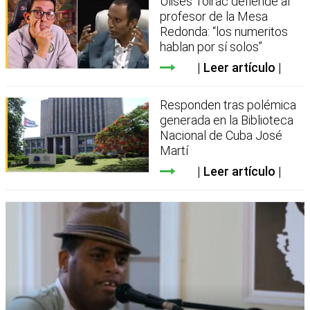
Ulises Toirac defiende al
profesor de la Mesa
Redonda: “los numeritos
hablan por sí solos”
Leer artículo
Responden tras polémica
generada en la Biblioteca
Nacional de Cuba José
Martí
Leer artículo