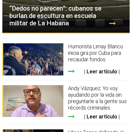
“Dedos no parecen”: cubanos se
burlan de escultura en escuela
militar de La Habana
Humorista Limay Blanco
inicia gira por Cuba para
recaudar fondos
Leer artículo
Andy Vázquez: Yo voy
ayudando por la vida sin
preguntarle a la gente sus
récords criminales
Leer artículo