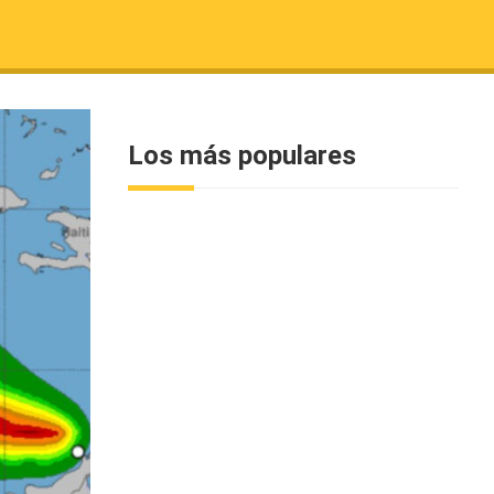
Los más populares