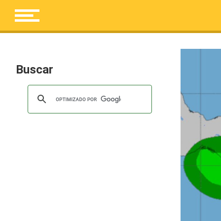
Buscar