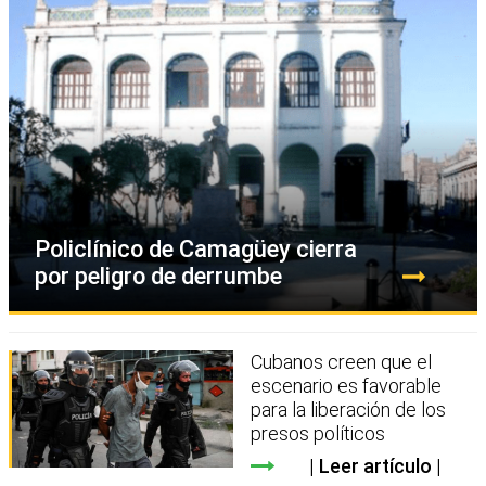
Policlínico de Camagüey cierra
por peligro de derrumbe
Cubanos creen que el
escenario es favorable
para la liberación de los
presos políticos
Leer artículo