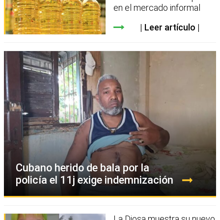
en el mercado informal
Leer artículo
Cubano herido de bala por la
policía el 11j exige indemnización
La Diosa muestra su nuevo