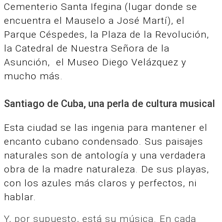
Cementerio Santa Ifegina (lugar donde se
encuentra el Mauselo a José Martí), el
Parque Céspedes, la Plaza de la Revolución,
la Catedral de Nuestra Señora de la
Asunción, el Museo Diego Velázquez y
mucho más.
Santiago de Cuba, una perla de cultura musical
Esta ciudad se las ingenia para mantener el
encanto cubano condensado. Sus paisajes
naturales son de antología y una verdadera
obra de la madre naturaleza. De sus playas,
con los azules más claros y perfectos, ni
hablar.
Y, por supuesto, está su música. En cada