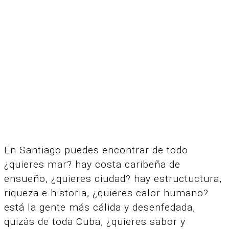
En Santiago puedes encontrar de todo
¿quieres mar? hay costa caribeña de
ensueño, ¿quieres ciudad? hay estructuctura,
riqueza e historia, ¿quieres calor humano?
está la gente más cálida y desenfedada,
quizás de toda Cuba, ¿quieres sabor y