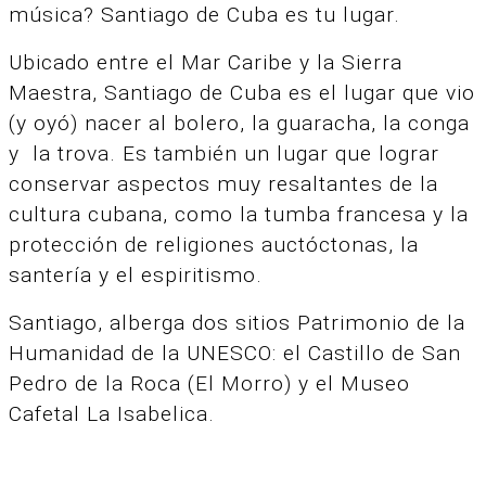
música? Santiago de Cuba es tu lugar.
Ubicado entre el Mar Caribe y la Sierra
Maestra, Santiago de Cuba es el lugar que vio
(y oyó) nacer al bolero, la guaracha, la conga
y la trova. Es también un lugar que lograr
conservar aspectos muy resaltantes de la
cultura cubana, como la tumba francesa y la
protección de religiones auctóctonas, la
santería y el espiritismo.
Santiago, alberga dos sitios Patrimonio de la
Humanidad de la UNESCO: el Castillo de San
Pedro de la Roca (El Morro) y el Museo
Cafetal La Isabelica.