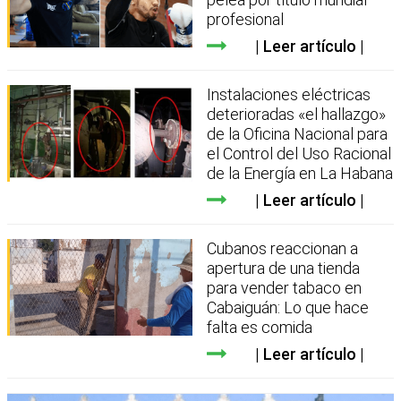
profesional
Leer artículo
Instalaciones eléctricas
deterioradas «el hallazgo»
de la Oficina Nacional para
el Control del Uso Racional
de la Energía en La Habana
Leer artículo
Cubanos reaccionan a
apertura de una tienda
para vender tabaco en
Cabaiguán: Lo que hace
falta es comida
Leer artículo