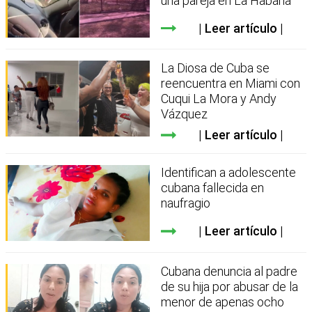
una pareja en La Habana
Leer artículo
La Diosa de Cuba se
reencuentra en Miami con
Cuqui La Mora y Andy
Vázquez
Leer artículo
Identifican a adolescente
cubana fallecida en
naufragio
Leer artículo
Cubana denuncia al padre
de su hija por abusar de la
menor de apenas ocho