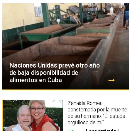
Naciones Unidas prevé otro año
de baja disponibilidad de
alimentos en Cuba
Zenaida Romeu
consternada por la muerte
de su hermano: “Él estaba
orgulloso de mí”