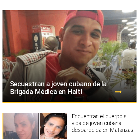
Secuestran a joven cubano de la
Brigada Médica en Haití
Encuentran el cuerpo si
vida de joven cubana
desparecida en Matanzas