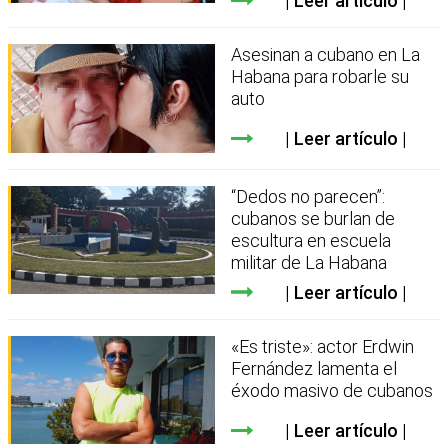
Leer artículo
Asesinan a cubano en La
Habana para robarle su
auto
Leer artículo
“Dedos no parecen”:
cubanos se burlan de
escultura en escuela
militar de La Habana
Leer artículo
«Es triste»: actor Erdwin
Fernández lamenta el
éxodo masivo de cubanos
Leer artículo