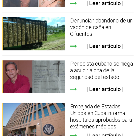
Leer artículo
Denuncian abandono de un
vagón de caña en
Cifuentes
Leer artículo
Periodista cubano se niega
a acudir a cita de la
seguridad del estado
Leer artículo
Embajada de Estados
Unidos en Cuba informa
hospitales aprobados para
exámenes médicos
Leer artículo