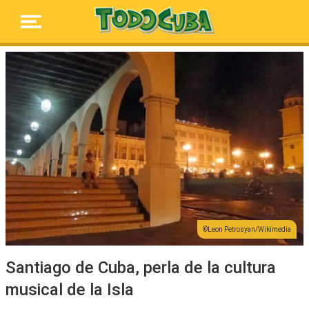
Leon Petrosyan/Wikimedia
Santiago de Cuba, perla de la cultura
musical de la Isla