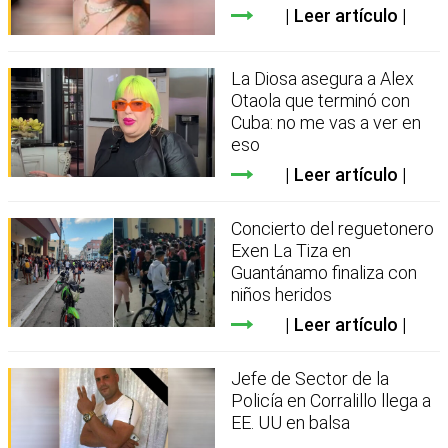
Leer artículo
La Diosa asegura a Alex
Otaola que terminó con
Cuba: no me vas a ver en
eso
Leer artículo
Concierto del reguetonero
Exen La Tiza en
Guantánamo finaliza con
niños heridos
Leer artículo
Jefe de Sector de la
Policía en Corralillo llega a
EE. UU en balsa