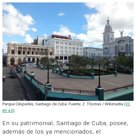
Parque Céspedes, Santiago de Cuba. Fuente: Z. Thomas / Wikimedia
(CC
BY 4.0)
.
En su patrimonial, Santiago de Cuba, posee,
además de los ya mencionados, el