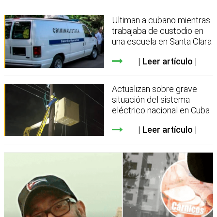
Ultiman a cubano mientras
trabajaba de custodio en
una escuela en Santa Clara
Leer artículo
Actualizan sobre grave
situación del sistema
eléctrico nacional en Cuba
Leer artículo