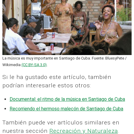
La música es muy importante en Santiago de Cuba. Fuente: BluesyPete /
Wikimedia
(CC BY-SA 3.0)
.
Si le ha gustado este artículo, también
podrían interesarle estos otros:
Documental: el ritmo de la música en Santiago de Cuba
Recorriendo el hermoso malecón de Santiago de Cuba
También puede ver artículos similares en
nuestra sección
Recreación y Naturaleza
.