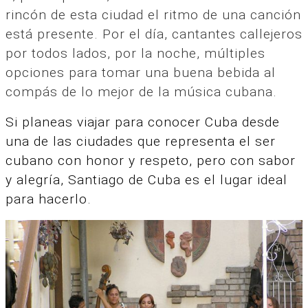
rincón de esta ciudad el ritmo de una canción
está presente. Por el día, cantantes callejeros
por todos lados, por la noche, múltiples
opciones para tomar una buena bebida al
compás de lo mejor de la música cubana.
Si planeas viajar para conocer Cuba desde
una de las ciudades que representa el ser
cubano con honor y respeto, pero con sabor
y alegría, Santiago de Cuba es el lugar ideal
para hacerlo.