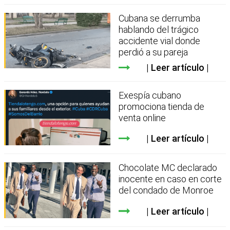
Cubana se derrumba
hablando del trágico
accidente vial donde
perdió a su pareja
Leer artículo
Exespía cubano
promociona tienda de
venta online
Leer artículo
Chocolate MC declarado
inocente en caso en corte
del condado de Monroe
Leer artículo