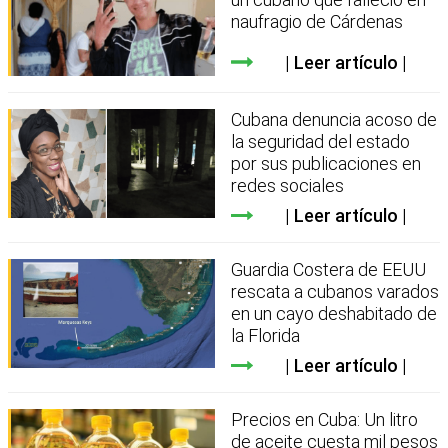
naufragio de Cárdenas
Leer artículo
Cubana denuncia acoso de
la seguridad del estado
por sus publicaciones en
redes sociales
Leer artículo
Guardia Costera de EEUU
rescata a cubanos varados
en un cayo deshabitado de
la Florida
Leer artículo
Precios en Cuba: Un litro
de aceite cuesta mil pesos