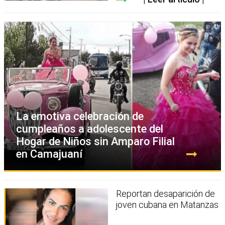
La emotiva celebración de
cumpleaños a adolescente del
Hogar de Niños sin Amparo Filial
en Camajuaní
Reportan desaparición de
joven cubana en Matanzas