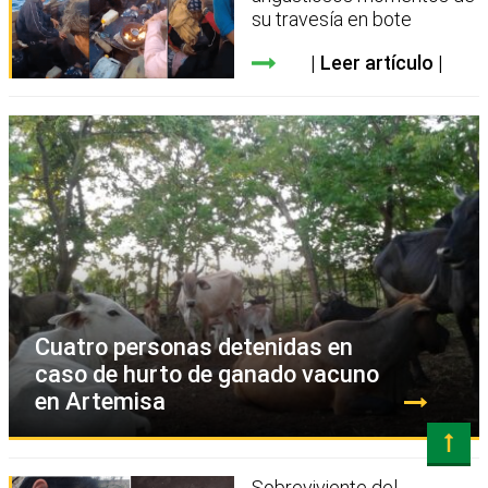
su travesía en bote
Leer artículo
Cuatro personas detenidas en
caso de hurto de ganado vacuno
en Artemisa
Sobreviviente del