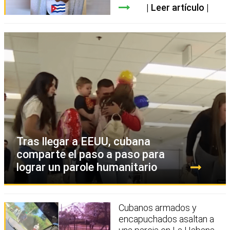
Leer artículo
Tras llegar a EEUU, cubana
comparte el paso a paso para
lograr un parole humanitario
Cubanos armados y
encapuchados asaltan a