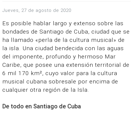
jueves, 27 de agosto de 2020
Es posible hablar largo y extenso sobre las
bondades de Santiago de Cuba, ciudad que se
ha llamado «perla de la cultura musical» de
la isla. Una ciudad bendecida con las aguas
del imponente, profundo y hermoso Mar
Caribe, que posee una extensión territorial de
6 mil 170 km², cuyo valor para la cultura
musical cubana sobresale por encima de
cualquier otra región de la Isla.
De todo en Santiago de Cuba