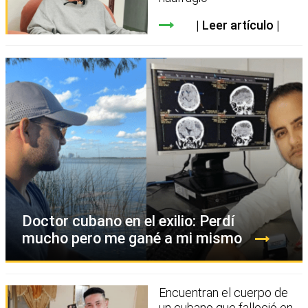
Leer artículo
Doctor cubano en el exilio: Perdí
mucho pero me gané a mi mismo
Encuentran el cuerpo de
un cubano que falleció en