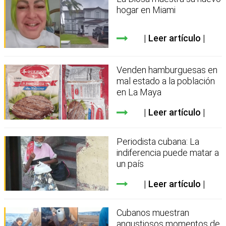
hogar en Miami
Leer artículo
Venden hamburguesas en
mal estado a la población
en La Maya
Leer artículo
Periodista cubana: La
indiferencia puede matar a
un país
Leer artículo
Cubanos muestran
angustiosos momentos de