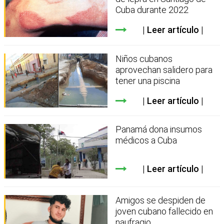
Cuba durante 2022
Leer artículo
Niños cubanos
aprovechan salidero para
tener una piscina
Leer artículo
Panamá dona insumos
médicos a Cuba
Leer artículo
Amigos se despiden de
joven cubano fallecido en
naufragio