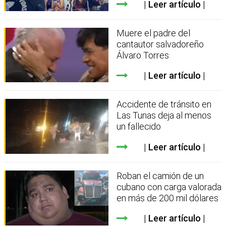
Leer artículo
Muere el padre del
cantautor salvadoreño
Álvaro Torres
Leer artículo
Accidente de tránsito en
Las Tunas deja al menos
un fallecido
Leer artículo
Roban el camión de un
cubano con carga valorada
en más de 200 mil dólares
Leer artículo