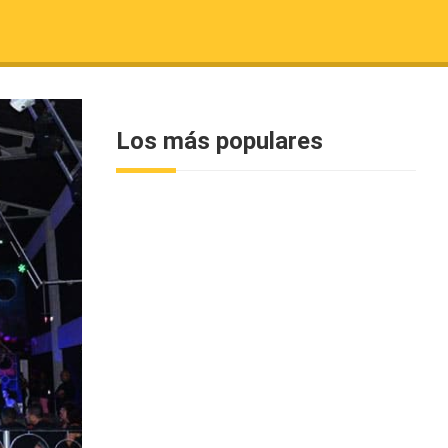
Los más populares