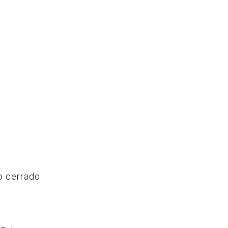
vo cerrado