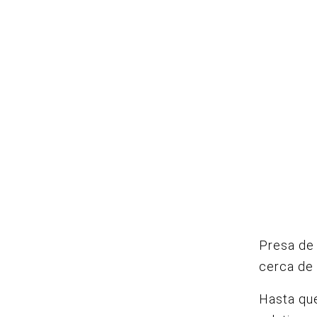
Presa de 
cerca de 
Hasta que