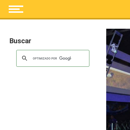
Buscar