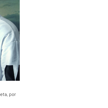
eta, por