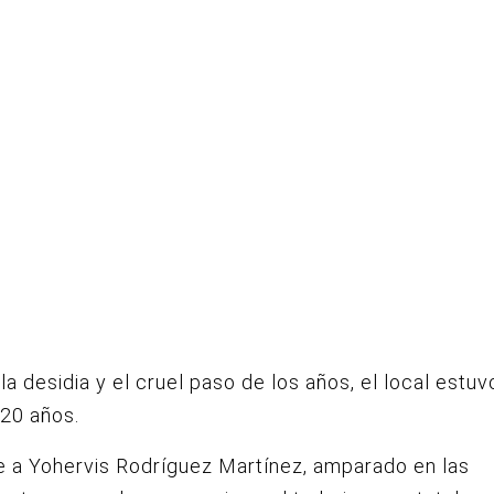
la desidia y el cruel paso de los años, el local estu
20 años.
 a Yohervis Rodríguez Martínez, amparado en las