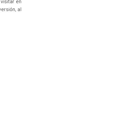
visitar en
ersión, al