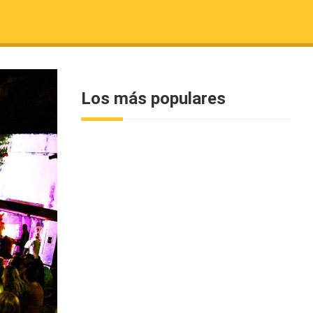
Los más populares