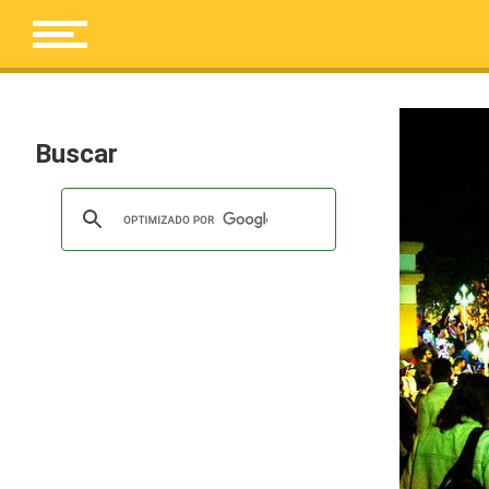
Buscar