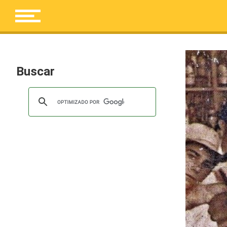
Buscar