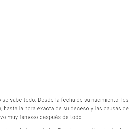
 se sabe todo. Desde la fecha de su nacimiento, los
a, hasta la hora exacta de su deceso y las causas d
hivo muy famoso después de todo.