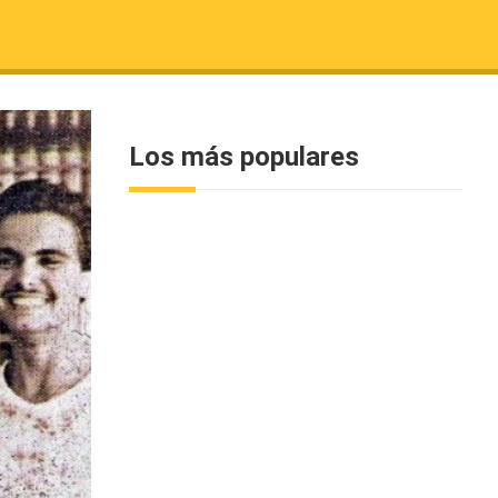
Los más populares