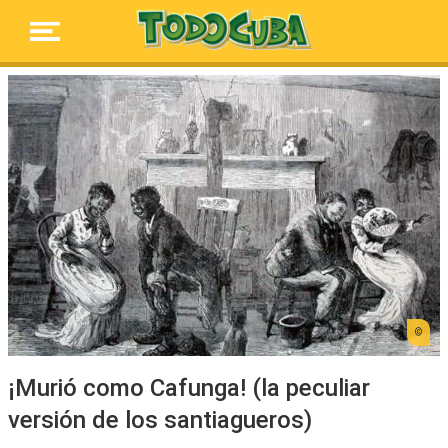
¡Murió como Cafunga! (la peculiar
versión de los santiagueros)