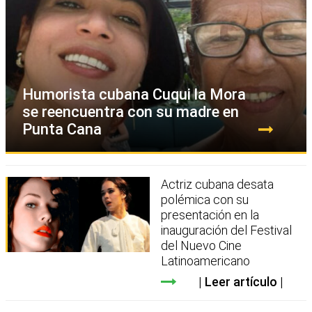
Humorista cubana Cuqui la Mora
se reencuentra con su madre en
Punta Cana
Actriz cubana desata
polémica con su
presentación en la
inauguración del Festival
del Nuevo Cine
Latinoamericano
Leer artículo