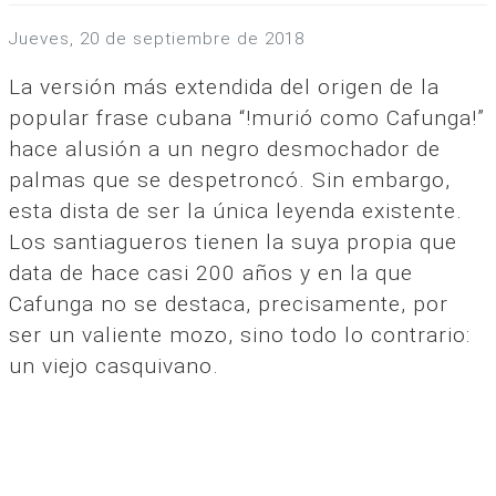
jueves, 20 de septiembre de 2018
La versión más extendida del origen de la
popular frase cubana “!murió como Cafunga!”
hace alusión a un negro desmochador de
palmas que se despetroncó. Sin embargo,
esta dista de ser la única leyenda existente.
Los santiagueros tienen la suya propia que
data de hace casi 200 años y en la que
Cafunga no se destaca, precisamente, por
ser un valiente mozo, sino todo lo contrario:
un viejo casquivano.