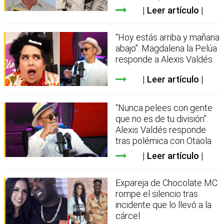
Leer artículo
“Hoy estás arriba y mañana
abajo”: Magdalena la Pelúa
responde a Alexis Valdés
Leer artículo
“Nunca pelees con gente
que no es de tu división”:
Alexis Valdés responde
tras polémica con Otaola
Leer artículo
Expareja de Chocolate MC
rompe el silencio tras
incidente que lo llevó a la
cárcel