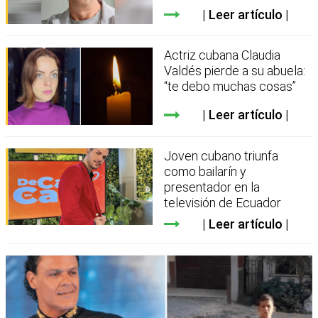
Leer artículo
Actriz cubana Claudia
Valdés pierde a su abuela:
“te debo muchas cosas”
Leer artículo
Joven cubano triunfa
como bailarín y
presentador en la
televisión de Ecuador
Leer artículo