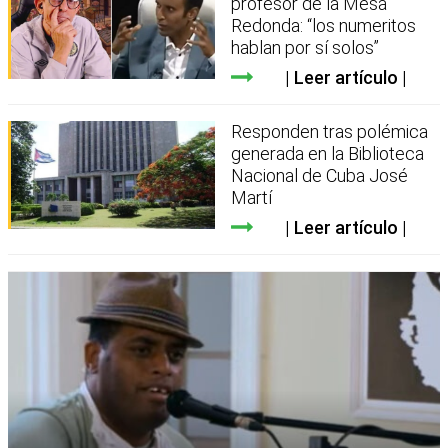
profesor de la Mesa
Redonda: “los numeritos
hablan por sí solos”
Leer artículo
Responden tras polémica
generada en la Biblioteca
Nacional de Cuba José
Martí
Leer artículo