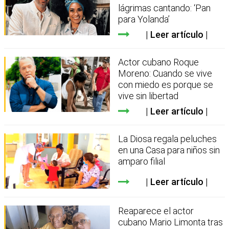
lágrimas cantando: ‘Pan
para Yolanda’
Leer artículo
Actor cubano Roque
Moreno: Cuando se vive
con miedo es porque se
vive sin libertad
Leer artículo
La Diosa regala peluches
en una Casa para niños sin
amparo filial
Leer artículo
Reaparece el actor
cubano Mario Limonta tras