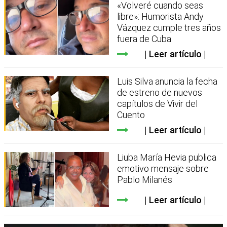
«Volveré cuando seas
libre»: Humorista Andy
Vázquez cumple tres años
fuera de Cuba
Leer artículo
Luis Silva anuncia la fecha
de estreno de nuevos
capítulos de Vivir del
Cuento
Leer artículo
Liuba María Hevia publica
emotivo mensaje sobre
Pablo Milanés
Leer artículo