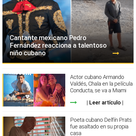
Cantante mexicano Pedro
Fernández reacciona a talentoso
niño cubano
Actor cubano Armando
Valdés, Chala en la película
Conducta, se va a Miami
Leer artículo
Poeta cubano Delfín Prats
fue asaltado en su propia
casa