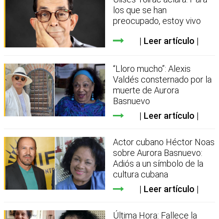
los que se han
preocupado, estoy vivo
Leer artículo
“Lloro mucho”: Alexis
Valdés consternado por la
muerte de Aurora
Basnuevo
Leer artículo
Actor cubano Héctor Noas
sobre Aurora Basnuevo:
Adiós a un símbolo de la
cultura cubana
Leer artículo
Última Hora: Fallece la