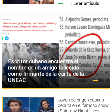
Leer artículo
Escritor cubano encuentra el
nombre de un amigo fallecido
como firmante de la carta de la
UNEAC
Joven de origen cubano
debuta en el famoso show
«Saturday Night Live»