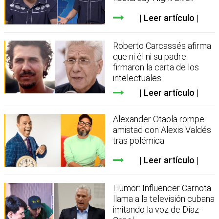
Leer artículo
Roberto Carcassés afirma
que ni él ni su padre
firmaron la carta de los
intelectuales
Leer artículo
Alexander Otaola rompe
amistad con Alexis Valdés
tras polémica
Leer artículo
Humor: Influencer Carnota
llama a la televisión cubana
imitando la voz de Díaz-