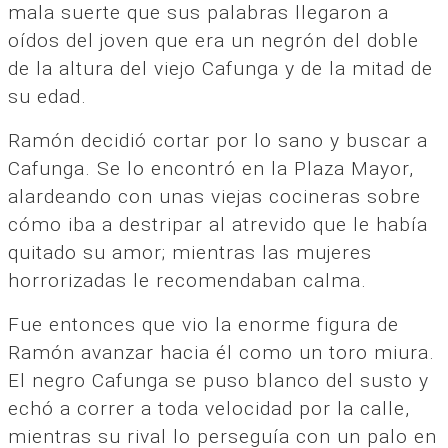
mala suerte que sus palabras llegaron a
oídos del joven que era un negrón del doble
de la altura del viejo Cafunga y de la mitad de
su edad.
Ramón decidió cortar por lo sano y buscar a
Cafunga. Se lo encontró en la Plaza Mayor,
alardeando con unas viejas cocineras sobre
cómo iba a destripar al atrevido que le había
quitado su amor; mientras las mujeres
horrorizadas le recomendaban calma.
Fue entonces que vio la enorme figura de
Ramón avanzar hacia él como un toro miura.
El negro Cafunga se puso blanco del susto y
echó a correr a toda velocidad por la calle,
mientras su rival lo perseguía con un palo en