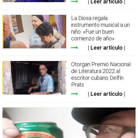
Leer artículo
La Diosa regala
instrumento musical a un
niño: «Fue un buen
comienzo de año»
Leer artículo
Otorgan Premio Nacional
de Literatura 2022 al
escritor cubano Delfín
Prats
Leer artículo