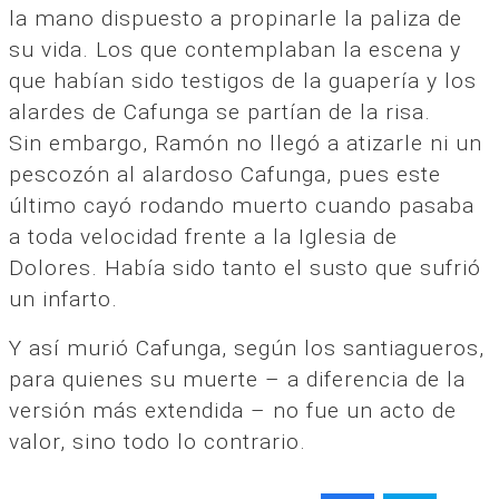
la mano dispuesto a propinarle la paliza de
su vida. Los que contemplaban la escena y
que habían sido testigos de la guapería y los
alardes de Cafunga se partían de la risa.
Sin embargo, Ramón no llegó a atizarle ni un
pescozón al alardoso Cafunga, pues este
último cayó rodando muerto cuando pasaba
a toda velocidad frente a la Iglesia de
Dolores. Había sido tanto el susto que sufrió
un infarto.
Y así murió Cafunga, según los santiagueros,
para quienes su muerte – a diferencia de la
versión más extendida – no fue un acto de
valor, sino todo lo contrario.