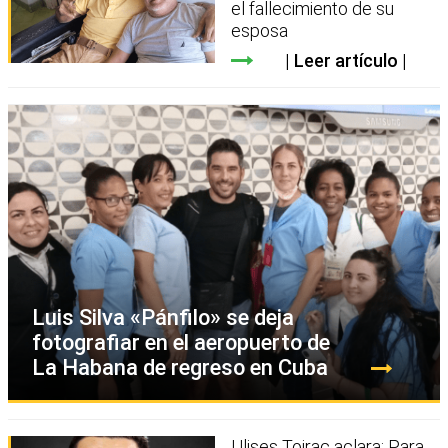
el fallecimiento de su
esposa
Leer artículo
Luis Silva «Pánfilo» se deja
fotografiar en el aeropuerto de
La Habana de regreso en Cuba
Ulises Toirac aclara: Para