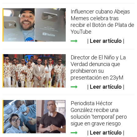
Influencer cubano Abejas
Memes celebra tras
recibir el Botón de Plata de
YouTube
Leer artículo
Director de El Niño y La
Verdad denuncia que
prohibieron su
presentación en 23yM
Leer artículo
Periodista Héctor
González recibe una
solución ‘temporal’ pero
sigue en grave riesgo
Leer artículo