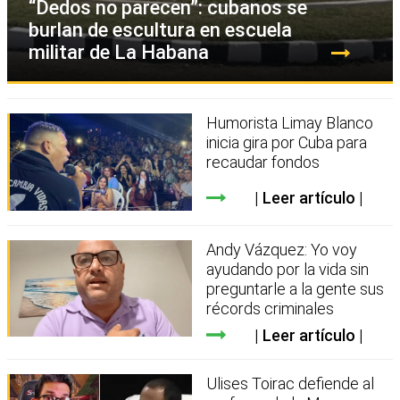
“Dedos no parecen”: cubanos se
burlan de escultura en escuela
militar de La Habana
Humorista Limay Blanco
inicia gira por Cuba para
recaudar fondos
Leer artículo
Andy Vázquez: Yo voy
ayudando por la vida sin
preguntarle a la gente sus
récords criminales
Leer artículo
Ulises Toirac defiende al