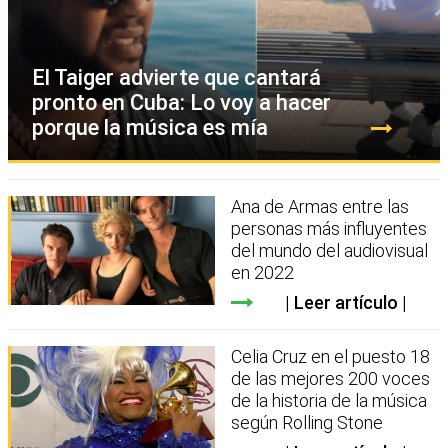
El Taiger advierte que cantará
pronto en Cuba: Lo voy a hacer
porque la música es mía
Ana de Armas entre las
personas más influyentes
del mundo del audiovisual
en 2022
Leer artículo
Celia Cruz en el puesto 18
de las mejores 200 voces
de la historia de la música
según Rolling Stone