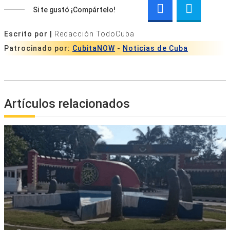
Si te gustó ¡Compártelo!
Escrito por |
Redacción TodoCuba
Patrocinado por:
CubitaNOW
-
Noticias de Cuba
Artículos relacionados