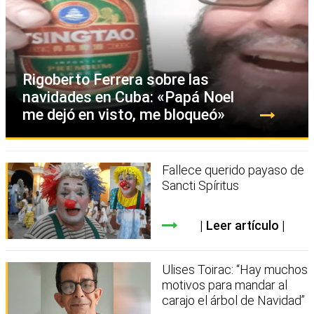
Rigoberto Ferrera sobre las
navidades en Cuba: «Papá Noel
me dejó en visto, me bloqueó»
Fallece querido payaso de
Sancti Spíritus
Leer artículo
Ulises Toirac: “Hay muchos
motivos para mandar al
carajo el árbol de Navidad”