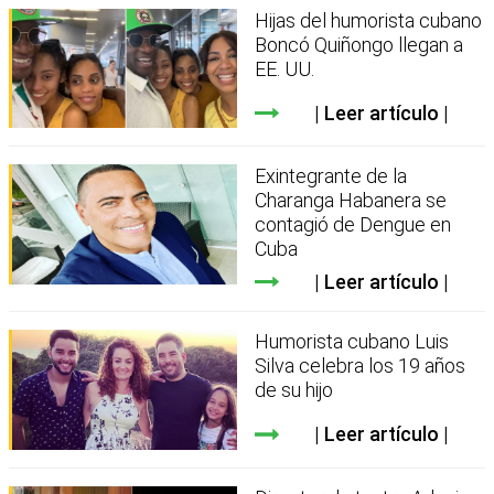
Hijas del humorista cubano
Boncó Quiñongo llegan a
EE. UU.
Leer artículo
Exintegrante de la
Charanga Habanera se
contagió de Dengue en
Cuba
Leer artículo
Humorista cubano Luis
Silva celebra los 19 años
de su hijo
Leer artículo