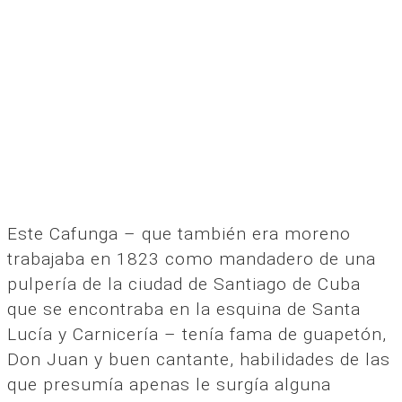
Este Cafunga – que también era moreno
trabajaba en 1823 como mandadero de una
pulpería de la ciudad de Santiago de Cuba
que se encontraba en la esquina de Santa
Lucía y Carnicería – tenía fama de guapetón,
Don Juan y buen cantante, habilidades de las
que presumía apenas le surgía alguna