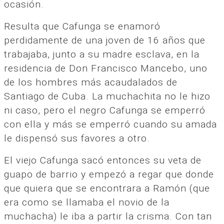
ocasión.
Resulta que Cafunga se enamoró
perdidamente de una joven de 16 años que
trabajaba, junto a su madre esclava, en la
residencia de Don Francisco Mancebo, uno
de los hombres más acaudalados de
Santiago de Cuba. La muchachita no le hizo
ni caso, pero el negro Cafunga se emperró
con ella y más se emperró cuando su amada
le dispensó sus favores a otro.
El viejo Cafunga sacó entonces su veta de
guapo de barrio y empezó a regar que donde
que quiera que se encontrara a Ramón (que
era como se llamaba el novio de la
muchacha) le iba a partir la crisma. Con tan