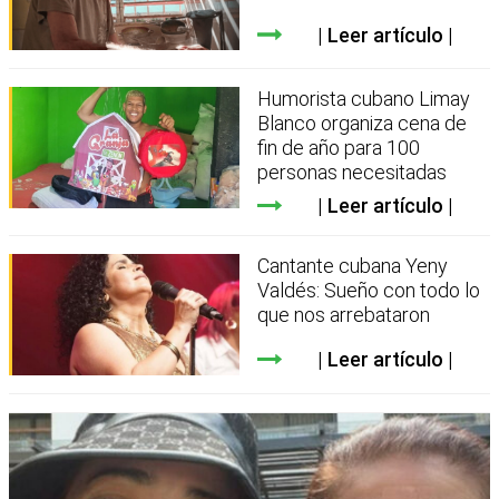
Leer artículo
Humorista cubano Limay
Blanco organiza cena de
fin de año para 100
personas necesitadas
Leer artículo
Cantante cubana Yeny
Valdés: Sueño con todo lo
que nos arrebataron
Leer artículo