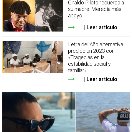
Giraldo Piloto recuerda a
su madre: Merecía más
apoyo
Leer artículo
Letra del Año alternativa
predice un 2023 con
«Tragedias en la
estabilidad social y
familiar»
Leer artículo