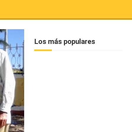
Los más populares