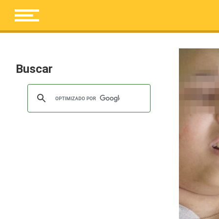
Buscar