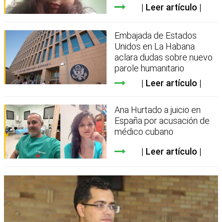
Leer artículo
Embajada de Estados
Unidos en La Habana
aclara dudas sobre nuevo
parole humanitario
Leer artículo
Ana Hurtado a juicio en
España por acusación de
médico cubano
Leer artículo