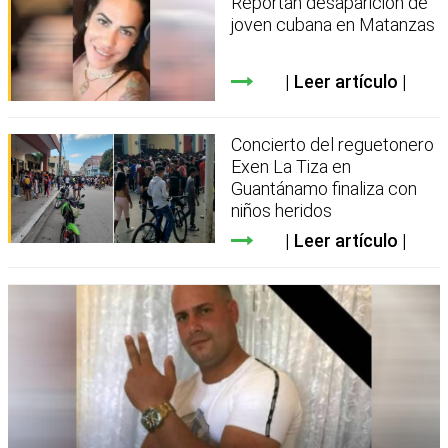
Reportan desaparición de
joven cubana en Matanzas
Leer artículo
Concierto del reguetonero
Exen La Tiza en
Guantánamo finaliza con
niños heridos
Leer artículo