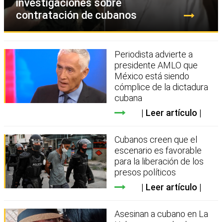
investigaciones sobre
contratación de cubanos
Periodista advierte a
presidente AMLO que
México está siendo
cómplice de la dictadura
cubana
Leer artículo
Cubanos creen que el
escenario es favorable
para la liberación de los
presos políticos
Leer artículo
Asesinan a cubano en La