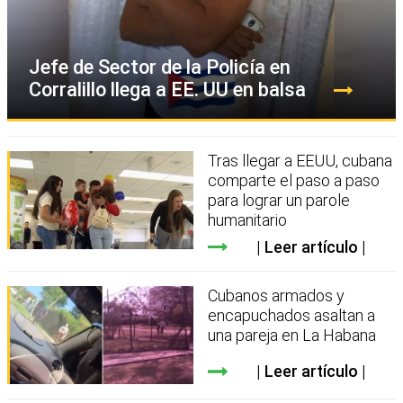
Jefe de Sector de la Policía en
Corralillo llega a EE. UU en balsa
Tras llegar a EEUU, cubana
comparte el paso a paso
para lograr un parole
humanitario
Leer artículo
Cubanos armados y
encapuchados asaltan a
una pareja en La Habana
Leer artículo