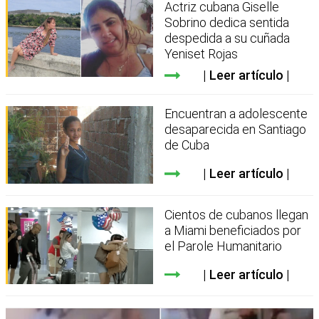
Actriz cubana Giselle
Sobrino dedica sentida
despedida a su cuñada
Yeniset Rojas
Leer artículo
Encuentran a adolescente
desaparecida en Santiago
de Cuba
Leer artículo
Cientos de cubanos llegan
a Miami beneficiados por
el Parole Humanitario
Leer artículo