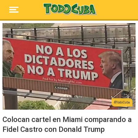
TodoCuba
Colocan cartel en Miami comparando a
Fidel Castro con Donald Trump