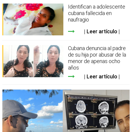
Identifican a adolescente
cubana fallecida en
naufragio
Leer artículo
Cubana denuncia al padre
de su hija por abusar de la
menor de apenas ocho
años
Leer artículo