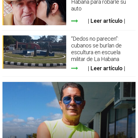
Habana para robarle su
auto
Leer artículo
“Dedos no parecen”:
cubanos se burlan de
escultura en escuela
militar de La Habana
Leer artículo