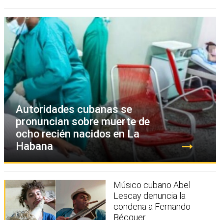
Autoridades cubanas se
pronuncian sobre muerte de
ocho recién nacidos en La
Habana
Músico cubano Abel
Lescay denuncia la
condena a Fernando
Bécquer