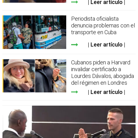
Leer artículo
Periodista oficialista
denuncia problemas con el
transporte en Cuba
Leer artículo
Cubanos piden a Harvard
invalidar certificado a
Lourdes Dávalos, abogada
del régimen en Londres
Leer artículo