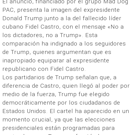
El anuncio, financiado por el grupo Mad Dog
PAC, presenta la imagen del expresidente
Donald Trump junto a la del fallecido líder
cubano Fidel Castro, con el mensaje «No a
los dictadores, no a Trump». Esta
comparación ha indignado a los seguidores
de Trump, quienes argumentan que es
inapropiado equiparar al expresidente
republicano con Fidel Castro.
Los partidarios de Trump señalan que, a
diferencia de Castro, quien llegó al poder por
medio de la fuerza, Trump fue elegido
democráticamente por los ciudadanos de
Estados Unidos. El cartel ha aparecido en un
momento crucial, ya que las elecciones
presidenciales están programadas para