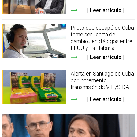
Leer artículo
Piloto que escapó de Cuba
teme ser «carta de
cambio» en diálogos entre
EEUU y La Habana
Leer artículo
Alerta en Santiago de Cuba
por incremento
transmisión de VIH/SIDA
Leer artículo