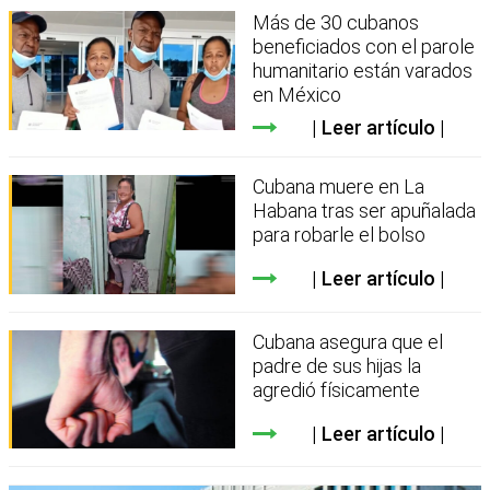
Más de 30 cubanos
beneficiados con el parole
humanitario están varados
en México
Leer artículo
Cubana muere en La
Habana tras ser apuñalada
para robarle el bolso
Leer artículo
Cubana asegura que el
padre de sus hijas la
agredió físicamente
Leer artículo