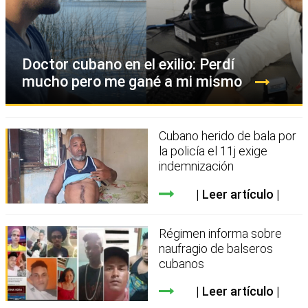
Doctor cubano en el exilio: Perdí
mucho pero me gané a mi mismo
Cubano herido de bala por
la policía el 11j exige
indemnización
Leer artículo
Régimen informa sobre
naufragio de balseros
cubanos
Leer artículo