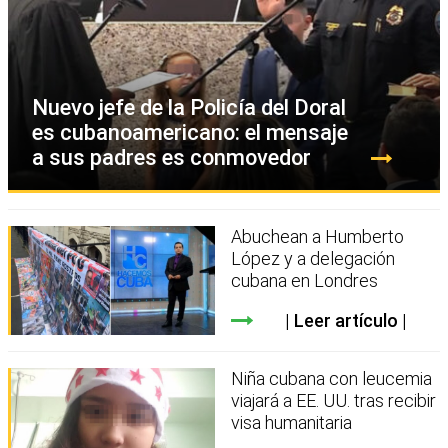
Nuevo jefe de la Policía del Doral
es cubanoamericano: el mensaje
a sus padres es conmovedor
Abuchean a Humberto
López y a delegación
cubana en Londres
Leer artículo
Niña cubana con leucemia
viajará a EE. UU. tras recibir
visa humanitaria