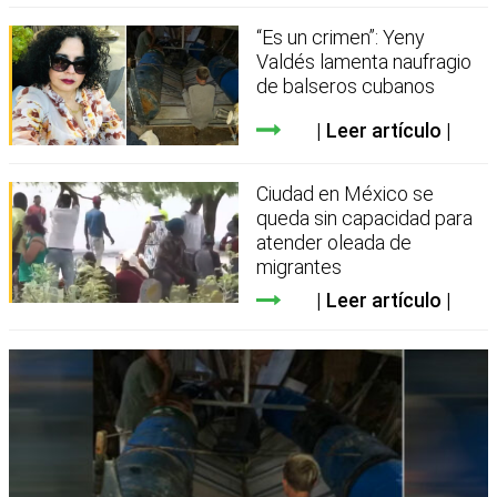
“Es un crimen”: Yeny
Valdés lamenta naufragio
de balseros cubanos
Leer artículo
Ciudad en México se
queda sin capacidad para
atender oleada de
migrantes
Leer artículo