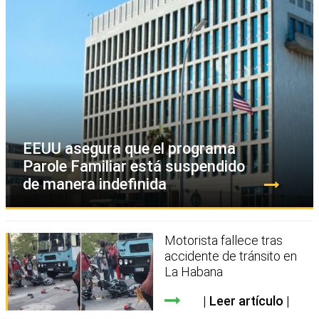
EEUU asegura que el programa
Parole Familiar está suspendido
de manera indefinida
Motorista fallece tras
accidente de tránsito en
La Habana
Leer artículo