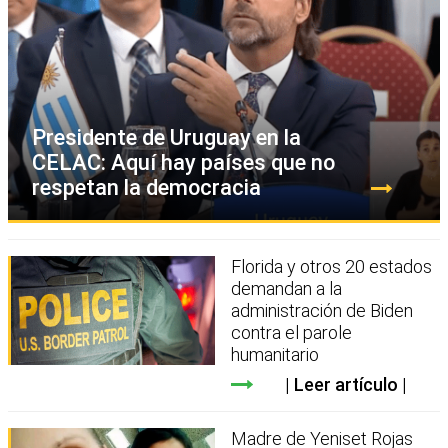
Presidente de Uruguay en la
CELAC: Aquí hay países que no
respetan la democracia
Florida y otros 20 estados
demandan a la
administración de Biden
contra el parole
humanitario
Leer artículo
Madre de Yeniset Rojas