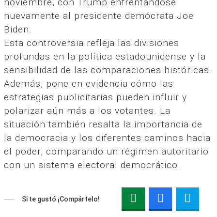
noviembre, con Trump enfrentándose
nuevamente al presidente demócrata Joe
Biden.
Esta controversia refleja las divisiones
profundas en la política estadounidense y la
sensibilidad de las comparaciones históricas.
Además, pone en evidencia cómo las
estrategias publicitarias pueden influir y
polarizar aún más a los votantes. La
situación también resalta la importancia de
la democracia y los diferentes caminos hacia
el poder, comparando un régimen autoritario
con un sistema electoral democrático.
Si te gustó ¡Compártelo!