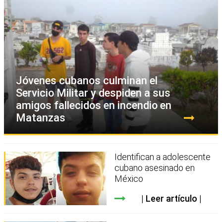
Jóvenes cubanos culminan el
Servicio Militar y despiden a sus
amigos fallecidos en incendio en
Matanzas
Identifican a adolescente
cubano asesinado en
México
Leer artículo