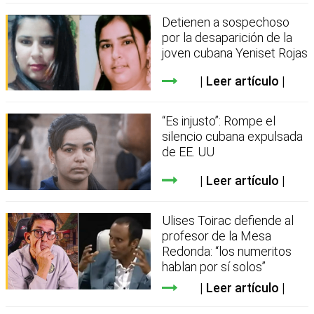
Detienen a sospechoso
por la desaparición de la
joven cubana Yeniset Rojas
Leer artículo
“Es injusto”: Rompe el
silencio cubana expulsada
de EE. UU
Leer artículo
Ulises Toirac defiende al
profesor de la Mesa
Redonda: “los numeritos
hablan por sí solos”
Leer artículo