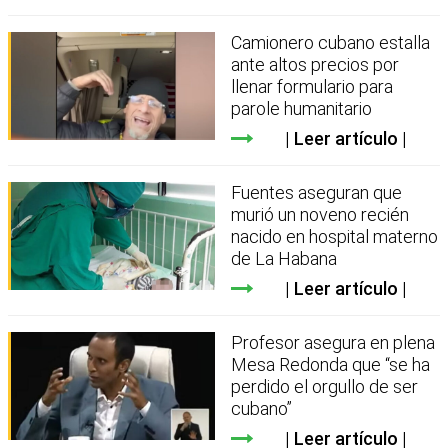
Camionero cubano estalla
ante altos precios por
llenar formulario para
parole humanitario
Leer artículo
Fuentes aseguran que
murió un noveno recién
nacido en hospital materno
de La Habana
Leer artículo
Profesor asegura en plena
Mesa Redonda que “se ha
perdido el orgullo de ser
cubano”
Leer artículo