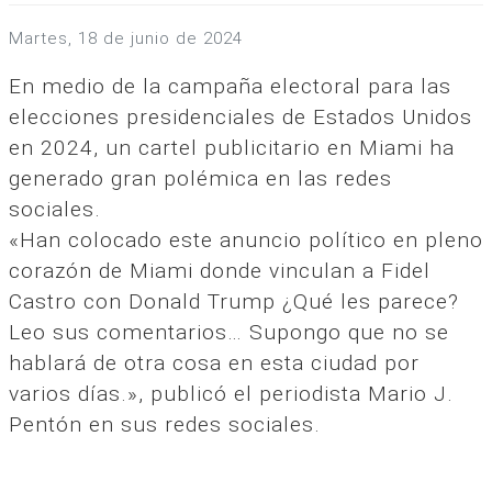
martes, 18 de junio de 2024
En medio de la campaña electoral para las
elecciones presidenciales de Estados Unidos
en 2024, un cartel publicitario en Miami ha
generado gran polémica en las redes
sociales.
«Han colocado este anuncio político en pleno
corazón de Miami donde vinculan a Fidel
Castro con Donald Trump ¿Qué les parece?
Leo sus comentarios… Supongo que no se
hablará de otra cosa en esta ciudad por
varios días.», publicó el periodista Mario J.
Pentón en sus redes sociales.