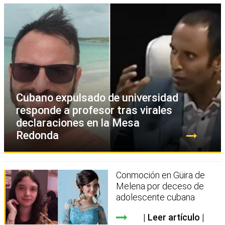
Cubano expulsado de universidad
responde a profesor tras virales
declaraciones en la Mesa
Redonda
Conmoción en Güira de
Melena por deceso de
adolescente cubana
Leer artículo