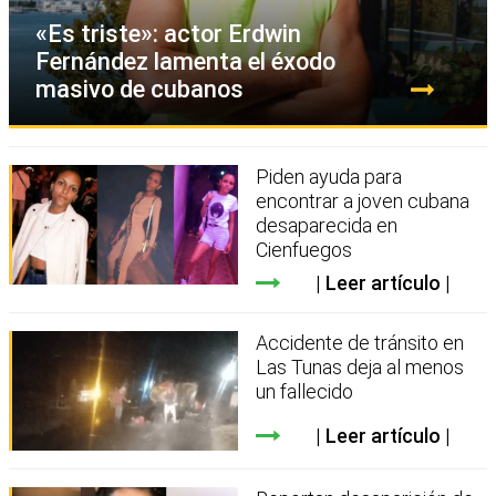
«Es triste»: actor Erdwin
Fernández lamenta el éxodo
masivo de cubanos
Piden ayuda para
encontrar a joven cubana
desaparecida en
Cienfuegos
Leer artículo
Accidente de tránsito en
Las Tunas deja al menos
un fallecido
Leer artículo