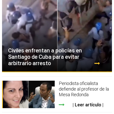
Civiles enfrentan a policías en
Santiago de Cuba para evitar
arbitrario arresto
Periodista oficialista
defiende al profesor de la
Mesa Redonda
Leer artículo