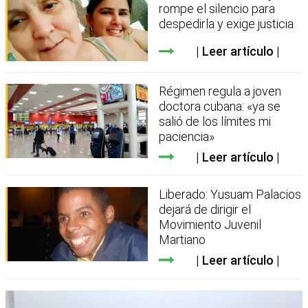
rompe el silencio para
despedirla y exige justicia
Leer artículo
Régimen regula a joven
doctora cubana: «ya se
salió de los límites mi
paciencia»
Leer artículo
Liberado: Yusuam Palacios
dejará de dirigir el
Movimiento Juvenil
Martiano
Leer artículo