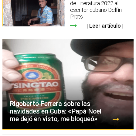
de Literatura 2022 al
escritor cubano Delfín
Prats
Leer artículo
Rigoberto Ferrera sobre las
navidades en Cuba: «Papá Noel
me dejó en visto, me bloqueó»