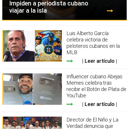
Impiden a periodista cubano
viajar a la isla
Luis Alberto García
celebra victoria de
peloteros cubanos en la
MLB
Leer artículo
Influencer cubano Abejas
Memes celebra tras
recibir el Botón de Plata de
YouTube
Leer artículo
Director de El Niño y La
Verdad denuncia que