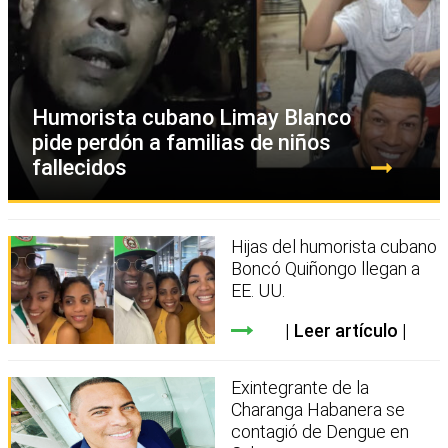
Humorista cubano Limay Blanco
pide perdón a familias de niños
fallecidos
Hijas del humorista cubano
Boncó Quiñongo llegan a
EE. UU.
Leer artículo
Exintegrante de la
Charanga Habanera se
contagió de Dengue en