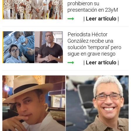
prohibieron su
presentación en 23yM
Leer artículo
Periodista Héctor
González recibe una
solución ‘temporal’ pero
sigue en grave riesgo
Leer artículo