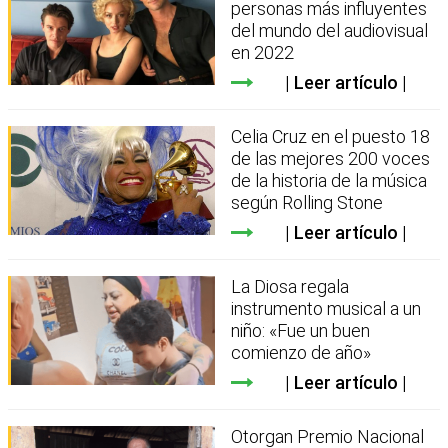
personas más influyentes
del mundo del audiovisual
en 2022
Leer artículo
Celia Cruz en el puesto 18
de las mejores 200 voces
de la historia de la música
según Rolling Stone
Leer artículo
La Diosa regala
instrumento musical a un
niño: «Fue un buen
comienzo de año»
Leer artículo
Otorgan Premio Nacional