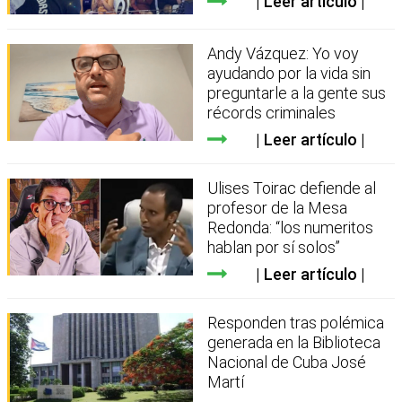
Leer artículo
Andy Vázquez: Yo voy
ayudando por la vida sin
preguntarle a la gente sus
récords criminales
Leer artículo
Ulises Toirac defiende al
profesor de la Mesa
Redonda: “los numeritos
hablan por sí solos”
Leer artículo
Responden tras polémica
generada en la Biblioteca
Nacional de Cuba José
Martí