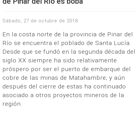
de Pinar del Río es boba
sábado, 27 de octubre de 2018
En la costa norte de la provincia de Pinar del
Río se encuentra el poblado de Santa Lucía.
Desde que se fundó en la segunda década del
siglo XX siempre ha sido relativamente
próspero por ser el puerto de embarque del
cobre de las minas de Matahambre; y aún
después del cierre de estas ha continuado
asociado a otros proyectos mineros de la
región.