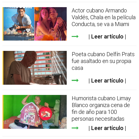
Actor cubano Armando
Valdés, Chala en la película
Conducta, se va a Miami
Leer artículo
Poeta cubano Delfín Prats
fue asaltado en su propia
casa
Leer artículo
Humorista cubano Limay
Blanco organiza cena de
fin de año para 100
personas necesitadas
Leer artículo