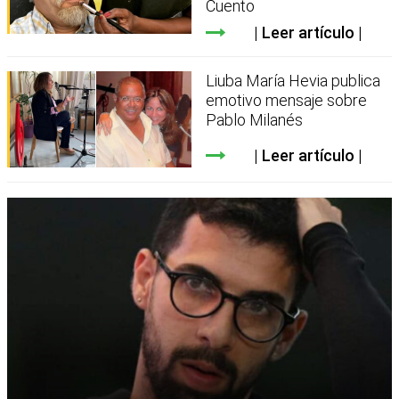
Cuento
Leer artículo
Liuba María Hevia publica
emotivo mensaje sobre
Pablo Milanés
Leer artículo