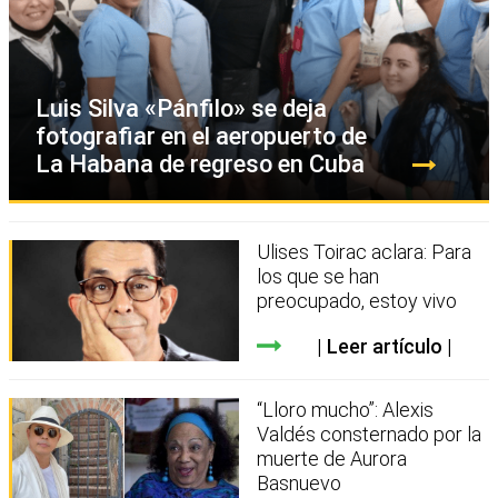
Luis Silva «Pánfilo» se deja
fotografiar en el aeropuerto de
La Habana de regreso en Cuba
Ulises Toirac aclara: Para
los que se han
preocupado, estoy vivo
Leer artículo
“Lloro mucho”: Alexis
Valdés consternado por la
muerte de Aurora
Basnuevo