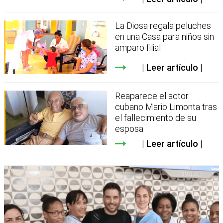
La Diosa regala peluches
en una Casa para niños sin
amparo filial
Leer artículo
Reaparece el actor
cubano Mario Limonta tras
el fallecimiento de su
esposa
Leer artículo