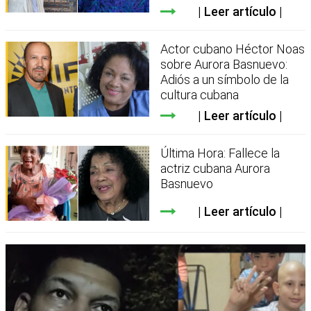
Leer artículo
Actor cubano Héctor Noas
sobre Aurora Basnuevo:
Adiós a un símbolo de la
cultura cubana
Leer artículo
Última Hora: Fallece la
actriz cubana Aurora
Basnuevo
Leer artículo