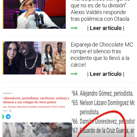
que no es de tu división”:
Alexis Valdés responde
tras polémica con Otaola
Leer artículo
Expareja de Chocolate MC
rompe el silencio tras
incidente que lo llevó a la
cárcel
Leer artículo