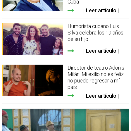
Cuba
Leer artículo
Humorista cubano Luis
Silva celebra los 19 años
de su hijo
Leer artículo
Director de teatro Adonis
Milán: Mi exilio no es feliz…
no puedo regresar a mí
país
Leer artículo