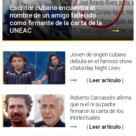
Escritor cubano encuentra el
nombre de un amigo fallecido
como firmante de la carta de la
UNEAC
Joven de origen cubano
debuta en el famoso show
«Saturday Night Live»
Leer artículo
Roberto Carcassés afirma
que ni él ni su padre
firmaron la carta de los
intelectuales
Leer artículo