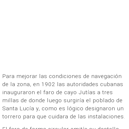
Para mejorar las condiciones de navegación
de la zona, en 1902 las autoridades cubanas
inauguraron el faro de cayo Jutías a tres
millas de donde luego surgiría el poblado de
Santa Lucía y, como es lógico designaron un
torrero para que cuidara de las instalaciones.