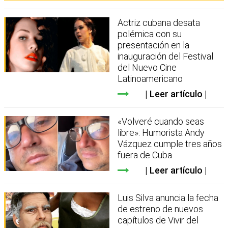
Actriz cubana desata
polémica con su
presentación en la
inauguración del Festival
del Nuevo Cine
Latinoamericano
Leer artículo
«Volveré cuando seas
libre»: Humorista Andy
Vázquez cumple tres años
fuera de Cuba
Leer artículo
Luis Silva anuncia la fecha
de estreno de nuevos
capítulos de Vivir del