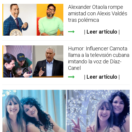
Alexander Otaola rompe
amistad con Alexis Valdés
tras polémica
Leer artículo
Humor: Influencer Carnota
llama a la televisión cubana
imitando la voz de Díaz-
Canel
Leer artículo