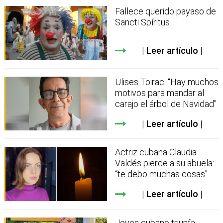
Fallece querido payaso de
Sancti Spíritus
Leer artículo
Ulises Toirac: “Hay muchos
motivos para mandar al
carajo el árbol de Navidad”
Leer artículo
Actriz cubana Claudia
Valdés pierde a su abuela:
“te debo muchas cosas”
Leer artículo
Joven cubano triunfa