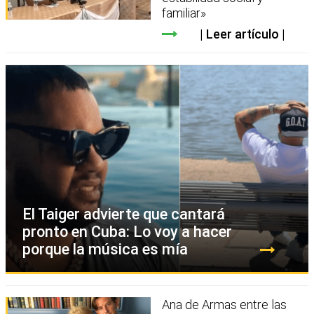
familiar»
Leer artículo
El Taiger advierte que cantará
pronto en Cuba: Lo voy a hacer
porque la música es mía
Ana de Armas entre las