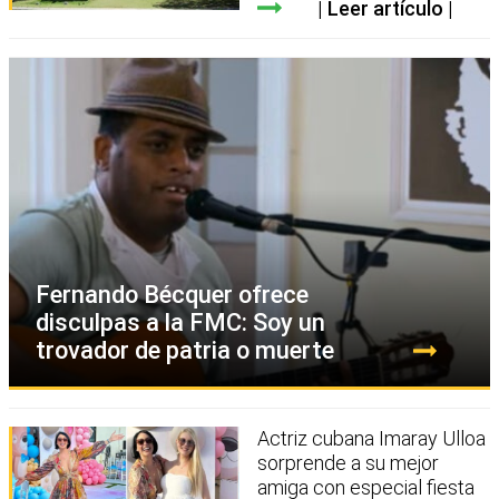
Leer artículo
Fernando Bécquer ofrece
disculpas a la FMC: Soy un
trovador de patria o muerte
Actriz cubana Imaray Ulloa
sorprende a su mejor
amiga con especial fiesta