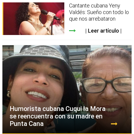
Cantante cubana Yeny
Valdés: Sueño con todo lo
que nos arrebataron
Leer artículo
Humorista cubana Cuqui la Mora
se reencuentra con su madre en
Punta Cana