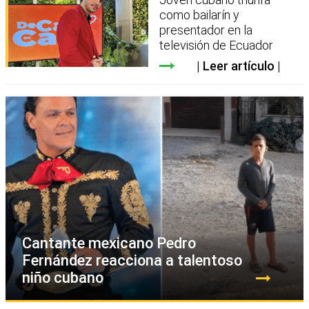
como bailarín y
presentador en la
televisión de Ecuador
Leer artículo
Cantante mexicano Pedro
Fernández reacciona a talentoso
niño cubano