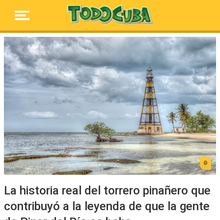
La historia real del torrero pinañero que
contribuyó a la leyenda de que la gente