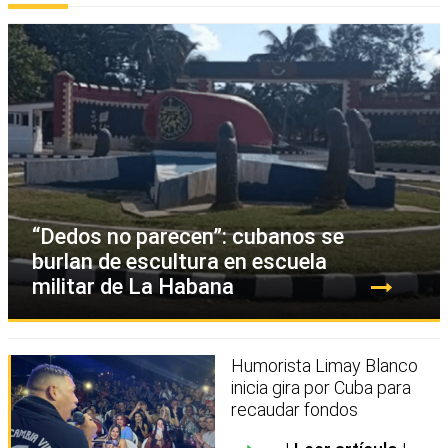
“Dedos no parecen”: cubanos se
burlan de escultura en escuela
militar de La Habana
Humorista Limay Blanco
inicia gira por Cuba para
recaudar fondos