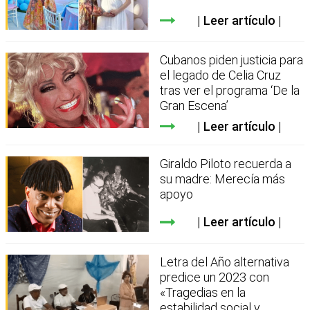
Leer artículo
Cubanos piden justicia para
el legado de Celia Cruz
tras ver el programa ‘De la
Gran Escena’
Leer artículo
Giraldo Piloto recuerda a
su madre: Merecía más
apoyo
Leer artículo
Letra del Año alternativa
predice un 2023 con
«Tragedias en la
estabilidad social y