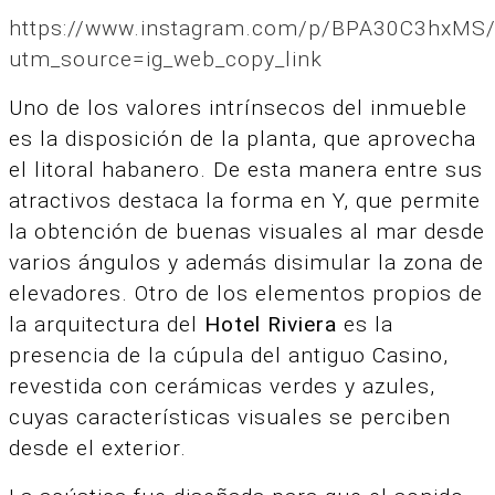
https://www.instagram.com/p/BPA30C3hxMS/
utm_source=ig_web_copy_link
Uno de los valores intrínsecos del inmueble
es la disposición de la planta, que aprovecha
el litoral habanero. De esta manera entre sus
atractivos destaca la forma en Y, que permite
la obtención de buenas visuales al mar desde
varios ángulos y además disimular la zona de
elevadores. Otro de los elementos propios de
la arquitectura del
Hotel Riviera
es la
presencia de la cúpula del antiguo Casino,
revestida con cerámicas verdes y azules,
cuyas características visuales se perciben
desde el exterior.