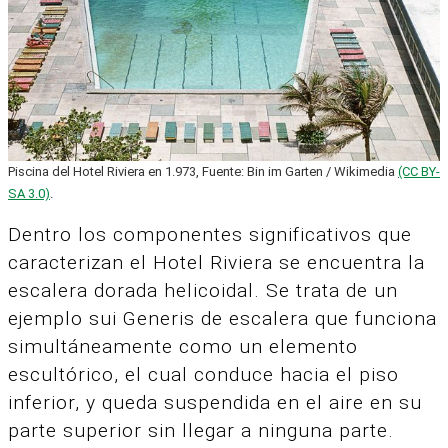
Piscina del Hotel Riviera en 1.973, Fuente: Bin im Garten / Wikimedia
(CC BY-
SA 3.0)
.
Dentro los componentes significativos que
caracterizan el Hotel Riviera se encuentra la
escalera dorada helicoidal. Se trata de un
ejemplo sui Generis de escalera que funciona
simultáneamente como un elemento
escultórico, el cual conduce hacia el piso
inferior, y queda suspendida en el aire en su
parte superior sin llegar a ninguna parte.