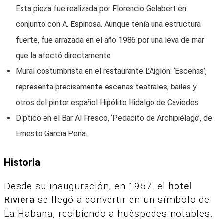
Esta pieza fue realizada por Florencio Gelabert en
conjunto con A. Espinosa. Aunque tenía una estructura
fuerte, fue arrazada en el año 1986 por una leva de mar
que la afectó directamente.
Mural costumbrista en el restaurante L’Aiglon: ‘Escenas’,
representa precisamente escenas teatrales, bailes y
otros del pintor español Hipólito Hidalgo de Caviedes.
Díptico en el Bar Al Fresco, ‘Pedacito de Archipiélago’, de
Ernesto García Peña.
Historia
Desde su inauguración, en 1957, el
hotel
Riviera
se llegó a convertir en un símbolo de
La Habana, recibiendo a huéspedes notables.