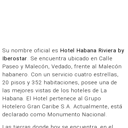
Su nombre oficial es
Hotel Habana Riviera by
Iberostar
. Se encuentra ubicado en Calle
Paseo y Malecón, Vedado, frente al Malecón
habanero. Con un servicio cuatro estrellas,
20 pisos y 352 habitaciones, posee una de
las mejores vistas de los hoteles de La
Habana. El Hotel pertenece al Grupo
Hotelero Gran Caribe S.A. Actualmente, está
declarado como Monumento Nacional.
Las tierras donde hoy se encuentra, en el