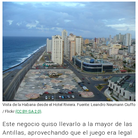
Vista de la Habana desde el Hotel Riviera. Fuente: Leandro Neumann Ciuffo
/ Flickr
(CC BY-SA 2.0)
.
Este negocio quiso llevarlo a la mayor de las
Antillas, aprovechando que el juego era legal