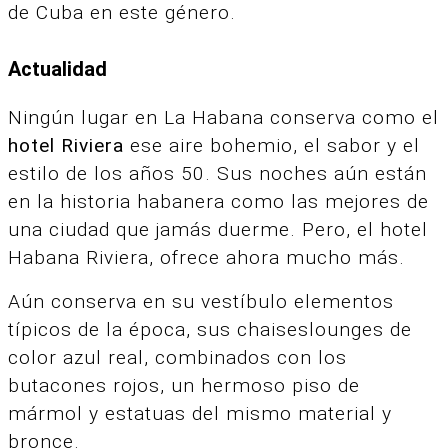
de Cuba en este género.
Actualidad
Ningún lugar en La Habana conserva como el
hotel Riviera
ese aire bohemio, el sabor y el
estilo de los años 50. Sus noches aún están
en la historia habanera como las mejores de
una ciudad que jamás duerme. Pero, el hotel
Habana Riviera, ofrece ahora mucho más.
Aún conserva en su vestíbulo elementos
típicos de la época, sus chaiseslounges de
color azul real, combinados con los
butacones rojos, un hermoso piso de
mármol y estatuas del mismo material y
bronce.