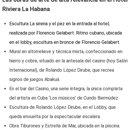
Riviera La Habana
Escultura La sirena y el pez en la entrada al hotel,
realizada por Florencio Gelabert. Ritmo cubano, ubicada
en el lobby, escultura en bronce de Florencio Gelabert.
Mural en altorrelieve y técnica mixta, confeccionado en
hierro y cobre, situado en la antesala del casino (hoy Salón
Internacional), de Rolando López Dirube, que recrea
signos de juegos Abakuá.
En el bar del Casino, una serie íntegra, la única completa
del artista en Cuba ‘Los músicos’ de Cundo Bermúdez.
Escultura de Rolando López Dirube, en el Lobby, que
queda envuelta por la espectacular escalera.
Obra Tiburones y Estrella de Mar, ubicada en la piscina.