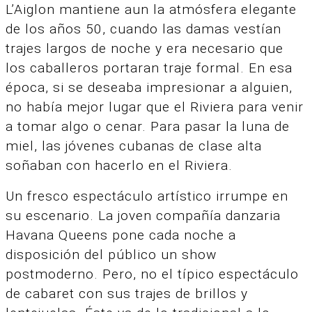
L’Aiglon mantiene aun la atmósfera elegante
de los años 50, cuando las damas vestían
trajes largos de noche y era necesario que
los caballeros portaran traje formal. En esa
época, si se deseaba impresionar a alguien,
no había mejor lugar que el Riviera para venir
a tomar algo o cenar. Para pasar la luna de
miel, las jóvenes cubanas de clase alta
soñaban con hacerlo en el Riviera.
Un fresco espectáculo artístico irrumpe en
su escenario. La joven compañía danzaria
Havana Queens pone cada noche a
disposición del público un show
postmoderno. Pero, no el típico espectáculo
de cabaret con sus trajes de brillos y