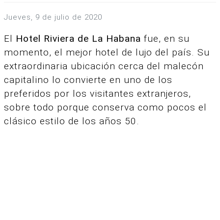
jueves, 9 de julio de 2020
El
Hotel Riviera de La Habana
fue, en su
momento, el mejor hotel de lujo del país. Su
extraordinaria ubicación cerca del malecón
capitalino lo convierte en uno de los
preferidos por los visitantes extranjeros,
sobre todo porque conserva como pocos el
clásico estilo de los años 50.