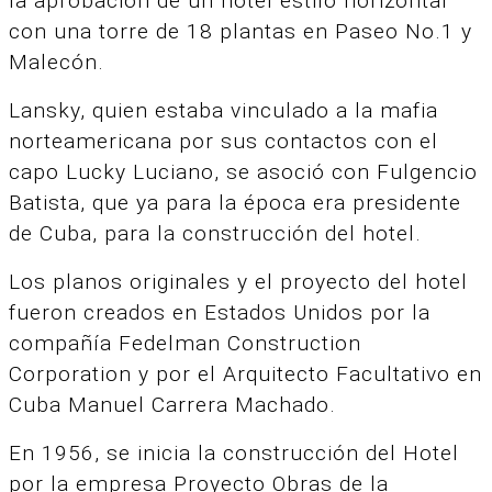
la aprobación de un hotel estilo horizontal
con una torre de 18 plantas en Paseo No.1 y
Malecón.
Lansky, quien estaba vinculado a la mafia
norteamericana por sus contactos con el
capo Lucky Luciano, se asoció con Fulgencio
Batista, que ya para la época era presidente
de Cuba, para la construcción del hotel.
Los planos originales y el proyecto del hotel
fueron creados en Estados Unidos por la
compañía Fedelman Construction
Corporation y por el Arquitecto Facultativo en
Cuba Manuel Carrera Machado.
En 1956, se inicia la construcción del Hotel
por la empresa Proyecto Obras de la