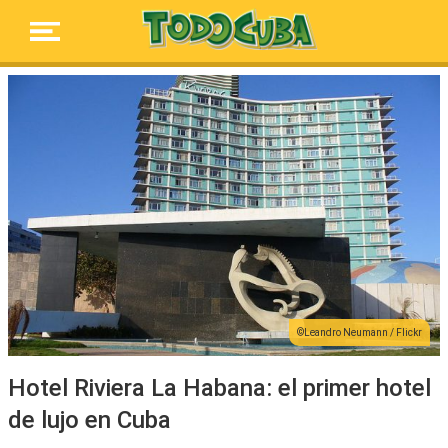
Leandro Neumann / Flickr
Hotel Riviera La Habana: el primer hotel
de lujo en Cuba