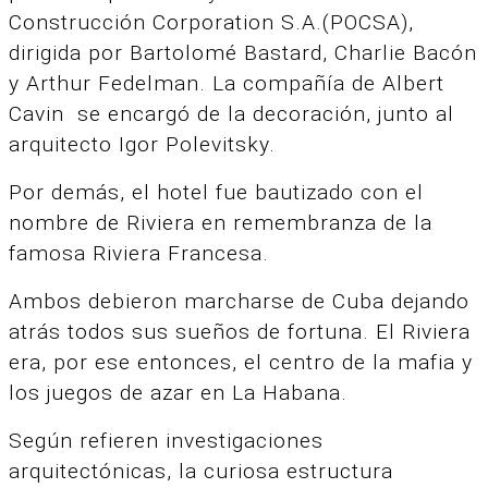
Construcción Corporation S.A.(POCSA),
dirigida por Bartolomé Bastard, Charlie Bacón
y Arthur Fedelman. La compañía de Albert
Cavin se encargó de la decoración, junto al
arquitecto Igor Polevitsky.
Por demás, el hotel fue bautizado con el
nombre de Riviera en remembranza de la
famosa Riviera Francesa.
Ambos debieron marcharse de Cuba dejando
atrás todos sus sueños de fortuna. El Riviera
era, por ese entonces, el centro de la mafia y
los juegos de azar en La Habana.
Según refieren investigaciones
arquitectónicas, la curiosa estructura