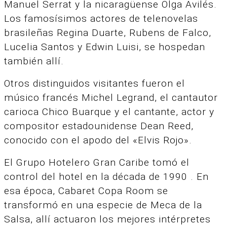
Manuel Serrat y la nicaragüense Olga Avilés.
Los famosísimos actores de telenovelas
brasileñas Regina Duarte, Rubens de Falco,
Lucelia Santos y Edwin Luisi, se hospedan
también allí.
Otros distinguidos visitantes fueron el
músico francés Michel Legrand, el cantautor
carioca Chico Buarque y el cantante, actor y
compositor estadounidense Dean Reed,
conocido con el apodo del «Elvis Rojo».
El Grupo Hotelero Gran Caribe tomó el
control del hotel en la década de 1990 . En
esa época, Cabaret Copa Room se
transformó en una especie de Meca de la
Salsa, allí actuaron los mejores intérpretes