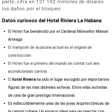
parte, cifra en 121.192 millones de dólares
los daños por el bloqueo
Datos curiosos del Hotel Riviera La Habana
El Hotel fue bendecido por el Cardenal Monseñor Manuel
Arteaga.
El trampolín de la piscina actual es el original de
construcción.
El Hotel fue el primero del mundo en contar con aire
acondicionado central.
El
hotel Riviera
ha sido el lugar escogido por importantes
figuras de las más disímiles esferas. Entre ellas estrellas
de cine de gran prestigio internacional.
Es indiscutiblemente unas de las joyas arquitectónicas de
la capital cubana. Un espacio ideal para reconectar con