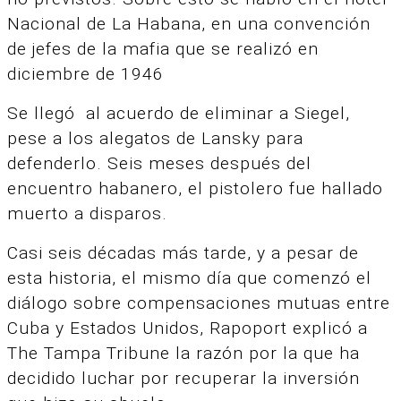
Nacional de La Habana,
en una convención
de jefes de la mafia que se realizó en
diciembre de 1946
Se llegó al acuerdo de eliminar a Siegel,
pese a los alegatos de Lansky para
defenderlo. Seis meses después del
encuentro habanero, el pistolero fue hallado
muerto a disparos.
Casi seis décadas más tarde, y a pesar de
esta historia, el mismo día que comenzó el
diálogo sobre compensaciones mutuas entre
Cuba y Estados Unidos, Rapoport explicó a
The Tampa Tribune la razón por la que ha
decidido luchar por recuperar la inversión