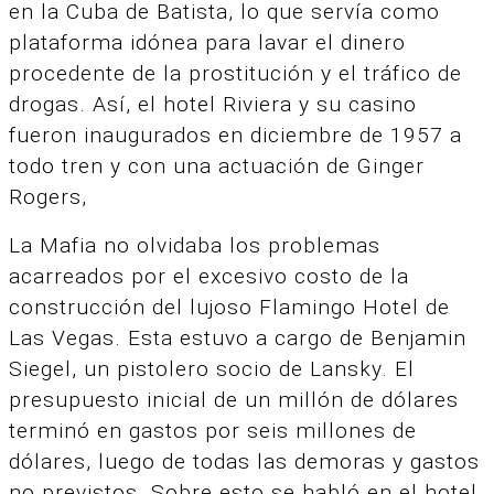
en la Cuba de Batista, lo que servía como
plataforma idónea para lavar el dinero
procedente de la prostitución y el tráfico de
drogas. Así, el hotel Riviera y su casino
fueron inaugurados en diciembre de 1957 a
todo tren y con una actuación de Ginger
Rogers,
La Mafia no olvidaba los problemas
acarreados por el excesivo costo de la
construcción del lujoso Flamingo Hotel de
Las Vegas. Esta estuvo a cargo de Benjamin
Siegel, un pistolero socio de Lansky. El
presupuesto inicial de un millón de dólares
terminó en gastos por seis millones de
dólares, luego de todas las demoras y gastos
no previstos. Sobre esto se habló
en el hotel