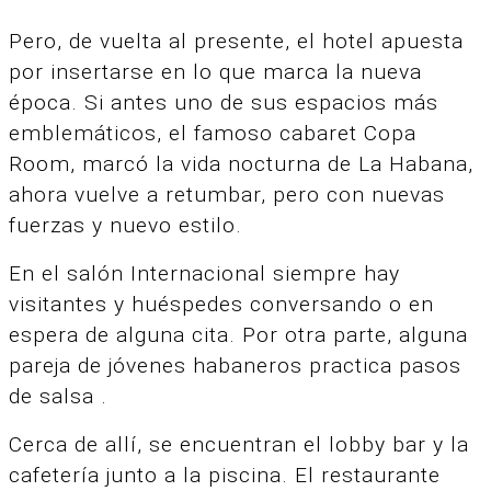
Pero, de vuelta al presente, el hotel apuesta
por insertarse en lo que marca la nueva
época. Si antes uno de sus espacios más
emblemáticos, el famoso cabaret Copa
Room, marcó la vida nocturna de La Habana,
ahora vuelve a retumbar, pero con nuevas
fuerzas y nuevo estilo.
En el salón Internacional siempre hay
visitantes y huéspedes conversando o en
espera de alguna cita. Por otra parte, alguna
pareja de jóvenes habaneros practica pasos
de salsa .
Cerca de allí, se encuentran el lobby bar y la
cafetería junto a la piscina. El restaurante