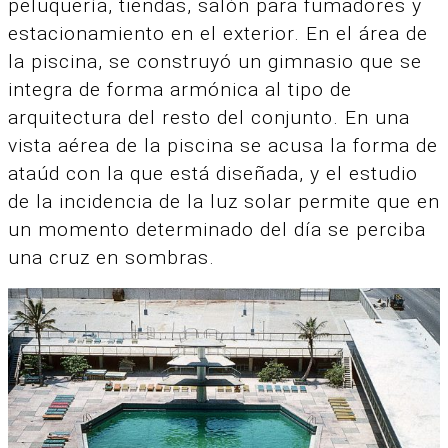
peluquería, tiendas, salón para fumadores y
estacionamiento en el exterior. En el área de
la piscina, se construyó un gimnasio que se
integra de forma armónica al tipo de
arquitectura del resto del conjunto. En una
vista aérea de la piscina se acusa la forma de
ataúd con la que está diseñada, y el estudio
de la incidencia de la luz solar permite que en
un momento determinado del día se perciba
una cruz en sombras.