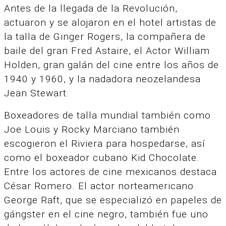
Antes de la llegada de la Revolución,
actuaron y se alojaron en el hotel artistas de
la talla de Ginger Rogers, la compañera de
baile del gran Fred Astaire, el Actor William
Holden, gran galán del cine entre los años de
1940 y 1960, y la nadadora neozelandesa
Jean Stewart.
Boxeadores de talla mundial también como
Joe Louis y Rocky Marciano también
escogieron el Riviera para hospedarse, así
como el boxeador cubano Kid Chocolate.
Entre los actores de cine mexicanos destaca
César Romero. El actor norteamericano
George Raft, que se especializó en papeles de
gángster en el cine negro, también fue uno