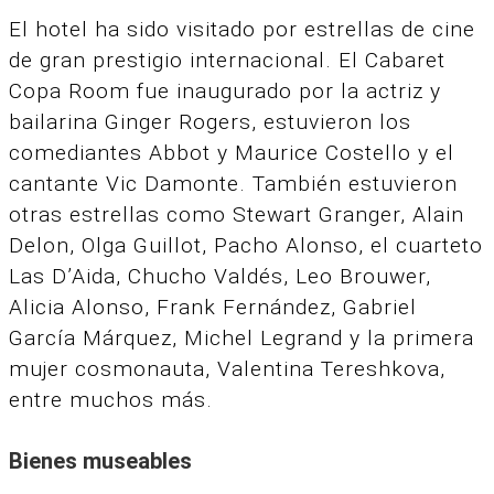
El hotel ha sido visitado por estrellas de cine
de gran prestigio internacional. El Cabaret
Copa Room fue inaugurado por la actriz y
bailarina Ginger Rogers, estuvieron los
comediantes Abbot y Maurice Costello y el
cantante Vic Damonte. También estuvieron
otras estrellas como Stewart Granger, Alain
Delon, Olga Guillot, Pacho Alonso, el cuarteto
Las D’Aida, Chucho Valdés, Leo Brouwer,
Alicia Alonso, Frank Fernández, Gabriel
García Márquez, Michel Legrand y la primera
mujer cosmonauta, Valentina Tereshkova,
entre muchos más.
Bienes museables