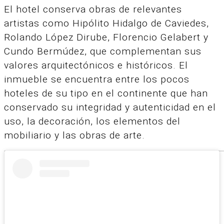
El hotel conserva obras de relevantes
artistas como Hipólito Hidalgo de Caviedes,
Rolando López Dirube, Florencio Gelabert y
Cundo Bermúdez, que complementan sus
valores arquitectónicos e históricos. El
inmueble se encuentra entre los pocos
hoteles de su tipo en el continente que han
conservado su integridad y autenticidad en el
uso, la decoración, los elementos del
mobiliario y las obras de arte.