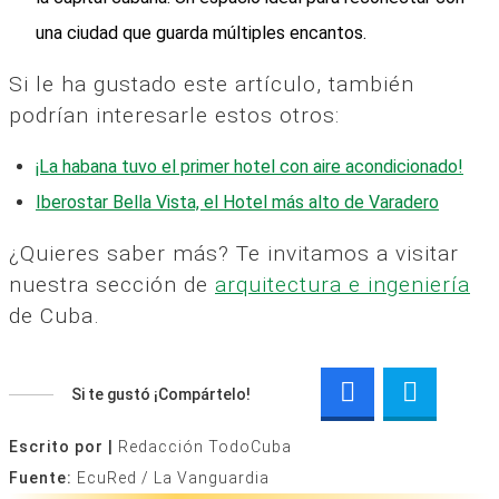
una ciudad que guarda múltiples encantos.
Si le ha gustado este artículo, también
podrían interesarle estos otros:
¡La habana tuvo el primer hotel con aire acondicionado!
Iberostar Bella Vista, el Hotel más alto de Varadero
¿Quieres saber más? Te invitamos a visitar
nuestra sección de
arquitectura e ingeniería
de Cuba.
Si te gustó ¡Compártelo!
Escrito por |
Redacción TodoCuba
Fuente:
EcuRed / La Vanguardia