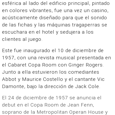
esférica al lado del edificio principal, pintado
en colores vibrantes, fue una vez un casino,
acústicamente diseñado para que el sonido
de las fichas y las máquinas tragaperras se
escuchara en el hotel y sedujera a los
clientes al juego.
Este fue inaugurado el 10 de diciembre de
1957, con una revista musical presentada en
el Cabaret Copa Room con Ginger Rogers.
Junto a ella estuvieron los comediantes
Abbot y Maurice Costello y el cantante Vic
Damonte, bajo la dirección de Jack Cole.
El 24 de diciembre de 1957 se anuncia el
debut en el Copa Room de Jean Fenn,
soprano de la Metropolitan Operan House y