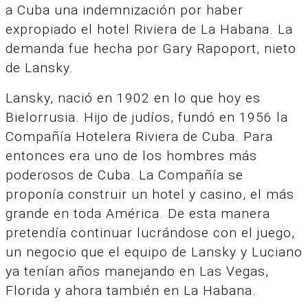
a Cuba una indemnización por haber
expropiado el hotel Riviera de La Habana. La
demanda fue hecha por Gary Rapoport, nieto
de Lansky.
Lansky, nació en 1902 en lo que hoy es
Bielorrusia. Hijo de judíos, fundó en 1956 la
Compañía Hotelera Riviera de Cuba. Para
entonces era uno de los hombres más
poderosos de Cuba. La Compañía se
proponía construir un hotel y casino, el más
grande en toda América. De esta manera
pretendía continuar lucrándose con el juego,
un negocio que el equipo de Lansky y Luciano
ya tenían años manejando en Las Vegas,
Florida y ahora también en La Habana.