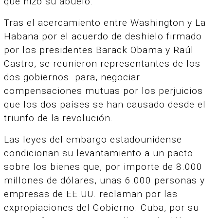
que hizo su abuelo.
Tras el acercamiento entre Washington y La
Habana por el acuerdo de deshielo firmado
por los presidentes Barack Obama y Raúl
Castro, se reunieron representantes de los
dos gobiernos para, negociar
compensaciones mutuas por los perjuicios
que los dos países se han causado desde el
triunfo de la revolución.
Las leyes del embargo estadounidense
condicionan su levantamiento a un pacto
sobre los bienes que, por importe de 8.000
millones de dólares, unas 6.000 personas y
empresas de EE.UU. reclaman por las
expropiaciones del Gobierno. Cuba, por su