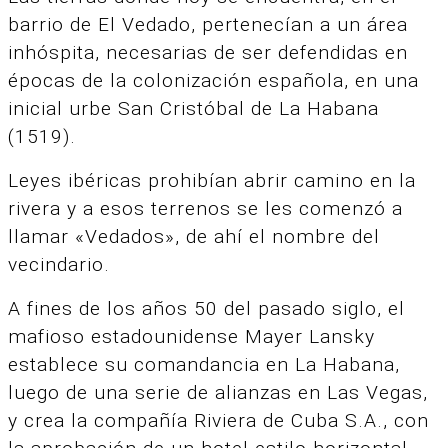
barrio de El Vedado, pertenecían a un área
inhóspita, necesarias de ser defendidas en
épocas de la colonización española, en una
inicial urbe San Cristóbal de La Habana
(1519).
Leyes ibéricas prohibían abrir camino en la
rivera y a esos terrenos se les comenzó a
llamar «Vedados», de ahí el nombre del
vecindario.
A fines de los años 50 del pasado siglo, el
mafioso estadounidense Mayer Lansky
establece su comandancia en La Habana,
luego de una serie de alianzas en Las Vegas,
y crea la compañía Riviera de Cuba S.A., con