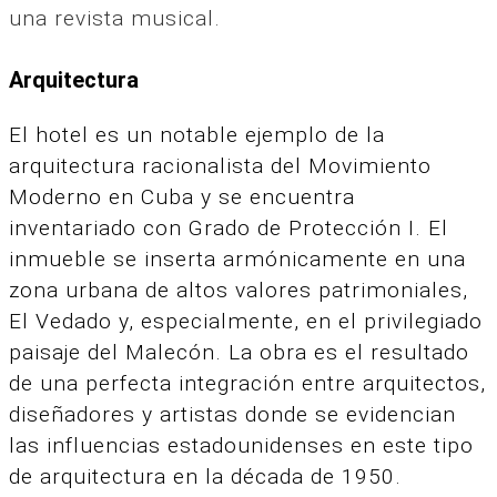
una revista musical.
Arquitectura
El hotel es un notable ejemplo de la
arquitectura racionalista del Movimiento
Moderno en Cuba y se encuentra
inventariado con Grado de Protección I. El
inmueble se inserta armónicamente en una
zona urbana de altos valores patrimoniales,
El Vedado y, especialmente, en el privilegiado
paisaje del Malecón. La obra es el resultado
de una perfecta integración entre arquitectos,
diseñadores y artistas donde se evidencian
las influencias estadounidenses en este tipo
de arquitectura en la década de 1950.