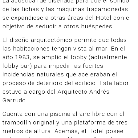
La acústica fue diseñada para que el sonido
de las fichas y las máquinas tragamonedas
se expandiese a otras áreas del Hotel con el
objetivo de seducir a otros huéspedes.
El diseño arquitectónico permite que todas
las habitaciones tengan vista al mar. En el
año 1983, se amplió el lobby (actualmente
lobby bar) para impedir las fuertes
incidencias naturales que aceleraban el
proceso de deterioro del edificio. Esta labor
estuvo a cargo del Arquitecto Andrés
Garrudo.
Cuenta con una piscina al aire libre con el
trampolín original y una plataforma de tres
metros de altura. Además, el Hotel posee