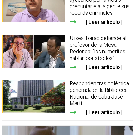
preguntarle a la gente sus
récords criminales
Leer artículo
Ulises Toirac defiende al
profesor de la Mesa
Redonda: “los numeritos
hablan por sí solos”
Leer artículo
Responden tras polémica
generada en la Biblioteca
Nacional de Cuba José
Martí
Leer artículo