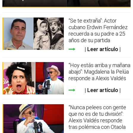
“Se te extraña”: Actor
cubano Erdwin Fernández
recuerda a su padre a 25
años de su partida
Leer artículo
“Hoy estás arriba y mañana
abajo”: Magdalena la Pelúa
responde a Alexis Valdés
Leer artículo
“Nunca pelees con gente
que no es de tu división”:
Alexis Valdés responde
tras polémica con Otaola