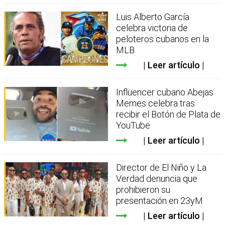
Luis Alberto García
celebra victoria de
peloteros cubanos en la
MLB
Leer artículo
Influencer cubano Abejas
Memes celebra tras
recibir el Botón de Plata de
YouTube
Leer artículo
Director de El Niño y La
Verdad denuncia que
prohibieron su
presentación en 23yM
Leer artículo