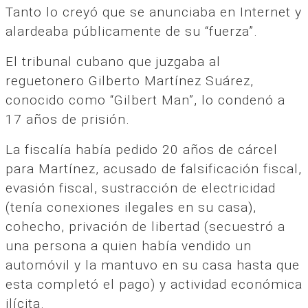
Tanto lo creyó que se anunciaba en Internet y
alardeaba públicamente de su “fuerza”.
El tribunal cubano que juzgaba al
reguetonero Gilberto Martínez Suárez,
conocido como “Gilbert Man”, lo condenó a
17 años de prisión.
La fiscalía había pedido 20 años de cárcel
para Martínez, acusado de falsificación fiscal,
evasión fiscal, sustracción de electricidad
(tenía conexiones ilegales en su casa),
cohecho, privación de libertad (secuestró a
una persona a quien había vendido un
automóvil y la mantuvo en su casa hasta que
esta completó el pago) y actividad económica
ilícita.