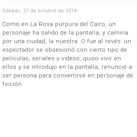
sábado, 27 de octubre de 2018
Como en La Rosa púrpura del Cairo, un
personaje ha salido de la pantalla, y camina
por una ciudad, la nuestra. O fue al revés: un
espectador se obsesionó con cierto tipo de
películas, seriales y videos, quiso vivir en
ellos y se introdujo en la pantalla, renunció a
ser persona para convertirse en personaje de
ficción.