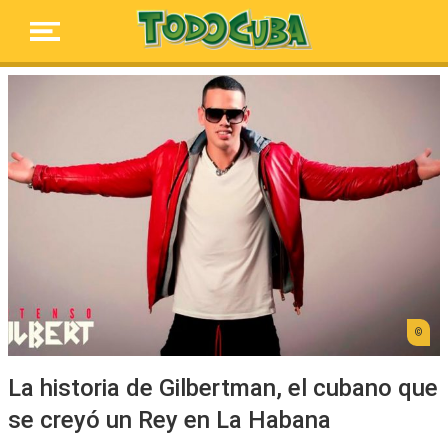
La historia de Gilbertman, el cubano que
se creyó un Rey en La Habana