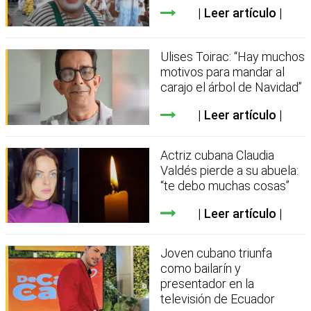
Leer artículo
Ulises Toirac: “Hay muchos
motivos para mandar al
carajo el árbol de Navidad”
Leer artículo
Actriz cubana Claudia
Valdés pierde a su abuela:
“te debo muchas cosas”
Leer artículo
Joven cubano triunfa
como bailarín y
presentador en la
televisión de Ecuador