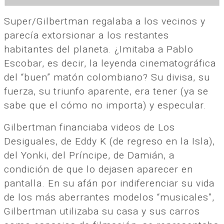
Super/Gilbertman regalaba a los vecinos y
parecía extorsionar a los restantes
habitantes del planeta. ¿Imitaba a Pablo
Escobar, es decir, la leyenda cinematográfica
del “buen” matón colombiano? Su divisa, su
fuerza, su triunfo aparente, era tener (ya se
sabe que el cómo no importa) y especular.
Gilbertman financiaba videos de Los
Desiguales, de Eddy K (de regreso en la Isla),
del Yonki, del Príncipe, de Damián, a
condición de que lo dejasen aparecer en
pantalla. En su afán por indiferenciar su vida
de los más aberrantes modelos “musicales”,
Gilbertman utilizaba su casa y sus carros