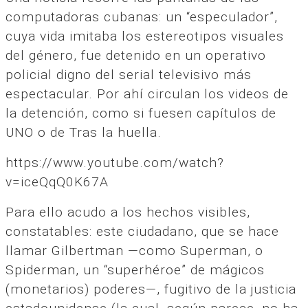
computadoras cubanas: un “especulador”,
cuya vida imitaba los estereotipos visuales
del género, fue detenido en un operativo
policial digno del serial televisivo más
espectacular. Por ahí circulan los videos de
la detención, como si fuesen capítulos de
UNO o de Tras la huella.
https://www.youtube.com/watch?
v=iceQqQ0K67A
Para ello acudo a los hechos visibles,
constatables: este ciudadano, que se hace
llamar Gilbertman —como Superman, o
Spiderman, un “superhéroe” de mágicos
(monetarios) poderes—, fugitivo de la justicia