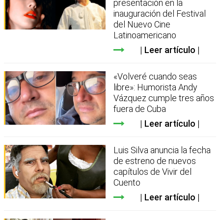
presentación en la
inauguración del Festival
del Nuevo Cine
Latinoamericano
Leer artículo
«Volveré cuando seas
libre»: Humorista Andy
Vázquez cumple tres años
fuera de Cuba
Leer artículo
Luis Silva anuncia la fecha
de estreno de nuevos
capítulos de Vivir del
Cuento
Leer artículo