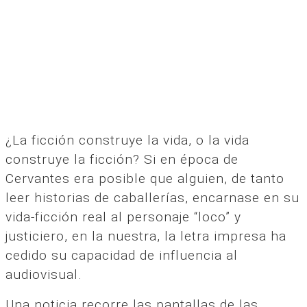
¿La ficción construye la vida, o la vida
construye la ficción? Si en época de
Cervantes era posible que alguien, de tanto
leer historias de caballerías, encarnase en su
vida-ficción real al personaje “loco” y
justiciero, en la nuestra, la letra impresa ha
cedido su capacidad de influencia al
audiovisual.
Una noticia recorre las pantallas de las