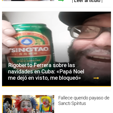
Leer artículo
Rigoberto Ferrera sobre las
navidades en Cuba: «Papá Noel
me dejó en visto, me bloqueó»
Fallece querido payaso de
Sancti Spíritus