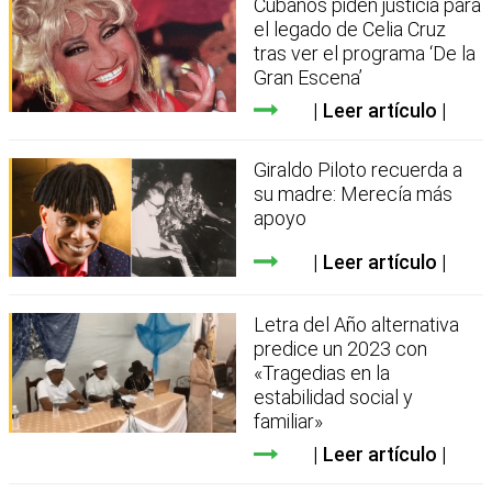
Cubanos piden justicia para
el legado de Celia Cruz
tras ver el programa ‘De la
Gran Escena’
Leer artículo
Giraldo Piloto recuerda a
su madre: Merecía más
apoyo
Leer artículo
Letra del Año alternativa
predice un 2023 con
«Tragedias en la
estabilidad social y
familiar»
Leer artículo