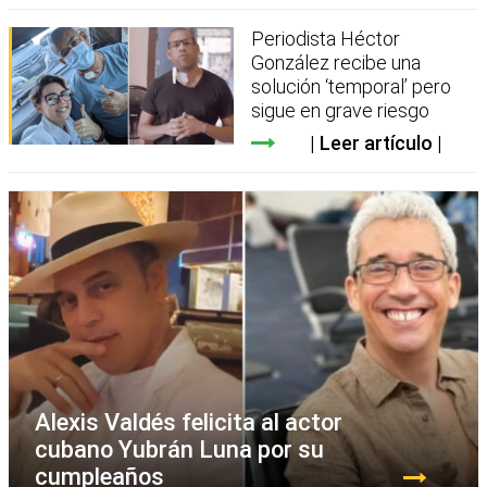
Periodista Héctor
González recibe una
solución ‘temporal’ pero
sigue en grave riesgo
Leer artículo
Alexis Valdés felicita al actor
cubano Yubrán Luna por su
cumpleaños