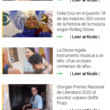
Celia Cruz en el puesto 18
de las mejores 200 voces
de la historia de la música
según Rolling Stone
Leer artículo
La Diosa regala
instrumento musical a un
niño: «Fue un buen
comienzo de año»
Leer artículo
Otorgan Premio Nacional
de Literatura 2022 al
escritor cubano Delfín
Prats