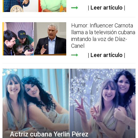
Leer artículo
Humor: Influencer Carnota
llama a la televisión cubana
imitando la voz de Díaz-
Canel
Leer artículo
Actriz cubana Yerlin Pérez