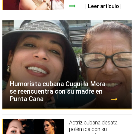
Leer artículo
Humorista cubana Cuqui la Mora
se reencuentra con su madre en
Punta Cana
Actriz cubana desata
polémica con su