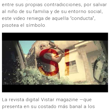
entre sus propias contradicciones, por salvar
al niño de su familia y de su entorno social,
este video reniega de aquella “conducta”,
pisotea el símbolo.
La revista digital Vistar magazine —que
presenta en su costado más banal a los