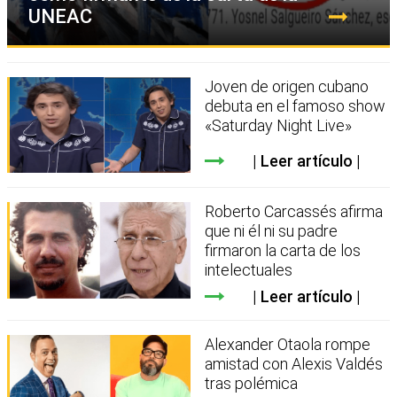
UNEAC
Joven de origen cubano
debuta en el famoso show
«Saturday Night Live»
Leer artículo
Roberto Carcassés afirma
que ni él ni su padre
firmaron la carta de los
intelectuales
Leer artículo
Alexander Otaola rompe
amistad con Alexis Valdés
tras polémica