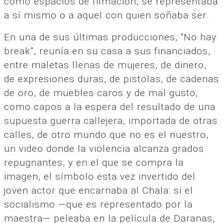
como espacios de filmación, se representaba
a sí mismo o a aquel con quien soñaba ser.
En una de sus últimas producciones, “No hay
break”, reunía en su casa a sus financiados,
entre maletas llenas de mujeres, de dinero,
de expresiones duras, de pistolas, de cadenas
de oro, de muebles caros y de mal gusto,
como capos a la espera del resultado de una
supuesta guerra callejera, importada de otras
calles, de otro mundo que no es el nuestro,
un video donde la violencia alcanza grados
repugnantes, y en el que se compra la
imagen, el símbolo esta vez invertido del
joven actor que encarnaba al Chala: si el
socialismo —que es representado por la
maestra— peleaba en la película de Daranas,