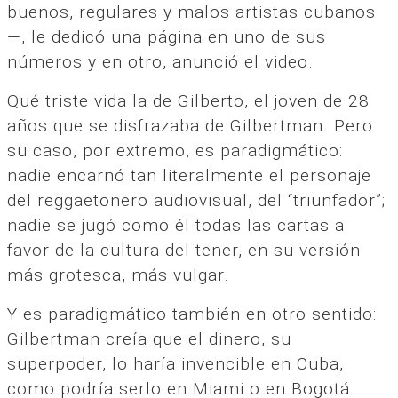
buenos, regulares y malos artistas cubanos
—, le dedicó una página en uno de sus
números y en otro, anunció el video.
Qué triste vida la de Gilberto, el joven de 28
años que se disfrazaba de Gilbertman. Pero
su caso, por extremo, es paradigmático:
nadie encarnó tan literalmente el personaje
del reggaetonero audiovisual, del “triunfador”;
nadie se jugó como él todas las cartas a
favor de la cultura del tener, en su versión
más grotesca, más vulgar.
Y es paradigmático también en otro sentido:
Gilbertman creía que el dinero, su
superpoder, lo haría invencible en Cuba,
como podría serlo en Miami o en Bogotá.