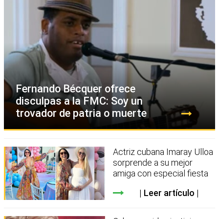
Fernando Bécquer ofrece
disculpas a la FMC: Soy un
trovador de patria o muerte
Actriz cubana Imaray Ulloa
sorprende a su mejor
amiga con especial fiesta
Leer artículo