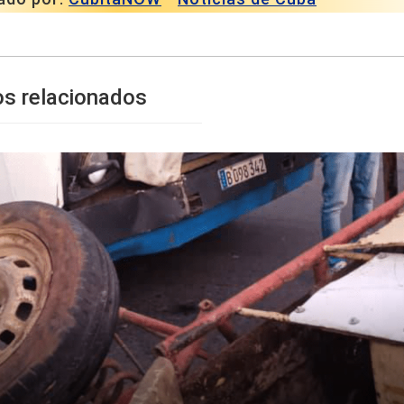
os relacionados