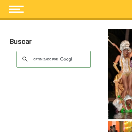
Buscar