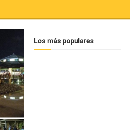
Los más populares