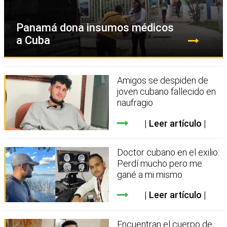
Panamá dona insumos médicos
a Cuba
Amigos se despiden de
joven cubano fallecido en
naufragio
Leer artículo
Doctor cubano en el exilio:
Perdí mucho pero me
gané a mi mismo
Leer artículo
Encuentran el cuerpo de