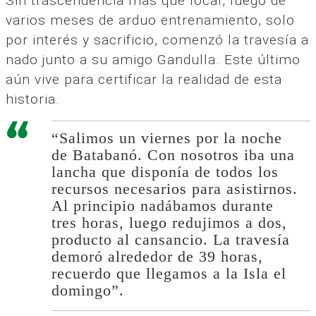
Sin trascendencia más que local, luego de
varios meses de arduo entrenamiento, solo
por interés y sacrificio, comenzó la travesía a
nado junto a su amigo Gandulla. Este último
aún vive para certificar la realidad de esta
historia.
“Salimos un viernes por la noche
de Batabanó. Con nosotros iba una
lancha que disponía de todos los
recursos necesarios para asistirnos.
Al principio nadábamos durante
tres horas, luego redujimos a dos,
producto al cansancio. La travesía
demoró alrededor de 39 horas,
recuerdo que llegamos a la Isla el
domingo”.