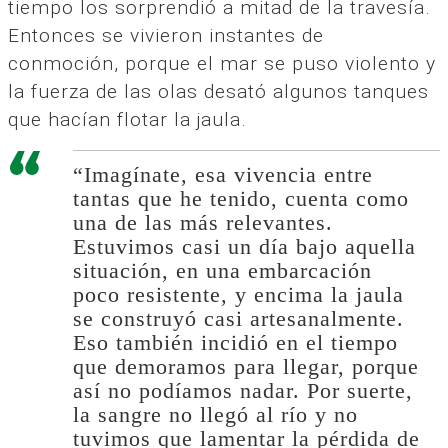
tiempo los sorprendió a mitad de la travesía.
Entonces se vivieron instantes de
conmoción, porque el mar se puso violento y
la fuerza de las olas desató algunos tanques
que hacían flotar la jaula.
“Imagínate, esa vivencia entre
tantas que he tenido, cuenta como
una de las más relevantes.
Estuvimos casi un día bajo aquella
situación, en una embarcación
poco resistente, y encima la jaula
se construyó casi artesanalmente.
Eso también incidió en el tiempo
que demoramos para llegar, porque
así no podíamos nadar. Por suerte,
la sangre no llegó al río y no
tuvimos que lamentar la pérdida de