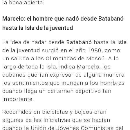
la boca abierta.
Marcelo: el hombre que nadó desde Batabanó
hasta la Isla de la juventud
La idea de nadar desde
Batabanó
hasta la
Isla
de la juventud
surgió en el año 1980, como
un saludo a las Olimpíadas de Moscú. A lo
largo de toda la isla, indica Marcelo, los
cubanos querían expresar de alguna manera
los sentimientos que inundan a los hombres
cuando llega un certamen deportivo tan
importante.
Recorridos en bicicletas y bojeos eran
algunas de las iniciativas que se hacían
cuando la Unión de Jóvenes Comunistas del