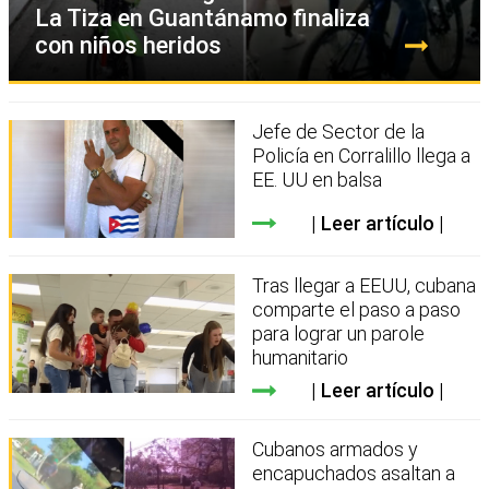
La Tiza en Guantánamo finaliza
con niños heridos
Jefe de Sector de la
Policía en Corralillo llega a
EE. UU en balsa
Leer artículo
Tras llegar a EEUU, cubana
comparte el paso a paso
para lograr un parole
humanitario
Leer artículo
Cubanos armados y
encapuchados asaltan a