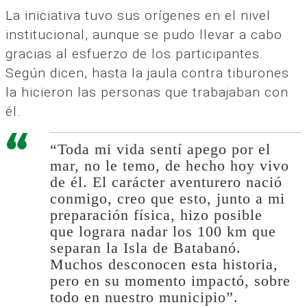
La iniciativa tuvo sus orígenes en el nivel
institucional, aunque se pudo llevar a cabo
gracias al esfuerzo de los participantes.
Según dicen, hasta la jaula contra tiburones
la hicieron las personas que trabajaban con
él.
“Toda mi vida sentí apego por el
mar, no le temo, de hecho hoy vivo
de él. El carácter aventurero nació
conmigo, creo que esto, junto a mi
preparación física, hizo posible
que lograra nadar los 100 km que
separan la Isla de Batabanó.
Muchos desconocen esta historia,
pero en su momento impactó, sobre
todo en nuestro municipio”.