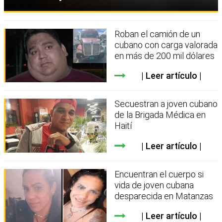
Roban el camión de un
cubano con carga valorada
en más de 200 mil dólares
Leer artículo
Secuestran a joven cubano
de la Brigada Médica en
Haití
Leer artículo
Encuentran el cuerpo si
vida de joven cubana
desparecida en Matanzas
Leer artículo