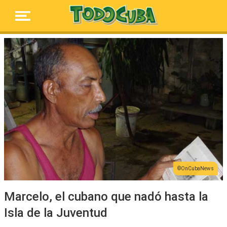
OnCubaNews
Marcelo, el cubano que nadó hasta la
Isla de la Juventud