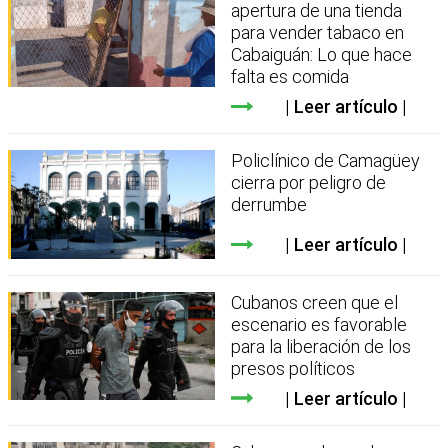
apertura de una tienda
para vender tabaco en
Cabaiguán: Lo que hace
falta es comida
Leer artículo
Policlínico de Camagüey
cierra por peligro de
derrumbe
Leer artículo
Cubanos creen que el
escenario es favorable
para la liberación de los
presos políticos
Leer artículo