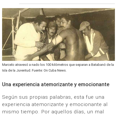
Marcelo atravesó a nado los 100 kilómetros que separan a Batabanó de la
Isla de la Juventud. Fuente: On Cuba News.
Una experiencia atemorizante y emocionante
Según sus propias palabras, esta fue una
experiencia atemorizante y emocionante al
mismo tiempo. Por aquellos días, un mal