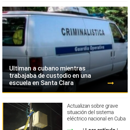
Ultiman a cubano mientras
trabajaba de custodio en una
escuela en Santa Clara
Actualizan sobre grave
situación del sistema
eléctrico nacional en Cuba