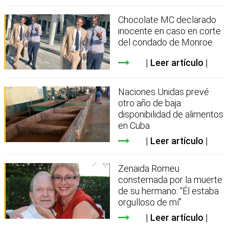
Chocolate MC declarado
inocente en caso en corte
del condado de Monroe
Leer artículo
Naciones Unidas prevé
otro año de baja
disponibilidad de alimentos
en Cuba
Leer artículo
Zenaida Romeu
consternada por la muerte
de su hermano: “Él estaba
orgulloso de mí”
Leer artículo