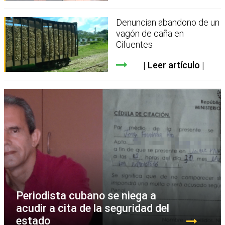
Denuncian abandono de un
vagón de caña en
Cifuentes
Leer artículo
Periodista cubano se niega a
acudir a cita de la seguridad del
estado