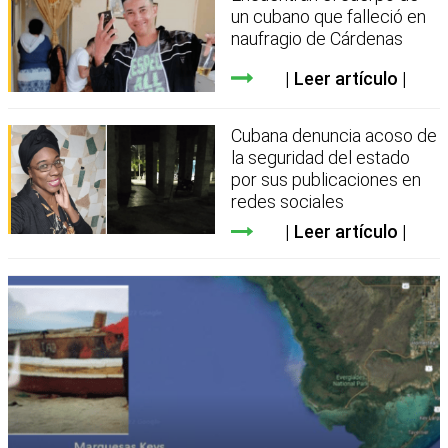
un cubano que falleció en
naufragio de Cárdenas
Leer artículo
Cubana denuncia acoso de
la seguridad del estado
por sus publicaciones en
redes sociales
Leer artículo