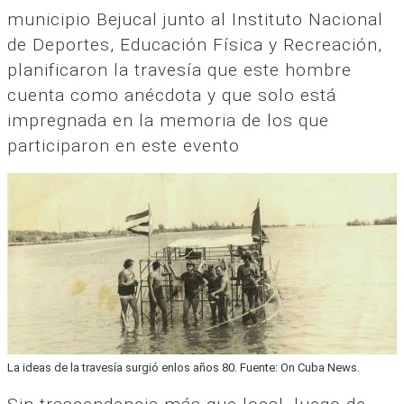
municipio Bejucal junto al Instituto Nacional
de Deportes, Educación Física y Recreación,
planificaron la travesía que este hombre
cuenta como anécdota y que solo está
impregnada en la memoria de los que
participaron en este evento
La ideas de la travesía surgió enlos años 80. Fuente: On Cuba News.