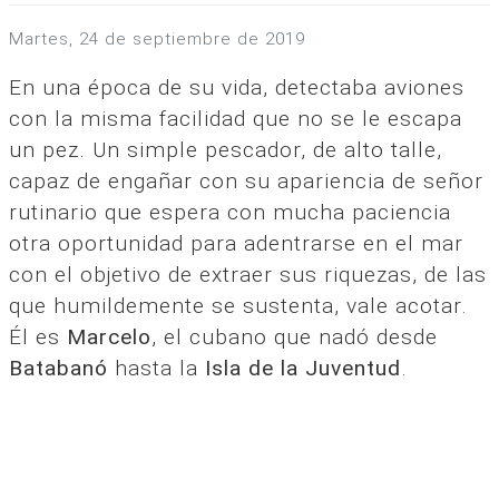
martes, 24 de septiembre de 2019
En una época de su vida, detectaba aviones
con la misma facilidad que no se le escapa
un pez. Un simple pescador, de alto talle,
capaz de engañar con su apariencia de señor
rutinario que espera con mucha paciencia
otra oportunidad para adentrarse en el mar
con el objetivo de extraer sus riquezas, de las
que humildemente se sustenta, vale acotar.
Él es
Marcelo
, el cubano que nadó desde
Batabanó
hasta la
Isla de la Juventud
.