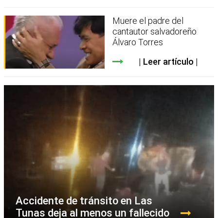
Muere el padre del
cantautor salvadoreño
Álvaro Torres
Leer artículo
Accidente de tránsito en Las
Tunas deja al menos un fallecido