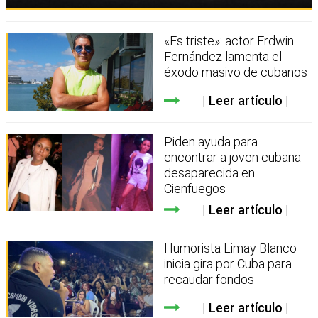
«Es triste»: actor Erdwin
Fernández lamenta el
éxodo masivo de cubanos
Leer artículo
Piden ayuda para
encontrar a joven cubana
desaparecida en
Cienfuegos
Leer artículo
Humorista Limay Blanco
inicia gira por Cuba para
recaudar fondos
Leer artículo