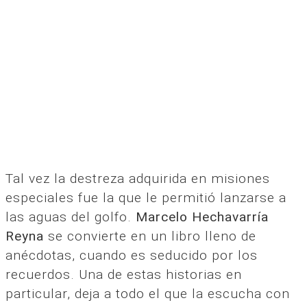
Tal vez la destreza adquirida en misiones
especiales fue la que le permitió lanzarse a
las aguas del golfo.
Marcelo Hechavarría
Reyna
se convierte en un libro lleno de
anécdotas, cuando es seducido por los
recuerdos. Una de estas historias en
particular, deja a todo el que la escucha con