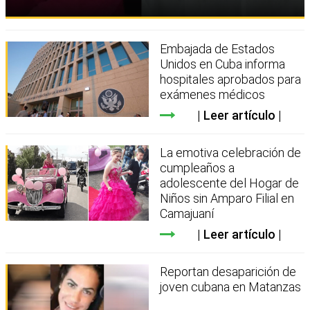
Embajada de Estados
Unidos en Cuba informa
hospitales aprobados para
exámenes médicos
Leer artículo
La emotiva celebración de
cumpleaños a
adolescente del Hogar de
Niños sin Amparo Filial en
Camajuaní
Leer artículo
Reportan desaparición de
joven cubana en Matanzas