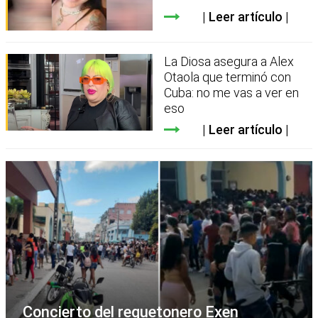
Leer artículo
La Diosa asegura a Alex
Otaola que terminó con
Cuba: no me vas a ver en
eso
Leer artículo
Concierto del reguetonero Exen