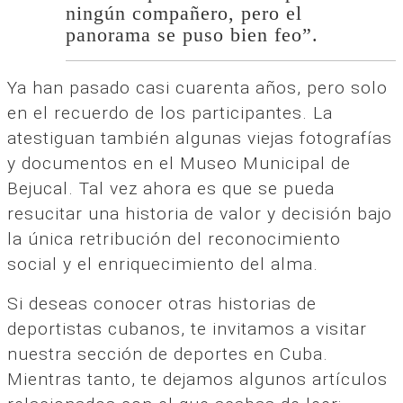
ningún compañero, pero el
panorama se puso bien feo”.
Ya han pasado casi cuarenta años, pero solo
en el recuerdo de los participantes. La
atestiguan también algunas viejas fotografías
y documentos en el Museo Municipal de
Bejucal. Tal vez ahora es que se pueda
resucitar una historia de valor y decisión bajo
la única retribución del reconocimiento
social y el enriquecimiento del alma.
Si deseas conocer otras historias de
deportistas cubanos, te invitamos a visitar
nuestra sección de deportes en Cuba.
Mientras tanto, te dejamos algunos artículos