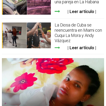
una pareja en La Habana
Leer artículo
La Diosa de Cuba se
reencuentra en Miami con
Cuqui La Mora y Andy
Vázquez
Leer artículo