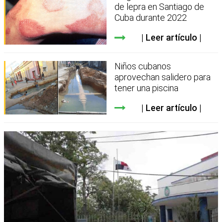
de lepra en Santiago de
Cuba durante 2022
Leer artículo
Niños cubanos
aprovechan salidero para
tener una piscina
Leer artículo