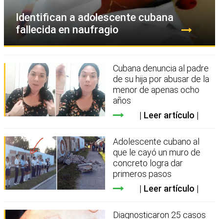
Identifican a adolescente cubana
fallecida en naufragio
Cubana denuncia al padre
de su hija por abusar de la
menor de apenas ocho
años
Leer artículo
Adolescente cubano al
que le cayó un muro de
concreto logra dar
primeros pasos
Leer artículo
Diagnosticaron 25 casos