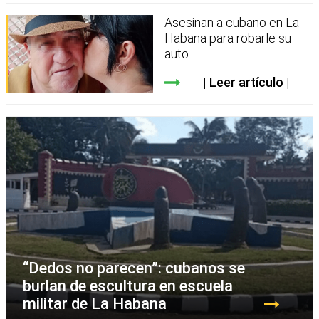
Asesinan a cubano en La
Habana para robarle su
auto
Leer artículo
“Dedos no parecen”: cubanos se
burlan de escultura en escuela
militar de La Habana