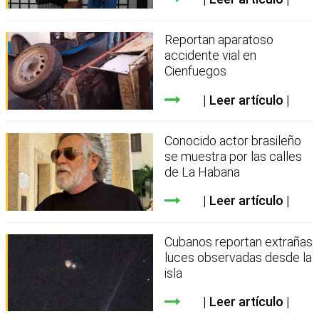
Reportan aparatoso
accidente vial en
Cienfuegos
Leer artículo
Conocido actor brasileño
se muestra por las calles
de La Habana
Leer artículo
Cubanos reportan extrañas
luces observadas desde la
isla
Leer artículo