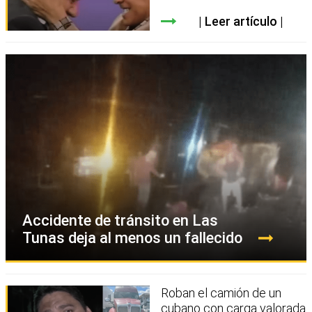
Leer artículo
Accidente de tránsito en Las
Tunas deja al menos un fallecido
Roban el camión de un
cubano con carga valorada