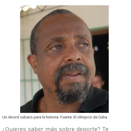
Un récord cubano para la historia. Fuente: El olímpico de Cuba.
¿Quieres saber más sobre deporte? Te