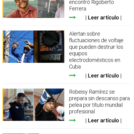
encontró Rigoberto
Ferrera
Leer artículo
Alertan sobre
fluctuaciones de voltaje
que pueden destruir los
equipos
electrodomésticos en
Cuba
Leer artículo
Robeisy Ramírez se
prepara sin descanso para
pelea por título mundial
profesional
Leer artículo