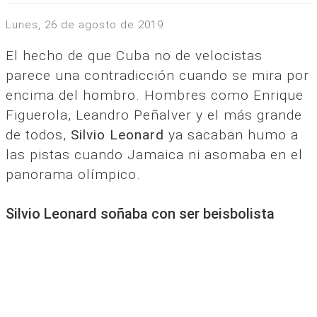
lunes, 26 de agosto de 2019
El hecho de que Cuba no de velocistas
parece una contradicción cuando se mira por
encima del hombro. Hombres como Enrique
Figuerola, Leandro Peñalver y el más grande
de todos,
Silvio Leonard
ya sacaban humo a
las pistas cuando Jamaica ni asomaba en el
panorama olímpico.
Silvio Leonard soñaba con ser beisbolista