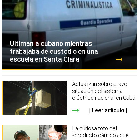
Ultiman a cubano mientras
trabajaba de custodio en una
escuela en Santa Clara
Actualizan sobre grave
situación del sistema
eléctrico nacional en Cuba
Leer artículo
La curiosa foto del
«producto cárnico» que