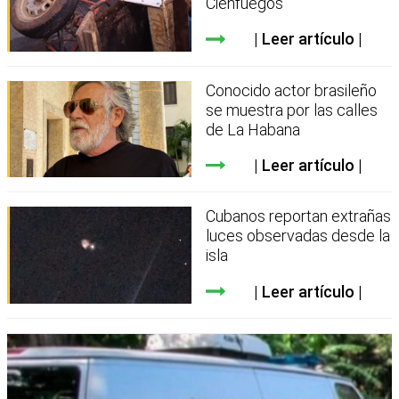
Cienfuegos
Leer artículo
Conocido actor brasileño
se muestra por las calles
de La Habana
Leer artículo
Cubanos reportan extrañas
luces observadas desde la
isla
Leer artículo