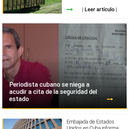
Leer artículo
Periodista cubano se niega a
acudir a cita de la seguridad del
estado
Embajada de Estados
Unidos en Cuba informa