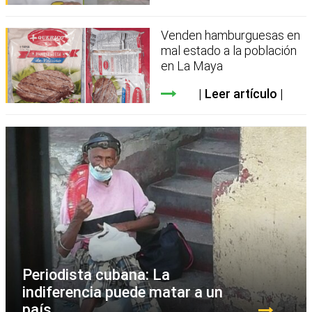
Venden hamburguesas en
mal estado a la población
en La Maya
Leer artículo
Periodista cubana: La
indiferencia puede matar a un
país