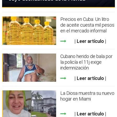
Precios en Cuba: Un litro
de aceite cuesta mil pesos
en el mercado informal
Leer artículo
Cubano herido de bala por
la policía el 11j exige
indemnización
Leer artículo
La Diosa muestra su nuevo
hogar en Miami
Leer artículo