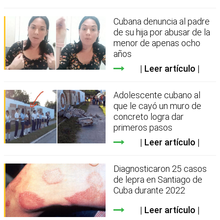
Cubana denuncia al padre
de su hija por abusar de la
menor de apenas ocho
años
Leer artículo
Adolescente cubano al
que le cayó un muro de
concreto logra dar
primeros pasos
Leer artículo
Diagnosticaron 25 casos
de lepra en Santiago de
Cuba durante 2022
Leer artículo