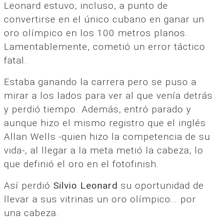
Leonard estuvo, incluso, a punto de
convertirse en el único cubano en ganar un
oro olímpico en los 100 metros planos.
Lamentablemente, cometió un error táctico
fatal.
Estaba ganando la carrera pero se puso a
mirar a los lados para ver al que venía detrás
y perdió tiempo. Además, entró parado y
aunque hizo el mismo registro que el inglés
Allan Wells -quien hizo la competencia de su
vida-, al llegar a la meta metió la cabeza, lo
que definió el oro en el fotofinish.
Así perdió
Silvio Leonard
su oportunidad de
llevar a sus vitrinas un oro olímpico… por
una cabeza.