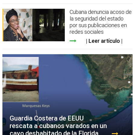
Cubana denuncia acoso de
la seguridad del estado
por sus publicaciones en
redes sociales
Leer artículo
Guardia Costera de EEUU
rescata a cubanos varados en un
cayo deshabitado de la Florida