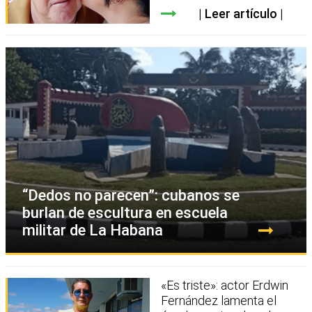
Leer artículo
“Dedos no parecen”: cubanos se
burlan de escultura en escuela
militar de La Habana
«Es triste»: actor Erdwin
Fernández lamenta el