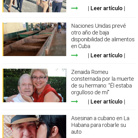
Leer artículo
Naciones Unidas prevé
otro año de baja
disponibilidad de alimentos
en Cuba
Leer artículo
Zenaida Romeu
consternada por la muerte
de su hermano: “Él estaba
orgulloso de mí”
Leer artículo
Asesinan a cubano en La
Habana para robarle su
auto