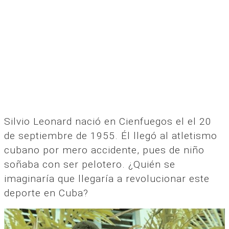
Silvio Leonard nació en Cienfuegos el el 20
de septiembre de 1955. Él llegó al atletismo
cubano por mero accidente, pues de niño
soñaba con ser pelotero. ¿Quién se
imaginaría que llegaría a revolucionar este
deporte en Cuba?