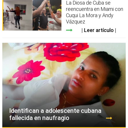
La Diosa de Cuba se
reencuentra en Miami con
Cuqui La Mora y Andy
Vázquez
Leer artículo
Identifican a adolescente cubana
fallecida en naufragio