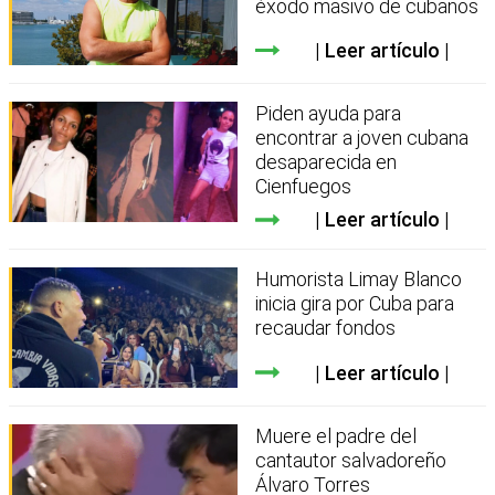
éxodo masivo de cubanos
Leer artículo
Piden ayuda para
encontrar a joven cubana
desaparecida en
Cienfuegos
Leer artículo
Humorista Limay Blanco
inicia gira por Cuba para
recaudar fondos
Leer artículo
Muere el padre del
cantautor salvadoreño
Álvaro Torres