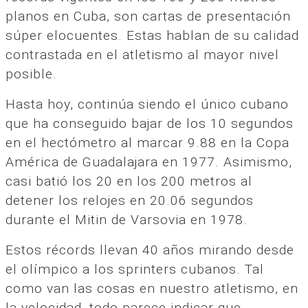
planos en Cuba, son cartas de presentación
súper elocuentes. Estas hablan de su calidad
contrastada en el atletismo al mayor nivel
posible.
Hasta hoy, continúa siendo el único cubano
que ha conseguido bajar de los 10 segundos
en el hectómetro al marcar 9.88 en la Copa
América de Guadalajara en 1977. Asimismo,
casi batió los 20 en los 200 metros al
detener los relojes en 20.06 segundos
durante el Mitin de Varsovia en 1978.
Estos récords llevan 40 años mirando desde
el olímpico a los sprinters cubanos. Tal
como van las cosas en nuestro atletismo, en
la velocidad, todo parece indicar que