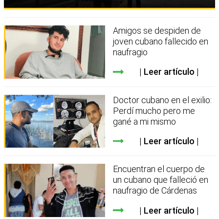
Amigos se despiden de
joven cubano fallecido en
naufragio
Leer artículo
Doctor cubano en el exilio:
Perdí mucho pero me
gané a mi mismo
Leer artículo
Encuentran el cuerpo de
un cubano que falleció en
naufragio de Cárdenas
Leer artículo