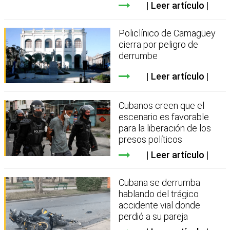
Leer artículo
Policlínico de Camagüey
cierra por peligro de
derrumbe
Leer artículo
Cubanos creen que el
escenario es favorable
para la liberación de los
presos políticos
Leer artículo
Cubana se derrumba
hablando del trágico
accidente vial donde
perdió a su pareja