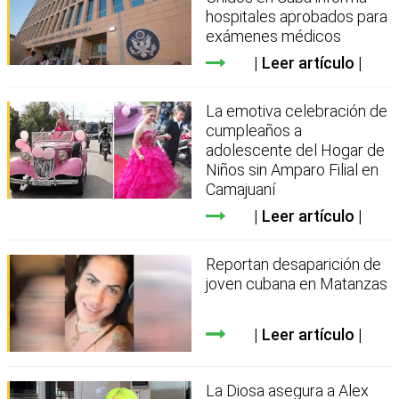
hospitales aprobados para
exámenes médicos
Leer artículo
La emotiva celebración de
cumpleaños a
adolescente del Hogar de
Niños sin Amparo Filial en
Camajuaní
Leer artículo
Reportan desaparición de
joven cubana en Matanzas
Leer artículo
La Diosa asegura a Alex