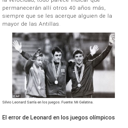
permanecerán allí otros 40 años más,
siempre que se les acerque alguien de la
mayor de las Antillas.
Silvio Leonard Sarría en los juegos. Fuente: Mi Gelatina.
El error de Leonard en los juegos olímpicos