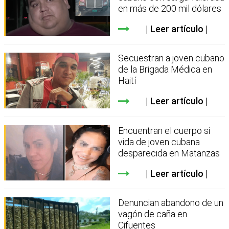
en más de 200 mil dólares
Leer artículo
Secuestran a joven cubano
de la Brigada Médica en
Haití
Leer artículo
Encuentran el cuerpo si
vida de joven cubana
desparecida en Matanzas
Leer artículo
Denuncian abandono de un
vagón de caña en
Cifuentes