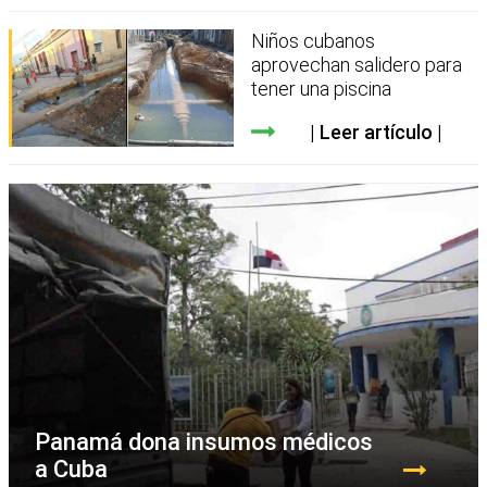
Niños cubanos
aprovechan salidero para
tener una piscina
Leer artículo
Panamá dona insumos médicos
a Cuba