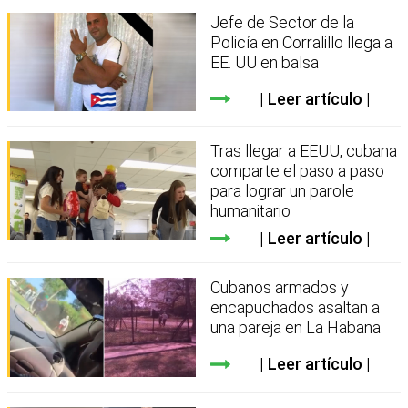
Jefe de Sector de la
Policía en Corralillo llega a
EE. UU en balsa
Leer artículo
Tras llegar a EEUU, cubana
comparte el paso a paso
para lograr un parole
humanitario
Leer artículo
Cubanos armados y
encapuchados asaltan a
una pareja en La Habana
Leer artículo