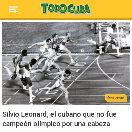
MiGelatina
Silvio Leonard, el cubano que no fue
campeón olímpico por una cabeza