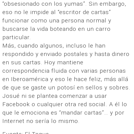
“obsesionado con los yumas”. Sin embargo,
eso no le impide al “escritor de cartas”
funcionar como una persona normal y
buscarse la vida boteando en un carro
particular.
Más, cuando algunos, incluso le han
respondido y enviado postales y hasta dinero
en sus cartas. Hoy mantiene
correspondencia fluida con varias personas
en Iberoamérica y eso le hace feliz, más allá
de que se gaste un potosí en sellos y sobres.
Josué ni se plantea comenzar a usar
Facebook o cualquier otra red social. A él lo
que le emociona es “mandar cartas”… y por
Internet no sería lo mismo.