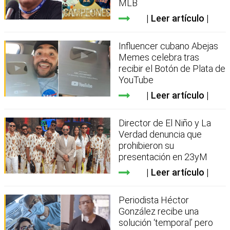
MLB
Leer artículo
Influencer cubano Abejas
Memes celebra tras
recibir el Botón de Plata de
YouTube
Leer artículo
Director de El Niño y La
Verdad denuncia que
prohibieron su
presentación en 23yM
Leer artículo
Periodista Héctor
González recibe una
solución ‘temporal’ pero