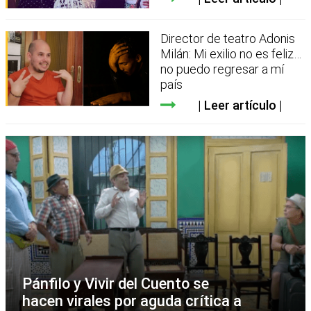
Director de teatro Adonis
Milán: Mi exilio no es feliz…
no puedo regresar a mí
país
Leer artículo
Pánfilo y Vivir del Cuento se
hacen virales por aguda crítica a