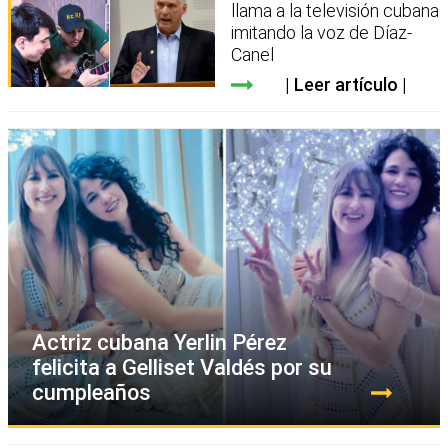
llama a la televisión cubana
imitando la voz de Díaz-
Canel
Leer artículo
Actriz cubana Yerlin Pérez
felicita a Gelliset Valdés por su
cumpleaños