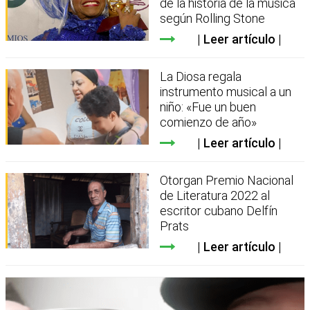
de la historia de la música
según Rolling Stone
Leer artículo
La Diosa regala
instrumento musical a un
niño: «Fue un buen
comienzo de año»
Leer artículo
Otorgan Premio Nacional
de Literatura 2022 al
escritor cubano Delfín
Prats
Leer artículo