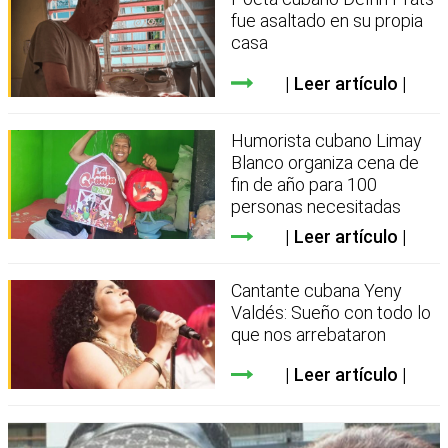
fue asaltado en su propia
casa
Leer artículo
Humorista cubano Limay
Blanco organiza cena de
fin de año para 100
personas necesitadas
Leer artículo
Cantante cubana Yeny
Valdés: Sueño con todo lo
que nos arrebataron
Leer artículo