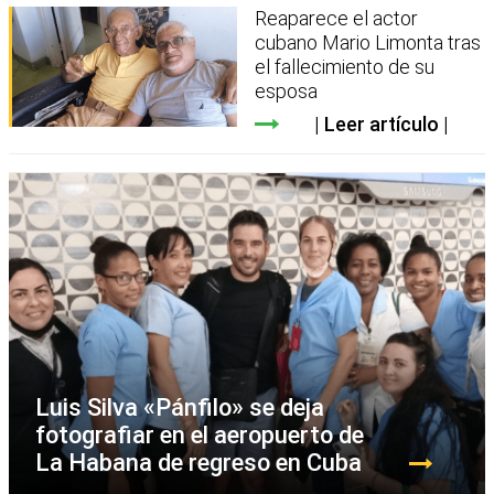
Reaparece el actor
cubano Mario Limonta tras
el fallecimiento de su
esposa
Leer artículo
Luis Silva «Pánfilo» se deja
fotografiar en el aeropuerto de
La Habana de regreso en Cuba