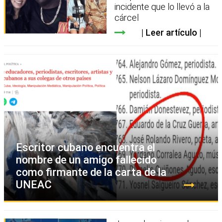
incidente que lo llevó a la
cárcel
Leer artículo
Escritor cubano encuentra el
nombre de un amigo fallecido
como firmante de la carta de la
UNEAC