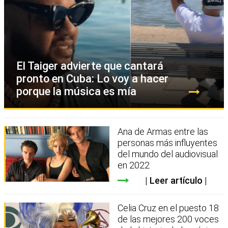
El Taiger advierte que cantará
pronto en Cuba: Lo voy a hacer
porque la música es mía
Ana de Armas entre las
personas más influyentes
del mundo del audiovisual
en 2022
Leer artículo
Celia Cruz en el puesto 18
de las mejores 200 voces