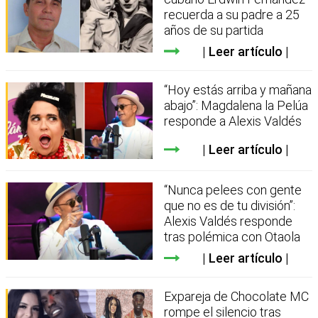
recuerda a su padre a 25
años de su partida
Leer artículo
“Hoy estás arriba y mañana
abajo”: Magdalena la Pelúa
responde a Alexis Valdés
Leer artículo
“Nunca pelees con gente
que no es de tu división”:
Alexis Valdés responde
tras polémica con Otaola
Leer artículo
Expareja de Chocolate MC
rompe el silencio tras