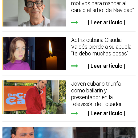
motivos para mandar al
carajo el árbol de Navidad”
Leer artículo
Actriz cubana Claudia
Valdés pierde a su abuela:
“te debo muchas cosas”
Leer artículo
Joven cubano triunfa
como bailarín y
presentador en la
televisión de Ecuador
Leer artículo