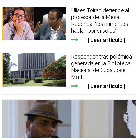
Ulises Toirac defiende al
profesor de la Mesa
Redonda: “los numeritos
hablan por sí solos”
Leer artículo
Responden tras polémica
generada en la Biblioteca
Nacional de Cuba José
Martí
Leer artículo