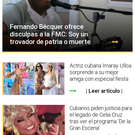
Fernando Bécquer ofrece
disculpas a la FMC: Soy un
trovador de patria o muerte
Actriz cubana Imaray Ulloa
sorprende a su mejor
amiga con especial fiesta
Leer artículo
Cubanos piden justicia para
el legado de Celia Cruz
tras ver el programa ‘De la
Gran Escena’