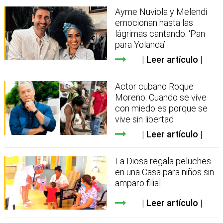
Ayme Nuviola y Melendi
emocionan hasta las
lágrimas cantando: ‘Pan
para Yolanda’
Leer artículo
Actor cubano Roque
Moreno: Cuando se vive
con miedo es porque se
vive sin libertad
Leer artículo
La Diosa regala peluches
en una Casa para niños sin
amparo filial
Leer artículo