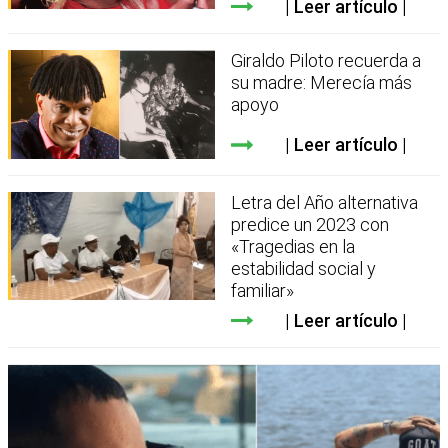
Leer artículo
Giraldo Piloto recuerda a
su madre: Merecía más
apoyo
Leer artículo
Letra del Año alternativa
predice un 2023 con
«Tragedias en la
estabilidad social y
familiar»
Leer artículo