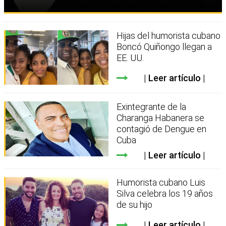
Hijas del humorista cubano
Boncó Quiñongo llegan a
EE. UU.
Leer artículo
Exintegrante de la
Charanga Habanera se
contagió de Dengue en
Cuba
Leer artículo
Humorista cubano Luis
Silva celebra los 19 años
de su hijo
Leer artículo