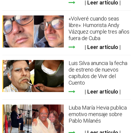
Leer artículo
«Volveré cuando seas
libre»: Humorista Andy
Vázquez cumple tres años
fuera de Cuba
Leer artículo
Luis Silva anuncia la fecha
de estreno de nuevos
capítulos de Vivir del
Cuento
Leer artículo
Liuba María Hevia publica
emotivo mensaje sobre
Pablo Milanés
Leer artículo