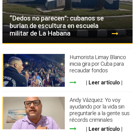
“Dedos no parecen”: cubanos se
burlan de escultura en escuela
militar de La Habana
Humorista Limay Blanco
inicia gira por Cuba para
recaudar fondos
Leer artículo
Andy Vázquez: Yo voy
ayudando por la vida sin
preguntarle a la gente sus
récords criminales
Leer artículo