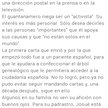
una dirección postal en la prensa o en la
televisión.
El guantanamero niega ser un “activista”. Su
interés es más personal. Sólo desea decirles
a las personas “importantes” que él apoya
sus causas y que “no están solos en el
mundo”.
La primera carta que envió y por la que
empezó todo fue a un pariente español, para
que le ayudara a confeccionar el árbol
genealógico que le permitiera acceder a la
ciudadanía española. No lo logró, pero ya no
pudo evitar seguir mandando cartas y, una
década después, sigue en ello.
Algunos en su familia no ven su afición con
buenos ojos. Para su padrastro, Josué está