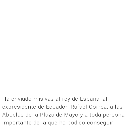
Ha enviado misivas al rey de España, al
expresidente de Ecuador, Rafael Correa, a las
Abuelas de la Plaza de Mayo y a toda persona
importante de la que ha podido conseguir