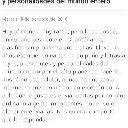
y personalidades del mundo entero
martes, 9 de octubre de 2018
Hay aficiones muy raras, pero la de Josué,
un cubano residente en Guantánamo,
clasifica sin problema entre ellas. Lleva 10
años escribiendo cartas de su puño y letras a
reyes, presidentes y personalidades del
mundo entero por el sólo placer de hacerlo.
Josué no usa celular, nunca ha entrado a
Internet ni enviado un correo electrónico. A
él lo que le gusta es enviar cartas por correo
ordinario a gente importantes, por el sólo
placer en enviarlas. Ni siquiera le importa
que le respondan.