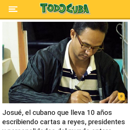
Josué, el cubano que lleva 10 años
escribiendo cartas a reyes, presidentes