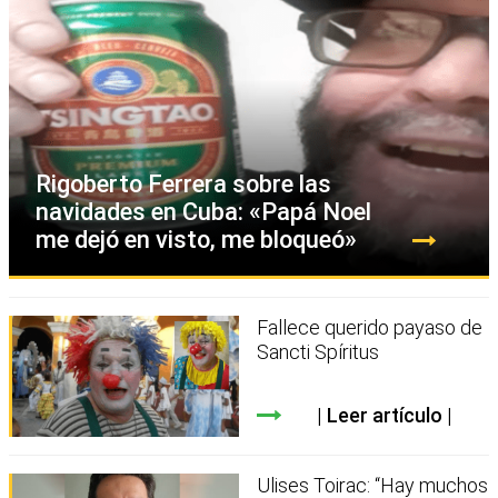
Rigoberto Ferrera sobre las
navidades en Cuba: «Papá Noel
me dejó en visto, me bloqueó»
Fallece querido payaso de
Sancti Spíritus
Leer artículo
Ulises Toirac: “Hay muchos