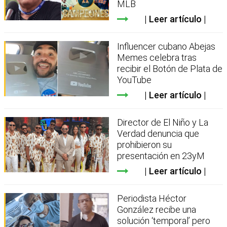
MLB
Leer artículo
Influencer cubano Abejas
Memes celebra tras
recibir el Botón de Plata de
YouTube
Leer artículo
Director de El Niño y La
Verdad denuncia que
prohibieron su
presentación en 23yM
Leer artículo
Periodista Héctor
González recibe una
solución ‘temporal’ pero