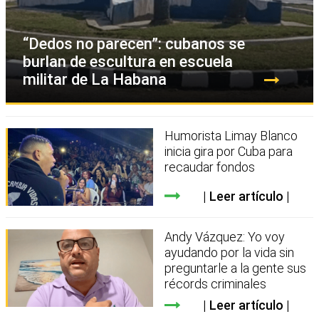
“Dedos no parecen”: cubanos se
burlan de escultura en escuela
militar de La Habana
Humorista Limay Blanco
inicia gira por Cuba para
recaudar fondos
Leer artículo
Andy Vázquez: Yo voy
ayudando por la vida sin
preguntarle a la gente sus
récords criminales
Leer artículo