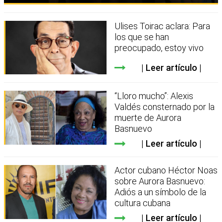
Ulises Toirac aclara: Para
los que se han
preocupado, estoy vivo
Leer artículo
“Lloro mucho”: Alexis
Valdés consternado por la
muerte de Aurora
Basnuevo
Leer artículo
Actor cubano Héctor Noas
sobre Aurora Basnuevo:
Adiós a un símbolo de la
cultura cubana
Leer artículo