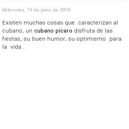
miércoles, 19 de junio de 2019
Existen muchas cosas que caracterizan al
cubano, un
cubano pícaro
disfruta de las
fiestas, su buen humor, su optimismo para
la vida…