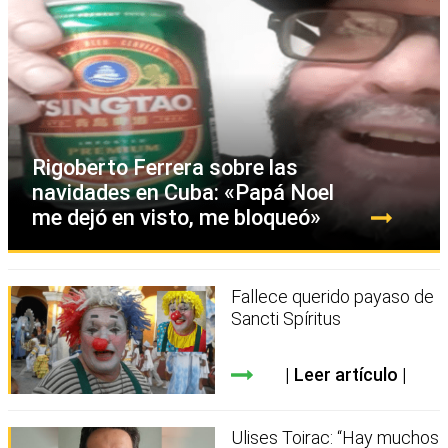
Rigoberto Ferrera sobre las
navidades en Cuba: «Papá Noel
me dejó en visto, me bloqueó»
Fallece querido payaso de
Sancti Spíritus
Leer artículo
Ulises Toirac: “Hay muchos