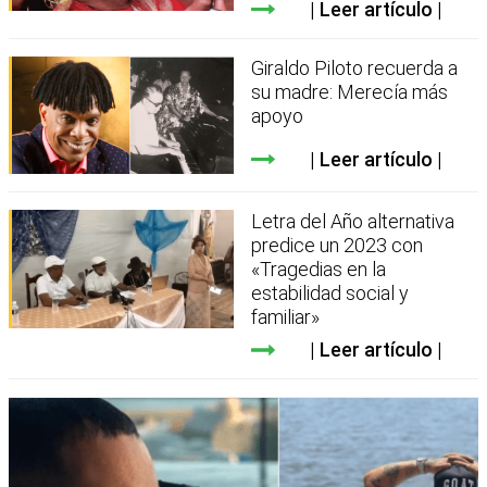
Leer artículo
Giraldo Piloto recuerda a
su madre: Merecía más
apoyo
Leer artículo
Letra del Año alternativa
predice un 2023 con
«Tragedias en la
estabilidad social y
familiar»
Leer artículo