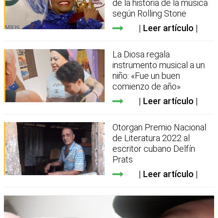
de la historia de la música
según Rolling Stone
Leer artículo
La Diosa regala
instrumento musical a un
niño: «Fue un buen
comienzo de año»
Leer artículo
Otorgan Premio Nacional
de Literatura 2022 al
escritor cubano Delfín
Prats
Leer artículo