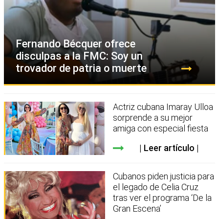
Fernando Bécquer ofrece
disculpas a la FMC: Soy un
trovador de patria o muerte
Actriz cubana Imaray Ulloa
sorprende a su mejor
amiga con especial fiesta
Leer artículo
Cubanos piden justicia para
el legado de Celia Cruz
tras ver el programa ‘De la
Gran Escena’