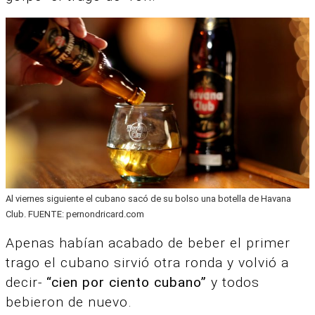
Al viernes siguiente el cubano sacó de su bolso una botella de Havana
Club. FUENTE: pernondricard.com
Apenas habían acabado de beber el primer
trago el cubano sirvió otra ronda y volvió a
decir-
“cien por ciento cubano”
y todos
bebieron de nuevo.