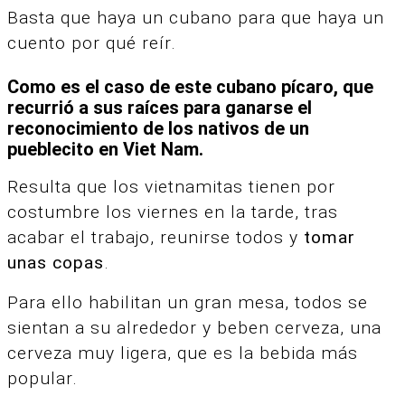
Basta que haya un cubano para que haya un
cuento por qué reír.
Como es el caso de este cubano pícaro, que
recurrió a sus raíces para ganarse el
reconocimiento de los nativos de un
pueblecito en Viet Nam.
Resulta que los vietnamitas tienen por
costumbre los viernes en la tarde, tras
acabar el trabajo, reunirse todos y
tomar
unas copas
.
Para ello habilitan un gran mesa, todos se
sientan a su alrededor y beben cerveza, una
cerveza muy ligera, que es la bebida más
popular.