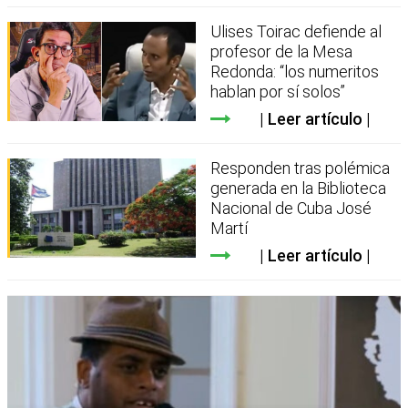
Ulises Toirac defiende al
profesor de la Mesa
Redonda: “los numeritos
hablan por sí solos”
Leer artículo
Responden tras polémica
generada en la Biblioteca
Nacional de Cuba José
Martí
Leer artículo