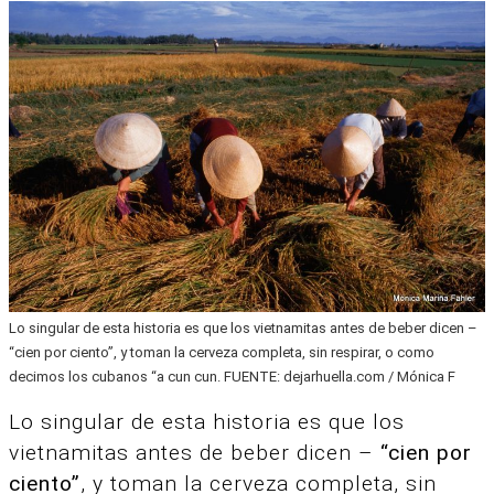
Lo singular de esta historia es que los vietnamitas antes de beber dicen –
“cien por ciento”, y toman la cerveza completa, sin respirar, o como
decimos los cubanos “a cun cun. FUENTE: dejarhuella.com / Mónica F
Lo singular de esta historia es que los
vietnamitas antes de beber dicen –
“cien por
ciento”
, y toman la cerveza completa, sin