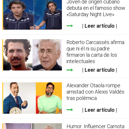
Joven de origen cubano
debuta en el famoso show
«Saturday Night Live»
Leer artículo
Roberto Carcassés afirma
que ni él ni su padre
firmaron la carta de los
intelectuales
Leer artículo
Alexander Otaola rompe
amistad con Alexis Valdés
tras polémica
Leer artículo
Humor: Influencer Carnota