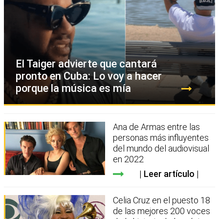
El Taiger advierte que cantará
pronto en Cuba: Lo voy a hacer
porque la música es mía
Ana de Armas entre las
personas más influyentes
del mundo del audiovisual
en 2022
Leer artículo
Celia Cruz en el puesto 18
de las mejores 200 voces