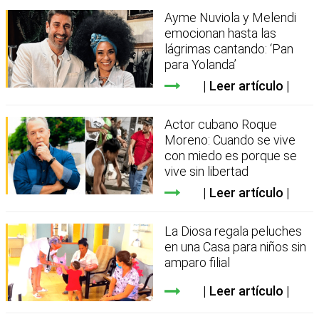
Ayme Nuviola y Melendi
emocionan hasta las
lágrimas cantando: ‘Pan
para Yolanda’
Leer artículo
Actor cubano Roque
Moreno: Cuando se vive
con miedo es porque se
vive sin libertad
Leer artículo
La Diosa regala peluches
en una Casa para niños sin
amparo filial
Leer artículo