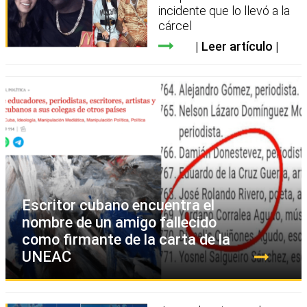
incidente que lo llevó a la
cárcel
Leer artículo
Escritor cubano encuentra el
nombre de un amigo fallecido
como firmante de la carta de la
UNEAC