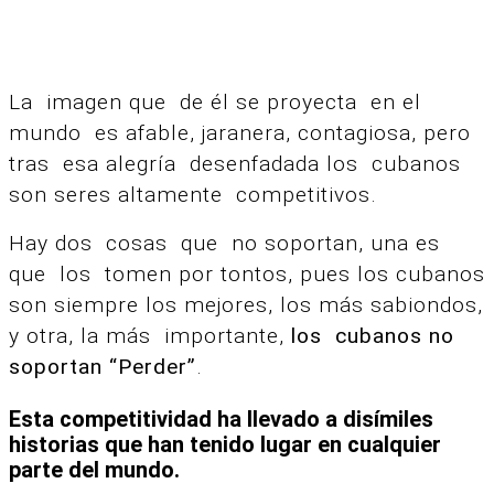
La imagen que de él se proyecta en el
mundo es afable, jaranera, contagiosa, pero
tras esa alegría desenfadada los cubanos
son seres altamente competitivos.
Hay dos cosas que no soportan, una es
que los tomen por tontos, pues los cubanos
son siempre los mejores, los más sabiondos,
y otra, la más importante,
los cubanos no
soportan “Perder”
.
Esta competitividad ha llevado a disímiles
historias que han tenido lugar en cualquier
parte del mundo.