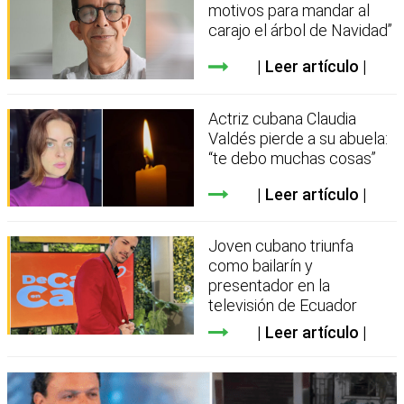
motivos para mandar al
carajo el árbol de Navidad”
Leer artículo
Actriz cubana Claudia
Valdés pierde a su abuela:
“te debo muchas cosas”
Leer artículo
Joven cubano triunfa
como bailarín y
presentador en la
televisión de Ecuador
Leer artículo