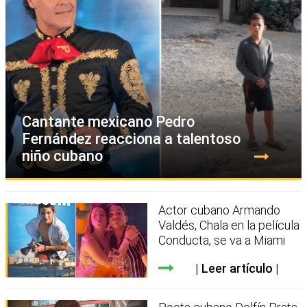
Cantante mexicano Pedro
Fernández reacciona a talentoso
niño cubano
Actor cubano Armando
Valdés, Chala en la película
Conducta, se va a Miami
Leer artículo