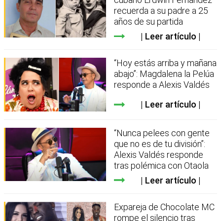
recuerda a su padre a 25
años de su partida
Leer artículo
“Hoy estás arriba y mañana
abajo”: Magdalena la Pelúa
responde a Alexis Valdés
Leer artículo
“Nunca pelees con gente
que no es de tu división”:
Alexis Valdés responde
tras polémica con Otaola
Leer artículo
Expareja de Chocolate MC
rompe el silencio tras