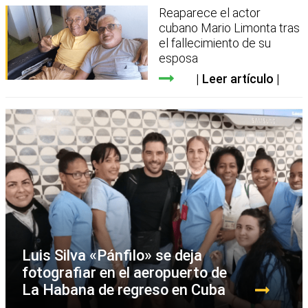
Reaparece el actor
cubano Mario Limonta tras
el fallecimiento de su
esposa
Leer artículo
Luis Silva «Pánfilo» se deja
fotografiar en el aeropuerto de
La Habana de regreso en Cuba