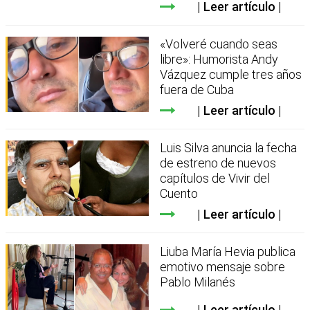
Leer artículo
«Volveré cuando seas
libre»: Humorista Andy
Vázquez cumple tres años
fuera de Cuba
Leer artículo
Luis Silva anuncia la fecha
de estreno de nuevos
capítulos de Vivir del
Cuento
Leer artículo
Liuba María Hevia publica
emotivo mensaje sobre
Pablo Milanés
Leer artículo