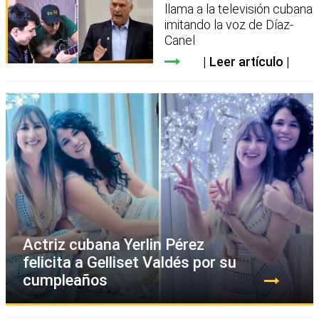
llama a la televisión cubana
imitando la voz de Díaz-
Canel
Leer artículo
Actriz cubana Yerlin Pérez
felicita a Gelliset Valdés por su
cumpleaños