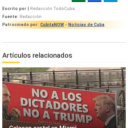
Escrito por |
Redacción TodoCuba
Fuente:
Redacción
Patrocinado por:
CubitaNOW
-
Noticias de Cuba
Artículos relacionados