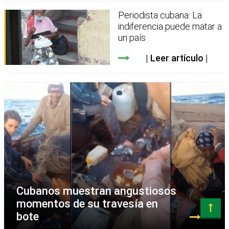
Periodista cubana: La
indiferencia puede matar a
un país
Leer artículo
Cubanos muestran angustiosos
momentos de su travesía en
bote