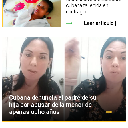
cubana fallecida en
naufragio
Leer artículo
Cubana denuncia al padre de su
hija por abusar de la menor de
apenas ocho años