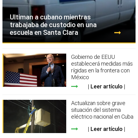
Ultiman a cubano mientras
trabajaba de custodio en una
escuela en Santa Clara
Gobierno de EEUU
establecerá medidas más
rígidas en la frontera con
México
Leer artículo
Actualizan sobre grave
situación del sistema
eléctrico nacional en Cuba
Leer artículo