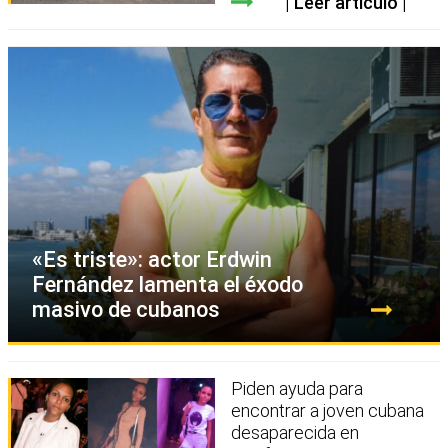
Leer artículo
«Es triste»: actor Erdwin
Fernández lamenta el éxodo
masivo de cubanos
Piden ayuda para
encontrar a joven cubana
desaparecida en