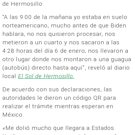
de Hermosillo.
“A las 9:00 de la mañana yo estaba en suelo
norteamericano, mucho antes de que Biden
hablara, no nos quisieron procesar, nos
metieron a un cuarto y nos sacaron a las
4:28 horas del día 6 de enero; nos llevaron a
otro lugar donde nos montaron a una guagua
(autobús) directo hasta aquí”, reveló al diario
local
El Sol de Hermosillo.
De acuerdo con sus declaraciones, las
autoridades le dieron un código QR para
realizar el trámite mientras esperan en
México.
«Me dolió mucho que llegara a Estados