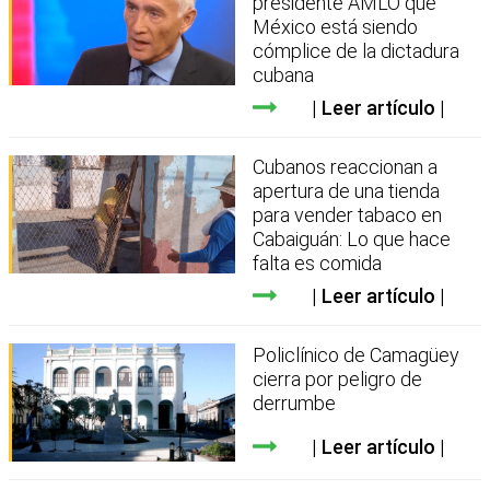
presidente AMLO que
México está siendo
cómplice de la dictadura
cubana
Leer artículo
Cubanos reaccionan a
apertura de una tienda
para vender tabaco en
Cabaiguán: Lo que hace
falta es comida
Leer artículo
Policlínico de Camagüey
cierra por peligro de
derrumbe
Leer artículo