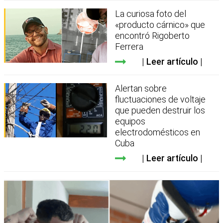
La curiosa foto del
«producto cárnico» que
encontró Rigoberto
Ferrera
Leer artículo
Alertan sobre
fluctuaciones de voltaje
que pueden destruir los
equipos
electrodomésticos en
Cuba
Leer artículo