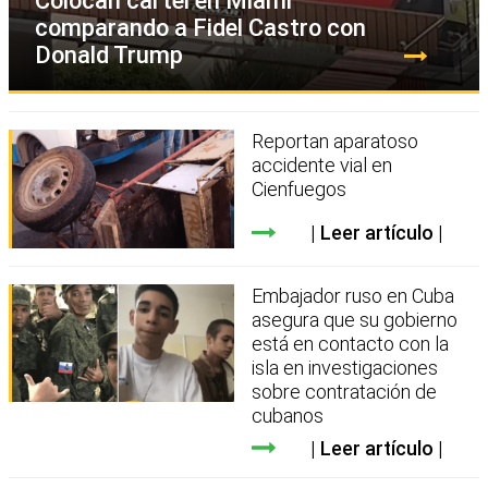
Colocan cartel en Miami
comparando a Fidel Castro con
Donald Trump
Reportan aparatoso
accidente vial en
Cienfuegos
Leer artículo
Embajador ruso en Cuba
asegura que su gobierno
está en contacto con la
isla en investigaciones
sobre contratación de
cubanos
Leer artículo