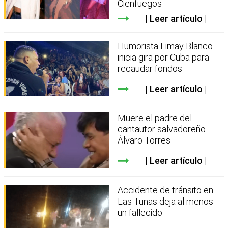
Cienfuegos
Leer artículo
Humorista Limay Blanco
inicia gira por Cuba para
recaudar fondos
Leer artículo
Muere el padre del
cantautor salvadoreño
Álvaro Torres
Leer artículo
Accidente de tránsito en
Las Tunas deja al menos
un fallecido