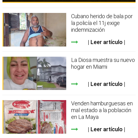
Cubano herido de bala por
la policía el 11j exige
indemnización
Leer artículo
La Diosa muestra su nuevo
hogar en Miami
Leer artículo
Venden hamburguesas en
mal estado a la población
en La Maya
Leer artículo