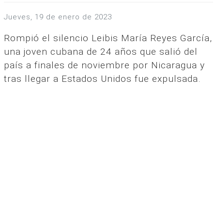
jueves, 19 de enero de 2023
Rompió el silencio Leibis María Reyes García,
una joven cubana de 24 años que salió del
país a finales de noviembre por Nicaragua y
tras llegar a Estados Unidos fue expulsada.