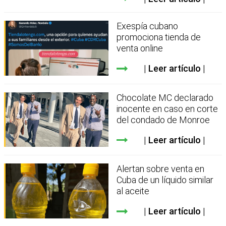
Exespía cubano
promociona tienda de
venta online
Leer artículo
Chocolate MC declarado
inocente en caso en corte
del condado de Monroe
Leer artículo
Alertan sobre venta en
Cuba de un líquido similar
al aceite
Leer artículo