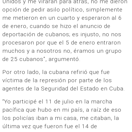
Unidos y me viraran para atrás, no me dieron
opción de pedir asilo político, simplemente
me metieron en un cuarto y esperaron al 6
de enero, cuando se hizo el anuncio de
deportación de cubanos; es injusto, no nos
procesaron por que el 5 de enero entraron
muchos y a nosotros no, éramos un grupo
de 25 cubanos”, argumentó.
Por otro lado, la cubana refirió que fue
víctima de la represión por parte de los
agentes de la Seguridad del Estado en Cuba.
“Yo participé el 11 de julio en la marcha
pacífica que hubo en mi país, a raíz de eso
los policías iban a mi casa, me citaban, la
última vez que fueron fue el 14 de