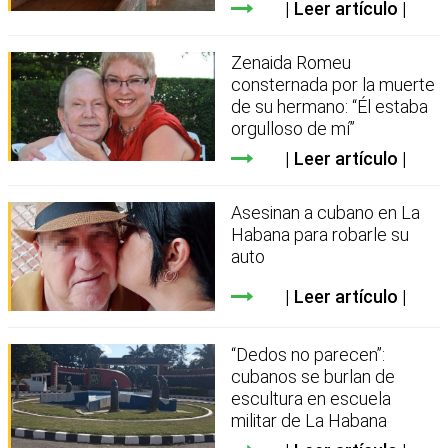
Leer artículo
Zenaida Romeu
consternada por la muerte
de su hermano: “Él estaba
orgulloso de mí”
Leer artículo
Asesinan a cubano en La
Habana para robarle su
auto
Leer artículo
“Dedos no parecen”:
cubanos se burlan de
escultura en escuela
militar de La Habana