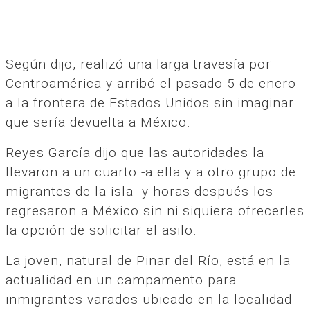
Según dijo, realizó una larga travesía por
Centroamérica y arribó el pasado 5 de enero
a la frontera de Estados Unidos sin imaginar
que sería devuelta a México.
Reyes García dijo que las autoridades la
llevaron a un cuarto -a ella y a otro grupo de
migrantes de la isla- y horas después los
regresaron a México sin ni siquiera ofrecerles
la opción de solicitar el asilo.
La joven, natural de Pinar del Río, está en la
actualidad en un campamento para
inmigrantes varados ubicado en la localidad