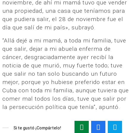
noviembre, de ahí mi mamá tuvo que vender
una propiedad, una casa que teníamos para
que pudiera salir, el 28 de noviembre fue el
día que salí de mi país», subrayó.
“Allá dejé a mi mamá, a toda mi familia, tuve
que salir, dejar a mi abuela enferma de
cáncer, desgraciadamente ayer recibí la
noticia de que murió, muy fuerte todo; tuve
que salir no tan solo buscando un futuro
mejor, porque yo hubiese preferido estar en
Cuba con toda mi familia, aunque tuviera que
comer mal todos los días, tuve que salir por
la persecución política que tenía”, apuntó.
Si te gustó ¡Compártelo!