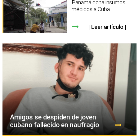
Panamá dona insumos
médicos a Cuba
Leer artículo
Amigos se despiden de joven
cubano fallecido en naufragio