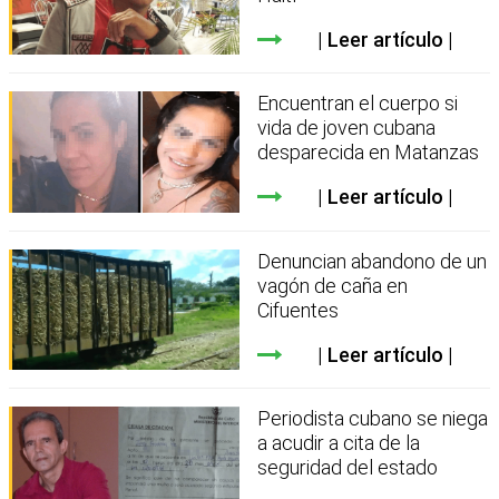
Leer artículo
Encuentran el cuerpo si
vida de joven cubana
desparecida en Matanzas
Leer artículo
Denuncian abandono de un
vagón de caña en
Cifuentes
Leer artículo
Periodista cubano se niega
a acudir a cita de la
seguridad del estado