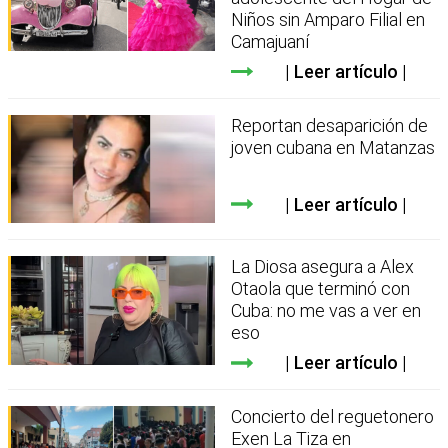
Niños sin Amparo Filial en
Camajuaní
Leer artículo
Reportan desaparición de
joven cubana en Matanzas
Leer artículo
La Diosa asegura a Alex
Otaola que terminó con
Cuba: no me vas a ver en
eso
Leer artículo
Concierto del reguetonero
Exen La Tiza en