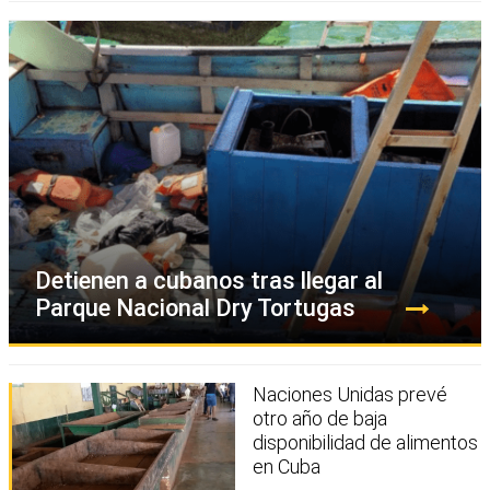
Detienen a cubanos tras llegar al
Parque Nacional Dry Tortugas
Naciones Unidas prevé
otro año de baja
disponibilidad de alimentos
en Cuba