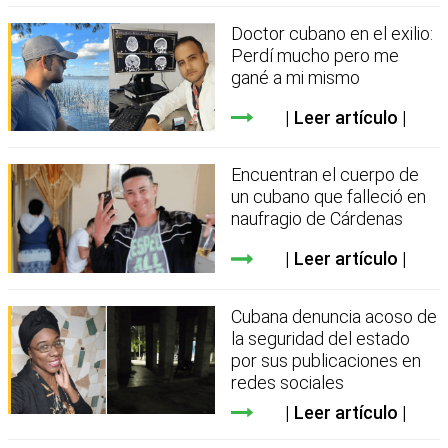
Doctor cubano en el exilio:
Perdí mucho pero me
gané a mi mismo
Leer artículo
Encuentran el cuerpo de
un cubano que falleció en
naufragio de Cárdenas
Leer artículo
Cubana denuncia acoso de
la seguridad del estado
por sus publicaciones en
redes sociales
Leer artículo