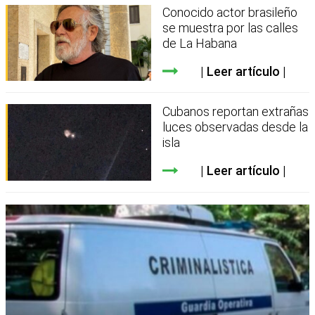
Conocido actor brasileño
se muestra por las calles
de La Habana
Leer artículo
Cubanos reportan extrañas
luces observadas desde la
isla
Leer artículo