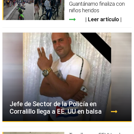
Guantánamo finaliza con
niños heridos
Leer artículo
Jefe de Sector de la Policía en
Corralillo llega a EE. UU en balsa