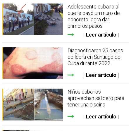
Adolescente cubano al
que le cayó un muro de
concreto logra dar
primeros pasos
Leer artículo
Diagnosticaron 25 casos
de lepra en Santiago de
Cuba durante 2022
Leer artículo
Niños cubanos
aprovechan salidero para
tener una piscina
Leer artículo