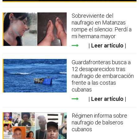
Sobreviviente del
naufragio en Matanzas
rompe el silencio: Perdí a
mi hermana mayor
Leer artículo
Guardafronteras busca a
12 desaparecidos tras
naufragio de embarcación
frente a las costas
cubanas
Leer artículo
Régimen informa sobre
naufragio de balseros
cubanos