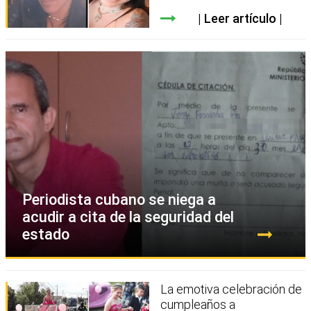
Leer artículo
Periodista cubano se niega a
acudir a cita de la seguridad del
estado
La emotiva celebración de
cumpleaños a