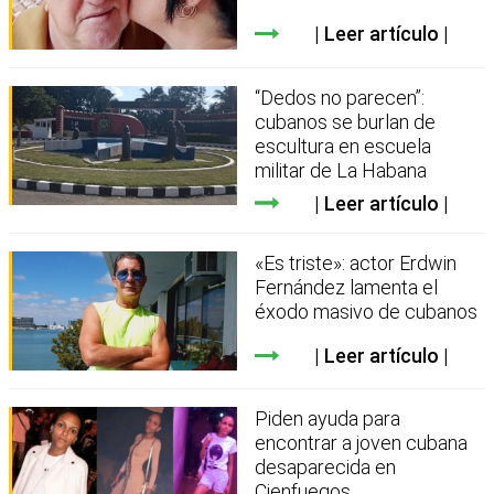
Leer artículo
“Dedos no parecen”:
cubanos se burlan de
escultura en escuela
militar de La Habana
Leer artículo
«Es triste»: actor Erdwin
Fernández lamenta el
éxodo masivo de cubanos
Leer artículo
Piden ayuda para
encontrar a joven cubana
desaparecida en
Cienfuegos