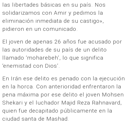
las libertades básicas en su país. Nos
solidarizamos con Amir y pedimos la
eliminación inmediata de su castigo»,
pidieron en un comunicado.
El joven de apenas 26 años fue acusado por
las autoridades de su país de un delito
llamado ‘moharebeh’, lo que significa
‘enemistad con Dios’.
En Irán ese delito es penado con la ejecución
en la horca. Con anterioridad enfrentaron la
pena máxima por ese delito el joven Mohsen
Shekari y el luchador Majid Reza Rahnavard,
quien fue decapitado públicamente en la
ciudad santa de Mashad.