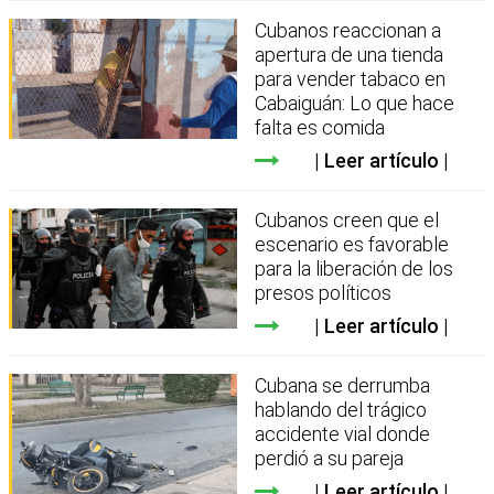
Cubanos reaccionan a
apertura de una tienda
para vender tabaco en
Cabaiguán: Lo que hace
falta es comida
Leer artículo
Cubanos creen que el
escenario es favorable
para la liberación de los
presos políticos
Leer artículo
Cubana se derrumba
hablando del trágico
accidente vial donde
perdió a su pareja
Leer artículo