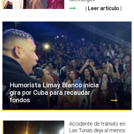
Leer artículo
Humorista Limay Blanco inicia
gira por Cuba para recaudar
fondos
Accidente de tránsito en
Las Tunas deja al menos