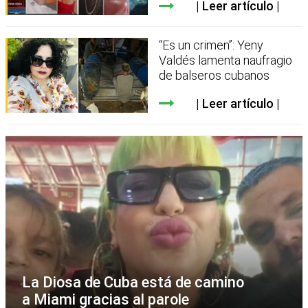
Leer artículo
“Es un crimen”: Yeny
Valdés lamenta naufragio
de balseros cubanos
Leer artículo
La Diosa de Cuba está de camino
a Miami gracias al parole