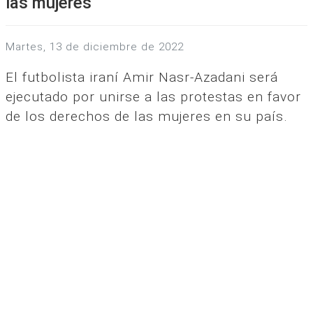
las mujeres
martes, 13 de diciembre de 2022
El futbolista iraní Amir Nasr-Azadani será
ejecutado por unirse a las protestas en favor
de los derechos de las mujeres en su país.