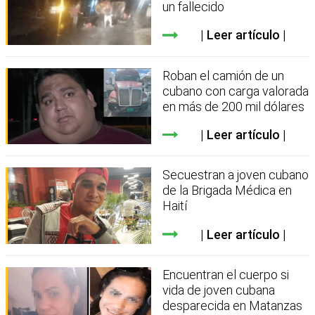
un fallecido
Leer artículo
Roban el camión de un
cubano con carga valorada
en más de 200 mil dólares
Leer artículo
Secuestran a joven cubano
de la Brigada Médica en
Haití
Leer artículo
Encuentran el cuerpo si
vida de joven cubana
desparecida en Matanzas