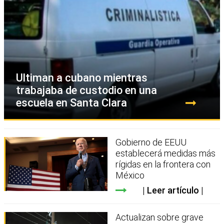
Ultiman a cubano mientras
trabajaba de custodio en una
escuela en Santa Clara
Gobierno de EEUU
establecerá medidas más
rígidas en la frontera con
México
Leer artículo
Actualizan sobre grave