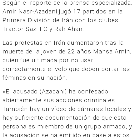
Según el reporte de la prensa especializada,
Amir Nasr-Azadani jugó 17 partidos en la
Primera División de Irán con los clubes
Tractor Sazi FC y Rah Ahan.
Las protestas en Irán aumentaron tras la
muerte de la joven de 22 años Mahsa Amin,
quien fue ultimada por no usar
correctamente el velo que deben portar las
féminas en su nación.
«El acusado (Azadani) ha confesado
abiertamente sus acciones criminales.
También hay un vídeo de cámaras locales y
hay suficiente documentación de que esta
persona es miembro de un grupo armado, y
la acusación se ha emitido en base a estos