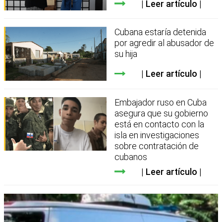
Leer artículo
Cubana estaría detenida
por agredir al abusador de
su hija
Leer artículo
Embajador ruso en Cuba
asegura que su gobierno
está en contacto con la
isla en investigaciones
sobre contratación de
cubanos
Leer artículo