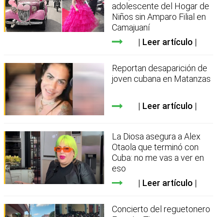
adolescente del Hogar de
Niños sin Amparo Filial en
Camajuaní
Leer artículo
Reportan desaparición de
joven cubana en Matanzas
Leer artículo
La Diosa asegura a Alex
Otaola que terminó con
Cuba: no me vas a ver en
eso
Leer artículo
Concierto del reguetonero