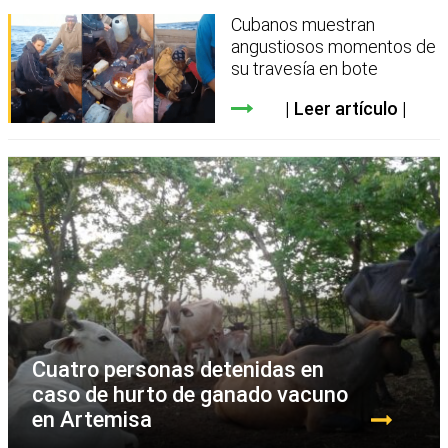
Cubanos muestran
angustiosos momentos de
su travesía en bote
Leer artículo
Cuatro personas detenidas en
caso de hurto de ganado vacuno
en Artemisa