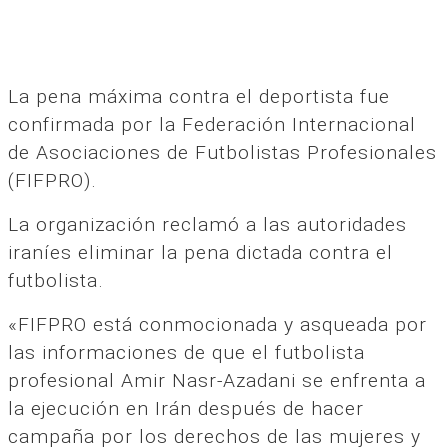
La pena máxima contra el deportista fue
confirmada por la Federación Internacional
de Asociaciones de Futbolistas Profesionales
(FIFPRO).
La organización reclamó a las autoridades
iraníes eliminar la pena dictada contra el
futbolista.
«FIFPRO está conmocionada y asqueada por
las informaciones de que el futbolista
profesional Amir Nasr-Azadani se enfrenta a
la ejecución en Irán después de hacer
campaña por los derechos de las mujeres y