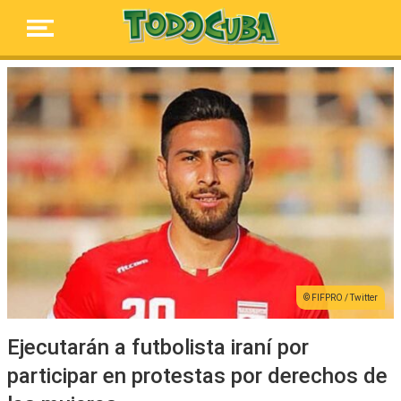
FIFPRO / Twitter
Ejecutarán a futbolista iraní por
participar en protestas por derechos de