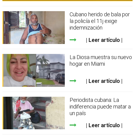
Cubano herido de bala por
la policía el 11j exige
indemnización
Leer artículo
La Diosa muestra su nuevo
hogar en Miami
Leer artículo
Periodista cubana: La
indiferencia puede matar a
un país
Leer artículo