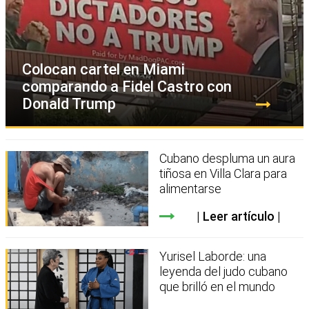
Colocan cartel en Miami
comparando a Fidel Castro con
Donald Trump
Cubano despluma un aura
tiñosa en Villa Clara para
alimentarse
Leer artículo
Yurisel Laborde: una
leyenda del judo cubano
que brilló en el mundo