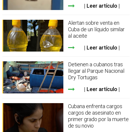
Leer artículo
Alertan sobre venta en
Cuba de un líquido similar
al aceite
Leer artículo
Detienen a cubanos tras
llegar al Parque Nacional
Dry Tortugas
Leer artículo
Cubana enfrenta cargos
cargos de asesinato en
primer grado por la muerte
de su novio