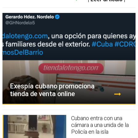
Exespía cubano promociona
tienda de venta online
Cubano entra con una
cámara a una unida de la
Policía en la isla