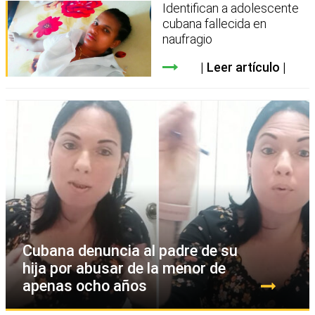
Identifican a adolescente
cubana fallecida en
naufragio
Leer artículo
Cubana denuncia al padre de su
hija por abusar de la menor de
apenas ocho años