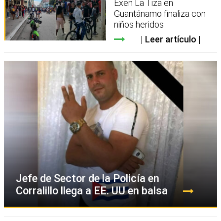
Exen La Tiza en
Guantánamo finaliza con
niños heridos
Leer artículo
Jefe de Sector de la Policía en
Corralillo llega a EE. UU en balsa