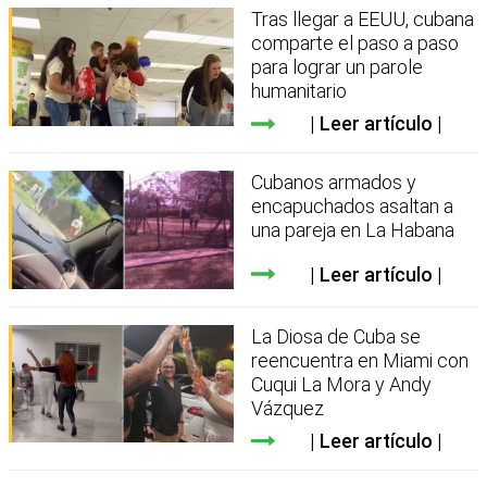
Tras llegar a EEUU, cubana
comparte el paso a paso
para lograr un parole
humanitario
Leer artículo
Cubanos armados y
encapuchados asaltan a
una pareja en La Habana
Leer artículo
La Diosa de Cuba se
reencuentra en Miami con
Cuqui La Mora y Andy
Vázquez
Leer artículo