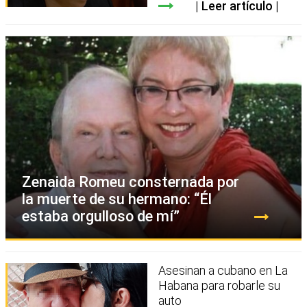
Leer artículo
Zenaida Romeu consternada por
la muerte de su hermano: “Él
estaba orgulloso de mí”
Asesinan a cubano en La
Habana para robarle su
auto