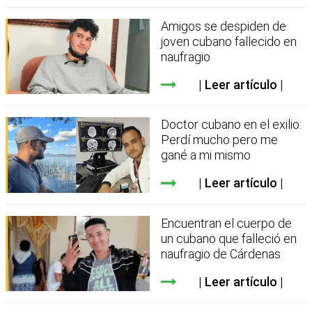
Amigos se despiden de
joven cubano fallecido en
naufragio
Leer artículo
Doctor cubano en el exilio:
Perdí mucho pero me
gané a mi mismo
Leer artículo
Encuentran el cuerpo de
un cubano que falleció en
naufragio de Cárdenas
Leer artículo