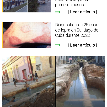
primeros pasos
Leer artículo
Diagnosticaron 25 casos
de lepra en Santiago de
Cuba durante 2022
Leer artículo