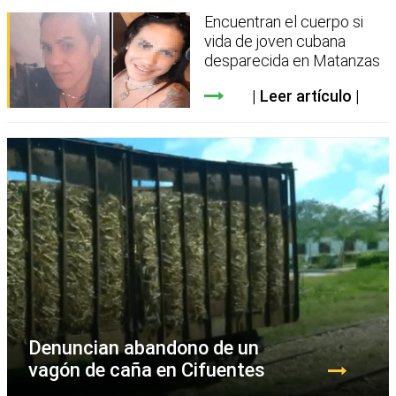
Encuentran el cuerpo si
vida de joven cubana
desparecida en Matanzas
Leer artículo
Denuncian abandono de un
vagón de caña en Cifuentes