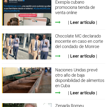
Exespía cubano
promociona tienda de
venta online
Leer artículo
Chocolate MC declarado
inocente en caso en corte
del condado de Monroe
Leer artículo
Naciones Unidas prevé
otro año de baja
disponibilidad de alimentos
en Cuba
Leer artículo
Zenaida Romeu