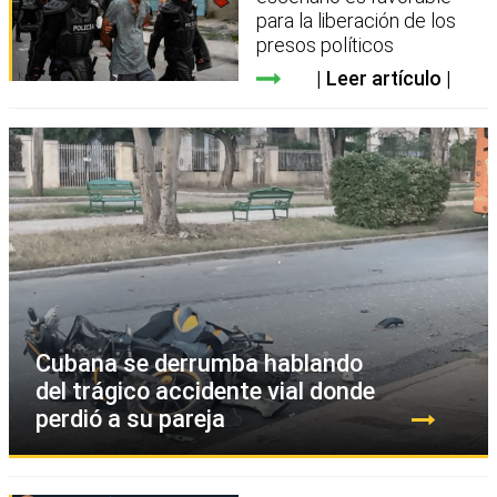
para la liberación de los
presos políticos
Leer artículo
Cubana se derrumba hablando
del trágico accidente vial donde
perdió a su pareja