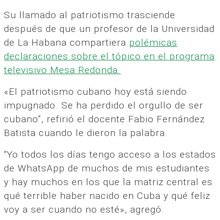
Su llamado al patriotismo trasciende
después de que un profesor de la Universidad
de La Habana compartiera
polémicas
declaraciones sobre el tópico en el programa
televisivo Mesa Redonda.
«El patriotismo cubano hoy está siendo
impugnado. Se ha perdido el orgullo de ser
cubano”, refirió el docente Fabio Fernández
Batista cuando le dieron la palabra.
“Yo todos los días tengo acceso a los estados
de WhatsApp de muchos de mis estudiantes
y hay muchos en los que la matriz central es
qué terrible haber nacido en Cuba y qué feliz
voy a ser cuando no esté», agregó.