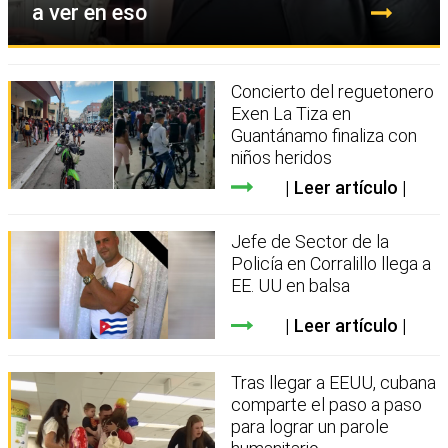
a ver en eso
Concierto del reguetonero
Exen La Tiza en
Guantánamo finaliza con
niños heridos
Leer artículo
Jefe de Sector de la
Policía en Corralillo llega a
EE. UU en balsa
Leer artículo
Tras llegar a EEUU, cubana
comparte el paso a paso
para lograr un parole