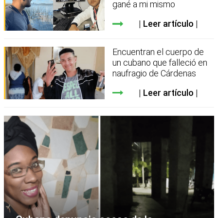
gané a mi mismo
Leer artículo
Encuentran el cuerpo de
un cubano que falleció en
naufragio de Cárdenas
Leer artículo