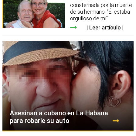
consternada por la muerte
de su hermano: “Él estaba
orgulloso de mí”
Leer artículo
Asesinan a cubano en La Habana
para robarle su auto