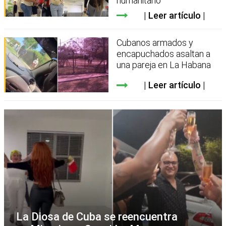
humanitario
Leer artículo
Cubanos armados y
encapuchados asaltan a
una pareja en La Habana
Leer artículo
La Diosa de Cuba se reencuentra