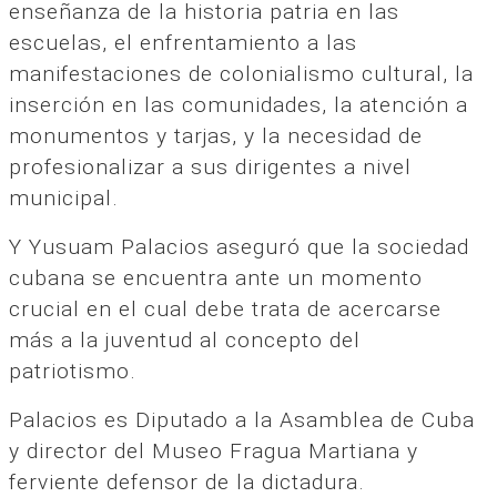
enseñanza de la historia patria en las
escuelas, el enfrentamiento a las
manifestaciones de colonialismo cultural, la
inserción en las comunidades, la atención a
monumentos y tarjas, y la necesidad de
profesionalizar a sus dirigentes a nivel
municipal.
Y Yusuam Palacios aseguró que la sociedad
cubana se encuentra ante un momento
crucial en el cual debe trata de acercarse
más a la juventud al concepto del
patriotismo.
Palacios es Diputado a la Asamblea de Cuba
y director del Museo Fragua Martiana y
ferviente defensor de la dictadura.