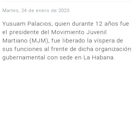
martes, 24 de enero de 2023
Yusuam Palacios, quien durante 12 años fue
el presidente del Movimiento Juvenil
Martiano (MJM), fue liberado la víspera de
sus funciones al frente de dicha organización
gubernamental con sede en La Habana.