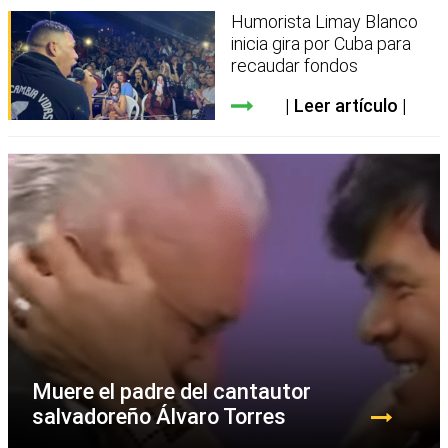
Humorista Limay Blanco
inicia gira por Cuba para
recaudar fondos
Leer artículo
Muere el padre del cantautor
salvadoreño Álvaro Torres