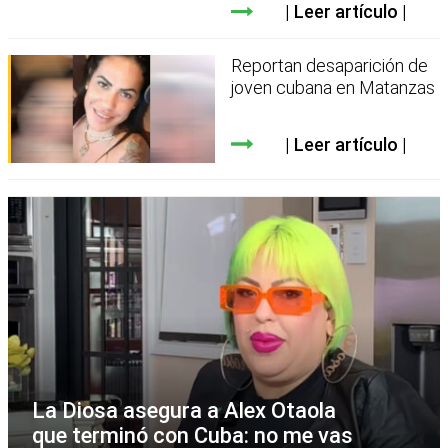
Leer artículo
Reportan desaparición de
joven cubana en Matanzas
Leer artículo
La Diosa asegura a Alex Otaola
que terminó con Cuba: no me vas