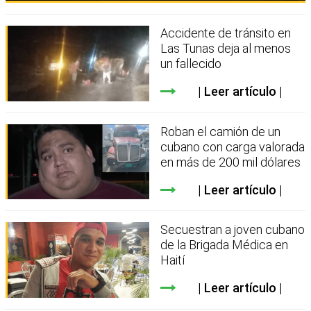
Accidente de tránsito en
Las Tunas deja al menos
un fallecido
Leer artículo
Roban el camión de un
cubano con carga valorada
en más de 200 mil dólares
Leer artículo
Secuestran a joven cubano
de la Brigada Médica en
Haití
Leer artículo