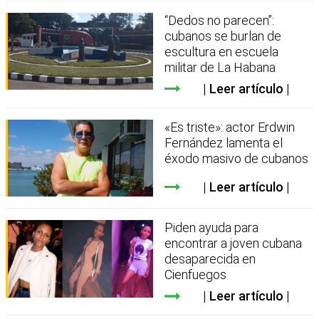
“Dedos no parecen”:
cubanos se burlan de
escultura en escuela
militar de La Habana
Leer artículo
«Es triste»: actor Erdwin
Fernández lamenta el
éxodo masivo de cubanos
Leer artículo
Piden ayuda para
encontrar a joven cubana
desaparecida en
Cienfuegos
Leer artículo