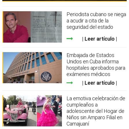
Periodista cubano se niega
a acudir a cita de la
seguridad del estado
Leer artículo
Embajada de Estados
Unidos en Cuba informa
hospitales aprobados para
exámenes médicos
Leer artículo
La emotiva celebración de
cumpleaños a
adolescente del Hogar de
Niños sin Amparo Filial en
Camajuaní