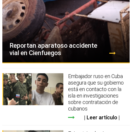
Reportan aparatoso accidente
vial en Cienfuegos
Embajador ruso en Cuba
asegura que su gobierno
está en contacto con la
isla en investigaciones
sobre contratación de
cubanos
Leer artículo