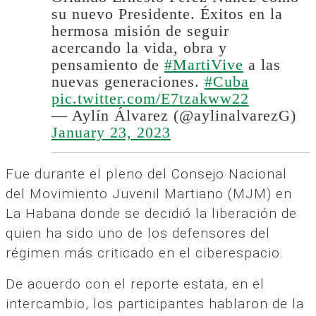
su nuevo Presidente. Éxitos en la
hermosa misión de seguir
acercando la vida, obra y
pensamiento de
#MartiVive
a las
nuevas generaciones.
#Cuba
pic.twitter.com/E7tzakww22
— Aylín Álvarez (@aylinalvarezG)
January 23, 2023
Fue durante el pleno del Consejo Nacional
del Movimiento Juvenil Martiano (MJM) en
La Habana donde se decidió la liberación de
quien ha sido uno de los defensores del
régimen más criticado en el ciberespacio.
De acuerdo con el reporte estata, en el
intercambio, los participantes hablaron de la