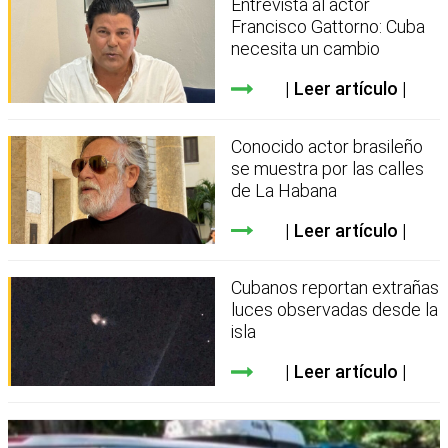
Entrevista al actor
Francisco Gattorno: Cuba
necesita un cambio
Leer artículo
Conocido actor brasileño
se muestra por las calles
de La Habana
Leer artículo
Cubanos reportan extrañas
luces observadas desde la
isla
Leer artículo