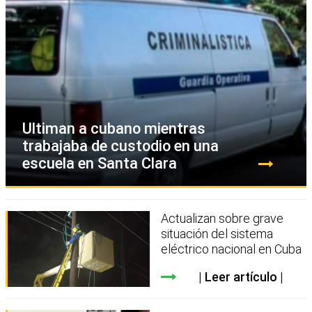
Ultiman a cubano mientras
trabajaba de custodio en una
escuela en Santa Clara
Actualizan sobre grave
situación del sistema
eléctrico nacional en Cuba
Leer artículo