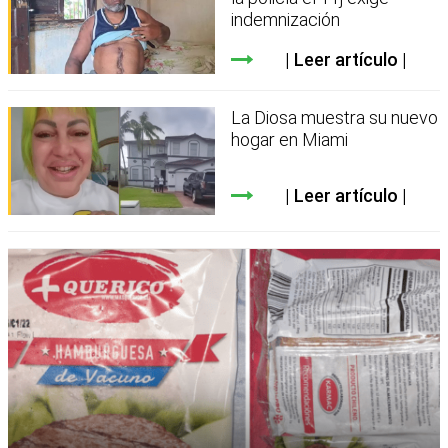
indemnización
Leer artículo
La Diosa muestra su nuevo
hogar en Miami
Leer artículo