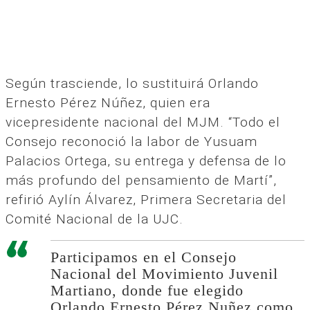
Según trasciende, lo sustituirá Orlando
Ernesto Pérez Núñez, quien era
vicepresidente nacional del MJM. “Todo el
Consejo reconoció la labor de Yusuam
Palacios Ortega, su entrega y defensa de lo
más profundo del pensamiento de Martí”,
refirió Aylín Álvarez, Primera Secretaria del
Comité Nacional de la UJC.
Participamos en el Consejo
Nacional del Movimiento Juvenil
Martiano, donde fue elegido
Orlando Ernesto Pérez Nuñez como