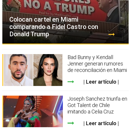
Colocan cartel en Miami
comparando a Fidel Castro con
Donald Trump
Bad Bunny y Kendall
Jenner generan rumores
de reconciliación en Miami
Leer artículo
Joseph Sanchez triunfa en
Got Talent de Chile
imitando a Celia Cruz
Leer artículo