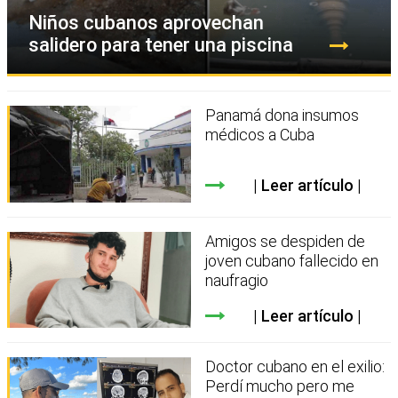
Niños cubanos aprovechan
salidero para tener una piscina
Panamá dona insumos
médicos a Cuba
Leer artículo
Amigos se despiden de
joven cubano fallecido en
naufragio
Leer artículo
Doctor cubano en el exilio:
Perdí mucho pero me