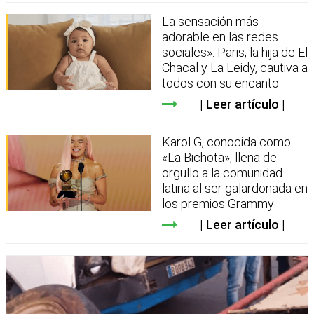
La sensación más
adorable en las redes
sociales»: Paris, la hija de El
Chacal y La Leidy, cautiva a
todos con su encanto
Leer artículo
Karol G, conocida como
«La Bichota», llena de
orgullo a la comunidad
latina al ser galardonada en
los premios Grammy
Leer artículo