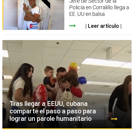
Jefe de Sector de la
Policía en Corralillo llega a
EE. UU en balsa
Leer artículo
Tras llegar a EEUU, cubana
comparte el paso a paso para
lograr un parole humanitario