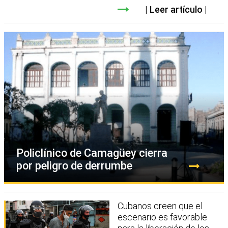
Leer artículo
Policlínico de Camagüey cierra
por peligro de derrumbe
Cubanos creen que el
escenario es favorable