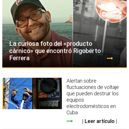
La curiosa foto del «producto
cárnico» que encontró Rigoberto
Ferrera
Alertan sobre
fluctuaciones de voltaje
que pueden destruir los
equipos
electrodomésticos en
Cuba
Leer artículo