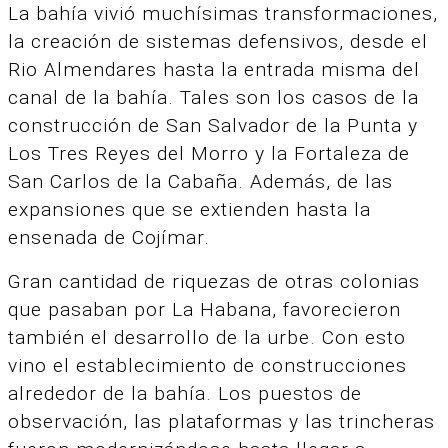
La bahía vivió muchísimas transformaciones,
la creación de sistemas defensivos, desde el
Rio Almendares hasta la entrada misma del
canal de la bahía. Tales son los casos de la
construcción de San Salvador de la Punta y
Los Tres Reyes del Morro y la Fortaleza de
San Carlos de la Cabaña. Además, de las
expansiones que se extienden hasta la
ensenada de Cojímar.
Gran cantidad de riquezas de otras colonias
que pasaban por La Habana, favorecieron
también el desarrollo de la urbe. Con esto
vino el establecimiento de construcciones
alrededor de la bahía. Los puestos de
observación, las plataformas y las trincheras