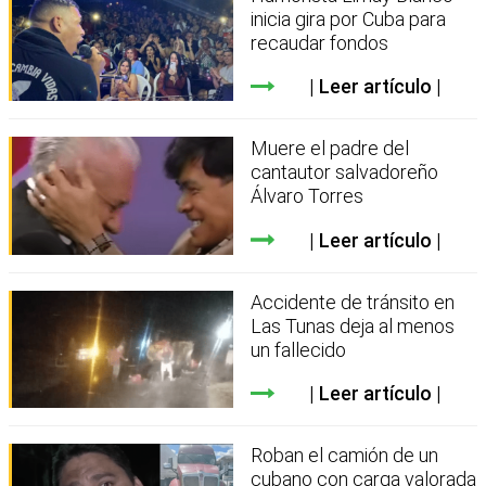
inicia gira por Cuba para
recaudar fondos
Leer artículo
Muere el padre del
cantautor salvadoreño
Álvaro Torres
Leer artículo
Accidente de tránsito en
Las Tunas deja al menos
un fallecido
Leer artículo
Roban el camión de un
cubano con carga valorada