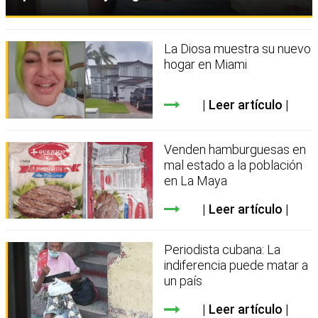
La Diosa muestra su nuevo
hogar en Miami
Leer artículo
Venden hamburguesas en
mal estado a la población
en La Maya
Leer artículo
Periodista cubana: La
indiferencia puede matar a
un país
Leer artículo