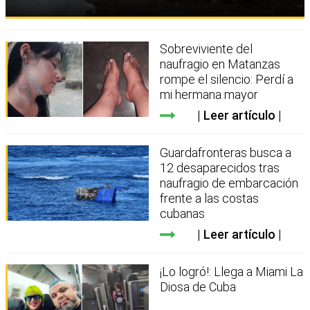
Sobreviviente del
naufragio en Matanzas
rompe el silencio: Perdí a
mi hermana mayor
Leer artículo
Guardafronteras busca a
12 desaparecidos tras
naufragio de embarcación
frente a las costas
cubanas
Leer artículo
¡Lo logró!: Llega a Miami La
Diosa de Cuba