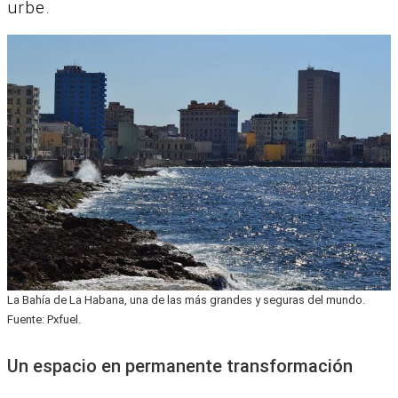
urbe.
La Bahía de La Habana, una de las más grandes y seguras del mundo.
Fuente: Pxfuel.
Un espacio en permanente transformación