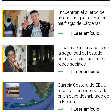
Encuentran el cuerpo de
un cubano que falleció en
naufragio de Cárdenas
Leer artículo
Cubana denuncia acoso de
la seguridad del estado
por sus publicaciones en
redes sociales
Leer artículo
Guardia Costera de EEUU
rescata a cubanos varados
en un cayo deshabitado de
la Florida
Leer artículo