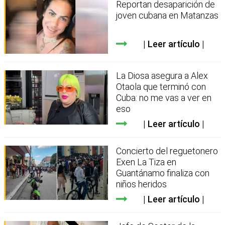
Reportan desaparición de
joven cubana en Matanzas
Leer artículo
La Diosa asegura a Alex
Otaola que terminó con
Cuba: no me vas a ver en
eso
Leer artículo
Concierto del reguetonero
Exen La Tiza en
Guantánamo finaliza con
niños heridos
Leer artículo