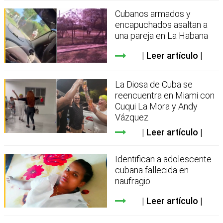
Cubanos armados y
encapuchados asaltan a
una pareja en La Habana
Leer artículo
La Diosa de Cuba se
reencuentra en Miami con
Cuqui La Mora y Andy
Vázquez
Leer artículo
Identifican a adolescente
cubana fallecida en
naufragio
Leer artículo