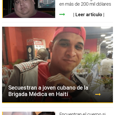
en más de 200 mil dólares
Leer artículo
Secuestran a joven cubano de la
Brigada Médica en Haití
Encuentran el cuerpo si