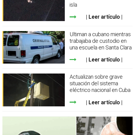
isla
Leer artículo
Ultiman a cubano mientras
trabajaba de custodio en
una escuela en Santa Clara
Leer artículo
Actualizan sobre grave
situación del sistema
eléctrico nacional en Cuba
Leer artículo