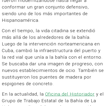
fueron modernizándose hasta llegar a
conformar un gran conjunto defensivo,
siendo uno de los más importantes de
Hispanoamérica.
Con el tiempo, la vida citadina se extendió
más allá de los alrededores de la bahía.
Luego de la intervención norteamericana en
Cuba, cambió la infraestructura del puerto y
la red vial que unía a la bahía con el entorno.
Se buscaba dar una imagen de progreso, con
nuevos establecimientos de ocio. También se
sustituyeron los puentes de madera por
espigones de concreto.
En la actualidad, la
Oficina del Historiador
y el
Grupo de Trabajo Estatal de la Bahía de La