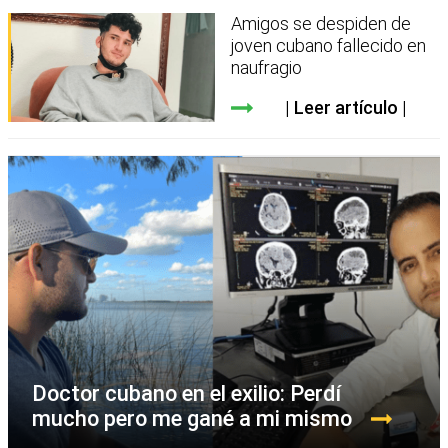
Amigos se despiden de
joven cubano fallecido en
naufragio
Leer artículo
Doctor cubano en el exilio: Perdí
mucho pero me gané a mi mismo