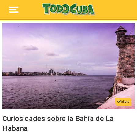
Pxhere
Curiosidades sobre la Bahía de La
Habana