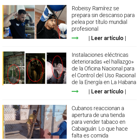
Robeisy Ramírez se
prepara sin descanso para
pelea por título mundial
profesional
Leer artículo
Instalaciones eléctricas
deterioradas «el hallazgo»
de la Oficina Nacional para
el Control del Uso Racional
de la Energía en La Habana
Leer artículo
Cubanos reaccionan a
apertura de una tienda
para vender tabaco en
Cabaiguán: Lo que hace
falta es comida