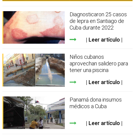
Diagnosticaron 25 casos
de lepra en Santiago de
Cuba durante 2022
Leer artículo
Niños cubanos
aprovechan salidero para
tener una piscina
Leer artículo
Panamá dona insumos
médicos a Cuba
Leer artículo