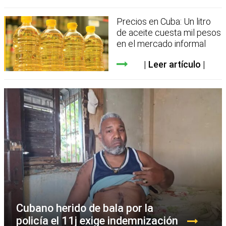
Precios en Cuba: Un litro
de aceite cuesta mil pesos
en el mercado informal
Leer artículo
Cubano herido de bala por la
policía el 11j exige indemnización