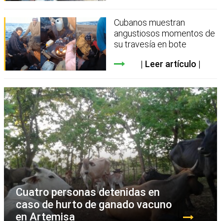
Cubanos muestran
angustiosos momentos de
su travesía en bote
Leer artículo
Cuatro personas detenidas en
caso de hurto de ganado vacuno
en Artemisa