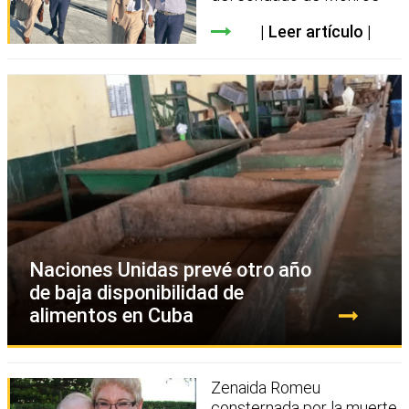
Leer artículo
Naciones Unidas prevé otro año
de baja disponibilidad de
alimentos en Cuba
Zenaida Romeu
consternada por la muerte