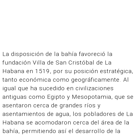
La disposición de la bahía favoreció la
fundación Villa de San Cristóbal de La
Habana en 1519, por su posición estratégica,
tanto económica como geográficamente. Al
igual que ha sucedido en civilizaciones
antiguas como Egipto y Mesopotamia, que se
asentaron cerca de grandes ríos y
asentamientos de agua, los pobladores de La
Habana se acomodaron cerca del área de la
bahía, permitiendo así el desarrollo de la