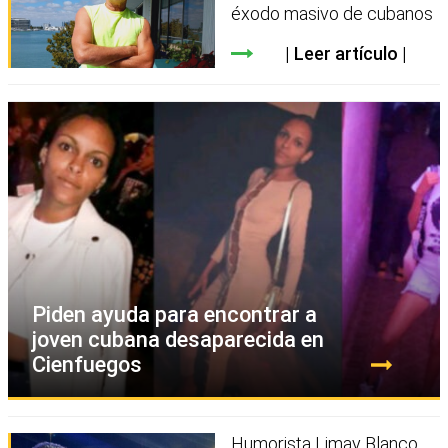
éxodo masivo de cubanos
Leer artículo
Piden ayuda para encontrar a
joven cubana desaparecida en
Cienfuegos
Humorista Limay Blanco