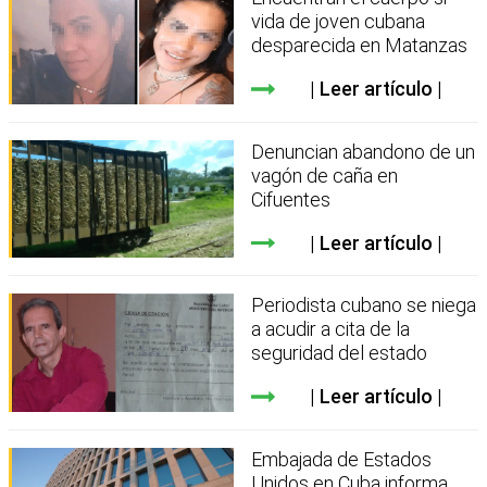
vida de joven cubana
desparecida en Matanzas
Leer artículo
Denuncian abandono de un
vagón de caña en
Cifuentes
Leer artículo
Periodista cubano se niega
a acudir a cita de la
seguridad del estado
Leer artículo
Embajada de Estados
Unidos en Cuba informa