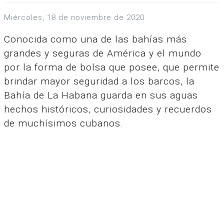
miércoles, 18 de noviembre de 2020
Conocida como una de las bahías más
grandes y seguras de América y el mundo
por la forma de bolsa que posee, que permite
brindar mayor seguridad a los barcos, la
Bahía de La Habana guarda en sus aguas
hechos históricos, curiosidades y recuerdos
de muchísimos cubanos.