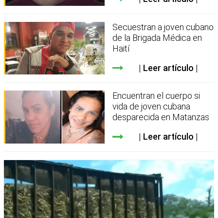
Secuestran a joven cubano
de la Brigada Médica en
Haití
Leer artículo
Encuentran el cuerpo si
vida de joven cubana
desparecida en Matanzas
Leer artículo