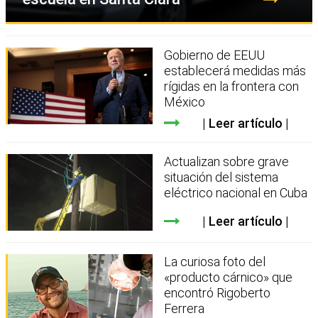
Gobierno de EEUU
establecerá medidas más
rígidas en la frontera con
México
Leer artículo
Actualizan sobre grave
situación del sistema
eléctrico nacional en Cuba
Leer artículo
La curiosa foto del
«producto cárnico» que
encontró Rigoberto
Ferrera