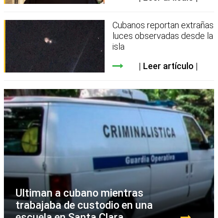
Cubanos reportan extrañas
luces observadas desde la
isla
Leer artículo
Ultiman a cubano mientras
trabajaba de custodio en una
escuela en Santa Clara