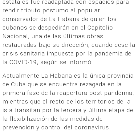
estatales fue readaptada con espacios para
rendir tributo póstumo al popular
conservador de La Habana de quien los
cubanos se despedirán en el Capitolio
Nacional, una de las últimas obras
restauradas bajo su dirección, cuando cese la
crisis sanitaria impuesta por la pandemia de
la COVID-19, según se informó.
Actualmente La Habana es la única provincia
de Cuba que se encuentra rezagada en la
primera fase de la reapertura post-pandemia,
mientras que el resto de los territorios de la
isla transitan por la tercera y última etapa de
la flexibilización de las medidas de
prevención y control del coronavirus.