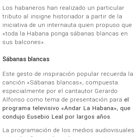
Los habaneros han realizado un particular
tributo al insigne historiador a partir de la
iniciativa de un internauta quien propuso que
«toda la Habana ponga sábanas blancas en
sus balcones».
Sábanas blancas
Este gesto de inspiración popular recuerda la
canción «Sábanas blancas», compuesta
especialmente por el cantautor Gerardo
Alfonso como tema de presentación para
el
programa televisivo «Andar La Habana», que
condujo Eusebio Leal por largos años
.
La programación de los medios audiovisuales