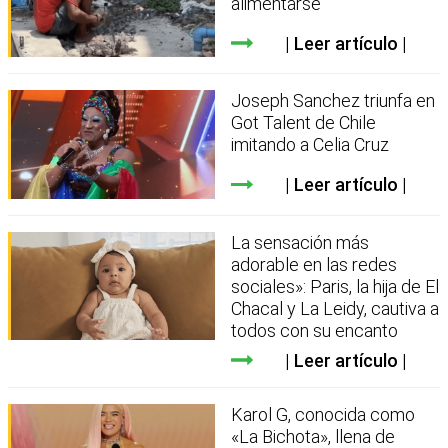
alimentarse
Leer artículo
Joseph Sanchez triunfa en
Got Talent de Chile
imitando a Celia Cruz
Leer artículo
La sensación más
adorable en las redes
sociales»: Paris, la hija de El
Chacal y La Leidy, cautiva a
todos con su encanto
Leer artículo
Karol G, conocida como
«La Bichota», llena de