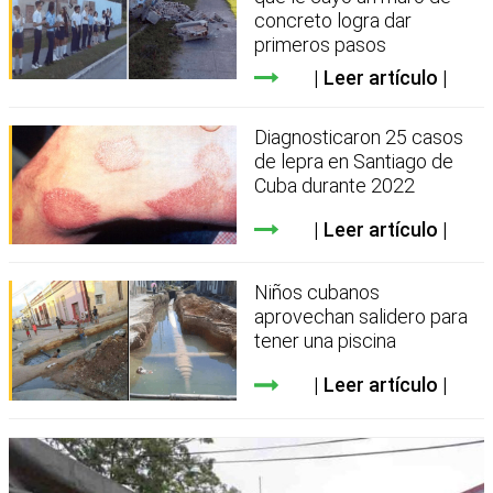
concreto logra dar
primeros pasos
Leer artículo
Diagnosticaron 25 casos
de lepra en Santiago de
Cuba durante 2022
Leer artículo
Niños cubanos
aprovechan salidero para
tener una piscina
Leer artículo