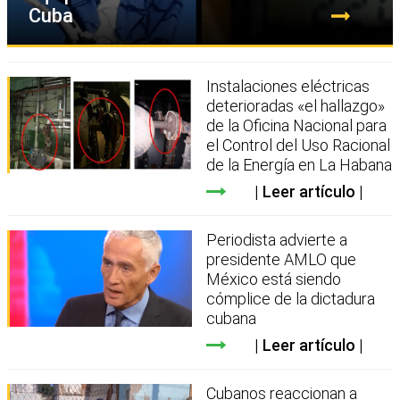
Cuba
Instalaciones eléctricas
deterioradas «el hallazgo»
de la Oficina Nacional para
el Control del Uso Racional
de la Energía en La Habana
Leer artículo
Periodista advierte a
presidente AMLO que
México está siendo
cómplice de la dictadura
cubana
Leer artículo
Cubanos reaccionan a