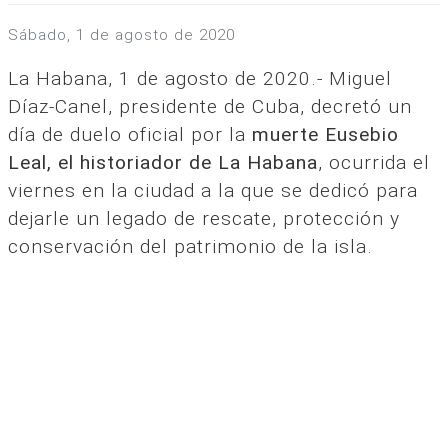
sábado, 1 de agosto de 2020
La Habana, 1 de agosto de 2020.- Miguel
Díaz-Canel, presidente de Cuba, decretó un
día de duelo oficial por la
muerte Eusebio
Leal, el historiador de La Habana
, ocurrida el
viernes en la ciudad a la que se dedicó para
dejarle un legado de rescate, protección y
conservación del patrimonio de la isla.