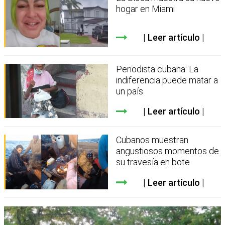
hogar en Miami
Leer artículo
Periodista cubana: La
indiferencia puede matar a
un país
Leer artículo
Cubanos muestran
angustiosos momentos de
su travesía en bote
Leer artículo