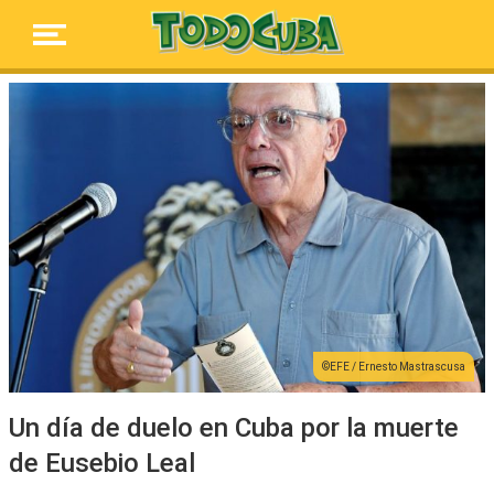
EFE / Ernesto Mastrascusa
Un día de duelo en Cuba por la muerte
de Eusebio Leal