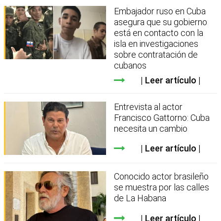
Embajador ruso en Cuba
asegura que su gobierno
está en contacto con la
isla en investigaciones
sobre contratación de
cubanos
Leer artículo
Entrevista al actor
Francisco Gattorno: Cuba
necesita un cambio
Leer artículo
Conocido actor brasileño
se muestra por las calles
de La Habana
Leer artículo