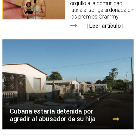
orgullo a la comunidad
latina al ser galardonada en
los premios Grammy
Leer artículo
Cubana estaría detenida por
agredir al abusador de su hija