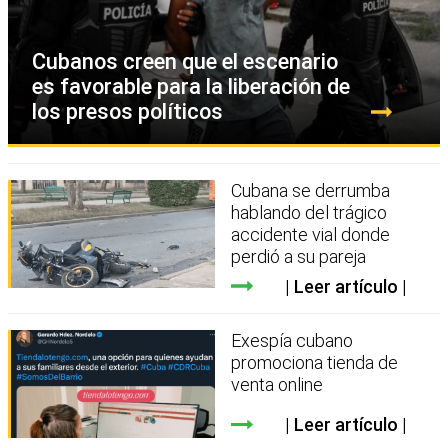
Cubanos creen que el escenario
es favorable para la liberación de
los presos políticos
Cubana se derrumba
hablando del trágico
accidente vial donde
perdió a su pareja
Leer artículo
Exespía cubano
promociona tienda de
venta online
Leer artículo