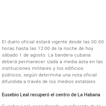
El duelo oficial estará vigente desde las 00.00
horas hasta las 12:00 de la noche de hoy
sábado 1 de agosto. La bandera cubana
deberá permanecer izada a media asta en las
instituciones militares y los edificios
públicos, según determina una nota oficial
difundida a través de los medios estatales.
Eusebio Leal recuperó el centro de La Habana