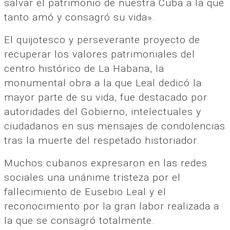
salvar el patrimonio de nuestra Cuba a la que
tanto amó y consagró su vida».
El quijotesco y perseverante proyecto de
recuperar los valores patrimoniales del
centro histórico de La Habana, la
monumental obra a la que Leal dedicó la
mayor parte de su vida, fue destacado por
autoridades del Gobierno, intelectuales y
ciudadanos en sus mensajes de condolencias
tras la muerte del respetado historiador.
Muchos cubanos expresaron en las redes
sociales una unánime tristeza por el
fallecimiento de Eusebio Leal y el
reconocimiento por la gran labor realizada a
la que se consagró totalmente.