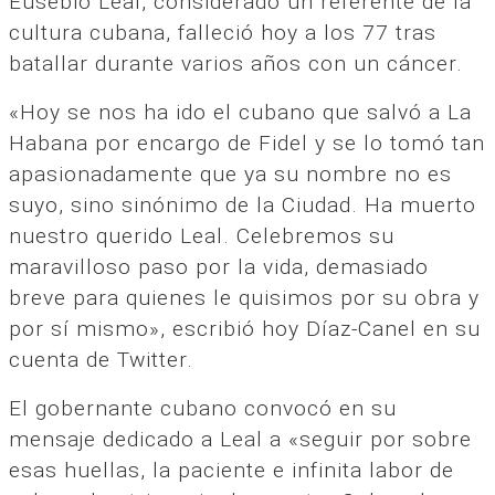
Eusebio Leal, considerado un referente de la
cultura cubana, falleció hoy a los 77 tras
batallar durante varios años con un cáncer.
«Hoy se nos ha ido el cubano que salvó a La
Habana por encargo de Fidel y se lo tomó tan
apasionadamente que ya su nombre no es
suyo, sino sinónimo de la Ciudad. Ha muerto
nuestro querido Leal. Celebremos su
maravilloso paso por la vida, demasiado
breve para quienes le quisimos por su obra y
por sí mismo», escribió hoy Díaz-Canel en su
cuenta de Twitter.
El gobernante cubano convocó en su
mensaje dedicado a Leal a «seguir por sobre
esas huellas, la paciente e infinita labor de