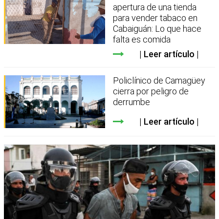
apertura de una tienda
para vender tabaco en
Cabaiguán: Lo que hace
falta es comida
Leer artículo
Policlínico de Camagüey
cierra por peligro de
derrumbe
Leer artículo