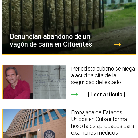
Denuncian abandono de un
vagón de caña en Cifuentes
Periodista cubano se niega
a acudir a cita de la
seguridad del estado
Leer artículo
Embajada de Estados
Unidos en Cuba informa
hospitales aprobados para
exámenes médicos