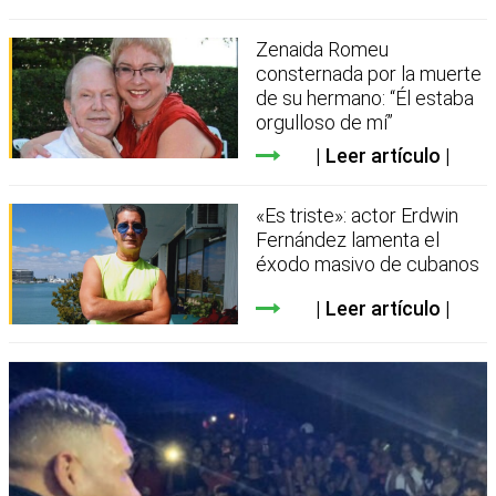
Zenaida Romeu
consternada por la muerte
de su hermano: “Él estaba
orgulloso de mí”
Leer artículo
«Es triste»: actor Erdwin
Fernández lamenta el
éxodo masivo de cubanos
Leer artículo