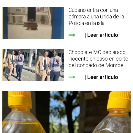
Cubano entra con una
cámara a una unida de la
Policía en la isla
Leer artículo
Chocolate MC declarado
inocente en caso en corte
del condado de Monroe
Leer artículo