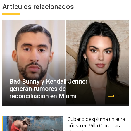
Artículos relacionados
Bad Bunny y Kendall Jenner
generan rumores de
reconciliación en Miami
Cubano despluma un aura
tiñosa en Villa Clara para