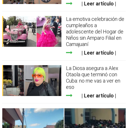
Leer artículo
La emotiva celebración de
cumpleaños a
adolescente del Hogar de
Niños sin Amparo Filial en
Camajuaní
Leer artículo
La Diosa asegura a Alex
Otaola que terminó con
Cuba: no me vas a ver en
eso
Leer artículo