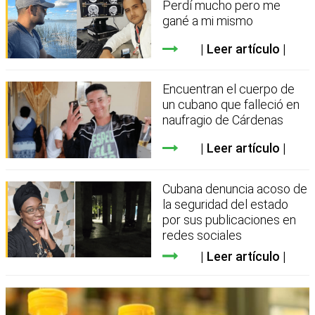
Perdí mucho pero me
gané a mi mismo
Leer artículo
Encuentran el cuerpo de
un cubano que falleció en
naufragio de Cárdenas
Leer artículo
Cubana denuncia acoso de
la seguridad del estado
por sus publicaciones en
redes sociales
Leer artículo