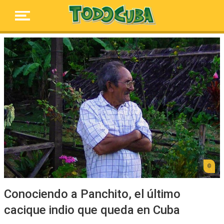
Conociendo a Panchito, el último
cacique indio que queda en Cuba