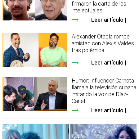
firmaron la carta de los
intelectuales
Leer artículo
Alexander Otaola rompe
amistad con Alexis Valdés
tras polémica
Leer artículo
Humor: Influencer Carnota
llama a la televisión cubana
imitando la voz de Díaz-
Canel
Leer artículo