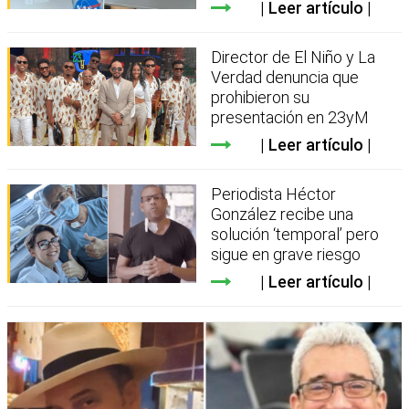
Leer artículo
Director de El Niño y La
Verdad denuncia que
prohibieron su
presentación en 23yM
Leer artículo
Periodista Héctor
González recibe una
solución ‘temporal’ pero
sigue en grave riesgo
Leer artículo