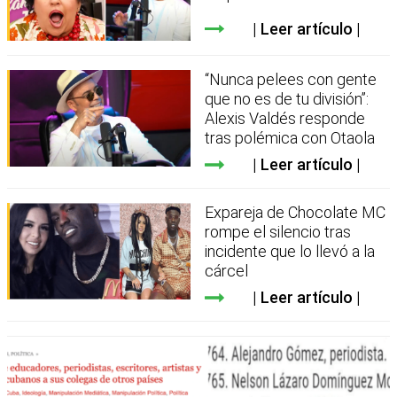
Leer artículo
“Nunca pelees con gente
que no es de tu división”:
Alexis Valdés responde
tras polémica con Otaola
Leer artículo
Expareja de Chocolate MC
rompe el silencio tras
incidente que lo llevó a la
cárcel
Leer artículo