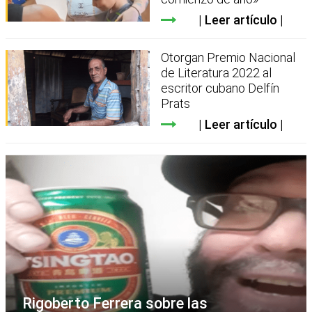
Leer artículo
Otorgan Premio Nacional
de Literatura 2022 al
escritor cubano Delfín
Prats
Leer artículo
Rigoberto Ferrera sobre las