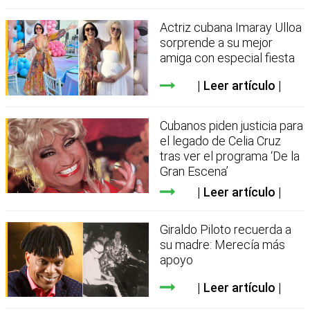
Actriz cubana Imaray Ulloa
sorprende a su mejor
amiga con especial fiesta
Leer artículo
Cubanos piden justicia para
el legado de Celia Cruz
tras ver el programa ‘De la
Gran Escena’
Leer artículo
Giraldo Piloto recuerda a
su madre: Merecía más
apoyo
Leer artículo