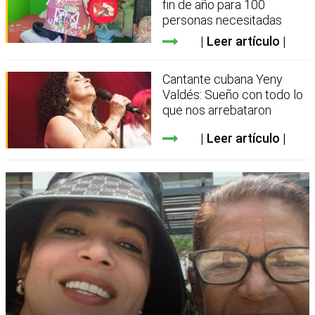
fin de año para 100
personas necesitadas
Leer artículo
Cantante cubana Yeny
Valdés: Sueño con todo lo
que nos arrebataron
Leer artículo