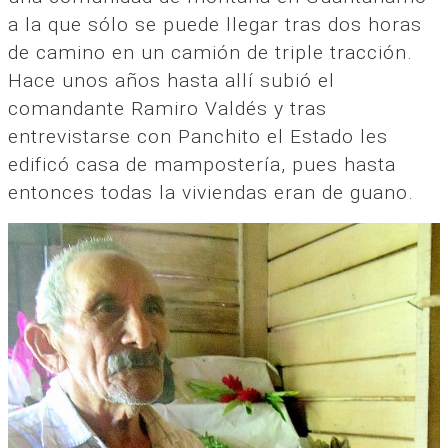
a la que sólo se puede llegar tras dos horas
de camino en un camión de triple tracción.
Hace unos años hasta allí subió el
comandante Ramiro Valdés y tras
entrevistarse con Panchito el Estado les
edificó casa de mampostería, pues hasta
entonces todas la viviendas eran de guano.