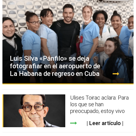
Luis Silva «Pánfilo» se deja
fotografiar en el aeropuerto de
La Habana de regreso en Cuba
Ulises Toirac aclara: Para
los que se han
preocupado, estoy vivo
Leer artículo