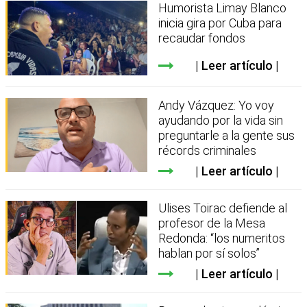
Humorista Limay Blanco
inicia gira por Cuba para
recaudar fondos
Leer artículo
Andy Vázquez: Yo voy
ayudando por la vida sin
preguntarle a la gente sus
récords criminales
Leer artículo
Ulises Toirac defiende al
profesor de la Mesa
Redonda: “los numeritos
hablan por sí solos”
Leer artículo