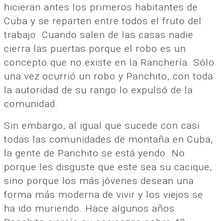
hicieran antes los primeros habitantes de
Cuba y se reparten entre todos el fruto del
trabajo. Cuando salen de las casas nadie
cierra las puertas porque el robo es un
concepto que no existe en la Ranchería. Sólo
una vez ocurrió un robo y Panchito, con toda
la autoridad de su rango lo expulsó de la
comunidad.
Sin embargo, al igual que sucede con casi
todas las comunidades de montaña en Cuba,
la gente de Panchito se está yendo. No
porque les disguste que este sea su cacique,
sino porque los más jóvenes desean una
forma más moderna de vivir y los viejos se
ha ido muriendo. Hace algunos años