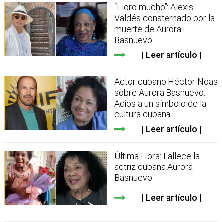
“Lloro mucho”: Alexis
Valdés consternado por la
muerte de Aurora
Basnuevo
Leer artículo
Actor cubano Héctor Noas
sobre Aurora Basnuevo:
Adiós a un símbolo de la
cultura cubana
Leer artículo
Última Hora: Fallece la
actriz cubana Aurora
Basnuevo
Leer artículo