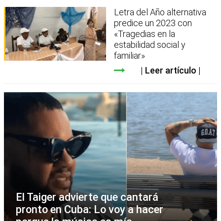
Letra del Año alternativa
predice un 2023 con
«Tragedias en la
estabilidad social y
familiar»
Leer artículo
El Taiger advierte que cantará
pronto en Cuba: Lo voy a hacer