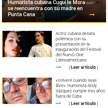
Humorista cubana Cuqui la Mora
se reencuentra con su madre en
Punta Cana
Actriz cubana desata
polémica con su
presentación en la
inauguración del Festival
del Nuevo Cine
Latinoamericano
Leer artículo
«Volveré cuando seas
libre»: Humorista Andy
Vázquez cumple tres años
fuera de Cuba
Leer artículo