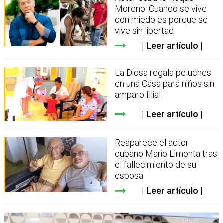
Moreno: Cuando se vive
con miedo es porque se
vive sin libertad
Leer artículo
La Diosa regala peluches
en una Casa para niños sin
amparo filial
Leer artículo
Reaparece el actor
cubano Mario Limonta tras
el fallecimiento de su
esposa
Leer artículo