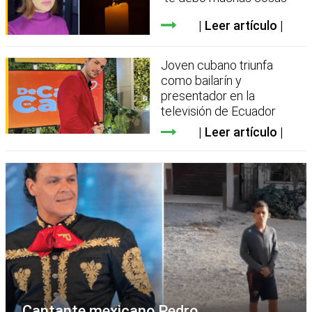
Leer artículo
Joven cubano triunfa
como bailarín y
presentador en la
televisión de Ecuador
Leer artículo
Cantante mexicano Pedro