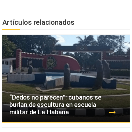
Artículos relacionados
“Dedos no parecen”: cubanos se
burlan de escultura en escuela
militar de La Habana