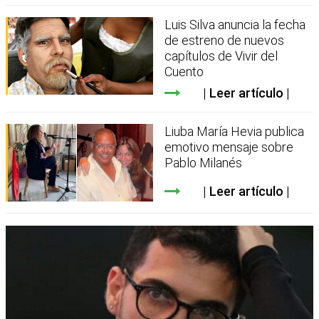
Luis Silva anuncia la fecha
de estreno de nuevos
capítulos de Vivir del
Cuento
Leer artículo
Liuba María Hevia publica
emotivo mensaje sobre
Pablo Milanés
Leer artículo