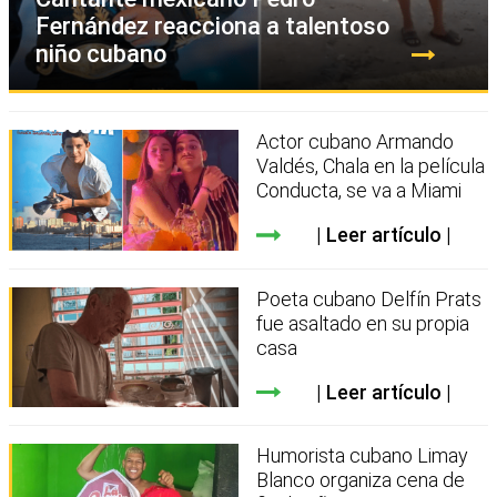
Fernández reacciona a talentoso
niño cubano
Actor cubano Armando
Valdés, Chala en la película
Conducta, se va a Miami
Leer artículo
Poeta cubano Delfín Prats
fue asaltado en su propia
casa
Leer artículo
Humorista cubano Limay
Blanco organiza cena de