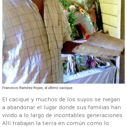
Francisco Ramírez Rojas, el último cacique.
El cacique y muchos de los suyos se niegan
a abandonar el lugar donde sus familias han
vivido a lo largo de incontables generaciones.
Allí trabajan la tierra en común como lo