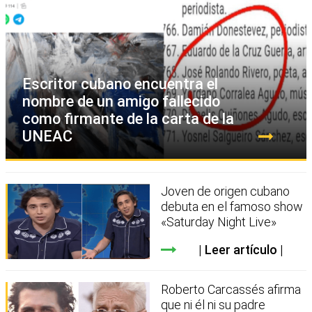
Escritor cubano encuentra el
nombre de un amigo fallecido
como firmante de la carta de la
UNEAC
Joven de origen cubano
debuta en el famoso show
«Saturday Night Live»
Leer artículo
Roberto Carcassés afirma
que ni él ni su padre