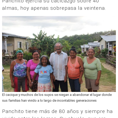
Panchito ejercía su cacicazgo sobre 40
almas, hoy apenas sobrepasa la veintena.
El cacique y muchos de los suyos se niegan a abandonar el lugar donde
sus familias han vivido a lo largo de incontables generaciones
Panchito tiene más de 80 años y siempre ha