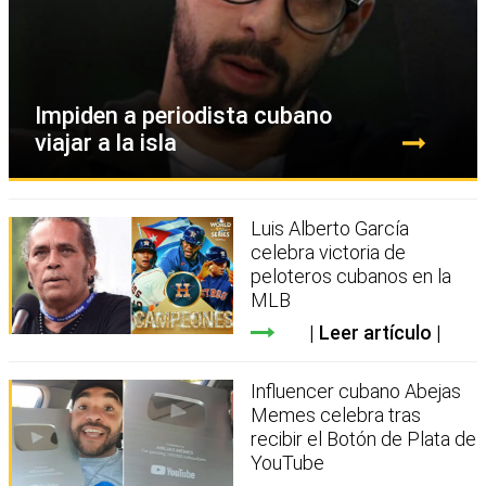
Impiden a periodista cubano
viajar a la isla
Luis Alberto García
celebra victoria de
peloteros cubanos en la
MLB
Leer artículo
Influencer cubano Abejas
Memes celebra tras
recibir el Botón de Plata de
YouTube