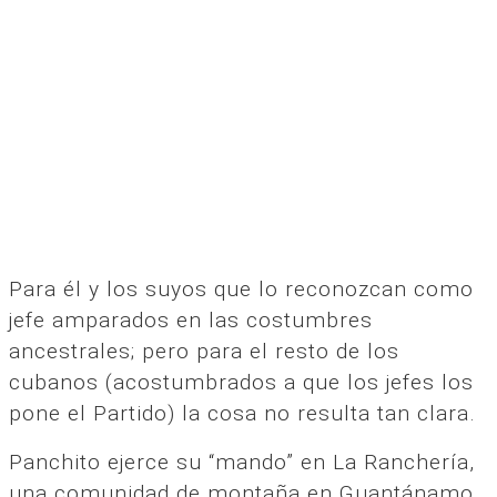
Para él y los suyos que lo reconozcan como
jefe amparados en las costumbres
ancestrales; pero para el resto de los
cubanos (acostumbrados a que los jefes los
pone el Partido) la cosa no resulta tan clara.
Panchito ejerce su “mando” en La Ranchería,
una comunidad de montaña en Guantánamo