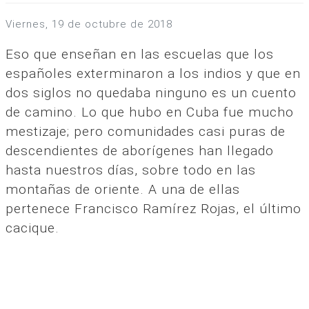
viernes, 19 de octubre de 2018
Eso que enseñan en las escuelas que los
españoles exterminaron a los indios y que en
dos siglos no quedaba ninguno es un cuento
de camino. Lo que hubo en Cuba fue mucho
mestizaje; pero comunidades casi puras de
descendientes de aborígenes han llegado
hasta nuestros días, sobre todo en las
montañas de oriente. A una de ellas
pertenece Francisco Ramírez Rojas, el último
cacique.