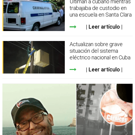
Ultiman a cubano mientras
trabajaba de custodio en
una escuela en Santa Clara
Leer artículo
Actualizan sobre grave
situación del sistema
eléctrico nacional en Cuba
Leer artículo