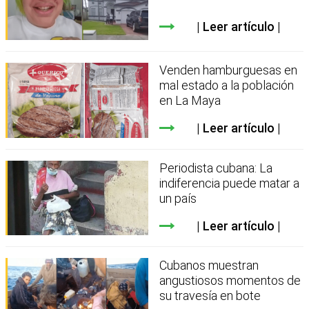
Leer artículo
Venden hamburguesas en
mal estado a la población
en La Maya
Leer artículo
Periodista cubana: La
indiferencia puede matar a
un país
Leer artículo
Cubanos muestran
angustiosos momentos de
su travesía en bote