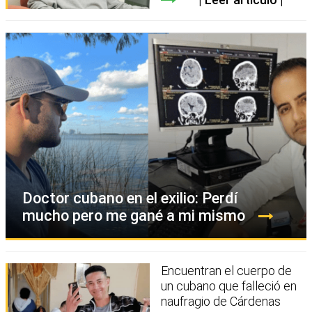
Doctor cubano en el exilio: Perdí
mucho pero me gané a mi mismo
Encuentran el cuerpo de
un cubano que falleció en
naufragio de Cárdenas