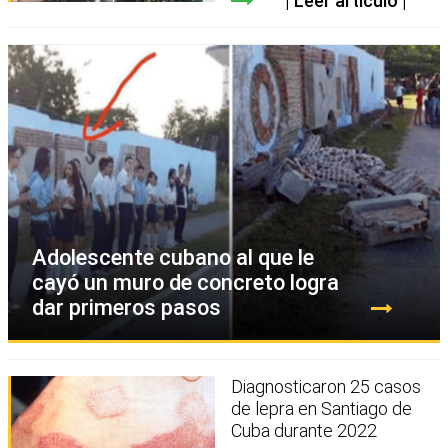
Leer artículo
Adolescente cubano al que le
cayó un muro de concreto logra
dar primeros pasos
Diagnosticaron 25 casos
de lepra en Santiago de
Cuba durante 2022