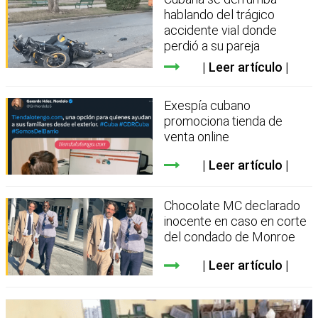
hablando del trágico
accidente vial donde
perdió a su pareja
Leer artículo
Exespía cubano
promociona tienda de
venta online
Leer artículo
Chocolate MC declarado
inocente en caso en corte
del condado de Monroe
Leer artículo