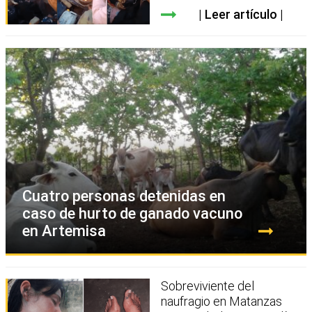
Leer artículo
Cuatro personas detenidas en
caso de hurto de ganado vacuno
en Artemisa
Sobreviviente del
naufragio en Matanzas