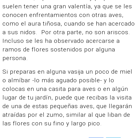
suelen tener una gran valentía, ya que se les
conocen enfrentamientos con otras aves,
como el aura tiñosa, cuando se han acercado
a sus nidos. Por otra parte, no son ariscos.
Incluso se les ha observado acercarse a
ramos de flores sostenidos por alguna
persona.
Si preparas en alguna vasija un poco de miel
o almíbar -lo más aguado posible- y lo
colocas en una casita para aves o en algún
lugar de tu jardín, puede que recibas la visita
de una de estas pequeñas aves, que llegarán
atraídas por el zumo, similar al que liban de
las flores con su fino y largo pico.