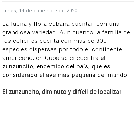
lunes, 14 de diciembre de 2020
La fauna y flora cubana cuentan con una
grandiosa variedad.
Aun cuando la familia de
los colibríes cuenta con más de 300
especies dispersas por todo el continente
americano, en Cuba se encuentra
el
zunzuncito, endémico del país, que es
considerado el ave más pequeña del mundo
.
El zunzuncito, diminuto y difícil de localizar