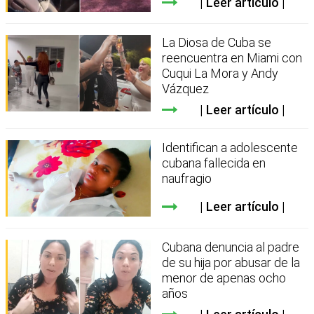
Leer artículo
La Diosa de Cuba se
reencuentra en Miami con
Cuqui La Mora y Andy
Vázquez
Leer artículo
Identifican a adolescente
cubana fallecida en
naufragio
Leer artículo
Cubana denuncia al padre
de su hija por abusar de la
menor de apenas ocho
años