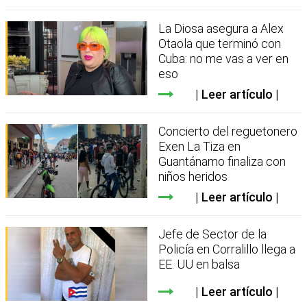
La Diosa asegura a Alex
Otaola que terminó con
Cuba: no me vas a ver en
eso
Leer artículo
Concierto del reguetonero
Exen La Tiza en
Guantánamo finaliza con
niños heridos
Leer artículo
Jefe de Sector de la
Policía en Corralillo llega a
EE. UU en balsa
Leer artículo