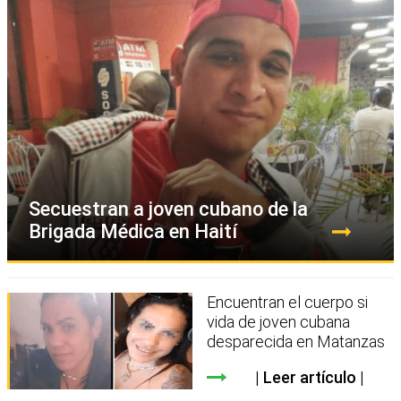
Secuestran a joven cubano de la
Brigada Médica en Haití
Encuentran el cuerpo si
vida de joven cubana
desparecida en Matanzas
Leer artículo