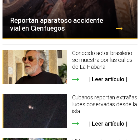
Reportan aparatoso accidente
vial en Cienfuegos
Conocido actor brasileño
se muestra por las calles
de La Habana
Leer artículo
Cubanos reportan extrañas
luces observadas desde la
isla
Leer artículo