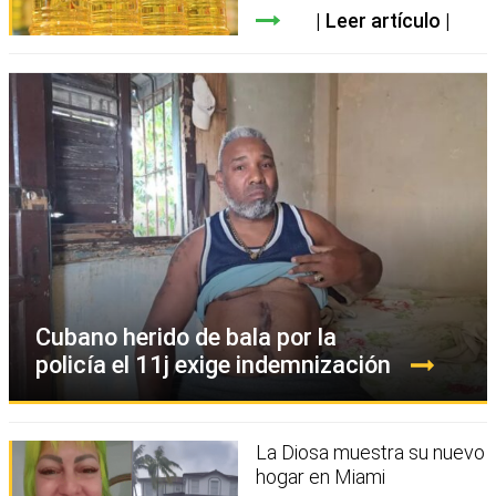
Leer artículo
Cubano herido de bala por la
policía el 11j exige indemnización
La Diosa muestra su nuevo
hogar en Miami