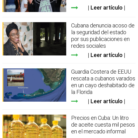
Leer artículo
Cubana denuncia acoso de
la seguridad del estado
por sus publicaciones en
redes sociales
Leer artículo
Guardia Costera de EEUU
rescata a cubanos varados
en un cayo deshabitado de
la Florida
Leer artículo
Precios en Cuba: Un litro
de aceite cuesta mil pesos
en el mercado informal