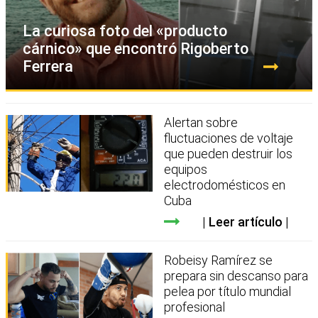
La curiosa foto del «producto
cárnico» que encontró Rigoberto
Ferrera
Alertan sobre
fluctuaciones de voltaje
que pueden destruir los
equipos
electrodomésticos en
Cuba
Leer artículo
Robeisy Ramírez se
prepara sin descanso para
pelea por título mundial
profesional