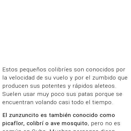
Estos pequeños colibríes son conocidos por
la velocidad de su vuelo y por el zumbido que
producen sus potentes y rápidos aleteos.
Suelen usar muy poco sus patas porque se
encuentran volando casi todo el tiempo.
El zunzuncito es también conocido como
picaflor, colibrí o ave mosquito
, pero no es