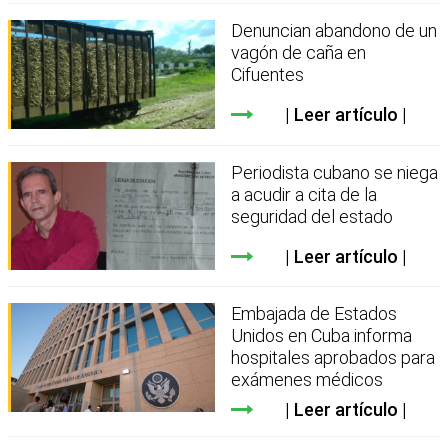
Denuncian abandono de un
vagón de caña en
Cifuentes
Leer artículo
Periodista cubano se niega
a acudir a cita de la
seguridad del estado
Leer artículo
Embajada de Estados
Unidos en Cuba informa
hospitales aprobados para
exámenes médicos
Leer artículo