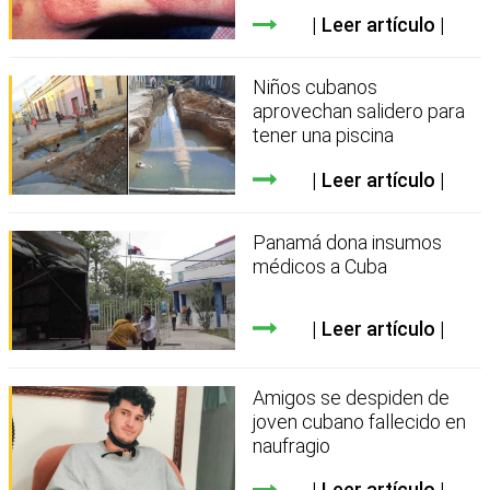
Leer artículo
Niños cubanos
aprovechan salidero para
tener una piscina
Leer artículo
Panamá dona insumos
médicos a Cuba
Leer artículo
Amigos se despiden de
joven cubano fallecido en
naufragio
Leer artículo