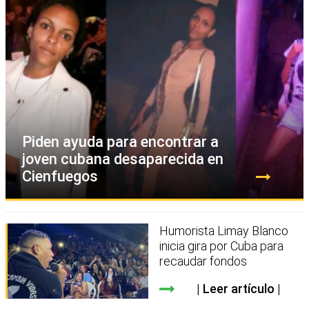
Piden ayuda para encontrar a
joven cubana desaparecida en
Cienfuegos
Humorista Limay Blanco
inicia gira por Cuba para
recaudar fondos
Leer artículo