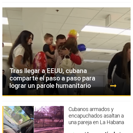
Tras llegar a EEUU, cubana
comparte el paso a paso para
lograr un parole humanitario
Cubanos armados y
encapuchados asaltan a
una pareja en La Habana