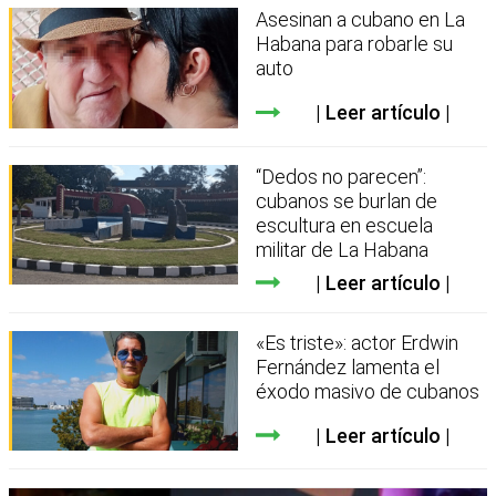
Asesinan a cubano en La
Habana para robarle su
auto
Leer artículo
“Dedos no parecen”:
cubanos se burlan de
escultura en escuela
militar de La Habana
Leer artículo
«Es triste»: actor Erdwin
Fernández lamenta el
éxodo masivo de cubanos
Leer artículo