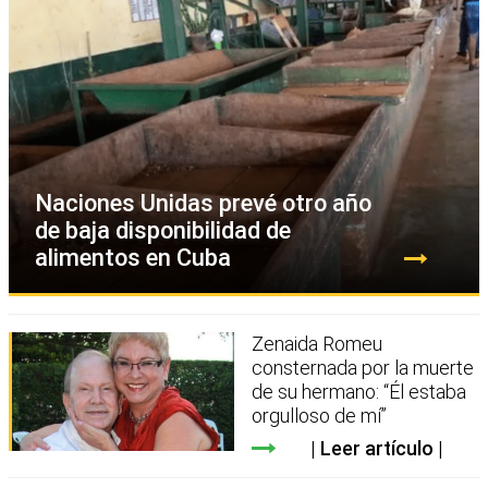
Naciones Unidas prevé otro año
de baja disponibilidad de
alimentos en Cuba
Zenaida Romeu
consternada por la muerte
de su hermano: “Él estaba
orgulloso de mí”
Leer artículo