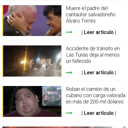
Muere el padre del
cantautor salvadoreño
Álvaro Torres
Leer artículo
Accidente de tránsito en
Las Tunas deja al menos
un fallecido
Leer artículo
Roban el camión de un
cubano con carga valorada
en más de 200 mil dólares
Leer artículo