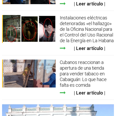
Leer artículo
Instalaciones eléctricas
deterioradas «el hallazgo»
de la Oficina Nacional para
el Control del Uso Racional
de la Energía en La Habana
Leer artículo
Cubanos reaccionan a
apertura de una tienda
para vender tabaco en
Cabaiguán: Lo que hace
falta es comida
Leer artículo