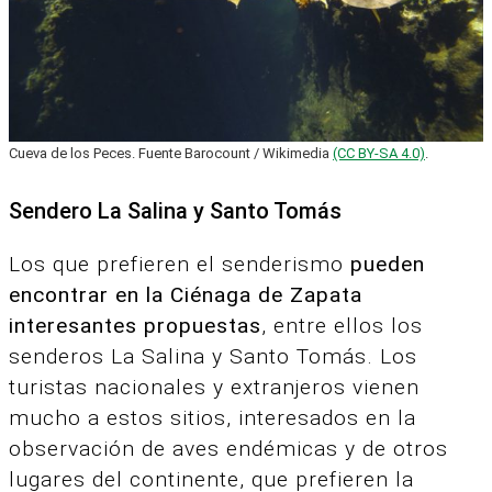
Cueva de los Peces. Fuente Barocount / Wikimedia
(CC BY-SA 4.0)
.
Sendero La Salina y Santo Tomás
Los que prefieren el senderismo
pueden
encontrar en la Ciénaga de Zapata
interesantes propuestas
, entre ellos los
senderos La Salina y Santo Tomás. Los
turistas nacionales y extranjeros vienen
mucho a estos sitios, interesados en la
observación de aves endémicas y de otros
lugares del continente, que prefieren la