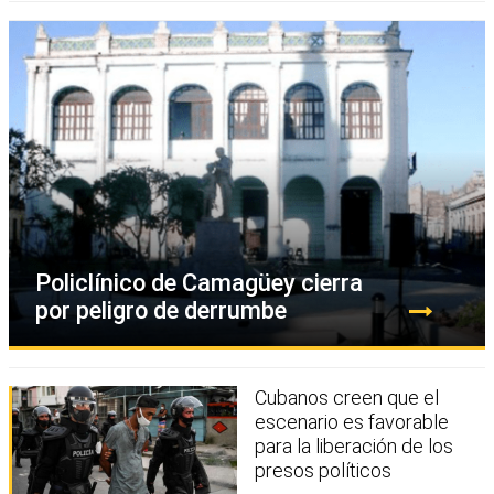
Policlínico de Camagüey cierra
por peligro de derrumbe
Cubanos creen que el
escenario es favorable
para la liberación de los
presos políticos