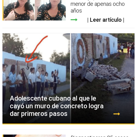
menor de apenas ocho
años
Leer artículo
Adolescente cubano al que le
cayó un muro de concreto logra
dar primeros pasos