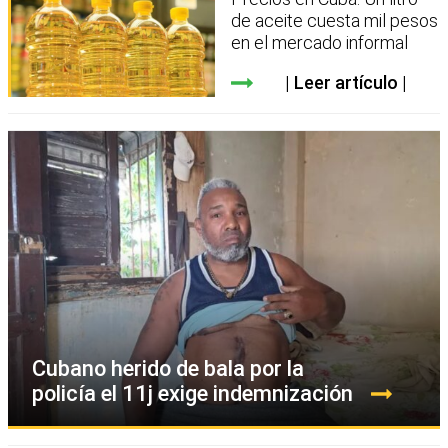
de aceite cuesta mil pesos
en el mercado informal
Leer artículo
Cubano herido de bala por la
policía el 11j exige indemnización