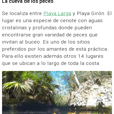
La cueva de los peces
Se localiza entre
Playa Larga
y Playa Girón. El
lugar es una especie de cenote con aguas
cristalinas y profundas donde pueden
encontrarse gran variedad de peces que
invitan al buceo. Es uno de los sitios
preferidos por los amantes de esta práctica.
Para ello existen además otros 14 lugares
que se ubican a lo largo de toda la costa.