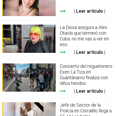
Leer artículo
La Diosa asegura a Alex
Otaola que terminó con
Cuba: no me vas a ver en
eso
Leer artículo
Concierto del reguetonero
Exen La Tiza en
Guantánamo finaliza con
niños heridos
Leer artículo
Jefe de Sector de la
Policía en Corralillo llega a