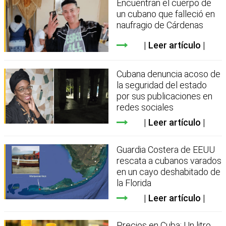
Encuentran el cuerpo de
un cubano que falleció en
naufragio de Cárdenas
Leer artículo
Cubana denuncia acoso de
la seguridad del estado
por sus publicaciones en
redes sociales
Leer artículo
Guardia Costera de EEUU
rescata a cubanos varados
en un cayo deshabitado de
la Florida
Leer artículo
Precios en Cuba: Un litro