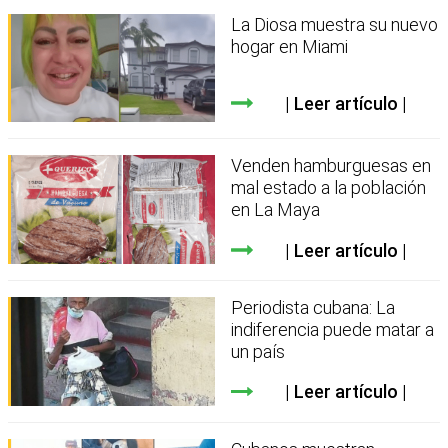
La Diosa muestra su nuevo
hogar en Miami
Leer artículo
Venden hamburguesas en
mal estado a la población
en La Maya
Leer artículo
Periodista cubana: La
indiferencia puede matar a
un país
Leer artículo