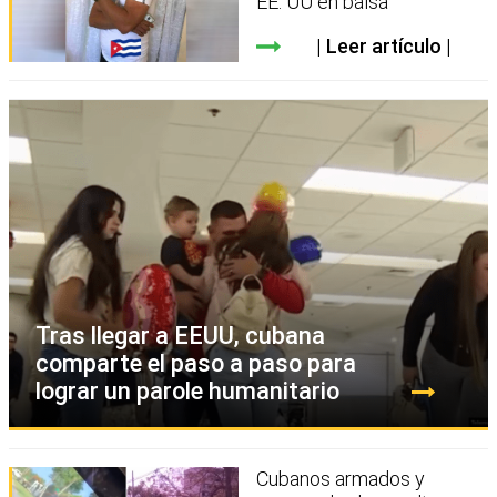
EE. UU en balsa
Leer artículo
Tras llegar a EEUU, cubana
comparte el paso a paso para
lograr un parole humanitario
Cubanos armados y