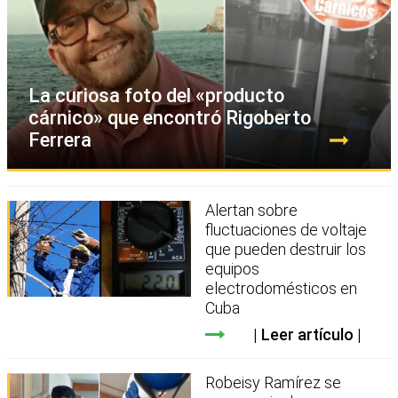
La curiosa foto del «producto
cárnico» que encontró Rigoberto
Ferrera
Alertan sobre
fluctuaciones de voltaje
que pueden destruir los
equipos
electrodomésticos en
Cuba
Leer artículo
Robeisy Ramírez se