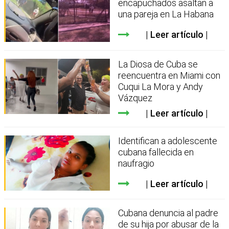
encapuchados asaltan a
una pareja en La Habana
Leer artículo
La Diosa de Cuba se
reencuentra en Miami con
Cuqui La Mora y Andy
Vázquez
Leer artículo
Identifican a adolescente
cubana fallecida en
naufragio
Leer artículo
Cubana denuncia al padre
de su hija por abusar de la