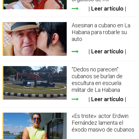
Leer artículo
Asesinan a cubano en La
Habana para robarle su
auto
Leer artículo
“Dedos no parecen”:
cubanos se burlan de
escultura en escuela
militar de La Habana
Leer artículo
«Es triste»: actor Erdwin
Fernández lamenta el
éxodo masivo de cubanos