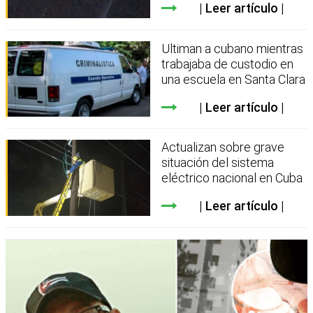
Leer artículo
Ultiman a cubano mientras
trabajaba de custodio en
una escuela en Santa Clara
Leer artículo
Actualizan sobre grave
situación del sistema
eléctrico nacional en Cuba
Leer artículo