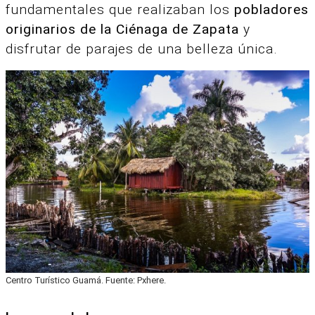
fundamentales que realizaban los
pobladores
originarios de la Ciénaga de Zapata
y
disfrutar de parajes de una belleza única.
Centro Turístico Guamá. Fuente: Pxhere.