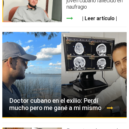
joven cubano fallecido en
naufragio
Leer artículo
Doctor cubano en el exilio: Perdí
mucho pero me gané a mi mismo