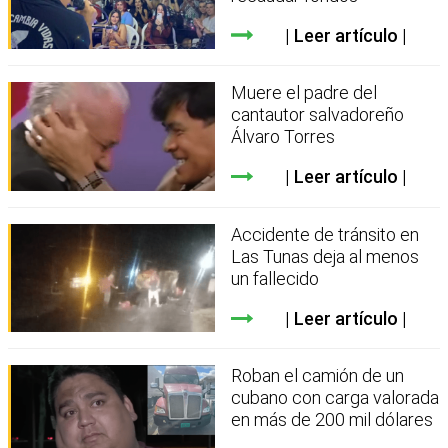
Leer artículo
Muere el padre del
cantautor salvadoreño
Álvaro Torres
Leer artículo
Accidente de tránsito en
Las Tunas deja al menos
un fallecido
Leer artículo
Roban el camión de un
cubano con carga valorada
en más de 200 mil dólares