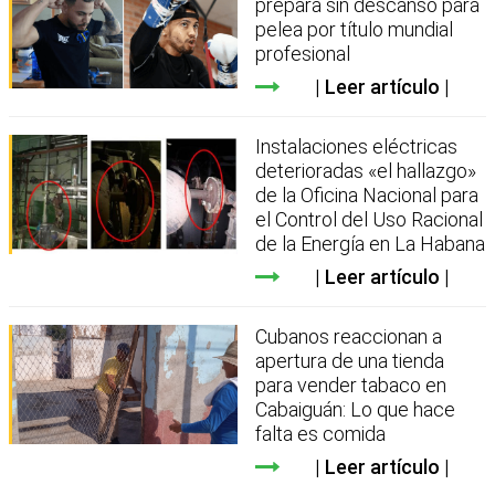
prepara sin descanso para
pelea por título mundial
profesional
Leer artículo
Instalaciones eléctricas
deterioradas «el hallazgo»
de la Oficina Nacional para
el Control del Uso Racional
de la Energía en La Habana
Leer artículo
Cubanos reaccionan a
apertura de una tienda
para vender tabaco en
Cabaiguán: Lo que hace
falta es comida
Leer artículo