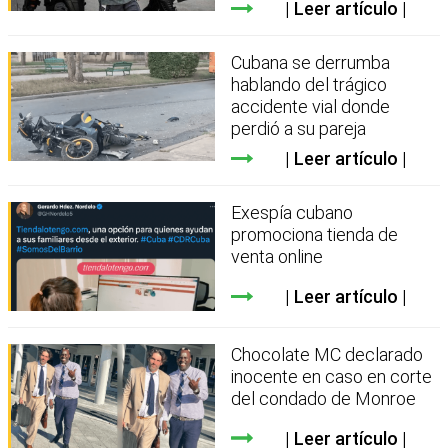
Leer artículo
Cubana se derrumba
hablando del trágico
accidente vial donde
perdió a su pareja
Leer artículo
Exespía cubano
promociona tienda de
venta online
Leer artículo
Chocolate MC declarado
inocente en caso en corte
del condado de Monroe
Leer artículo