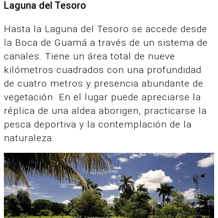
Laguna del Tesoro
Hasta la Laguna del Tesoro se accede desde
la Boca de Guamá a través de un sistema de
canales. Tiene un área total de nueve
kilómetros cuadrados con una profundidad
de cuatro metros y presencia abundante de
vegetación. En el lugar puede apreciarse la
réplica de una aldea aborigen, practicarse la
pesca deportiva y la contemplación de la
naturaleza.