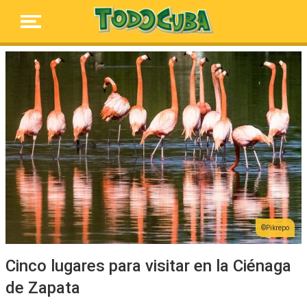
Pikrepo
Cinco lugares para visitar en la Ciénaga
de Zapata