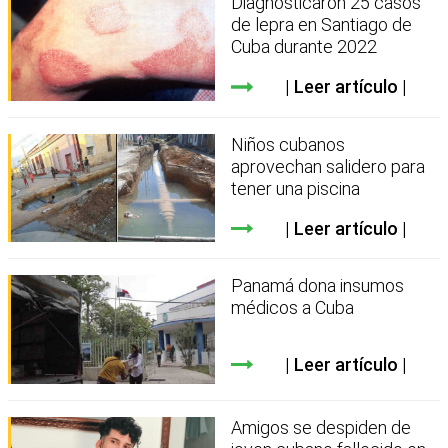
Diagnosticaron 25 casos
de lepra en Santiago de
Cuba durante 2022
Leer artículo
Niños cubanos
aprovechan salidero para
tener una piscina
Leer artículo
Panamá dona insumos
médicos a Cuba
Leer artículo
Amigos se despiden de