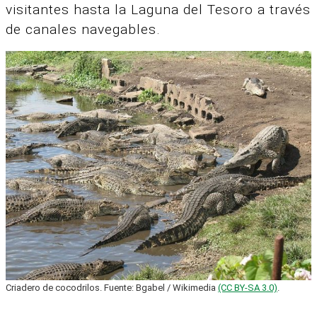
visitantes hasta la Laguna del Tesoro a través
de canales navegables.
Criadero de cocodrilos. Fuente: Bgabel / Wikimedia
(CC BY-SA 3.0)
.