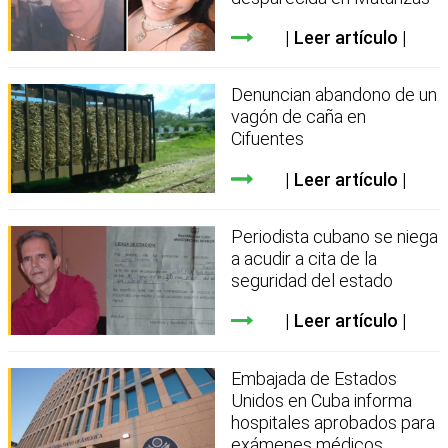
Leer artículo
Denuncian abandono de un
vagón de caña en
Cifuentes
Leer artículo
Periodista cubano se niega
a acudir a cita de la
seguridad del estado
Leer artículo
Embajada de Estados
Unidos en Cuba informa
hospitales aprobados para
exámenes médicos