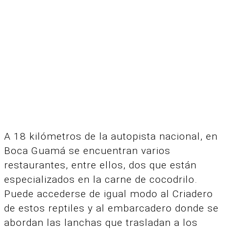
A 18 kilómetros de la autopista nacional, en
Boca Guamá se encuentran varios
restaurantes, entre ellos, dos que están
especializados en la carne de cocodrilo.
Puede accederse de igual modo al Criadero
de estos reptiles y al embarcadero donde se
abordan las lanchas que trasladan a los