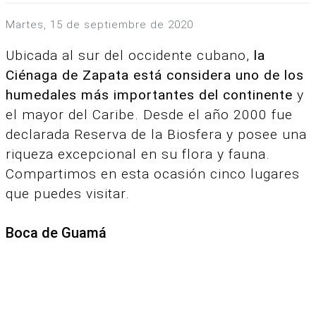
martes, 15 de septiembre de 2020
Ubicada al sur del occidente cubano,
la
Ciénaga de Zapata está considera uno de los
humedales más importantes del continente
y
el mayor del Caribe. Desde el año 2000 fue
declarada Reserva de la Biosfera y posee una
riqueza excepcional en su flora y fauna.
Compartimos en esta ocasión cinco lugares
que puedes visitar.
Boca de Guamá