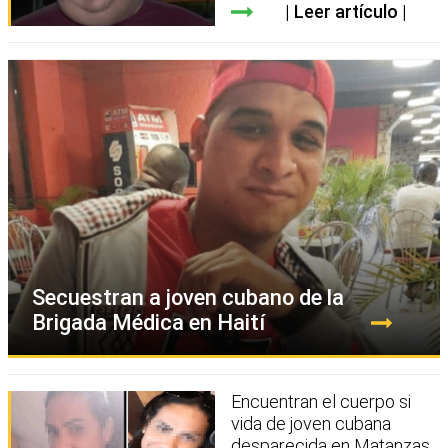
Leer artículo
Secuestran a joven cubano de la
Brigada Médica en Haití
Encuentran el cuerpo si
vida de joven cubana
desparecida en Matanzas