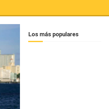
Los más populares