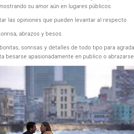
emostrando su amor aún en lugares públicos.
tar las opiniones que pueden levantar al respecto.
onrisa, abrazos y besos.
bonitas, sonrisas y detalles de todo tipo para agrad
ta besarse apasionadamente en publico o abrazarse