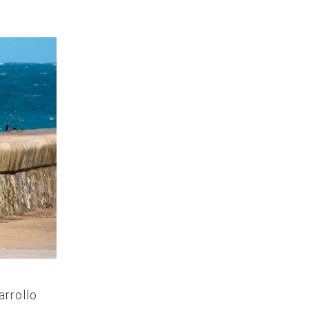
arrollo