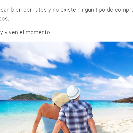
asan bien por ratos y no existe ningún tipo de comp
bos.
 y viven el momento.