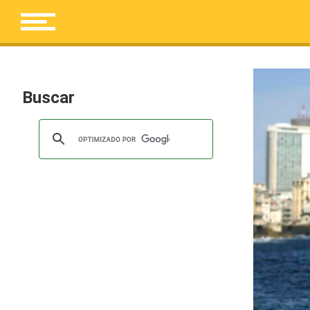
Buscar