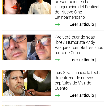
presentación en la
inauguración del Festival
del Nuevo Cine
Latinoamericano
Leer artículo
«Volveré cuando seas
libre»: Humorista Andy
Vázquez cumple tres años
fuera de Cuba
Leer artículo
Luis Silva anuncia la fecha
de estreno de nuevos
capítulos de Vivir del
Cuento
Leer artículo