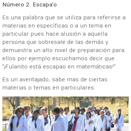
Número 2. Escapa’o
Es una palabra que se utiliza para referirse a
materias en específicas o a un tema en
particular pues hace alusión a aquella
persona que sobresale de las demás y
demuestra un alto nivel de preparación para
ellos por ejemplo escuchamos decir que :
“¡Fulanito está escapao en matemáticas!”
Es un aventajado, sabe mas de ciertas
materias o temas en particulares.