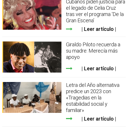
Cubanos piden justicia para
el legado de Celia Cruz
tras ver el programa ‘De la
Gran Escena’
Leer artículo
Giraldo Piloto recuerda a
su madre: Merecía más
apoyo
Leer artículo
Letra del Año alternativa
predice un 2023 con
«Tragedias en la
estabilidad social y
familiar»
Leer artículo