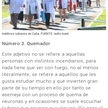
médicos cubanos en Cuba. FUENTE: radio marti
Número 3. Quemador
Este adjetivo no se refiere a aquellas
personas con instintos incendiarios, para
nada tiene que ver con fuego, no al menos
literalmente, se refiere a aquellos que les
gusta estudiar mucho y que invierten gran
parte de su tiempo en ello por tanto se
asemeja con un proceso de quema de
neuronas y en ocasiones se suele escuchar