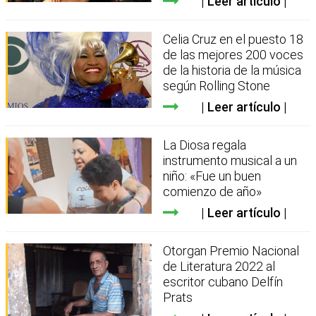
Leer artículo
Celia Cruz en el puesto 18
de las mejores 200 voces
de la historia de la música
según Rolling Stone
Leer artículo
La Diosa regala
instrumento musical a un
niño: «Fue un buen
comienzo de año»
Leer artículo
Otorgan Premio Nacional
de Literatura 2022 al
escritor cubano Delfín
Prats