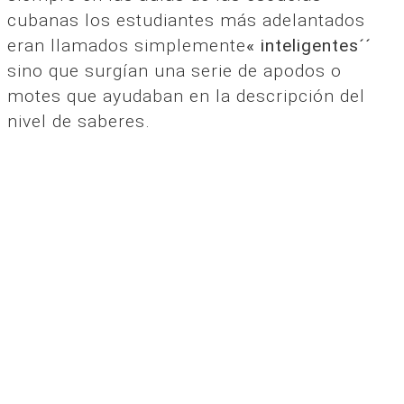
cubanas los estudiantes más adelantados
eran llamados simplemente
« inteligentes´´
sino que surgían una serie de apodos o
motes que ayudaban en la descripción del
nivel de saberes.