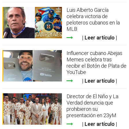
Luis Alberto García
celebra victoria de
peloteros cubanos en la
MLB
Leer artículo
Influencer cubano Abejas
Memes celebra tras
recibir el Botón de Plata de
YouTube
Leer artículo
Director de El Niño y La
Verdad denuncia que
prohibieron su
presentación en 23yM
Leer artículo