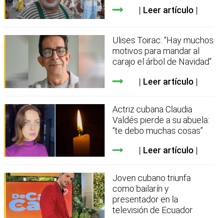
Leer artículo
Ulises Toirac: “Hay muchos
motivos para mandar al
carajo el árbol de Navidad”
Leer artículo
Actriz cubana Claudia
Valdés pierde a su abuela:
“te debo muchas cosas”
Leer artículo
Joven cubano triunfa
como bailarín y
presentador en la
televisión de Ecuador