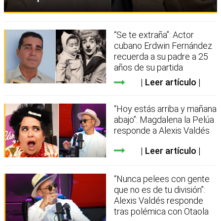
“Se te extraña”: Actor
cubano Erdwin Fernández
recuerda a su padre a 25
años de su partida
Leer artículo
“Hoy estás arriba y mañana
abajo”: Magdalena la Pelúa
responde a Alexis Valdés
Leer artículo
“Nunca pelees con gente
que no es de tu división”:
Alexis Valdés responde
tras polémica con Otaola