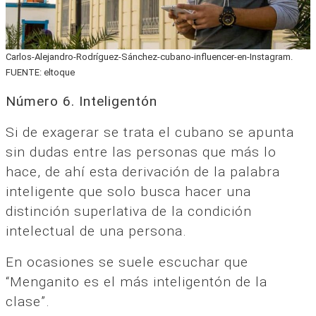
Carlos-Alejandro-Rodríguez-Sánchez-cubano-influencer-en-Instagram.
FUENTE: eltoque
Número 6.
Inteligentón
Si de exagerar se trata el cubano se apunta
sin dudas entre las personas que más lo
hace, de ahí esta derivación de la palabra
inteligente que solo busca hacer una
distinción superlativa de la condición
intelectual de una persona.
En ocasiones se suele escuchar que
“Menganito es el más inteligentón de la
clase”.