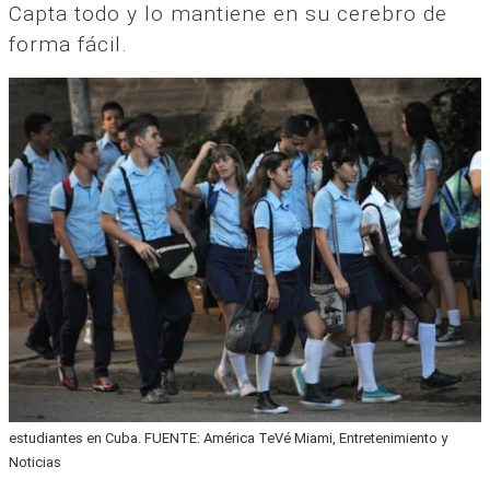
Capta todo y lo mantiene en su cerebro de
forma fácil.
estudiantes en Cuba. FUENTE: América TeVé Miami, Entretenimiento y
Noticias