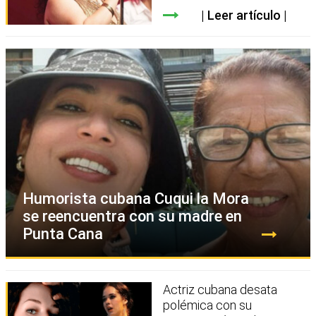
Leer artículo
Humorista cubana Cuqui la Mora
se reencuentra con su madre en
Punta Cana
Actriz cubana desata
polémica con su