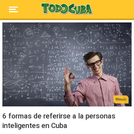
Mapio
6 formas de referirse a la personas
inteligentes en Cuba