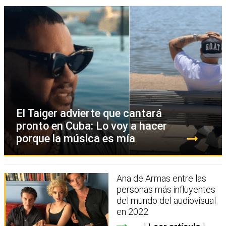
El Taiger advierte que cantará
pronto en Cuba: Lo voy a hacer
porque la música es mía
Ana de Armas entre las
personas más influyentes
del mundo del audiovisual
en 2022