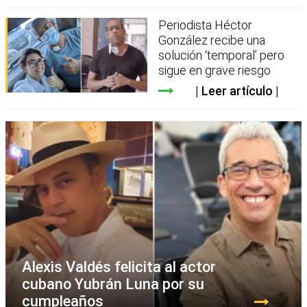
Periodista Héctor
González recibe una
solución ‘temporal’ pero
sigue en grave riesgo
Leer artículo
Alexis Valdés felicita al actor
cubano Yubrán Luna por su
cumpleaños