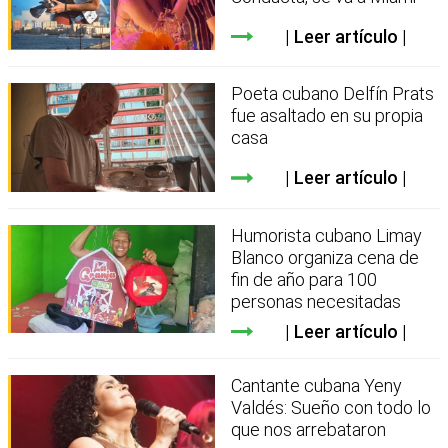
Leer artículo
Poeta cubano Delfín Prats
fue asaltado en su propia
casa
Leer artículo
Humorista cubano Limay
Blanco organiza cena de
fin de año para 100
personas necesitadas
Leer artículo
Cantante cubana Yeny
Valdés: Sueño con todo lo
que nos arrebataron