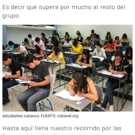
Es decir que supera por mucho al resto del
grupo.
estudiantes cubanos. FUENTE: cubanet.org
Hasta aquí llena nuestro recorrido por las