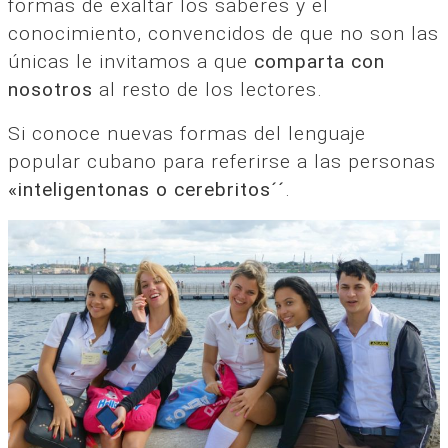
formas de exaltar los saberes y el
conocimiento, convencidos de que no son las
únicas le invitamos a que
comparta con
nosotros
al resto de los lectores.
Si conoce nuevas formas del lenguaje
popular cubano para referirse a las personas
«inteligentonas o cerebritos´´
.