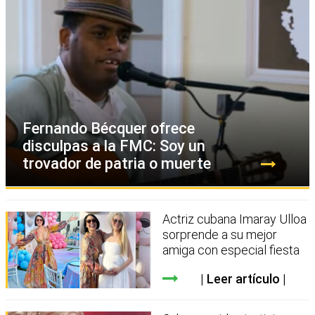
Fernando Bécquer ofrece
disculpas a la FMC: Soy un
trovador de patria o muerte
Actriz cubana Imaray Ulloa
sorprende a su mejor
amiga con especial fiesta
Leer artículo