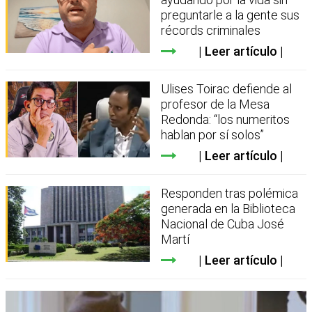
preguntarle a la gente sus
récords criminales
Leer artículo
Ulises Toirac defiende al
profesor de la Mesa
Redonda: “los numeritos
hablan por sí solos”
Leer artículo
Responden tras polémica
generada en la Biblioteca
Nacional de Cuba José
Martí
Leer artículo