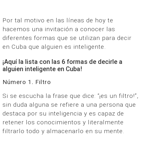
Por tal motivo en las líneas de hoy te
hacemos una invitación a conocer las
diferentes formas que se utilizan para decir
en Cuba que alguien es inteligente.
¡Aquí la lista con las 6 formas de decirle a
alguien inteligente en Cuba!
Número 1. Filtro
Si se escucha la frase que dice: “¡es un filtro!”,
sin duda alguna se refiere a una persona que
destaca por su inteligencia y es capaz de
retener los conocimientos y literalmente
filtrarlo todo y almacenarlo en su mente.