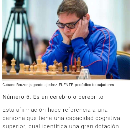
Cubano Bruzon jugando ajedrez. FUENTE: periódico trabajadores
Número 5. Es un cerebro o cerebrito
Esta afirmación hace referencia a una
persona que tiene una capacidad cognitiva
superior, cual identifica una gran dotación