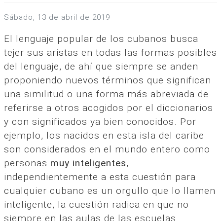
sábado, 13 de abril de 2019
El lenguaje popular de los cubanos busca
tejer sus aristas en todas las formas posibles
del lenguaje, de ahí que siempre se anden
proponiendo nuevos términos que significan
una similitud o una forma más abreviada de
referirse a otros acogidos por el diccionarios
y con significados ya bien conocidos. Por
ejemplo, los nacidos en esta isla del caribe
son considerados en el mundo entero como
personas
muy inteligentes
,
independientemente a esta cuestión para
cualquier cubano es un orgullo que lo llamen
inteligente, la cuestión radica en que no
siempre en las aulas de las escuelas