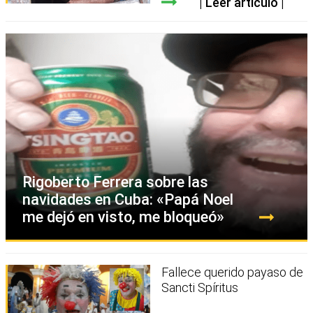
Leer artículo
Rigoberto Ferrera sobre las
navidades en Cuba: «Papá Noel
me dejó en visto, me bloqueó»
Fallece querido payaso de
Sancti Spíritus