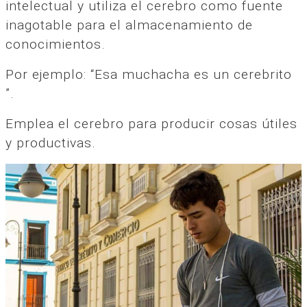
intelectual y utiliza el cerebro como fuente
inagotable para el almacenamiento de
conocimientos.
Por ejemplo: “Esa muchacha es un cerebrito
”.
Emplea el cerebro para producir cosas útiles
y productivas.