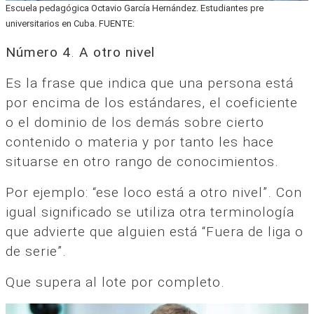
Escuela pedagógica Octavio García Hernández. Estudiantes pre
universitarios en Cuba. FUENTE:
Número 4
.
A otro nivel
Es la frase que indica que una persona está
por encima de los estándares, el coeficiente
o el dominio de los demás sobre cierto
contenido o materia y por tanto les hace
situarse en otro rango de conocimientos.
Por ejemplo: “ese loco está a otro nivel”. Con
igual significado se utiliza otra terminología
que advierte que alguien está “Fuera de liga o
de serie”.
Que supera al lote por completo.