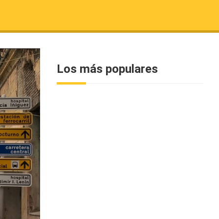
Los más populares