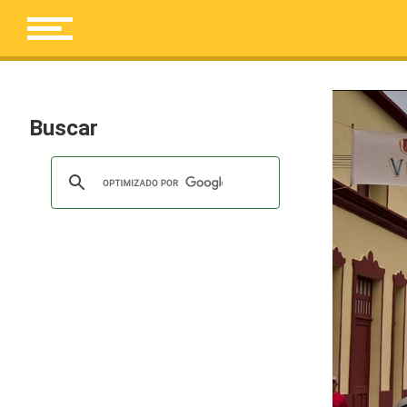
Buscar