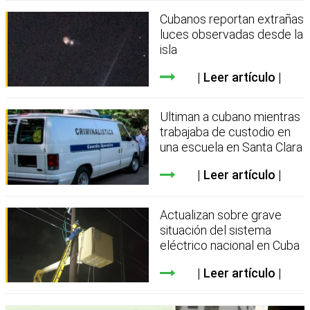
Cubanos reportan extrañas
luces observadas desde la
isla
Leer artículo
Ultiman a cubano mientras
trabajaba de custodio en
una escuela en Santa Clara
Leer artículo
Actualizan sobre grave
situación del sistema
eléctrico nacional en Cuba
Leer artículo