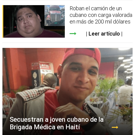
Roban el camión de un
cubano con carga valorada
en más de 200 mil dólares
Leer artículo
Secuestran a joven cubano de la
Brigada Médica en Haití