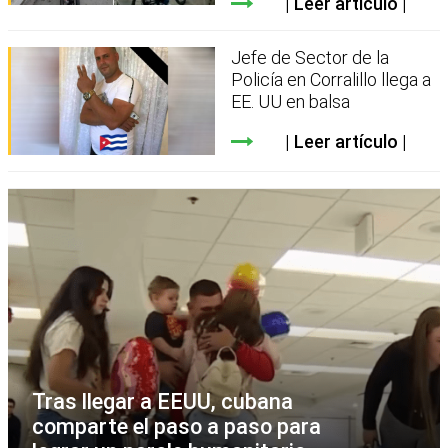
Leer artículo
Jefe de Sector de la
Policía en Corralillo llega a
EE. UU en balsa
Leer artículo
Tras llegar a EEUU, cubana
comparte el paso a paso para