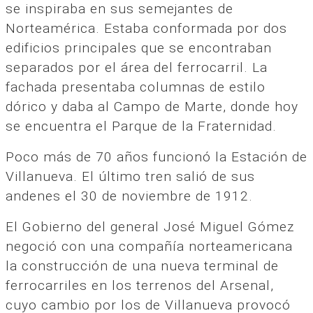
se inspiraba en sus semejantes de
Norteamérica. Estaba conformada por dos
edificios principales que se encontraban
separados por el área del ferrocarril. La
fachada presentaba columnas de estilo
dórico y daba al Campo de Marte, donde hoy
se encuentra el Parque de la Fraternidad.
Poco más de 70 años funcionó la Estación de
Villanueva. El último tren salió de sus
andenes el 30 de noviembre de 1912.
El Gobierno del general José Miguel Gómez
negoció con una compañía norteamericana
la construcción de una nueva terminal de
ferrocarriles en los terrenos del Arsenal,
cuyo cambio por los de Villanueva provocó