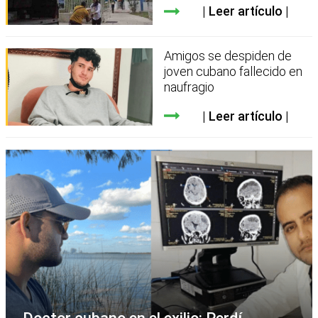
Leer artículo
Amigos se despiden de
joven cubano fallecido en
naufragio
Leer artículo