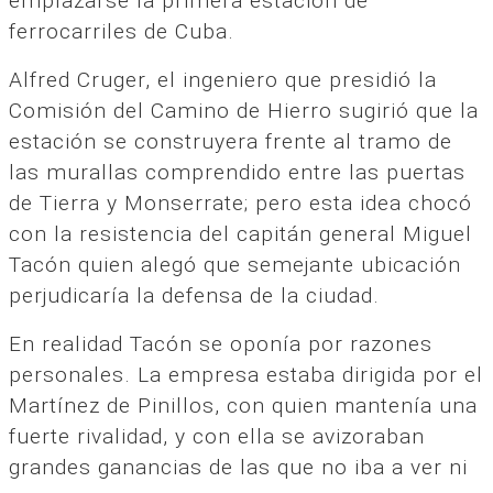
emplazarse la primera estación de
ferrocarriles de Cuba.
Alfred Cruger, el ingeniero que presidió la
Comisión del Camino de Hierro sugirió que la
estación se construyera frente al tramo de
las murallas comprendido entre las puertas
de Tierra y Monserrate; pero esta idea chocó
con la resistencia del capitán general Miguel
Tacón quien alegó que semejante ubicación
perjudicaría la defensa de la ciudad.
En realidad Tacón se oponía por razones
personales. La empresa estaba dirigida por el
Martínez de Pinillos, con quien mantenía una
fuerte rivalidad, y con ella se avizoraban
grandes ganancias de las que no iba a ver ni