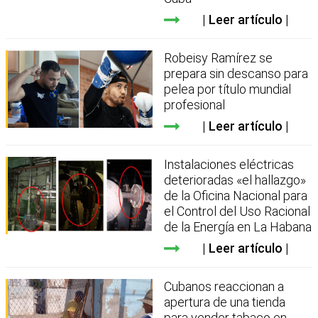
Leer artículo
Robeisy Ramírez se
prepara sin descanso para
pelea por título mundial
profesional
Leer artículo
Instalaciones eléctricas
deterioradas «el hallazgo»
de la Oficina Nacional para
el Control del Uso Racional
de la Energía en La Habana
Leer artículo
Cubanos reaccionan a
apertura de una tienda
para vender tabaco en