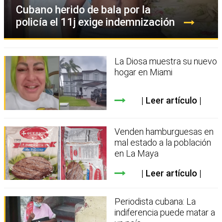
Cubano herido de bala por la
policía el 11j exige indemnización
La Diosa muestra su nuevo
hogar en Miami
Leer artículo
Venden hamburguesas en
mal estado a la población
en La Maya
Leer artículo
Periodista cubana: La
indiferencia puede matar a