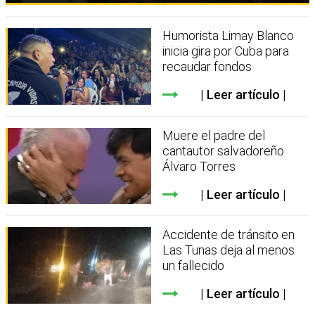
Humorista Limay Blanco
inicia gira por Cuba para
recaudar fondos
Leer artículo
Muere el padre del
cantautor salvadoreño
Álvaro Torres
Leer artículo
Accidente de tránsito en
Las Tunas deja al menos
un fallecido
Leer artículo