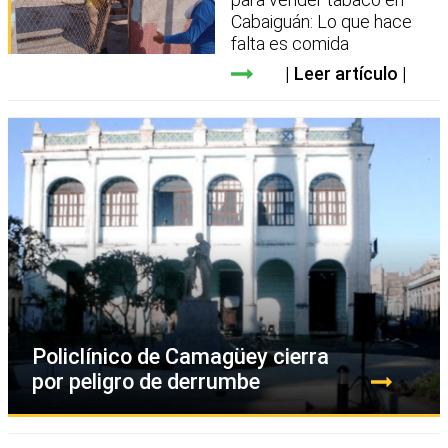
Cabaiguán: Lo que hace
falta es comida
Leer artículo
Policlínico de Camagüey cierra
por peligro de derrumbe