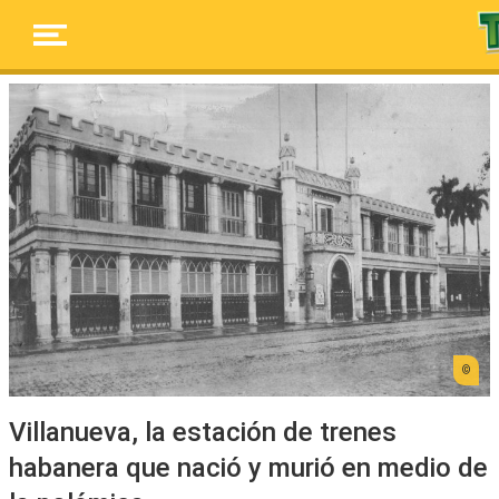
Villanueva, la estación de trenes
habanera que nació y murió en medio de