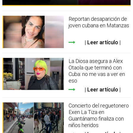
Reportan desaparición de
joven cubana en Matanzas
Leer artículo
La Diosa asegura a Alex
Otaola que terminó con
Cuba: no me vas a ver en
eso
Leer artículo
Concierto del reguetonero
Exen La Tiza en
Guantánamo finaliza con
niños heridos