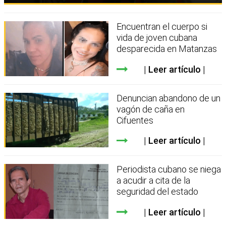
Encuentran el cuerpo si
vida de joven cubana
desparecida en Matanzas
Leer artículo
Denuncian abandono de un
vagón de caña en
Cifuentes
Leer artículo
Periodista cubano se niega
a acudir a cita de la
seguridad del estado
Leer artículo