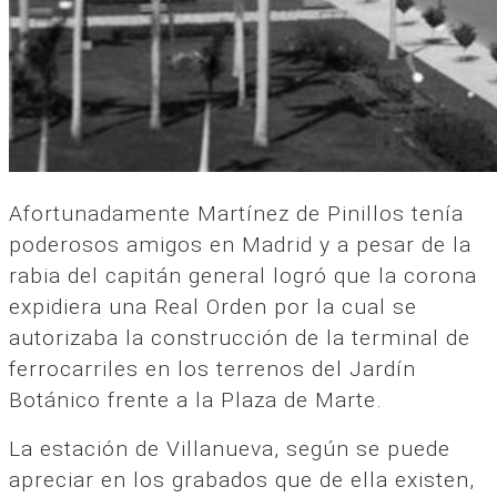
Afortunadamente Martínez de Pinillos tenía
poderosos amigos en Madrid y a pesar de la
rabia del capitán general logró que la corona
expidiera una Real Orden por la cual se
autorizaba la construcción de la terminal de
ferrocarriles en los terrenos del Jardín
Botánico frente a la Plaza de Marte.
La estación de Villanueva, según se puede
apreciar en los grabados que de ella existen,