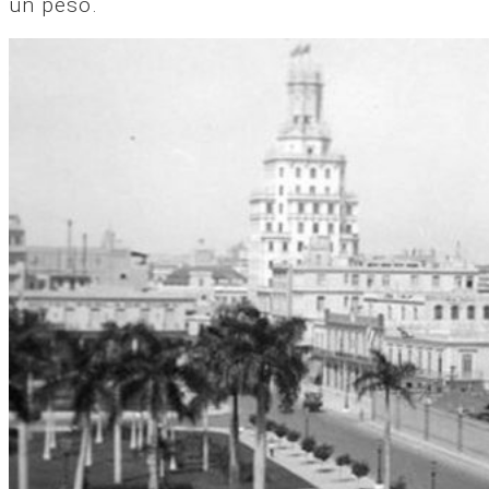
un peso.