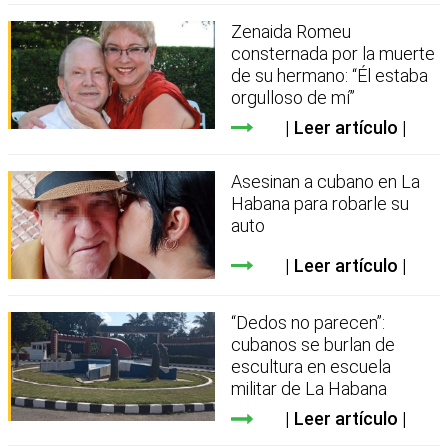
Zenaida Romeu
consternada por la muerte
de su hermano: “Él estaba
orgulloso de mí”
Leer artículo
Asesinan a cubano en La
Habana para robarle su
auto
Leer artículo
“Dedos no parecen”:
cubanos se burlan de
escultura en escuela
militar de La Habana
Leer artículo