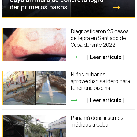
dar primeros pasos
Diagnosticaron 25 casos
de lepra en Santiago de
Cuba durante 2022
Leer artículo
Niños cubanos
aprovechan salidero para
tener una piscina
Leer artículo
Panamá dona insumos
médicos a Cuba