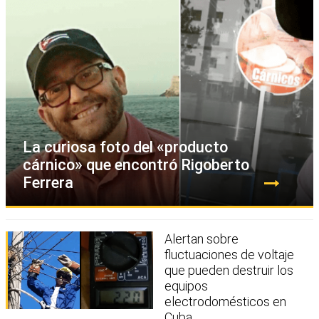
La curiosa foto del «producto
cárnico» que encontró Rigoberto
Ferrera
Alertan sobre
fluctuaciones de voltaje
que pueden destruir los
equipos
electrodomésticos en
Cuba