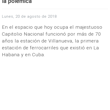
la polémica
lunes, 20 de agosto de 2018
En el espacio que hoy ocupa el majestuoso
Capitolio Nacional funcionó por más de 70
años la estación de Villanueva, la primera
estación de ferrocarriles que existió en La
Habana y en Cuba.