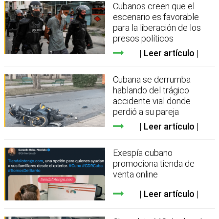
Cubanos creen que el
escenario es favorable
para la liberación de los
presos políticos
Leer artículo
Cubana se derrumba
hablando del trágico
accidente vial donde
perdió a su pareja
Leer artículo
Exespía cubano
promociona tienda de
venta online
Leer artículo