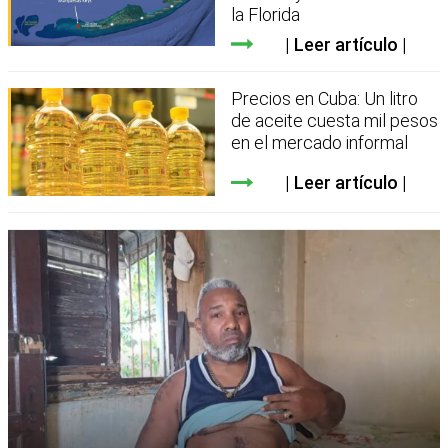
la Florida
Leer artículo
Precios en Cuba: Un litro
de aceite cuesta mil pesos
en el mercado informal
Leer artículo