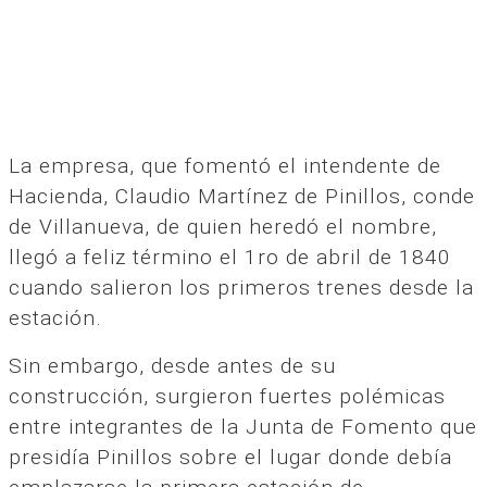
La empresa, que fomentó el intendente de
Hacienda, Claudio Martínez de Pinillos, conde
de Villanueva, de quien heredó el nombre,
llegó a feliz término el 1ro de abril de 1840
cuando salieron los primeros trenes desde la
estación.
Sin embargo, desde antes de su
construcción, surgieron fuertes polémicas
entre integrantes de la Junta de Fomento que
presidía Pinillos sobre el lugar donde debía