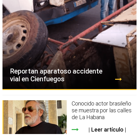
Reportan aparatoso accidente
vial en Cienfuegos
Conocido actor brasileño
se muestra por las calles
de La Habana
Leer artículo