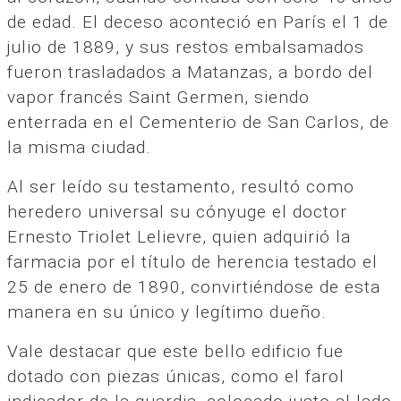
de edad. El deceso aconteció en París el 1 de
julio de 1889, y sus restos embalsamados
fueron trasladados a Matanzas, a bordo del
vapor francés Saint Germen, siendo
enterrada en el Cementerio de San Carlos, de
la misma ciudad.
Al ser leído su testamento, resultó como
heredero universal su cónyuge el doctor
Ernesto Triolet Lelievre, quien adquirió la
farmacia por el título de herencia testado el
25 de enero de 1890, convirtiéndose de esta
manera en su único y legítimo dueño.
Vale destacar que este bello edificio fue
dotado con piezas únicas, como el farol