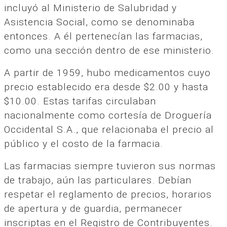
incluyó al Ministerio de Salubridad y
Asistencia Social, como se denominaba
entonces. A él pertenecían las farmacias,
como una sección dentro de ese ministerio.
A partir de 1959, hubo medicamentos cuyo
precio establecido era desde $2.00 y hasta
$10.00. Estas tarifas circulaban
nacionalmente como cortesía de Droguería
Occidental S.A., que relacionaba el precio al
público y el costo de la farmacia.
Las farmacias siempre tuvieron sus normas
de trabajo, aún las particulares. Debían
respetar el reglamento de precios, horarios
de apertura y de guardia, permanecer
inscriptas en el Registro de Contribuyentes.