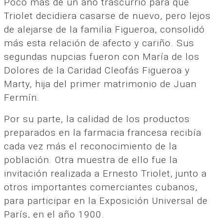
Poco más de un año trascurrió para que
Triolet decidiera casarse de nuevo, pero lejos
de alejarse de la familia Figueroa, consolidó
más esta relación de afecto y cariño. Sus
segundas nupcias fueron con María de los
Dolores de la Caridad Cleofás Figueroa y
Marty, hija del primer matrimonio de Juan
Fermín.
Por su parte, la calidad de los productos
preparados en la farmacia francesa recibía
cada vez más el reconocimiento de la
población. Otra muestra de ello fue la
invitación realizada a Ernesto Triolet, junto a
otros importantes comerciantes cubanos,
para participar en la Exposición Universal de
París, en el año 1900.