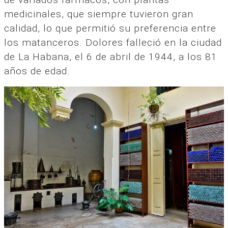
medicinales, que siempre tuvieron gran
calidad, lo que permitió su preferencia entre
los matanceros. Dolores falleció en la ciudad
de La Habana, el 6 de abril de 1944, a los 81
años de edad.