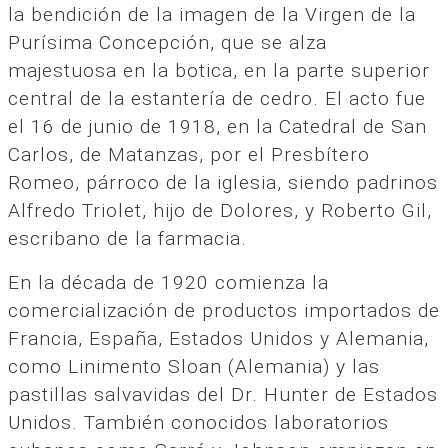
la bendición de la imagen de la Virgen de la
Purísima Concepción, que se alza
majestuosa en la botica, en la parte superior
central de la estantería de cedro. El acto fue
el 16 de junio de 1918, en la Catedral de San
Carlos, de Matanzas, por el Presbítero
Romeo, párroco de la iglesia, siendo padrinos
Alfredo Triolet, hijo de Dolores, y Roberto Gil,
escribano de la farmacia.
En la década de 1920 comienza la
comercialización de productos importados de
Francia, España, Estados Unidos y Alemania,
como Linimento Sloan (Alemania) y las
pastillas salvavidas del Dr. Hunter de Estados
Unidos. También conocidos laboratorios