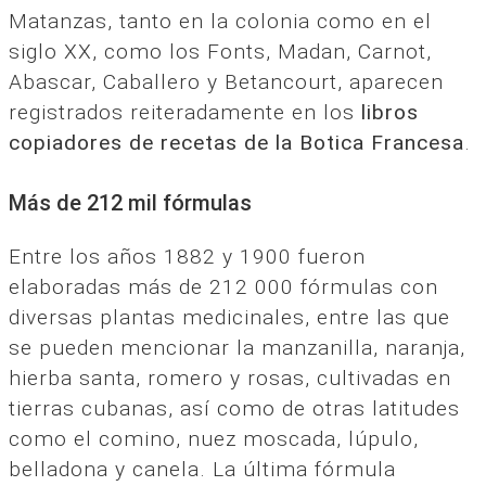
Matanzas, tanto en la colonia como en el
siglo XX, como los Fonts, Madan, Carnot,
Abascar, Caballero y Betancourt, aparecen
registrados reiteradamente en los
libros
copiadores de recetas de la Botica Francesa
.
Más de 212 mil fórmulas
Entre los años 1882 y 1900 fueron
elaboradas más de 212 000 fórmulas con
diversas plantas medicinales, entre las que
se pueden mencionar la manzanilla, naranja,
hierba santa, romero y rosas, cultivadas en
tierras cubanas, así como de otras latitudes
como el comino, nuez moscada, lúpulo,
belladona y canela. La última fórmula