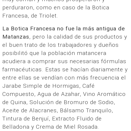
perduraron, como en caso de la Botica
Francesa, de Triolet.
La Botica Francesa no fue la más antigua de
Matanzas
, pero la calidad de sus productos y
el buen trato de los trabajadores y dueños
posibilitó que la población matancera
acudiera a comprar sus necesarias fórmulas
farmacéuticas. Estas se hacían diariamente y
entre ellas se vendían con más frecuencia el
Jarabe Simple de Hormigas, Café
Compuesto, Agua de Azahar, Vino Aromático
de Quina, Solución de Bromuro de Sodio,
Aceite de Alacranes, Bálsamo Tranquilo,
Tintura de Benjuí, Extracto Fluido de
Belladona y Crema de Miel Rosada.