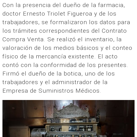
Con la presencia del dueño de la farmacia,
doctor Ernesto Triolet Figueroa y de los
trabajadores, se formalizaron los datos para
los trámites correspondientes del Contrato
Compra Venta. Se realizó el inventario, la
valoración de los medios básicos y el conteo
físico de la mercancía existente. El acto
contó con la conformidad de los presentes.
Firmó el dueño de la botica, uno de los
trabajadores y el administrador de la
Empresa de Suministros Médicos.