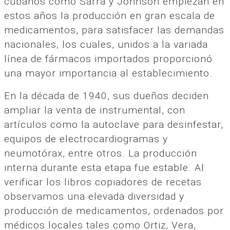
cubanos como Sarrá y Johnson empiezan en
estos años la producción en gran escala de
medicamentos, para satisfacer las demandas
nacionales, los cuales, unidos a la variada
línea de fármacos importados proporcionó
una mayor importancia al establecimiento.
En la década de 1940, sus dueños deciden
ampliar la venta de instrumental, con
artículos como la autoclave para desinfestar,
equipos de electrocardiogramas y
neumotórax, entre otros. La producción
interna durante esta etapa fue estable. Al
verificar los libros copiadores de recetas
observamos una elevada diversidad y
producción de medicamentos, ordenados por
médicos locales tales como Ortiz, Vera,