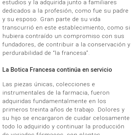
estudios y la adquirida junto a familiares
dedicados a la profesión, como fue su padre
y su esposo. Gran parte de su vida
transcurrió en este establecimiento, como si
hubiera contraído un compromiso con sus
fundadores, de contribuir a la conservación y
perdurabilidad de “la francesa”.
La Botica Francesa continúa en servicio
Las piezas únicas, colecciones e
instrumentales de la farmacia, fueron
adquiridas fundamentalmente en los
primeros treinta años de trabajo. Dolores y
su hijo se encargaron de cuidar celosamente
todo lo adquirido y continuar la producción
de variados fármacos, con plantas