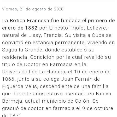
viernes, 21 de agosto de 2020
La Botica Francesa fue fundada el primero de
enero de 1882
por Ernesto Triolet Lelievre,
natural de Lissy, Francia. Su visita a Cuba se
convirtió en estancia permanente, viviendo en
Sagua la Grande, donde estableció su
residencia. Condición por la cual revalidó su
título de Doctor en Farmacia en la
Universidad de La Habana, el 10 de enero de
1866, junto a su colega Juan Fermín de
Figueroa Velis, descendiente de una familia
que durante años estuvo asentada en Nueva
Bermeja, actual municipio de Colón. Se
graduó de doctor en farmacia el 9 de octubre
de 1871.