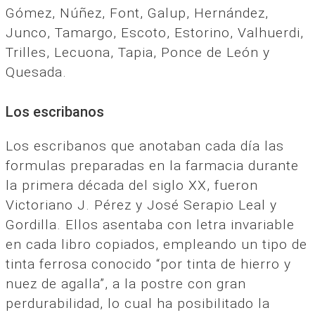
Gómez, Núñez, Font, Galup, Hernández,
Junco, Tamargo, Escoto, Estorino, Valhuerdi,
Trilles, Lecuona, Tapia, Ponce de León y
Quesada.
Los escribanos
Los escribanos que anotaban cada día las
formulas preparadas en la farmacia durante
la primera década del siglo XX, fueron
Victoriano J. Pérez y José Serapio Leal y
Gordilla. Ellos asentaba con letra invariable
en cada libro copiados, empleando un tipo de
tinta ferrosa conocido “por tinta de hierro y
nuez de agalla”, a la postre con gran
perdurabilidad, lo cual ha posibilitado la