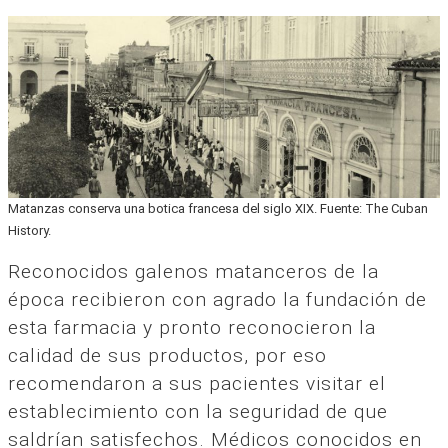
Matanzas conserva una botica francesa del siglo XIX. Fuente: The Cuban
History.
Reconocidos galenos matanceros de la
época recibieron con agrado la fundación de
esta farmacia y pronto reconocieron la
calidad de sus productos, por eso
recomendaron a sus pacientes visitar el
establecimiento con la seguridad de que
saldrían satisfechos. Médicos conocidos en