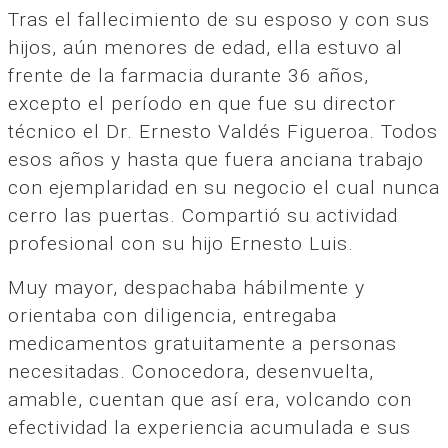
Tras el fallecimiento de su esposo y con sus
hijos, aún menores de edad, ella estuvo al
frente de la farmacia durante 36 años,
excepto el período en que fue su director
técnico el Dr. Ernesto Valdés Figueroa. Todos
esos años y hasta que fuera anciana trabajo
con ejemplaridad en su negocio el cual nunca
cerro las puertas. Compartió su actividad
profesional con su hijo Ernesto Luis.
Muy mayor, despachaba hábilmente y
orientaba con diligencia, entregaba
medicamentos gratuitamente a personas
necesitadas. Conocedora, desenvuelta,
amable, cuentan que así era, volcando con
efectividad la experiencia acumulada e sus