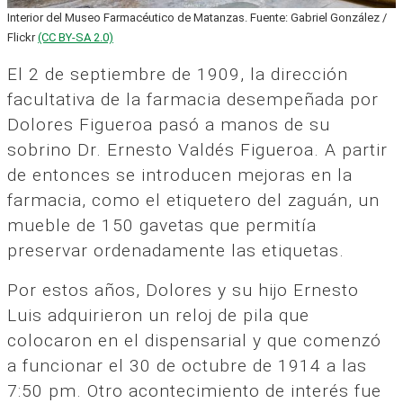
Interior del Museo Farmacéutico de Matanzas. Fuente: Gabriel González /
Flickr
(CC BY-SA 2.0)
El 2 de septiembre de 1909, la dirección
facultativa de la farmacia desempeñada por
Dolores Figueroa pasó a manos de su
sobrino Dr. Ernesto Valdés Figueroa. A partir
de entonces se introducen mejoras en la
farmacia, como el etiquetero del zaguán, un
mueble de 150 gavetas que permitía
preservar ordenadamente las etiquetas.
Por estos años, Dolores y su hijo Ernesto
Luis adquirieron un reloj de pila que
colocaron en el dispensarial y que comenzó
a funcionar el 30 de octubre de 1914 a las
7:50 pm. Otro acontecimiento de interés fue