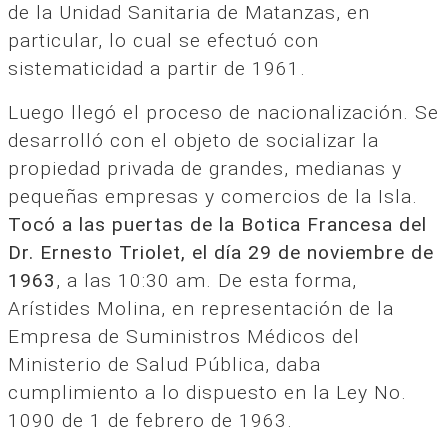
de la Unidad Sanitaria de Matanzas, en
particular, lo cual se efectuó con
sistematicidad a partir de 1961.
Luego llegó el proceso de nacionalización. Se
desarrolló con el objeto de socializar la
propiedad privada de grandes, medianas y
pequeñas empresas y comercios de la Isla.
Tocó a las puertas de la Botica Francesa del
Dr. Ernesto Triolet, el día 29 de noviembre de
1963
, a las 10:30 am. De esta forma,
Arístides Molina, en representación de la
Empresa de Suministros Médicos del
Ministerio de Salud Pública, daba
cumplimiento a lo dispuesto en la Ley No.
1090 de 1 de febrero de 1963.