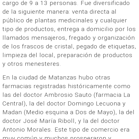
cargo de 9 a 13 personas. Fue diversificado
de la siguiente manera: venta directa al
público de plantas medicinales y cualquier
tipo de productos, entrega a domicilio por los
llamados mensajeros, fregado y organización
de los frascos de cristal, pegado de etiquetas,
limpieza del local, preparación de productos
y otros menesteres.
En la ciudad de Matanzas hubo otras
farmacias registradas históricamente como
las del doctor Ambrosio Sauto (farmacia La
Central), la del doctor Domingo Lecuona y
Madan (Medio esquina a Dos de Mayo), la del
doctor José María Riboll, y la del doctor
Antonio Morales. Este tipo de comercio era
muy común y muchos prosperaron y