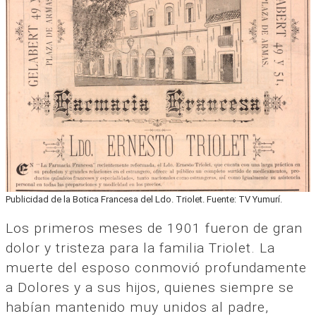
Publicidad de la Botica Francesa del Ldo. Triolet. Fuente: TV Yumurí.
Los primeros meses de 1901 fueron de gran
dolor y tristeza para la familia Triolet. La
muerte del esposo conmovió profundamente
a Dolores y a sus hijos, quienes siempre se
habían mantenido muy unidos al padre,