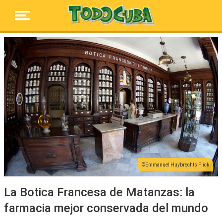
Emmanuel Huybrechts Flick
La Botica Francesa de Matanzas: la
farmacia mejor conservada del mundo