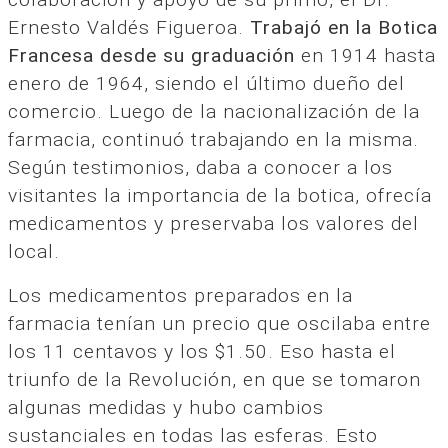
Ernesto Valdés Figueroa.
Trabajó en la Botica
Francesa desde su graduación
en 1914 hasta
enero de 1964, siendo el último dueño del
comercio. Luego de la nacionalización de la
farmacia, continuó trabajando en la misma.
Según testimonios, daba a conocer a los
visitantes la importancia de la botica, ofrecía
medicamentos y preservaba los valores del
local.
Los medicamentos preparados en la
farmacia tenían un precio que oscilaba entre
los 11 centavos y los $1.50. Eso hasta el
triunfo de la Revolución, en que se tomaron
algunas medidas y hubo cambios
sustanciales en todas las esferas. Esto