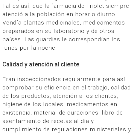
Tal es así, que la farmacia de Triolet siempre
atendió a la población en horario diurno.
Vendía plantas medicinales, medicamentos
preparados en su laboratorio y de otros
países. Las guardias le correspondían los
lunes por la noche.
Calidad y atención al cliente
Eran inspeccionados regularmente para así
comprobar su eficiencia en el trabajo, calidad
de los productos, atención a los clientes,
higiene de los locales, medicamentos en
existencia, material de curaciones, libro de
asentamiento de recetas al día y
cumplimiento de regulaciones ministeriales y