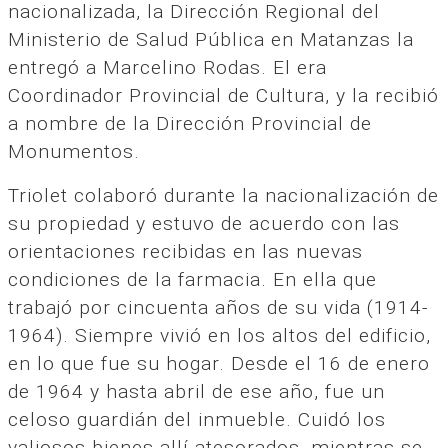
nacionalizada, la Dirección Regional del
Ministerio de Salud Pública en Matanzas la
entregó a Marcelino Rodas. El era
Coordinador Provincial de Cultura, y la recibió
a nombre de la Dirección Provincial de
Monumentos.
Triolet colaboró durante la nacionalización de
su propiedad y estuvo de acuerdo con las
orientaciones recibidas en las nuevas
condiciones de la farmacia. En ella que
trabajó por cincuenta años de su vida (1914-
1964). Siempre vivió en los altos del edificio,
en lo que fue su hogar. Desde el 16 de enero
de 1964 y hasta abril de ese año, fue un
celoso guardián del inmueble. Cuidó los
valiosos bienes allí atesorados, mientras se