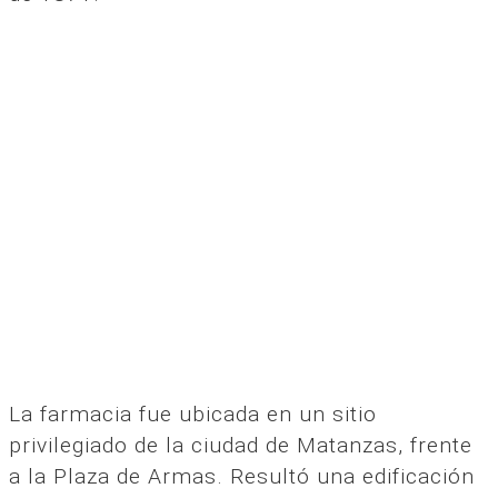
La farmacia fue ubicada en un sitio
privilegiado de la ciudad de Matanzas, frente
a la Plaza de Armas. Resultó una edificación