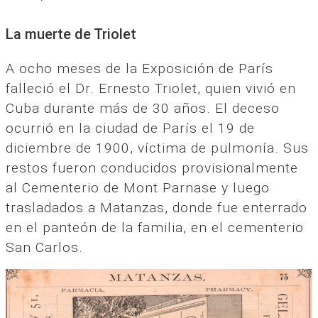
La muerte de Triolet
A ocho meses de la Exposición de París
falleció el Dr. Ernesto Triolet, quien vivió en
Cuba durante más de 30 años. El deceso
ocurrió en la ciudad de París el 19 de
diciembre de 1900, víctima de pulmonía. Sus
restos fueron conducidos provisionalmente
al Cementerio de Mont Parnase y luego
trasladados a Matanzas, donde fue enterrado
en el panteón de la familia, en el cementerio
San Carlos.