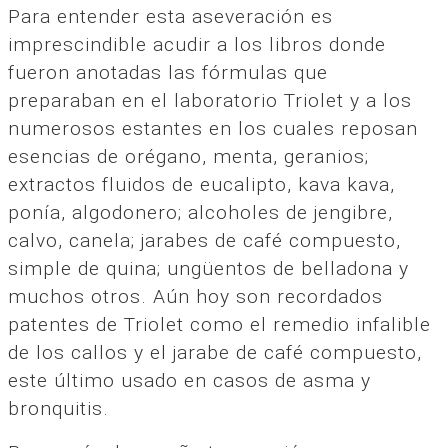
Para entender esta aseveración es
imprescindible acudir a los libros donde
fueron anotadas las fórmulas que
preparaban en el laboratorio Triolet y a los
numerosos estantes en los cuales reposan
esencias de orégano, menta, geranios;
extractos fluidos de eucalipto, kava kava,
ponía, algodonero; alcoholes de jengibre,
calvo, canela; jarabes de café compuesto,
simple de quina; ungüentos de belladona y
muchos otros. Aún hoy son recordados
patentes de Triolet como el remedio infalible
de los callos y el jarabe de café compuesto,
este último usado en casos de asma y
bronquitis.