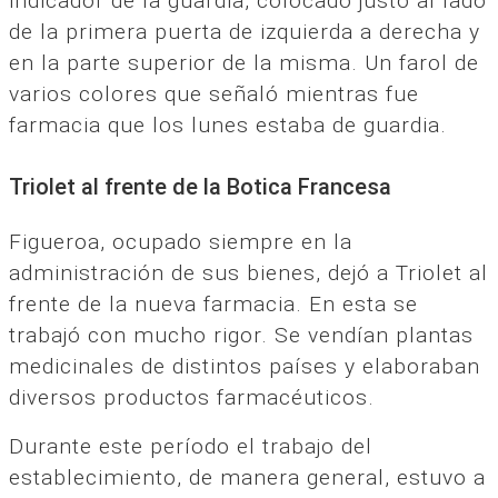
indicador de la guardia, colocado justo al lado
de la primera puerta de izquierda a derecha y
en la parte superior de la misma. Un farol de
varios colores que señaló mientras fue
farmacia que los lunes estaba de guardia.
Triolet al frente de la Botica Francesa
Figueroa, ocupado siempre en la
administración de sus bienes, dejó a Triolet al
frente de la nueva farmacia. En esta se
trabajó con mucho rigor. Se vendían plantas
medicinales de distintos países y elaboraban
diversos productos farmacéuticos.
Durante este período el trabajo del
establecimiento, de manera general, estuvo a