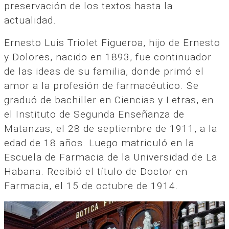
preservación de los textos hasta la
actualidad.
Ernesto Luis Triolet Figueroa, hijo de Ernesto
y Dolores, nacido en 1893, fue continuador
de las ideas de su familia, donde primó el
amor a la profesión de farmacéutico. Se
graduó de bachiller en Ciencias y Letras, en
el Instituto de Segunda Enseñanza de
Matanzas, el 28 de septiembre de 1911, a la
edad de 18 años. Luego matriculó en la
Escuela de Farmacia de la Universidad de La
Habana. Recibió el título de Doctor en
Farmacia, el 15 de octubre de 1914.