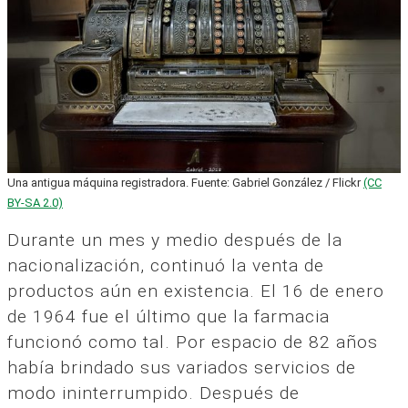
Una antigua máquina registradora. Fuente: Gabriel González / Flickr
(CC
BY-SA 2.0)
Durante un mes y medio después de la
nacionalización, continuó la venta de
productos aún en existencia. El 16 de enero
de 1964 fue el último que la farmacia
funcionó como tal. Por espacio de 82 años
había brindado sus variados servicios de
modo ininterrumpido. Después de