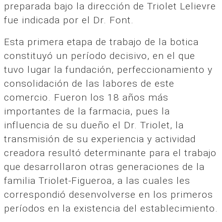
preparada bajo la dirección de Triolet Lelievre
fue indicada por el Dr. Font.
Esta primera etapa de trabajo de la botica
constituyó un período decisivo, en el que
tuvo lugar la fundación, perfeccionamiento y
consolidación de las labores de este
comercio. Fueron los 18 años más
importantes de la farmacia, pues la
influencia de su dueño el Dr. Triolet, la
transmisión de su experiencia y actividad
creadora resultó determinante para el trabajo
que desarrollaron otras generaciones de la
familia Triolet-Figueroa, a las cuales les
correspondió desenvolverse en los primeros
períodos en la existencia del establecimiento.