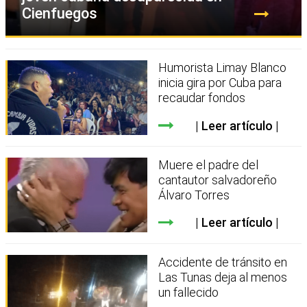
Cienfuegos
Humorista Limay Blanco
inicia gira por Cuba para
recaudar fondos
Leer artículo
Muere el padre del
cantautor salvadoreño
Álvaro Torres
Leer artículo
Accidente de tránsito en
Las Tunas deja al menos
un fallecido