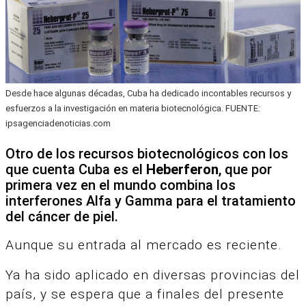
Desde hace algunas décadas, Cuba ha dedicado incontables recursos y
esfuerzos a la investigación en materia biotecnológica. FUENTE:
ipsagenciadenoticias.com
Otro de los recursos biotecnológicos con los
que cuenta Cuba es el
Heberferon
, que por
primera vez en el mundo combina los
interferones Alfa y Gamma para el tratamiento
del cáncer de piel.
Aunque su entrada al mercado es reciente.
Ya ha sido aplicado en diversas provincias del
país, y se espera que a finales del presente