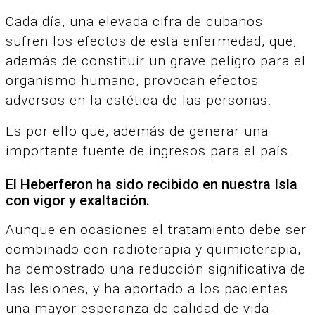
Cada día, una elevada cifra de cubanos
sufren los efectos de esta enfermedad, que,
además de constituir un grave peligro para el
organismo humano, provocan efectos
adversos en la estética de las personas.
Es por ello que, además de generar una
importante fuente de ingresos para el país.
El Heberferon ha sido recibido en nuestra Isla
con vigor y exaltación.
Aunque en ocasiones el tratamiento debe ser
combinado con radioterapia y quimioterapia,
ha demostrado una reducción significativa de
las lesiones, y ha aportado a los pacientes
una mayor esperanza de calidad de vida.