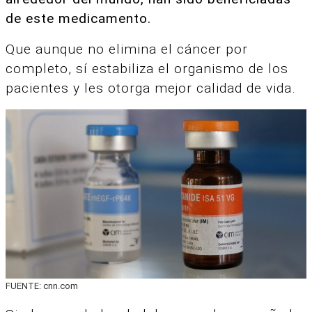
de este medicamento.
Que aunque no elimina el cáncer por
completo, sí estabiliza el organismo de los
pacientes y les otorga mejor calidad de vida.
FUENTE: cnn.com