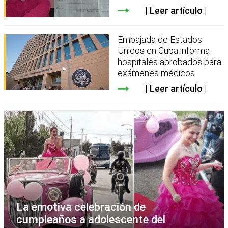
Leer artículo
Embajada de Estados
Unidos en Cuba informa
hospitales aprobados para
exámenes médicos
Leer artículo
La emotiva celebración de
cumpleaños a adolescente del