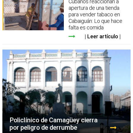
Cubanos reaccionan a
apertura de una tienda
para vender tabaco en
Cabaiguán: Lo que hace
falta es comida
Leer artículo
Policlínico de Camagüey cierra
por peligro de derrumbe