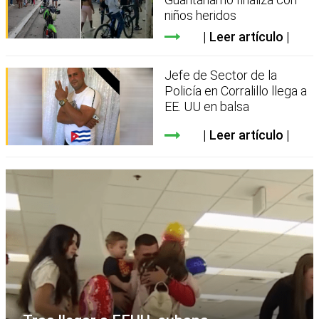
niños heridos
Leer artículo
Jefe de Sector de la
Policía en Corralillo llega a
EE. UU en balsa
Leer artículo