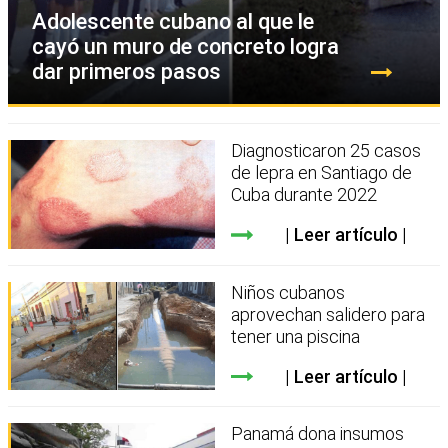
Adolescente cubano al que le
cayó un muro de concreto logra
dar primeros pasos
Diagnosticaron 25 casos
de lepra en Santiago de
Cuba durante 2022
Leer artículo
Niños cubanos
aprovechan salidero para
tener una piscina
Leer artículo
Panamá dona insumos