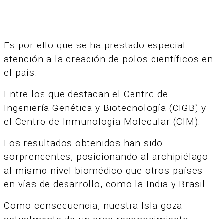
Es por ello que se ha prestado especial
atención a la creación de polos científicos en
el país.
Entre los que destacan el Centro de
Ingeniería Genética y Biotecnología (CIGB) y
el Centro de Inmunología Molecular (CIM).
Los resultados obtenidos han sido
sorprendentes, posicionando al archipiélago
al mismo nivel biomédico que otros países
en vías de desarrollo, como la India y Brasil.
Como consecuencia, nuestra Isla goza