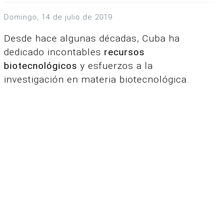
domingo, 14 de julio de 2019
Desde hace algunas décadas, Cuba ha
dedicado incontables
recursos
biotecnológicos
y esfuerzos a la
investigación en materia biotecnológica.