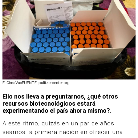
El CimaVaxFUENTE: pulitzercenter.org
Ello nos lleva a preguntarnos, ¿qué otros
recursos biotecnológicos estará
experimentando el país ahora mismo?.
A este ritmo, quizás en un par de años
seamos la primera nación en ofrecer una