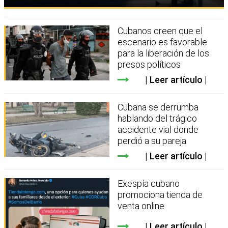
Cubanos creen que el
escenario es favorable
para la liberación de los
presos políticos
Leer artículo
Cubana se derrumba
hablando del trágico
accidente vial donde
perdió a su pareja
Leer artículo
Exespía cubano
promociona tienda de
venta online
Leer artículo