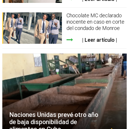
Chocolate MC declarado
inocente en caso en corte
del condado de Monroe
Leer artículo
Naciones Unidas prevé otro año
de baja disponibilidad de