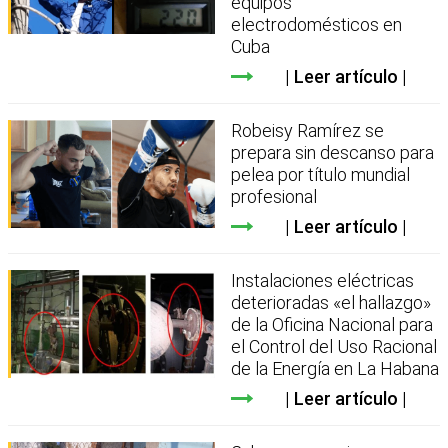
equipos
electrodomésticos en
Cuba
Leer artículo
Robeisy Ramírez se
prepara sin descanso para
pelea por título mundial
profesional
Leer artículo
Instalaciones eléctricas
deterioradas «el hallazgo»
de la Oficina Nacional para
el Control del Uso Racional
de la Energía en La Habana
Leer artículo