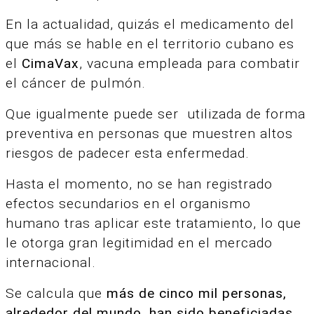
En la actualidad, quizás el medicamento del
que más se hable en el territorio cubano es
el
CimaVax
, vacuna empleada para combatir
el cáncer de pulmón.
Que igualmente puede ser utilizada de forma
preventiva en personas que muestren altos
riesgos de padecer esta enfermedad.
Hasta el momento, no se han registrado
efectos secundarios en el organismo
humano tras aplicar este tratamiento, lo que
le otorga gran legitimidad en el mercado
internacional.
Se calcula que
más de cinco mil personas,
alrededor del mundo, han sido beneficiadas