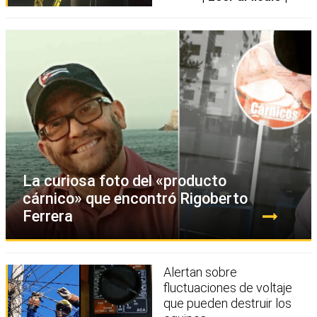
La curiosa foto del «producto
cárnico» que encontró Rigoberto
Ferrera
Alertan sobre
fluctuaciones de voltaje
que pueden destruir los