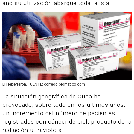
año su utilización abarque toda la Isla.
El Heberferon. FUENTE: correodiplomático.com
La situación geográfica de Cuba ha
provocado, sobre todo en los últimos años,
un incremento del número de pacientes
registrados con cáncer de piel, producto de la
radiación ultravioleta.