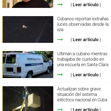
Leer artículo
Cubanos reportan extrañas
luces observadas desde la
isla
Leer artículo
Ultiman a cubano mientras
trabajaba de custodio en
una escuela en Santa Clara
Leer artículo
Actualizan sobre grave
situación del sistema
eléctrico nacional en Cuba
Leer artículo