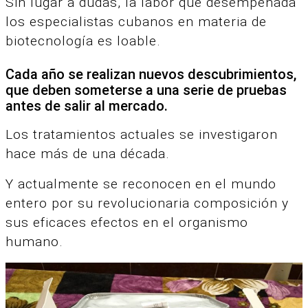
Sin lugar a dudas, la labor que desempeñada
los especialistas cubanos en materia de
biotecnología es loable.
Cada año se realizan nuevos descubrimientos,
que deben someterse a una serie de pruebas
antes de salir al mercado.
Los tratamientos actuales se investigaron
hace más de una década.
Y actualmente se reconocen en el mundo
entero por su revolucionaria composición y
sus eficaces efectos en el organismo
humano.