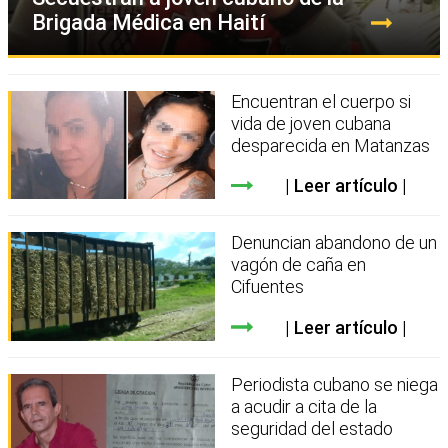
Brigada Médica en Haití
Encuentran el cuerpo si
vida de joven cubana
desparecida en Matanzas
Leer artículo
Denuncian abandono de un
vagón de caña en
Cifuentes
Leer artículo
Periodista cubano se niega
a acudir a cita de la
seguridad del estado