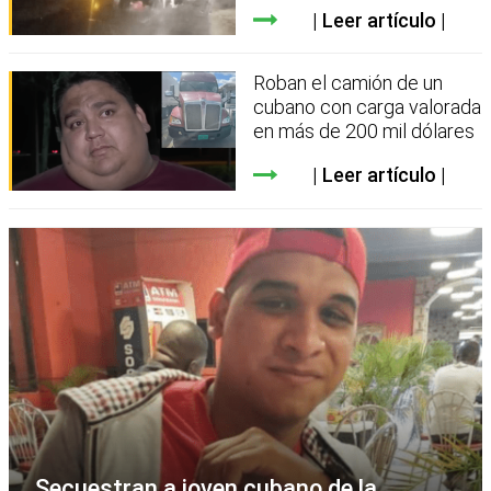
Leer artículo
Roban el camión de un
cubano con carga valorada
en más de 200 mil dólares
Leer artículo
Secuestran a joven cubano de la