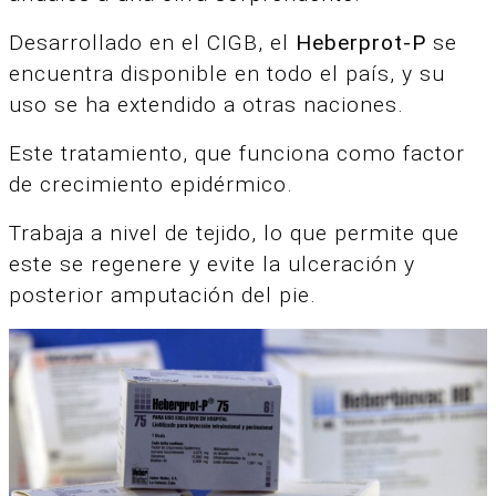
Desarrollado en el CIGB, el
Heberprot-P
se
encuentra disponible en todo el país, y su
uso se ha extendido a otras naciones.
Este tratamiento, que funciona como factor
de crecimiento epidérmico.
Trabaja a nivel de tejido, lo que permite que
este se regenere y evite la ulceración y
posterior amputación del pie.