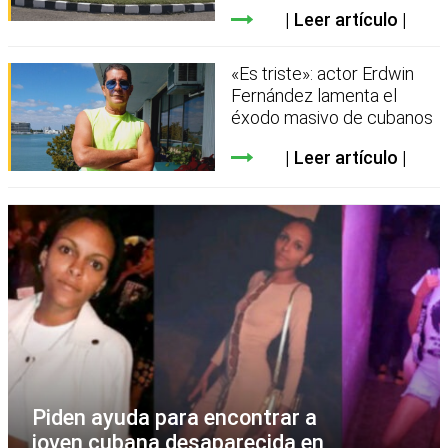
Leer artículo
«Es triste»: actor Erdwin
Fernández lamenta el
éxodo masivo de cubanos
Leer artículo
Piden ayuda para encontrar a
joven cubana desaparecida en