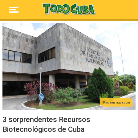
lademajagua.com
3 sorprendentes Recursos
Biotecnológicos de Cuba