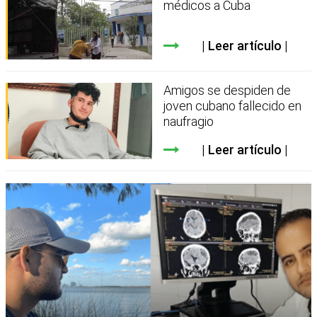
médicos a Cuba
Leer artículo
Amigos se despiden de
joven cubano fallecido en
naufragio
Leer artículo