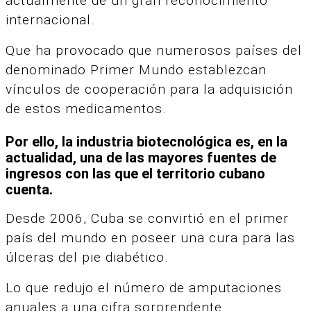
actualmente de un gran reconocimiento
internacional.
Que ha provocado que numerosos países del
denominado Primer Mundo establezcan
vínculos de cooperación para la adquisición
de estos medicamentos.
Por ello, la industria biotecnológica es, en la
actualidad, una de las mayores fuentes de
ingresos con las que el territorio cubano
cuenta.
Desde 2006, Cuba se convirtió en el primer
país del mundo en poseer una cura para las
úlceras del pie diabético.
Lo que redujo el número de amputaciones
anuales a una cifra sorprendente.