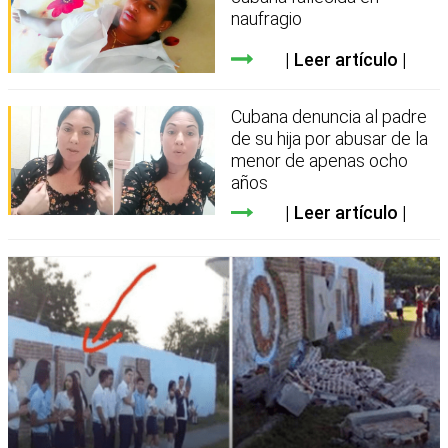
naufragio
Leer artículo
Cubana denuncia al padre
de su hija por abusar de la
menor de apenas ocho
años
Leer artículo