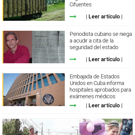
Cifuentes
Leer artículo
Periodista cubano se niega
a acudir a cita de la
seguridad del estado
Leer artículo
Embajada de Estados
Unidos en Cuba informa
hospitales aprobados para
exámenes médicos
Leer artículo