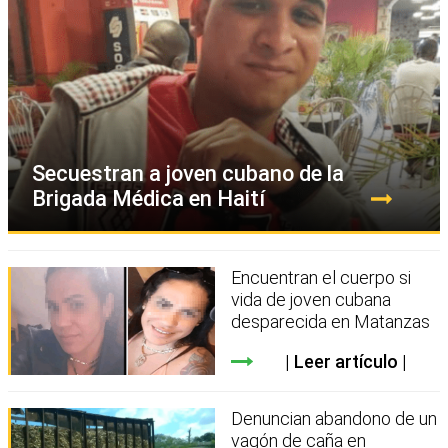
Secuestran a joven cubano de la
Brigada Médica en Haití
Encuentran el cuerpo si
vida de joven cubana
desparecida en Matanzas
Leer artículo
Denuncian abandono de un
vagón de caña en