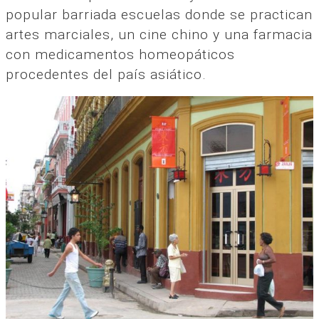
popular barriada escuelas donde se practican
artes marciales, un cine chino y una farmacia
con medicamentos homeopáticos
procedentes del país asiático.