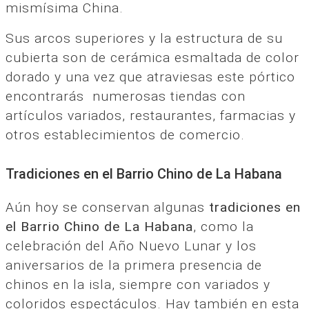
mismísima China.
Sus arcos superiores y la estructura de su
cubierta son de cerámica esmaltada de color
dorado y una vez que atraviesas este pórtico
encontrarás numerosas tiendas con
artículos variados, restaurantes, farmacias y
otros establecimientos de comercio.
Tradiciones en el Barrio Chino de La Habana
Aún hoy se conservan algunas
tradiciones en
el Barrio Chino de La Habana
, como la
celebración del Año Nuevo Lunar y los
aniversarios de la primera presencia de
chinos en la isla, siempre con variados y
coloridos espectáculos. Hay también en esta