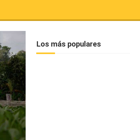
Los más populares