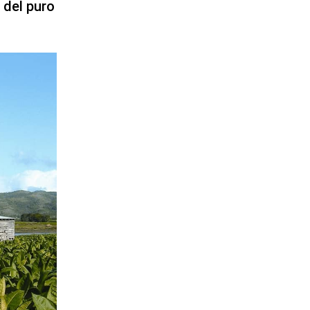
 del puro