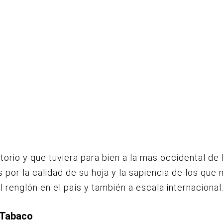
ritorio y que tuviera para bien a la mas occidental de 
s por la calidad de su hoja y la sapiencia de los que 
el renglón en el país y también a escala internacional
 Tabaco