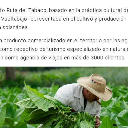
to Ruta del Tabaco, basado en la práctica cultural d
 Vueltabajo representada en el cultivo y producción 
a solanácea.
n producto comercializado en el territorio por las a
omo receptivo de turismo especializado en natural
n como agencia de viajes en más de 3000 clientes.