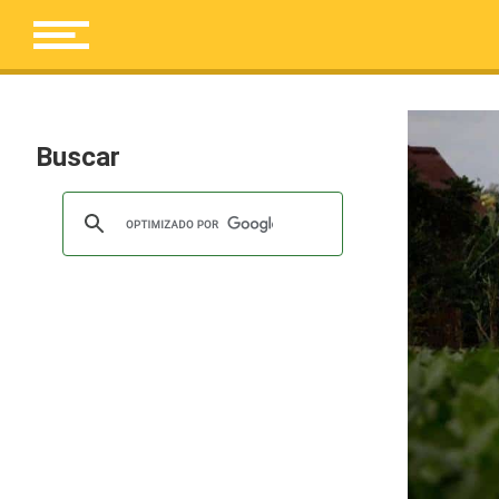
Buscar