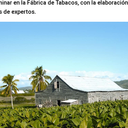
inar en la Fábrica de Tabacos, con la elaboración
 de expertos.