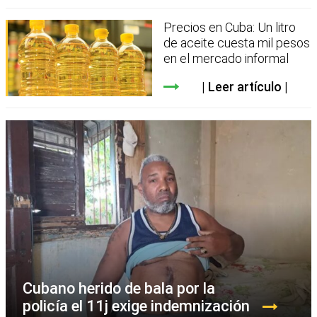
Precios en Cuba: Un litro
de aceite cuesta mil pesos
en el mercado informal
Leer artículo
Cubano herido de bala por la
policía el 11j exige indemnización