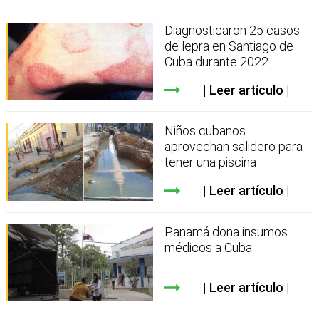
Diagnosticaron 25 casos
de lepra en Santiago de
Cuba durante 2022
Leer artículo
Niños cubanos
aprovechan salidero para
tener una piscina
Leer artículo
Panamá dona insumos
médicos a Cuba
Leer artículo