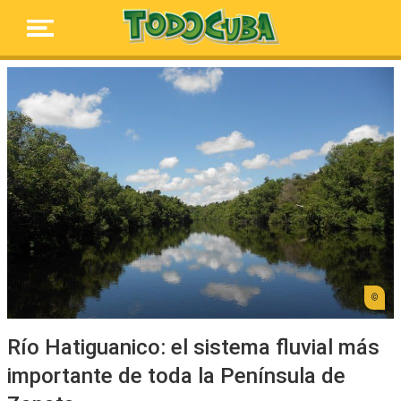
Río Hatiguanico: el sistema fluvial más
importante de toda la Península de