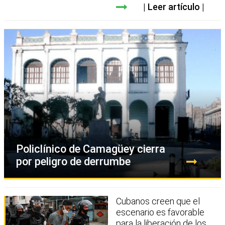
Leer artículo
Policlínico de Camagüey cierra
por peligro de derrumbe
Cubanos creen que el
escenario es favorable
para la liberación de los