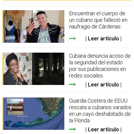
Encuentran el cuerpo de
un cubano que falleció en
naufragio de Cárdenas
Leer artículo
Cubana denuncia acoso de
la seguridad del estado
por sus publicaciones en
redes sociales
Leer artículo
Guardia Costera de EEUU
rescata a cubanos varados
en un cayo deshabitado de
la Florida
Leer artículo