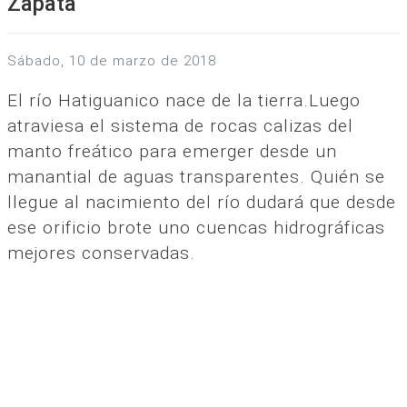
Zapata
sábado, 10 de marzo de 2018
El río Hatiguanico nace de la tierra.Luego
atraviesa el sistema de rocas calizas del
manto freático para emerger desde un
manantial de aguas transparentes. Quién se
llegue al nacimiento del río dudará que desde
ese orificio brote uno cuencas hidrográficas
mejores conservadas.