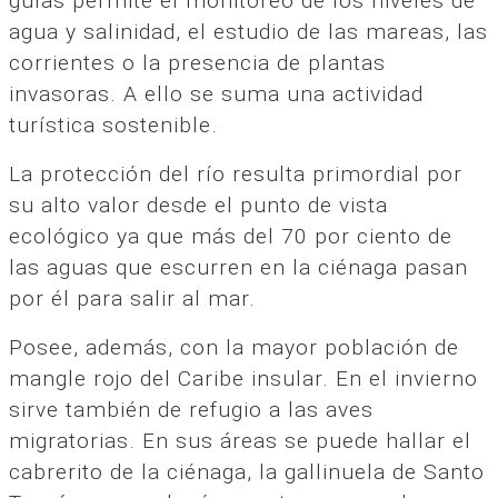
guías permite el monitoreo de los niveles de
agua y salinidad, el estudio de las mareas, las
corrientes o la presencia de plantas
invasoras. A ello se suma una actividad
turística sostenible.
La protección del río resulta primordial por
su alto valor desde el punto de vista
ecológico ya que más del 70 por ciento de
las aguas que escurren en la ciénaga pasan
por él para salir al mar.
Posee, además, con la mayor población de
mangle rojo del Caribe insular. En el invierno
sirve también de refugio a las aves
migratorias. En sus áreas se puede hallar el
cabrerito de la ciénaga, la gallinuela de Santo