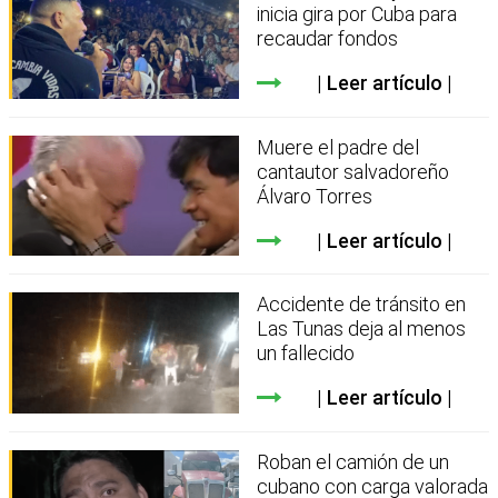
inicia gira por Cuba para
recaudar fondos
Leer artículo
Muere el padre del
cantautor salvadoreño
Álvaro Torres
Leer artículo
Accidente de tránsito en
Las Tunas deja al menos
un fallecido
Leer artículo
Roban el camión de un
cubano con carga valorada