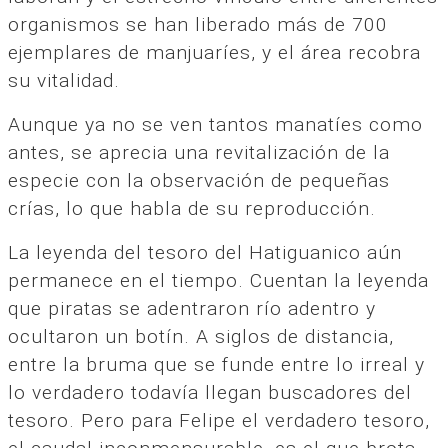
organismos se han liberado más de 700
ejemplares de manjuaríes, y el área recobra
su vitalidad.
Aunque ya no se ven tantos manatíes como
antes, se aprecia una revitalización de la
especie con la observación de pequeñas
crías, lo que habla de su reproducción.
La leyenda del tesoro del Hatiguanico aún
permanece en el tiempo. Cuentan la leyenda
que piratas se adentraron río adentro y
ocultaron un botín. A siglos de distancia,
entre la bruma que se funde entre lo irreal y
lo verdadero todavía llegan buscadores del
tesoro. Pero para Felipe el verdadero tesoro,