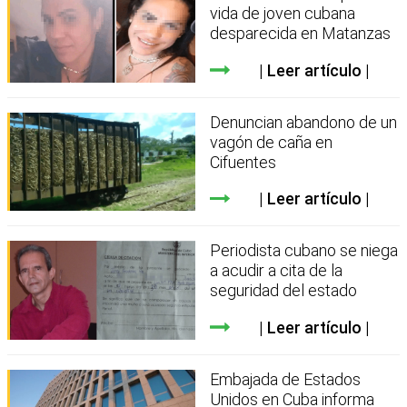
vida de joven cubana
desparecida en Matanzas
Leer artículo
Denuncian abandono de un
vagón de caña en
Cifuentes
Leer artículo
Periodista cubano se niega
a acudir a cita de la
seguridad del estado
Leer artículo
Embajada de Estados
Unidos en Cuba informa