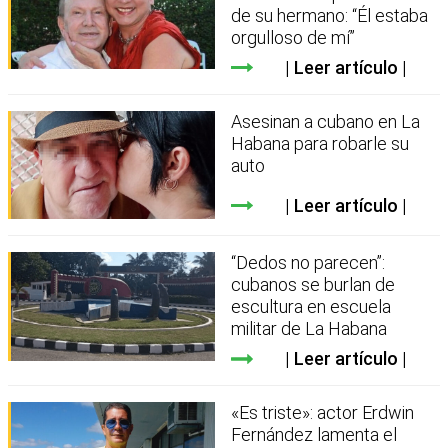
de su hermano: “Él estaba
orgulloso de mí”
Leer artículo
Asesinan a cubano en La
Habana para robarle su
auto
Leer artículo
“Dedos no parecen”:
cubanos se burlan de
escultura en escuela
militar de La Habana
Leer artículo
«Es triste»: actor Erdwin
Fernández lamenta el