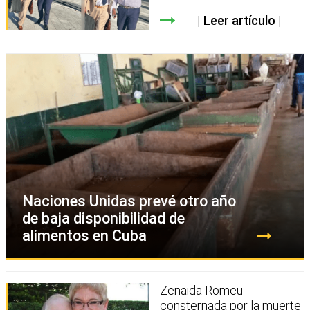
Leer artículo
Naciones Unidas prevé otro año
de baja disponibilidad de
alimentos en Cuba
Zenaida Romeu
consternada por la muerte