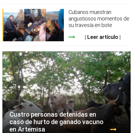
Cubanos muestran
angustiosos momentos de
su travesía en bote
Leer artículo
Cuatro personas detenidas en
caso de hurto de ganado vacuno
en Artemisa