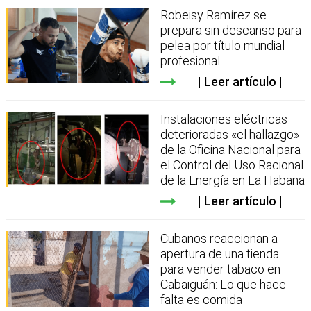
Robeisy Ramírez se
prepara sin descanso para
pelea por título mundial
profesional
Leer artículo
Instalaciones eléctricas
deterioradas «el hallazgo»
de la Oficina Nacional para
el Control del Uso Racional
de la Energía en La Habana
Leer artículo
Cubanos reaccionan a
apertura de una tienda
para vender tabaco en
Cabaiguán: Lo que hace
falta es comida