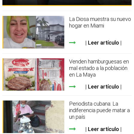
La Diosa muestra su nuevo
hogar en Miami
Leer artículo
Venden hamburguesas en
mal estado a la población
en La Maya
Leer artículo
Periodista cubana: La
indiferencia puede matar a
un país
Leer artículo