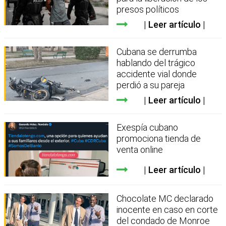
presos políticos
Leer artículo
Cubana se derrumba
hablando del trágico
accidente vial donde
perdió a su pareja
Leer artículo
Exespía cubano
promociona tienda de
venta online
Leer artículo
Chocolate MC declarado
inocente en caso en corte
del condado de Monroe