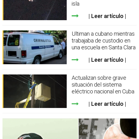
isla
Leer artículo
Ultiman a cubano mientras
trabajaba de custodio en
una escuela en Santa Clara
Leer artículo
Actualizan sobre grave
situación del sistema
eléctrico nacional en Cuba
Leer artículo