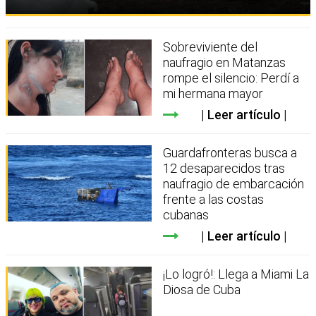
Sobreviviente del
naufragio en Matanzas
rompe el silencio: Perdí a
mi hermana mayor
Leer artículo
Guardafronteras busca a
12 desaparecidos tras
naufragio de embarcación
frente a las costas
cubanas
Leer artículo
¡Lo logró!: Llega a Miami La
Diosa de Cuba