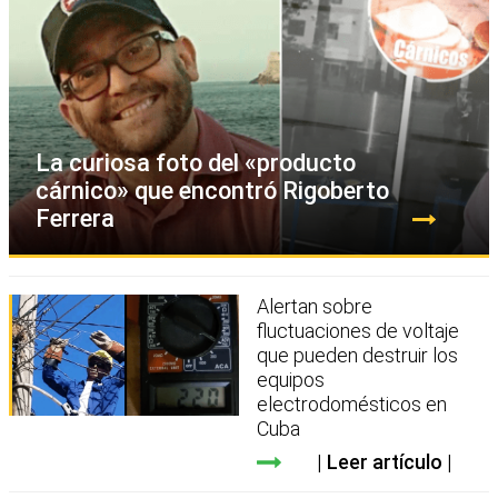
La curiosa foto del «producto
cárnico» que encontró Rigoberto
Ferrera
Alertan sobre
fluctuaciones de voltaje
que pueden destruir los
equipos
electrodomésticos en
Cuba
Leer artículo