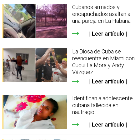
Cubanos armados y
encapuchados asaltan a
una pareja en La Habana
Leer artículo
La Diosa de Cuba se
reencuentra en Miami con
Cuqui La Mora y Andy
Vázquez
Leer artículo
Identifican a adolescente
cubana fallecida en
naufragio
Leer artículo