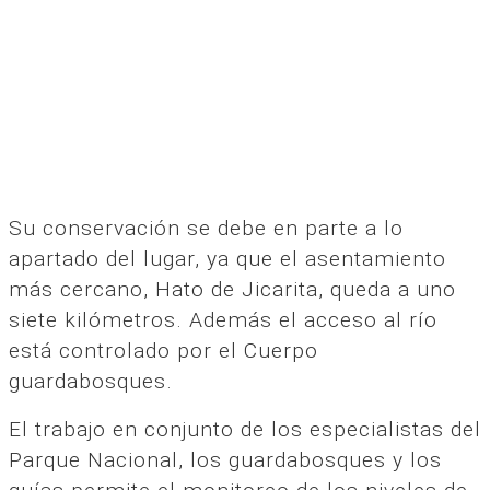
Su conservación se debe en parte a lo
apartado del lugar, ya que el asentamiento
más cercano, Hato de Jicarita, queda a uno
siete kilómetros. Además el acceso al río
está controlado por el Cuerpo
guardabosques.
El trabajo en conjunto de los especialistas del
Parque Nacional, los guardabosques y los