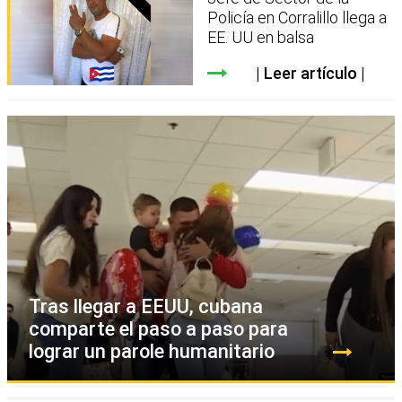
Policía en Corralillo llega a
EE. UU en balsa
Leer artículo
Tras llegar a EEUU, cubana
comparte el paso a paso para
lograr un parole humanitario