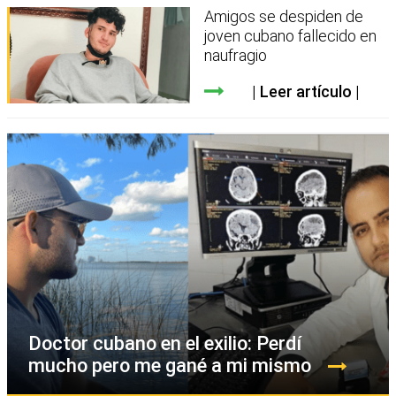
Amigos se despiden de
joven cubano fallecido en
naufragio
Leer artículo
Doctor cubano en el exilio: Perdí
mucho pero me gané a mi mismo