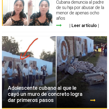
Cubana denuncia al padre
de su hija por abusar de la
menor de apenas ocho
años
Leer artículo
Adolescente cubano al que le
cayó un muro de concreto logra
dar primeros pasos