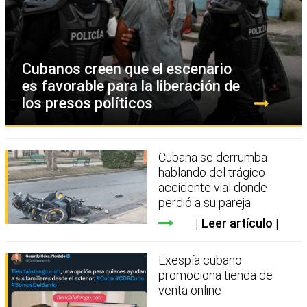
Cubanos creen que el escenario
es favorable para la liberación de
los presos políticos
Cubana se derrumba
hablando del trágico
accidente vial donde
perdió a su pareja
Leer artículo
Exespía cubano
promociona tienda de
venta online