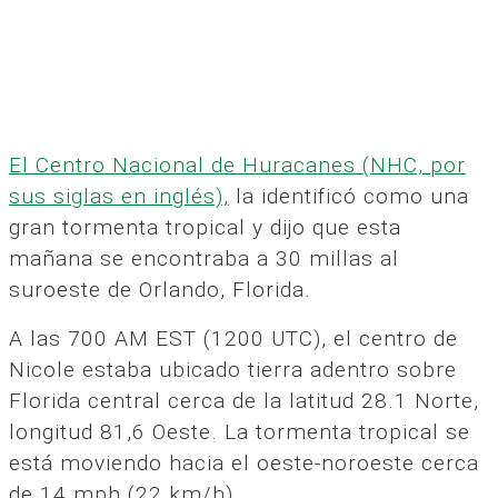
El Centro Nacional de Huracanes (NHC, por
sus siglas en inglés),
la identificó como una
gran tormenta tropical y dijo que esta
mañana se encontraba a 30 millas al
suroeste de Orlando, Florida.
A las 700 AM EST (1200 UTC), el centro de
Nicole estaba ubicado tierra adentro sobre
Florida central cerca de la latitud 28.1 Norte,
longitud 81,6 Oeste. La tormenta tropical se
está moviendo hacia el oeste-noroeste cerca
de 14 mph (22 km/h).