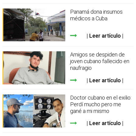
Panamá dona insumos
médicos a Cuba
Leer artículo
Amigos se despiden de
joven cubano fallecido en
naufragio
Leer artículo
Doctor cubano en el exilio:
Perdí mucho pero me
gané a mi mismo
Leer artículo