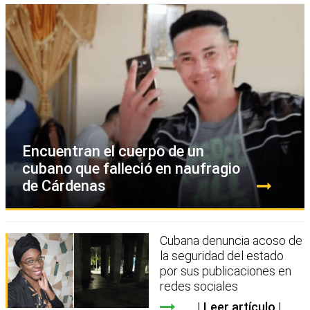
Encuentran el cuerpo de un
cubano que falleció en naufragio
de Cárdenas
Cubana denuncia acoso de
la seguridad del estado
por sus publicaciones en
redes sociales
Leer artículo