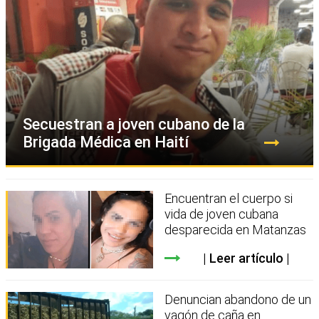
Secuestran a joven cubano de la
Brigada Médica en Haití
Encuentran el cuerpo si
vida de joven cubana
desparecida en Matanzas
Leer artículo
Denuncian abandono de un
vagón de caña en