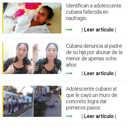
Identifican a adolescente
cubana fallecida en
naufragio
Leer artículo
Cubana denuncia al padre
de su hija por abusar de la
menor de apenas ocho
años
Leer artículo
Adolescente cubano al
que le cayó un muro de
concreto logra dar
primeros pasos
Leer artículo