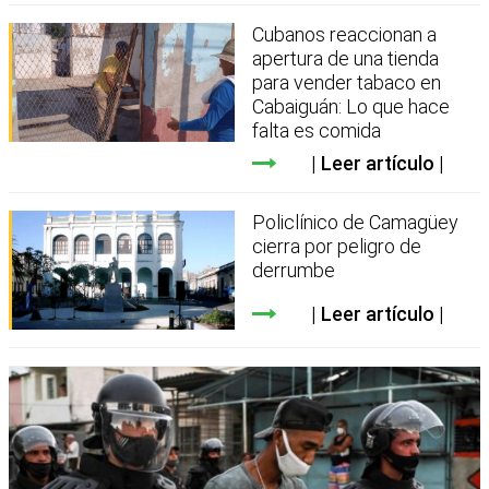
Cubanos reaccionan a
apertura de una tienda
para vender tabaco en
Cabaiguán: Lo que hace
falta es comida
Leer artículo
Policlínico de Camagüey
cierra por peligro de
derrumbe
Leer artículo