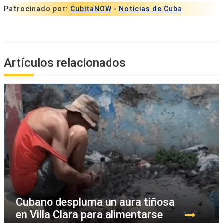
Patrocinado por:
CubitaNOW
-
Noticias de Cuba
Artículos relacionados
Cubano despluma un aura tiñosa
en Villa Clara para alimentarse