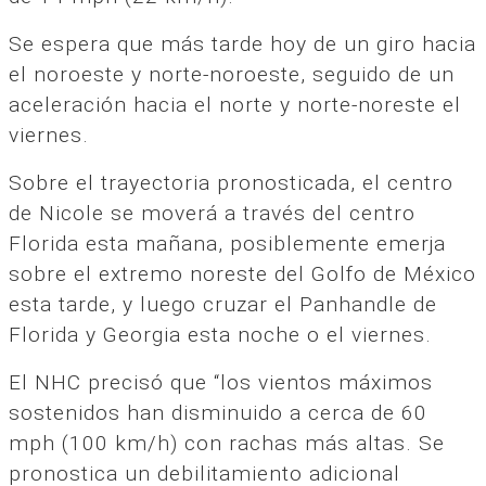
Se espera que más tarde hoy de un giro hacia
el noroeste y norte-noroeste, seguido de un
aceleración hacia el norte y norte-noreste el
viernes.
Sobre el trayectoria pronosticada, el centro
de Nicole se moverá a través del centro
Florida esta mañana, posiblemente emerja
sobre el extremo noreste del Golfo de México
esta tarde, y luego cruzar el Panhandle de
Florida y Georgia esta noche o el viernes.
El NHC precisó que “los vientos máximos
sostenidos han disminuido a cerca de 60
mph (100 km/h) con rachas más altas. Se
pronostica un debilitamiento adicional