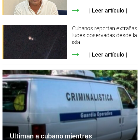
Leer artículo
Cubanos reportan extrañas
luces observadas desde la
isla
Leer artículo
Ultiman a cubano mientras