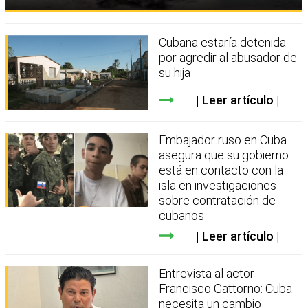
Cubana estaría detenida
por agredir al abusador de
su hija
Leer artículo
Embajador ruso en Cuba
asegura que su gobierno
está en contacto con la
isla en investigaciones
sobre contratación de
cubanos
Leer artículo
Entrevista al actor
Francisco Gattorno: Cuba
necesita un cambio