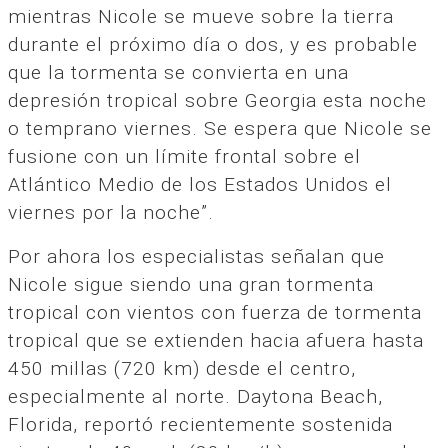
mientras Nicole se mueve sobre la tierra
durante el próximo día o dos, y es probable
que la tormenta se convierta en una
depresión tropical sobre Georgia esta noche
o temprano viernes. Se espera que Nicole se
fusione con un límite frontal sobre el
Atlántico Medio de los Estados Unidos el
viernes por la noche”.
Por ahora los especialistas señalan que
Nicole sigue siendo una gran tormenta
tropical con vientos con fuerza de tormenta
tropical que se extienden hacia afuera hasta
450 millas (720 km) desde el centro,
especialmente al norte. Daytona Beach,
Florida, reportó recientemente sostenida