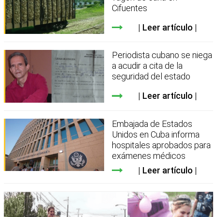
Cifuentes
Leer artículo
Periodista cubano se niega
a acudir a cita de la
seguridad del estado
Leer artículo
Embajada de Estados
Unidos en Cuba informa
hospitales aprobados para
exámenes médicos
Leer artículo