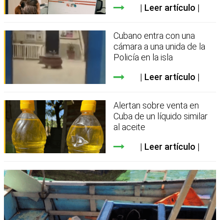
Leer artículo
Cubano entra con una
cámara a una unida de la
Policía en la isla
Leer artículo
Alertan sobre venta en
Cuba de un líquido similar
al aceite
Leer artículo