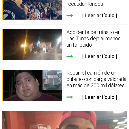
recaudar fondos
Leer artículo
Accidente de tránsito en
Las Tunas deja al menos
un fallecido
Leer artículo
Roban el camión de un
cubano con carga valorada
en más de 200 mil dólares
Leer artículo