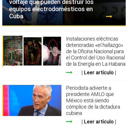
voltaje que pueden destruir los
equipos electrodomésticos en
Cuba
Instalaciones eléctricas
deterioradas «el hallazgo»
de la Oficina Nacional para
el Control del Uso Racional
de la Energía en La Habana
Leer artículo
Periodista advierte a
presidente AMLO que
México está siendo
cómplice de la dictadura
cubana
Leer artículo