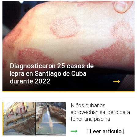
Diagnosticaron 25 casos de
lepra en Santiago de Cuba
durante 2022
Niños cubanos
aprovechan salidero para
tener una piscina
Leer artículo