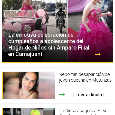
La emotiva celebración de
cumpleaños a adolescente del
Hogar de Niños sin Amparo Filial
en Camajuaní
Reportan desaparición de
joven cubana en Matanzas
Leer artículo
La Diosa asegura a Alex