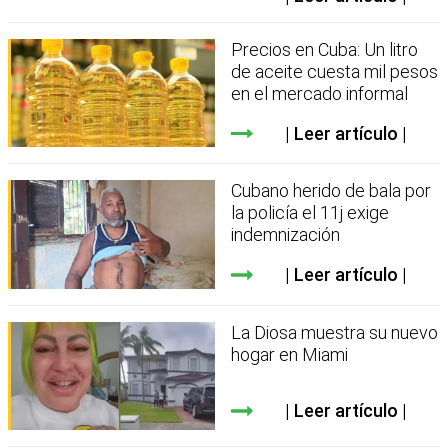
Precios en Cuba: Un litro
de aceite cuesta mil pesos
en el mercado informal
Leer artículo
Cubano herido de bala por
la policía el 11j exige
indemnización
Leer artículo
La Diosa muestra su nuevo
hogar en Miami
Leer artículo