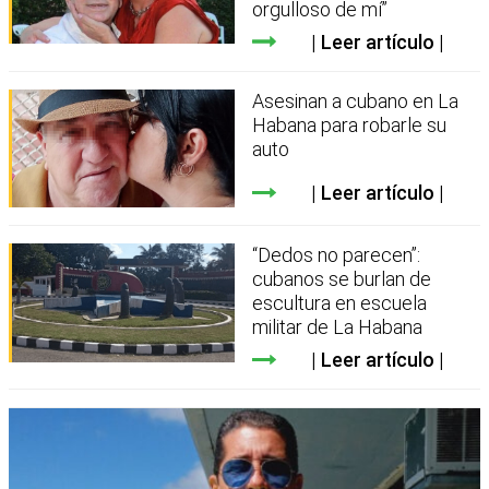
orgulloso de mí”
Leer artículo
Asesinan a cubano en La
Habana para robarle su
auto
Leer artículo
“Dedos no parecen”:
cubanos se burlan de
escultura en escuela
militar de La Habana
Leer artículo