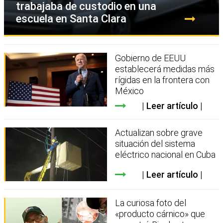
trabajaba de custodio en una
escuela en Santa Clara
Gobierno de EEUU
establecerá medidas más
rígidas en la frontera con
México
Leer artículo
Actualizan sobre grave
situación del sistema
eléctrico nacional en Cuba
Leer artículo
La curiosa foto del
«producto cárnico» que