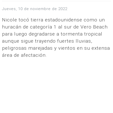
jueves, 10 de noviembre de 2022
Nicole tocó tierra estadounidense como un
huracán de categoría 1 al sur de Vero Beach
para luego degradarse a tormenta tropical
aunque sigue trayendo fuertes lluvias,
peligrosas marejadas y vientos en su extensa
área de afectación.