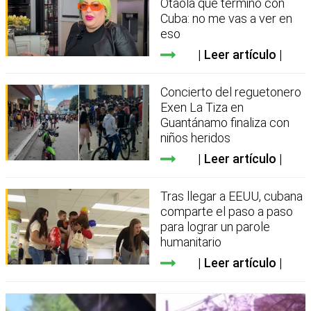
Otaola que terminó con
Cuba: no me vas a ver en
eso
Leer artículo
Concierto del reguetonero
Exen La Tiza en
Guantánamo finaliza con
niños heridos
Leer artículo
Tras llegar a EEUU, cubana
comparte el paso a paso
para lograr un parole
humanitario
Leer artículo