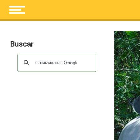
Buscar