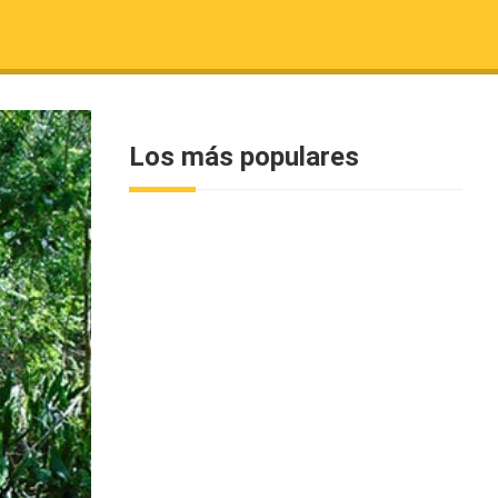
Los más populares