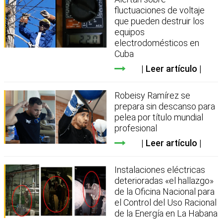
fluctuaciones de voltaje
que pueden destruir los
equipos
electrodomésticos en
Cuba
Leer artículo
Robeisy Ramírez se
prepara sin descanso para
pelea por título mundial
profesional
Leer artículo
Instalaciones eléctricas
deterioradas «el hallazgo»
de la Oficina Nacional para
el Control del Uso Racional
de la Energía en La Habana