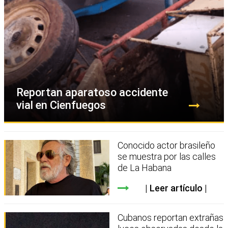
Reportan aparatoso accidente
vial en Cienfuegos
Conocido actor brasileño
se muestra por las calles
de La Habana
Leer artículo
Cubanos reportan extrañas