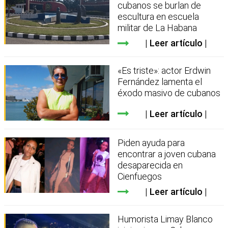
cubanos se burlan de
escultura en escuela
militar de La Habana
Leer artículo
«Es triste»: actor Erdwin
Fernández lamenta el
éxodo masivo de cubanos
Leer artículo
Piden ayuda para
encontrar a joven cubana
desaparecida en
Cienfuegos
Leer artículo
Humorista Limay Blanco