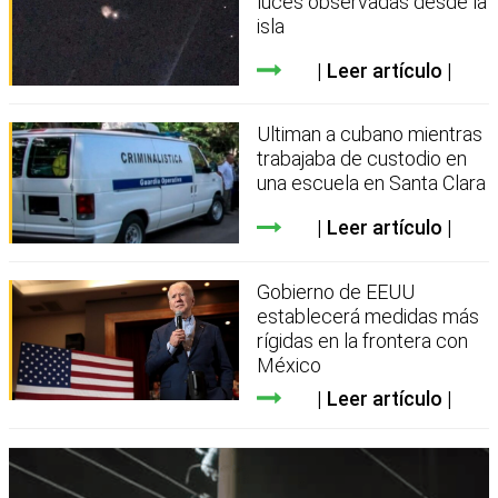
luces observadas desde la
isla
Leer artículo
Ultiman a cubano mientras
trabajaba de custodio en
una escuela en Santa Clara
Leer artículo
Gobierno de EEUU
establecerá medidas más
rígidas en la frontera con
México
Leer artículo