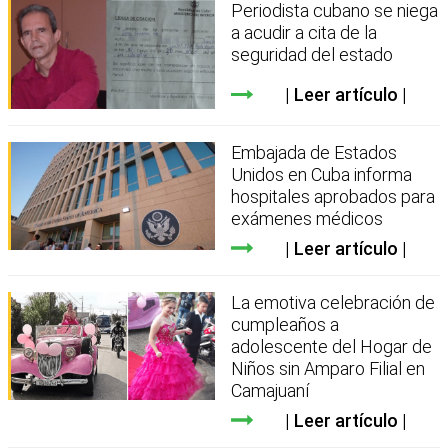
Periodista cubano se niega
a acudir a cita de la
seguridad del estado
Leer artículo
Embajada de Estados
Unidos en Cuba informa
hospitales aprobados para
exámenes médicos
Leer artículo
La emotiva celebración de
cumpleaños a
adolescente del Hogar de
Niños sin Amparo Filial en
Camajuaní
Leer artículo