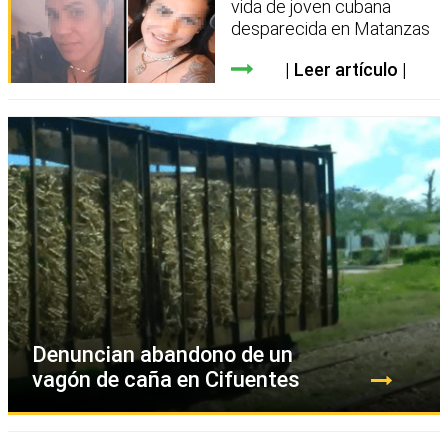
vida de joven cubana
desparecida en Matanzas
Leer artículo
Denuncian abandono de un
vagón de caña en Cifuentes