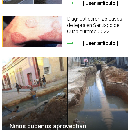
Leer artículo
Diagnosticaron 25 casos
de lepra en Santiago de
Cuba durante 2022
Leer artículo
Niños cubanos aprovechan