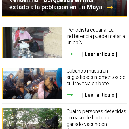
estado a la población en La Maya
Periodista cubana: La
indiferencia puede matar a
un país
Leer artículo
Cubanos muestran
angustiosos momentos de
su travesía en bote
Leer artículo
Cuatro personas detenidas
en caso de hurto de
ganado vacuno en