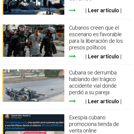
Leer artículo
Cubanos creen que el
escenario es favorable
para la liberación de los
presos políticos
Leer artículo
Cubana se derrumba
hablando del trágico
accidente vial donde
perdió a su pareja
Leer artículo
Exespía cubano
promociona tienda de
venta online