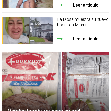
Leer artículo
La Diosa muestra su nuevo
hogar en Miami
Leer artículo
Venden hamburguesas en mal