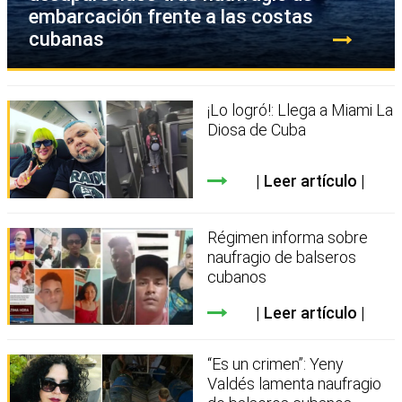
embarcación frente a las costas
cubanas
¡Lo logró!: Llega a Miami La
Diosa de Cuba
Leer artículo
Régimen informa sobre
naufragio de balseros
cubanos
Leer artículo
“Es un crimen”: Yeny
Valdés lamenta naufragio