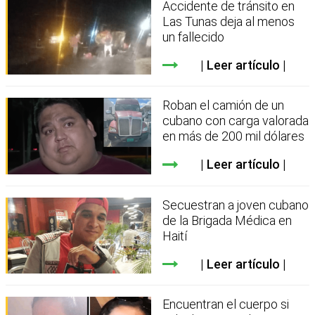
Accidente de tránsito en
Las Tunas deja al menos
un fallecido
Leer artículo
Roban el camión de un
cubano con carga valorada
en más de 200 mil dólares
Leer artículo
Secuestran a joven cubano
de la Brigada Médica en
Haití
Leer artículo
Encuentran el cuerpo si