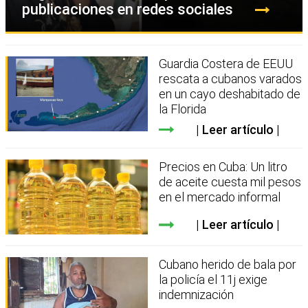
publicaciones en redes sociales
Guardia Costera de EEUU
rescata a cubanos varados
en un cayo deshabitado de
la Florida
Leer artículo
Precios en Cuba: Un litro
de aceite cuesta mil pesos
en el mercado informal
Leer artículo
Cubano herido de bala por
la policía el 11j exige
indemnización