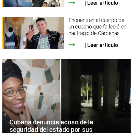
Leer artículo
Encuentran el cuerpo de
un cubano que falleció en
naufragio de Cárdenas
Leer artículo
Cubana denuncia acoso de la
seguridad del estado por sus