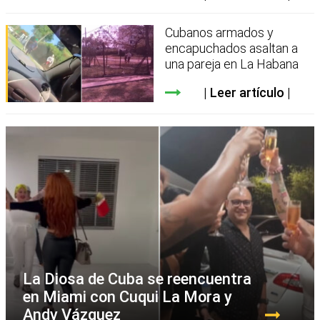
Cubanos armados y
encapuchados asaltan a
una pareja en La Habana
Leer artículo
La Diosa de Cuba se reencuentra
en Miami con Cuqui La Mora y
Andy Vázquez