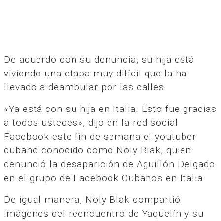
De acuerdo con su denuncia, su hija está
viviendo una etapa muy difícil que la ha
llevado a deambular por las calles.
«Ya está con su hija en Italia. Esto fue gracias
a todos ustedes», dijo en la red social
Facebook este fin de semana el youtuber
cubano conocido como Noly Blak, quien
denunció la desaparición de Aguillón Delgado
en el grupo de Facebook Cubanos en Italia.
De igual manera, Noly Blak compartió
imágenes del reencuentro de Yaquelín y su