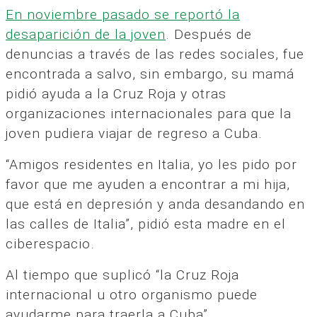
En noviembre pasado se reportó la
desaparición de la joven
. Después de
denuncias a través de las redes sociales, fue
encontrada a salvo, sin embargo, su mamá
pidió ayuda a la Cruz Roja y otras
organizaciones internacionales para que la
joven pudiera viajar de regreso a Cuba.
“Amigos residentes en Italia, yo les pido por
favor que me ayuden a encontrar a mi hija,
que está en depresión y anda desandando en
las calles de Italia”, pidió esta madre en el
ciberespacio.
Al tiempo que suplicó “la Cruz Roja
internacional u otro organismo puede
ayudarme para traerla a Cuba”.