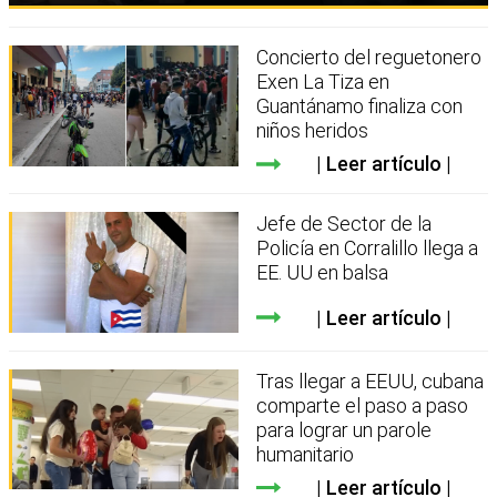
Concierto del reguetonero
Exen La Tiza en
Guantánamo finaliza con
niños heridos
Leer artículo
Jefe de Sector de la
Policía en Corralillo llega a
EE. UU en balsa
Leer artículo
Tras llegar a EEUU, cubana
comparte el paso a paso
para lograr un parole
humanitario
Leer artículo