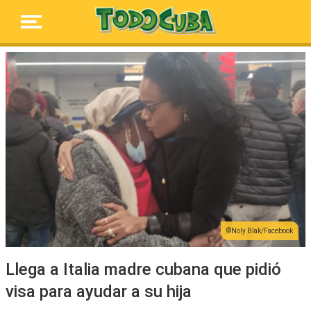
Noly Blak/Facebook
Llega a Italia madre cubana que pidió
visa para ayudar a su hija