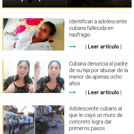
Identifican a adolescente
cubana fallecida en
naufragio
Leer artículo
Cubana denuncia al padre
de su hija por abusar de la
menor de apenas ocho
años
Leer artículo
Adolescente cubano al
que le cayó un muro de
concreto logra dar
primeros pasos