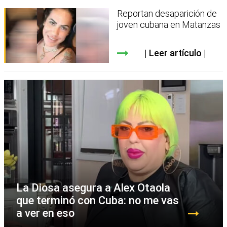
Reportan desaparición de
joven cubana en Matanzas
Leer artículo
La Diosa asegura a Alex Otaola
que terminó con Cuba: no me vas
a ver en eso