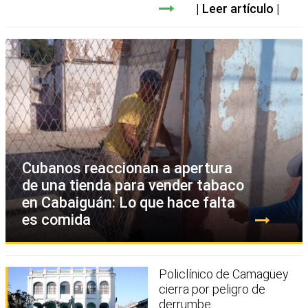
Leer artículo
Cubanos reaccionan a apertura
de una tienda para vender tabaco
en Cabaiguán: Lo que hace falta
es comida
Policlínico de Camagüey
cierra por peligro de
derrumbe