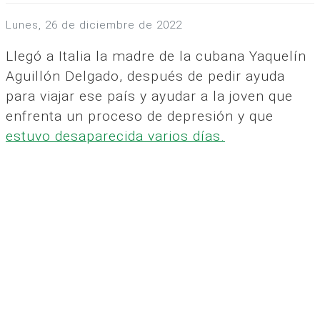
lunes, 26 de diciembre de 2022
Llegó a Italia la madre de la cubana Yaquelín
Aguillón Delgado, después de pedir ayuda
para viajar ese país y ayudar a la joven que
enfrenta un proceso de depresión y que
estuvo desaparecida varios días.