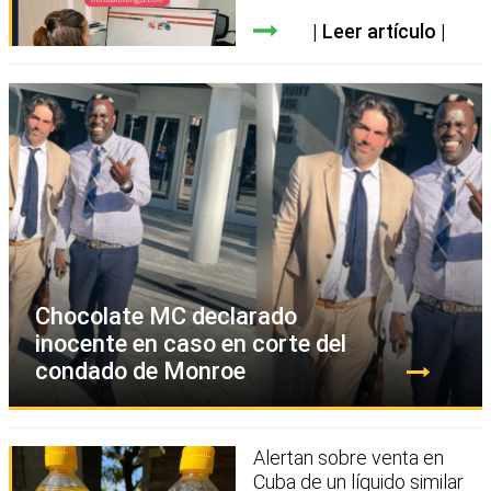
Leer artículo
Chocolate MC declarado
inocente en caso en corte del
condado de Monroe
Alertan sobre venta en
Cuba de un líquido similar