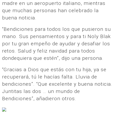
madre en un aeropuerto italiano, mientras
que muchas personas han celebrado la
buena noticia.
“Bendiciones para todos los que pusieron su
mano. Sus pensamientos y para ti Noly Blak
por tu gran empeño de ayudar y desafiar los
retos. Salud y feliz navidad para todos
dondequiera que estén”, dijo una persona.
“Gracias a Dios que estás con tu hija, ya se
recuperará, tú le hacías falta. Lluvia de
bendiciones”. “Que excelente y buena noticia.
Juntitas las dos … un mundo de
Bendiciones”, añadieron otros.