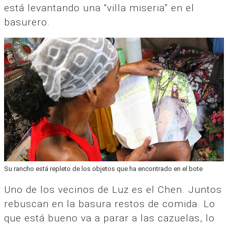
está levantando una “villa miseria” en el
basurero.
Su rancho está repleto de los objetos que ha encontrado en el bote
Uno de los vecinos de Luz es el Chen. Juntos
rebuscan en la basura restos de comida. Lo
que está bueno va a parar a las cazuelas, lo