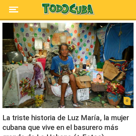
La triste historia de Luz María, la mujer
cubana que vive en el basurero más