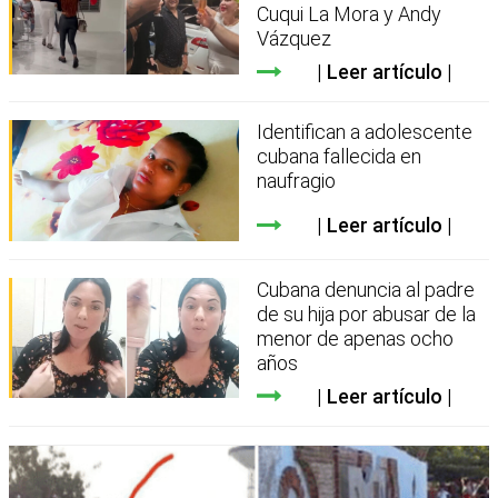
Cuqui La Mora y Andy
Vázquez
Leer artículo
Identifican a adolescente
cubana fallecida en
naufragio
Leer artículo
Cubana denuncia al padre
de su hija por abusar de la
menor de apenas ocho
años
Leer artículo