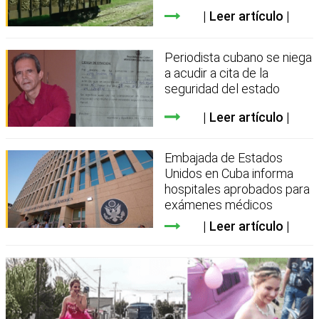
Leer artículo
Periodista cubano se niega
a acudir a cita de la
seguridad del estado
Leer artículo
Embajada de Estados
Unidos en Cuba informa
hospitales aprobados para
exámenes médicos
Leer artículo