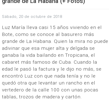
grande de La Habana (+ Fotos)
sábado, 20 de octubre de 2018
Luz María lleva casi 15 años viviendo en el
Bote, como se conoce al basurero más
grande de La Habana. Quien la mira no puede
adivinar que esa mujer alta y delgada se
ganaba la vida bailando en Tropicana, el
cabaret más famoso de Cuba. Cuando la
edad le pasó la factura y le dijo no más, se
encontró Luz con que nada tenía y no le
quedó otra que levantar un rancho en el
vertedero de la calle 100 con unas pocas
tablas, trozos de madera y cartón.