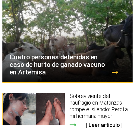
Cuatro personas detenidas en
caso de hurto de ganado vacuno
en Artemisa
Sobreviviente del
naufragio en Matanzas
rompe el silencio: Perdí a
mi hermana mayor
Leer artículo