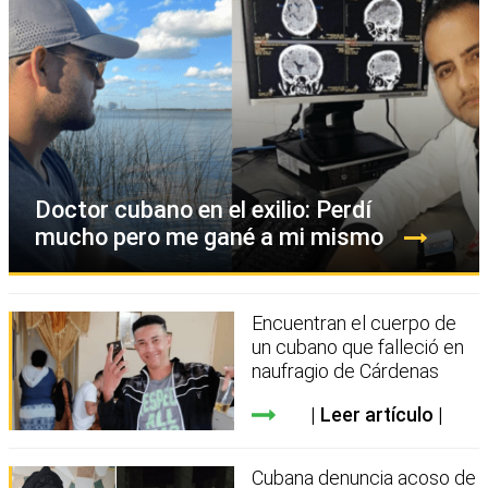
Doctor cubano en el exilio: Perdí
mucho pero me gané a mi mismo
Encuentran el cuerpo de
un cubano que falleció en
naufragio de Cárdenas
Leer artículo
Cubana denuncia acoso de