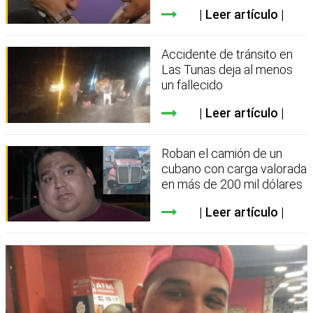
Leer artículo
Accidente de tránsito en
Las Tunas deja al menos
un fallecido
Leer artículo
Roban el camión de un
cubano con carga valorada
en más de 200 mil dólares
Leer artículo