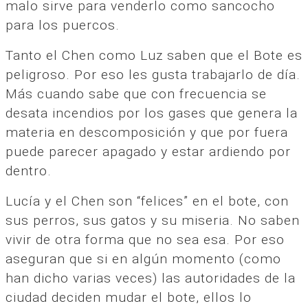
malo sirve para venderlo como sancocho
para los puercos.
Tanto el Chen como Luz saben que el Bote es
peligroso. Por eso les gusta trabajarlo de día.
Más cuando sabe que con frecuencia se
desata incendios por los gases que genera la
materia en descomposición y que por fuera
puede parecer apagado y estar ardiendo por
dentro.
Lucía y el Chen son “felices” en el bote, con
sus perros, sus gatos y su miseria. No saben
vivir de otra forma que no sea esa. Por eso
aseguran que si en algún momento (como
han dicho varias veces) las autoridades de la
ciudad deciden mudar el bote, ellos lo