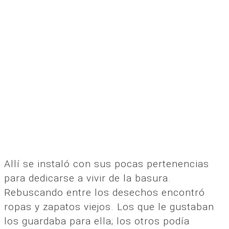
Allí se instaló con sus pocas pertenencias
para dedicarse a vivir de la basura.
Rebuscando entre los desechos encontró
ropas y zapatos viejos. Los que le gustaban
los guardaba para ella; los otros podía