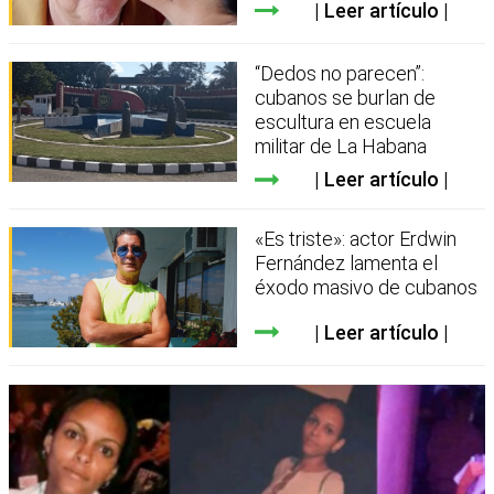
Leer artículo
“Dedos no parecen”:
cubanos se burlan de
escultura en escuela
militar de La Habana
Leer artículo
«Es triste»: actor Erdwin
Fernández lamenta el
éxodo masivo de cubanos
Leer artículo