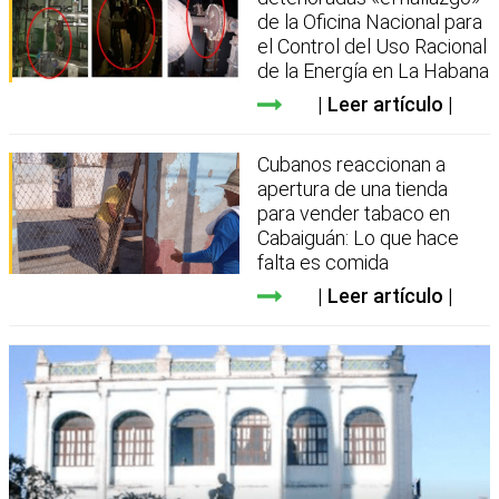
de la Oficina Nacional para
el Control del Uso Racional
de la Energía en La Habana
Leer artículo
Cubanos reaccionan a
apertura de una tienda
para vender tabaco en
Cabaiguán: Lo que hace
falta es comida
Leer artículo