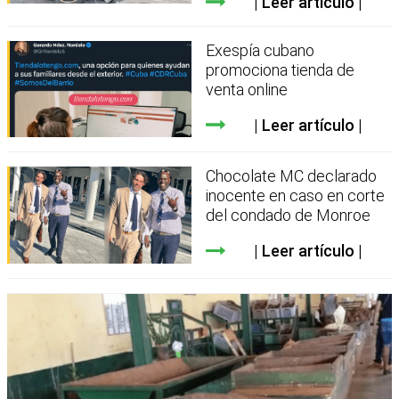
Leer artículo
Exespía cubano
promociona tienda de
venta online
Leer artículo
Chocolate MC declarado
inocente en caso en corte
del condado de Monroe
Leer artículo