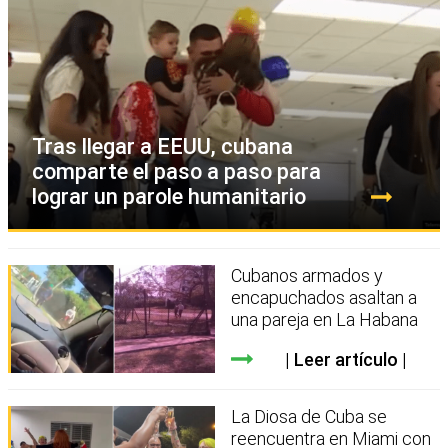
Tras llegar a EEUU, cubana
comparte el paso a paso para
lograr un parole humanitario
Cubanos armados y
encapuchados asaltan a
una pareja en La Habana
Leer artículo
La Diosa de Cuba se
reencuentra en Miami con