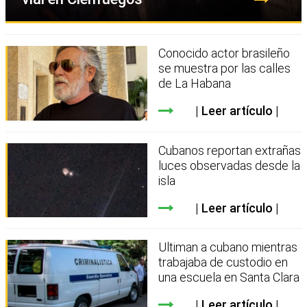
Conocido actor brasileño
se muestra por las calles
de La Habana
Leer artículo
Cubanos reportan extrañas
luces observadas desde la
isla
Leer artículo
Ultiman a cubano mientras
trabajaba de custodio en
una escuela en Santa Clara
Leer artículo