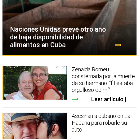
Naciones Unidas prevé otro año
de baja disponibilidad de
alimentos en Cuba
Zenaida Romeu
consternada por la muerte
de su hermano: “Él estaba
orgulloso de mí”
Leer artículo
Asesinan a cubano en La
Habana para robarle su
auto