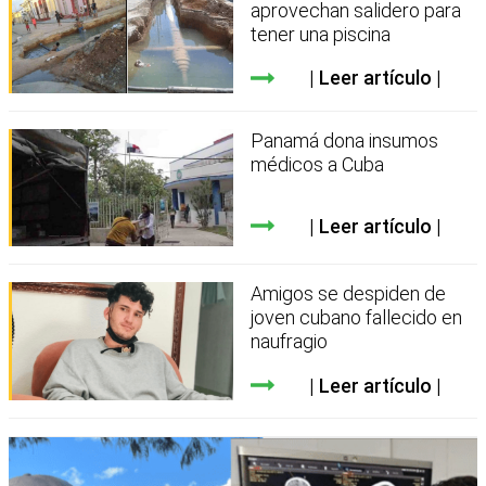
aprovechan salidero para
tener una piscina
Leer artículo
Panamá dona insumos
médicos a Cuba
Leer artículo
Amigos se despiden de
joven cubano fallecido en
naufragio
Leer artículo