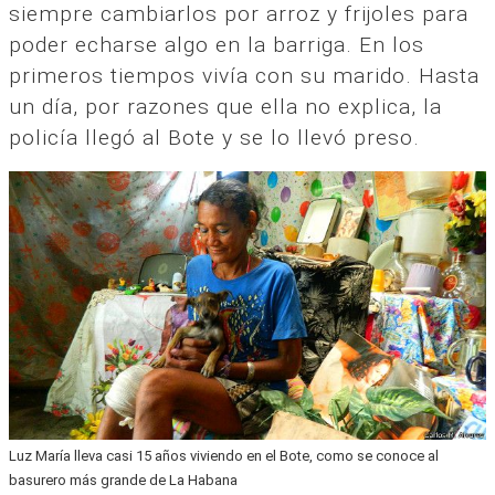
siempre cambiarlos por arroz y frijoles para
poder echarse algo en la barriga. En los
primeros tiempos vivía con su marido. Hasta
un día, por razones que ella no explica, la
policía llegó al Bote y se lo llevó preso.
Luz María lleva casi 15 años viviendo en el Bote, como se conoce al
basurero más grande de La Habana