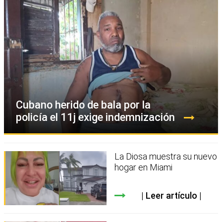
Cubano herido de bala por la
policía el 11j exige indemnización
La Diosa muestra su nuevo
hogar en Miami
Leer artículo