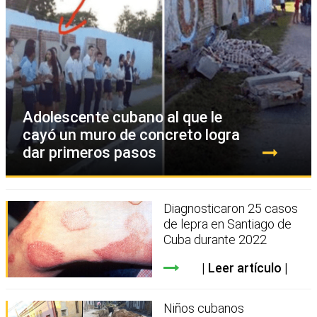
Adolescente cubano al que le
cayó un muro de concreto logra
dar primeros pasos
Diagnosticaron 25 casos
de lepra en Santiago de
Cuba durante 2022
Leer artículo
Niños cubanos