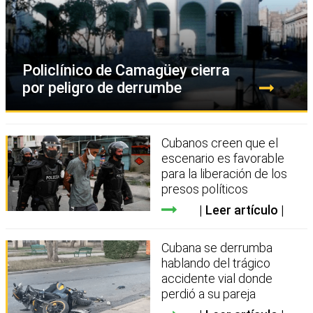
Policlínico de Camagüey cierra
por peligro de derrumbe
Cubanos creen que el
escenario es favorable
para la liberación de los
presos políticos
Leer artículo
Cubana se derrumba
hablando del trágico
accidente vial donde
perdió a su pareja