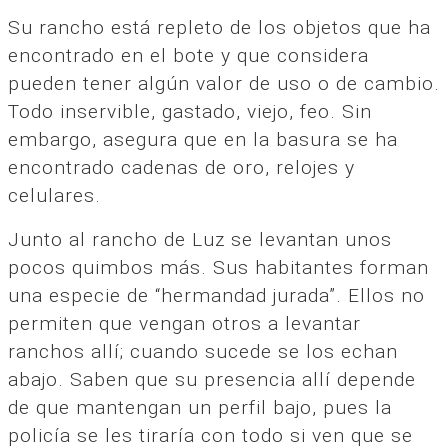
Su rancho está repleto de los objetos que ha
encontrado en el bote y que considera
pueden tener algún valor de uso o de cambio.
Todo inservible, gastado, viejo, feo. Sin
embargo, asegura que en la basura se ha
encontrado cadenas de oro, relojes y
celulares.
Junto al rancho de Luz se levantan unos
pocos quimbos más. Sus habitantes forman
una especie de “hermandad jurada”. Ellos no
permiten que vengan otros a levantar
ranchos allí; cuando sucede se los echan
abajo. Saben que su presencia allí depende
de que mantengan un perfil bajo, pues la
policía se les tiraría con todo si ven que se