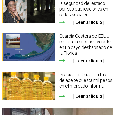
la seguridad del estado
por sus publicaciones en
redes sociales
Leer artículo
Guardia Costera de EEUU
rescata a cubanos varados
en un cayo deshabitado de
la Florida
Leer artículo
Precios en Cuba: Un litro
de aceite cuesta mil pesos
en el mercado informal
Leer artículo