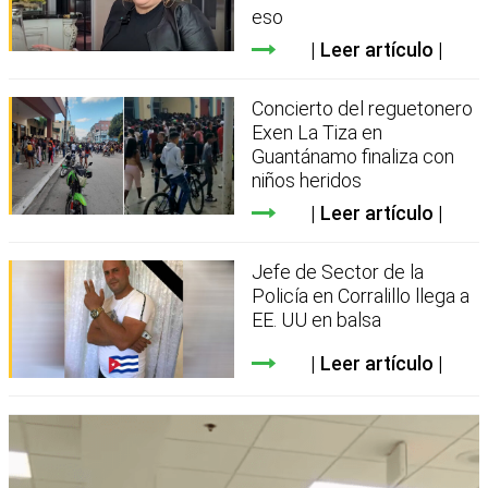
eso
Leer artículo
Concierto del reguetonero
Exen La Tiza en
Guantánamo finaliza con
niños heridos
Leer artículo
Jefe de Sector de la
Policía en Corralillo llega a
EE. UU en balsa
Leer artículo