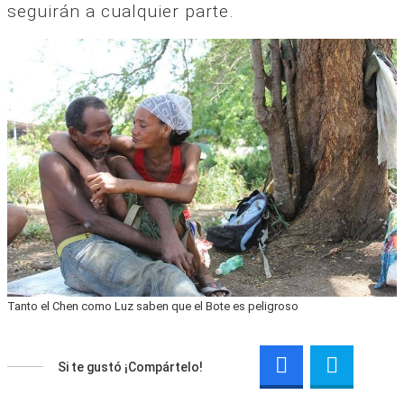
seguirán a cualquier parte.
Tanto el Chen como Luz saben que el Bote es peligroso
Si te gustó ¡Compártelo!