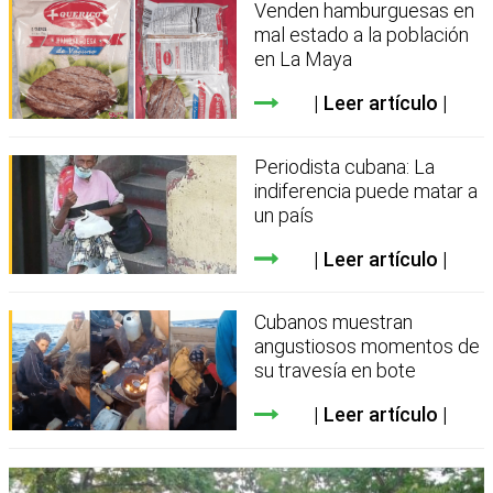
Venden hamburguesas en
mal estado a la población
en La Maya
Leer artículo
Periodista cubana: La
indiferencia puede matar a
un país
Leer artículo
Cubanos muestran
angustiosos momentos de
su travesía en bote
Leer artículo