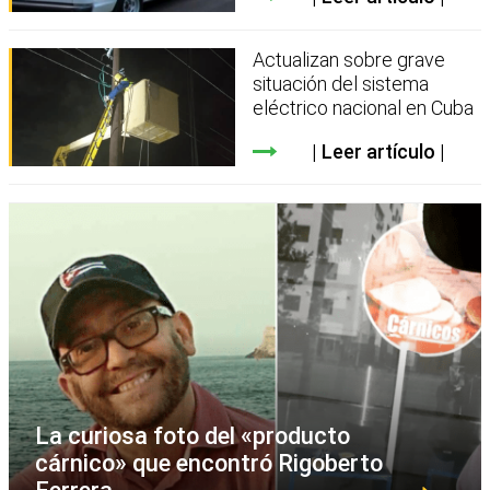
Actualizan sobre grave
situación del sistema
eléctrico nacional en Cuba
Leer artículo
La curiosa foto del «producto
cárnico» que encontró Rigoberto