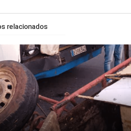
os relacionados