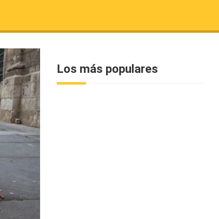
Los más populares