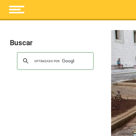
Buscar