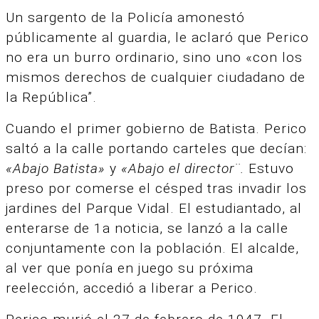
Un sargento de la Policía amonestó
públicamente al guardia, le aclaró que Perico
no era un burro ordinario, sino uno «con los
mismos derechos de cualquier ciudadano de
la República”.
Cuando el primer gobierno de Batista. Perico
saltó a la calle portando carteles que decían:
«Abajo Batista»
y
«Abajo el director¨.
Estuvo
preso por comerse el césped tras invadir los
jardines del Parque Vidal. El estudiantado, al
enterarse de 1a noticia, se lanzó a la calle
conjuntamente con la población. El alcalde,
al ver que ponía en juego su próxima
reelección, accedió a liberar a Perico.