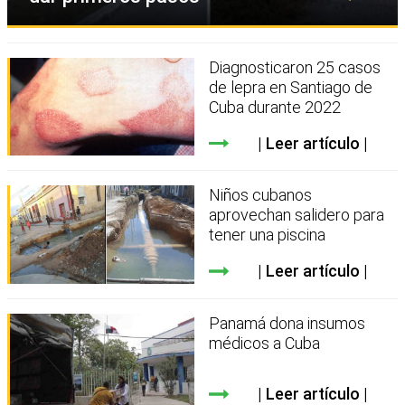
Diagnosticaron 25 casos
de lepra en Santiago de
Cuba durante 2022
Leer artículo
Niños cubanos
aprovechan salidero para
tener una piscina
Leer artículo
Panamá dona insumos
médicos a Cuba
Leer artículo