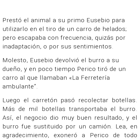
Prestó el animal a su primo Eusebio para
utilizarlo en el tiro de un carro de helados;
pero escapaba con frecuencia, quizás por
inadaptación, o por sus sentimientos.
Molesto, Eusebio devolvió el burro a su
dueño, y en poco tiempo Perico tiró de un
carro al que llamaban «La Ferretería
ambulante”.
Luego el carretón pasó recolectar botellas.
Más de mil botellas transportaba el burro.
Así, el negocio dio muy buen resultado, y el
burro fue sustituido por un camión. Lea, en
agradecimiento, exoneró a Perico de todo