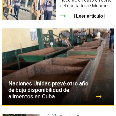
del condado de Monroe
Leer artículo
Naciones Unidas prevé otro año
de baja disponibilidad de
alimentos en Cuba