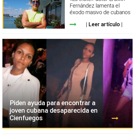
Fernández lamenta el
éxodo masivo de cubanos
Leer artículo
Piden ayuda para encontrar a
joven cubana desaparecida en
Cienfuegos