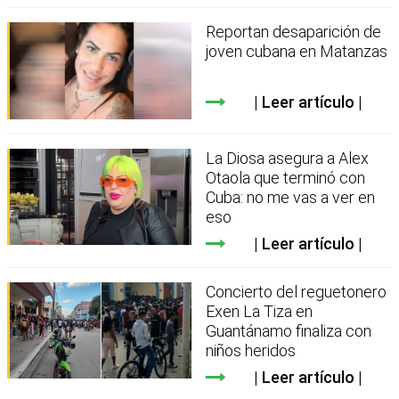
Reportan desaparición de
joven cubana en Matanzas
Leer artículo
La Diosa asegura a Alex
Otaola que terminó con
Cuba: no me vas a ver en
eso
Leer artículo
Concierto del reguetonero
Exen La Tiza en
Guantánamo finaliza con
niños heridos
Leer artículo