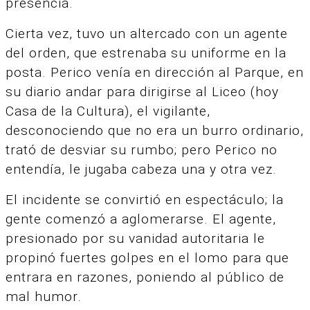
presencia.
Cierta vez, tuvo un altercado con un agente
del orden, que estrenaba su uniforme en la
posta. Perico venía en dirección al Parque, en
su diario andar para dirigirse al Liceo (hoy
Casa de la Cultura), el vigilante,
desconociendo que no era un burro ordinario,
trató de desviar su rumbo; pero Perico no
entendía, le jugaba cabeza una y otra vez.
El incidente se convirtió en espectáculo; la
gente comenzó a aglomerarse. El agente,
presionado por su vanidad autoritaria le
propinó fuertes golpes en el lomo para que
entrara en razones, poniendo al público de
mal humor.