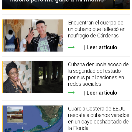
Encuentran el cuerpo de
un cubano que falleció en
naufragio de Cárdenas
Leer artículo
Cubana denuncia acoso de
la seguridad del estado
por sus publicaciones en
redes sociales
Leer artículo
Guardia Costera de EEUU
rescata a cubanos varados
en un cayo deshabitado de
la Florida