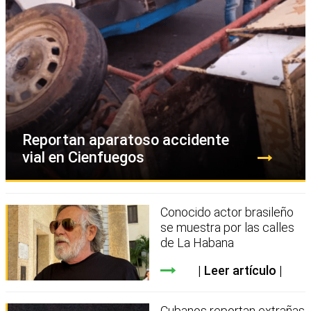
Reportan aparatoso accidente
vial en Cienfuegos
Conocido actor brasileño
se muestra por las calles
de La Habana
Leer artículo
Cubanos reportan extrañas