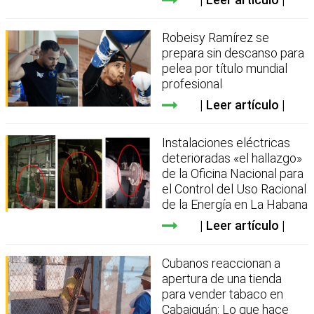
Robeisy Ramírez se
prepara sin descanso para
pelea por título mundial
profesional
Leer artículo
Instalaciones eléctricas
deterioradas «el hallazgo»
de la Oficina Nacional para
el Control del Uso Racional
de la Energía en La Habana
Leer artículo
Cubanos reaccionan a
apertura de una tienda
para vender tabaco en
Cabaiguán: Lo que hace