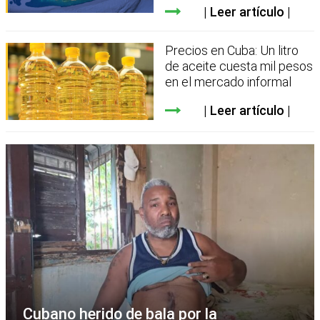
Leer artículo
Precios en Cuba: Un litro
de aceite cuesta mil pesos
en el mercado informal
Leer artículo
Cubano herido de bala por la