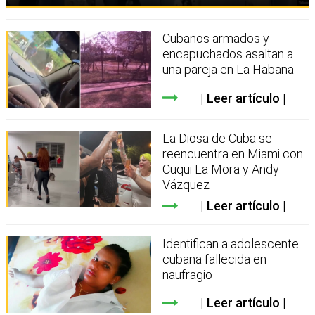
Cubanos armados y
encapuchados asaltan a
una pareja en La Habana
Leer artículo
La Diosa de Cuba se
reencuentra en Miami con
Cuqui La Mora y Andy
Vázquez
Leer artículo
Identifican a adolescente
cubana fallecida en
naufragio
Leer artículo