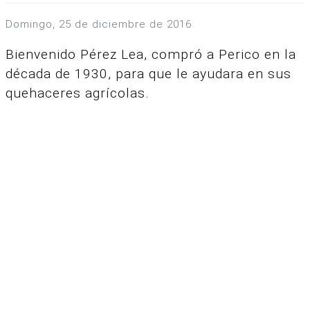
domingo, 25 de diciembre de 2016
Bienvenido Pérez Lea, compró a Perico en la
década de 1930, para que le ayudara en sus
quehaceres agrícolas.