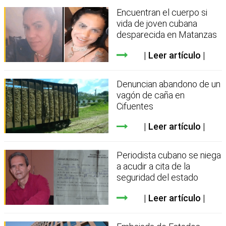
Encuentran el cuerpo si
vida de joven cubana
desparecida en Matanzas
Leer artículo
Denuncian abandono de un
vagón de caña en
Cifuentes
Leer artículo
Periodista cubano se niega
a acudir a cita de la
seguridad del estado
Leer artículo