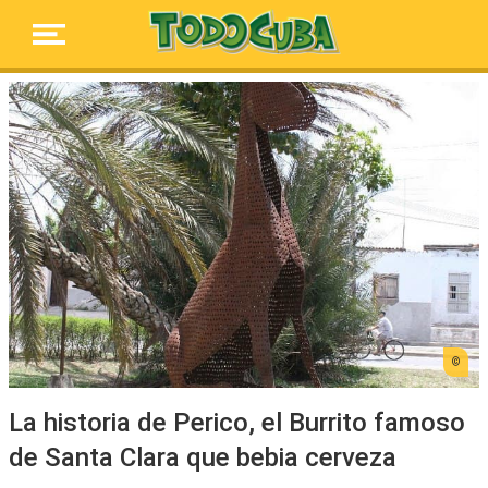
La historia de Perico, el Burrito famoso
de Santa Clara que bebia cerveza