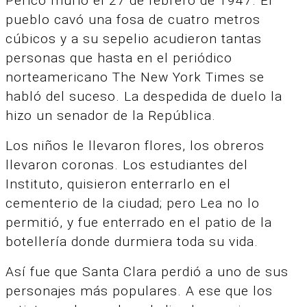
Perico murió el 27 de febrero de 1947. El
pueblo cavó una fosa de cuatro metros
cúbicos y a su sepelio acudieron tantas
personas que hasta en el periódico
norteamericano The New York Times se
habló del suceso. La despedida de duelo la
hizo un senador de la República.
Los niños le llevaron flores, los obreros
llevaron coronas. Los estudiantes del
Instituto, quisieron enterrarlo en el
cementerio de la ciudad; pero Lea no lo
permitió, y fue enterrado en el patio de la
botellería donde durmiera toda su vida.
Así fue que Santa Clara perdió a uno de sus
personajes más populares. A ese que los