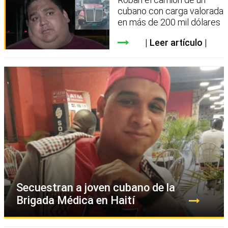
cubano con carga valorada
en más de 200 mil dólares
Leer artículo
Secuestran a joven cubano de la
Brigada Médica en Haití