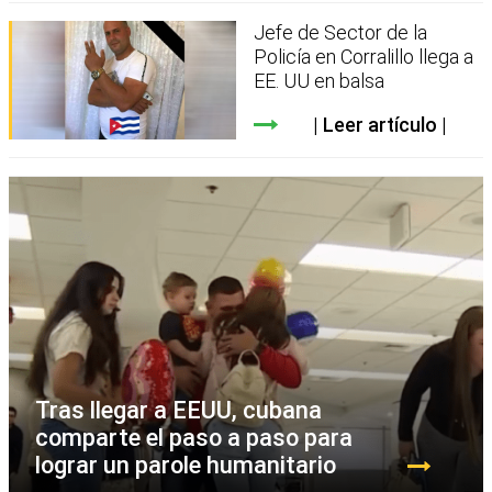
Jefe de Sector de la
Policía en Corralillo llega a
EE. UU en balsa
Leer artículo
Tras llegar a EEUU, cubana
comparte el paso a paso para
lograr un parole humanitario