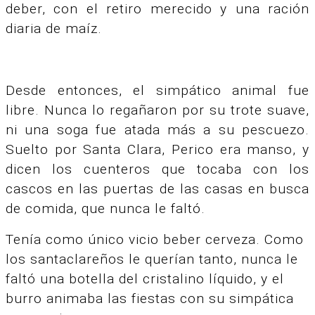
deber, con el retiro merecido y una ración
diaria de maíz.
Desde entonces, el simpático animal fue
libre. Nunca lo regañaron por su trote suave,
ni una soga fue atada más a su pescuezo.
Suelto por Santa Clara, Perico era manso, y
dicen los cuenteros que tocaba con los
cascos en las puertas de las casas en busca
de comida, que nunca le faltó.
Tenía como único vicio beber cerveza. Como
los santaclareños le querían tanto, nunca le
faltó una botella del cristalino líquido, y el
burro animaba las fiestas con su simpática