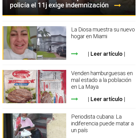
policía el 11j exige indemnización
La Diosa muestra su nuevo
hogar en Miami
Leer artículo
Venden hamburguesas en
mal estado a la población
en La Maya
Leer artículo
Periodista cubana: La
indiferencia puede matar a
un país