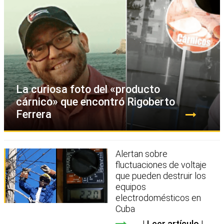
La curiosa foto del «producto
cárnico» que encontró Rigoberto
Ferrera
Alertan sobre
fluctuaciones de voltaje
que pueden destruir los
equipos
electrodomésticos en
Cuba
Leer artículo