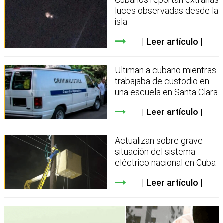
luces observadas desde la
isla
Leer artículo
Ultiman a cubano mientras
trabajaba de custodio en
una escuela en Santa Clara
Leer artículo
Actualizan sobre grave
situación del sistema
eléctrico nacional en Cuba
Leer artículo