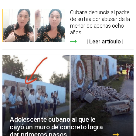
Cubana denuncia al padre
de su hija por abusar de la
menor de apenas ocho
años
Leer artículo
Adolescente cubano al que le
cayó un muro de concreto logra
dar primeros pasos