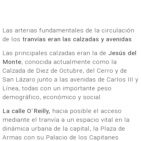
Las arterias fundamentales de la circulación
de los
tranvías eran las calzadas y avenidas
.
Las principales calzadas eran la de
Jesús del
Monte
, conocida actualmente como la
Calzada de Diez de Octubre, del Cerro y de
San Lázaro junto a las avenidas de Carlos III y
Línea, todas con un importante peso
demográfico, económico y social.
La calle O`Reilly,
hacia posible el acceso
mediante el tranvía a un espacio vital en la
dinámica urbana de la capital, la Plaza de
Armas con su Palacio de los Capitanes