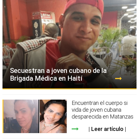
Secuestran a joven cubano de la
Brigada Médica en Haití
Encuentran el cuerpo si
vida de joven cubana
desparecida en Matanzas
Leer artículo