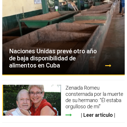
Naciones Unidas prevé otro año
de baja disponibilidad de
alimentos en Cuba
Zenaida Romeu
consternada por la muerte
de su hermano: “Él estaba
orgulloso de mí”
Leer artículo