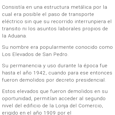
Consistía en una estructura metálica por la
cual era posible el paso de transporte
eléctrico sin que su recorrido interrunpiera el
transito ni los asuntos laborales propios de
la Aduana.
Su nombre era popularmente conocido como
Los Elevados de San Pedro.
Su permanencia y uso durante la época fue
hasta el año 1942, cuando para ese entonces
fueron demolidos por decreto presidencial.
Estos elevados que fueron demolidos en su
oportunidad, permitían acceder al segundo
nivel del edificio de la Lonja del Comercio,
erigido en el año 1909 por el