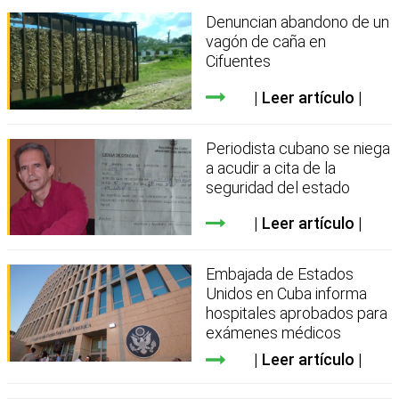
Denuncian abandono de un
vagón de caña en
Cifuentes
Leer artículo
Periodista cubano se niega
a acudir a cita de la
seguridad del estado
Leer artículo
Embajada de Estados
Unidos en Cuba informa
hospitales aprobados para
exámenes médicos
Leer artículo