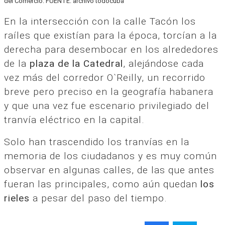
del Comercio. FUENTE: archivo todocuba
En la intersección con la calle Tacón los
raíles que existían para la época, torcían a la
derecha para desembocar en los alrededores
de la
plaza de la Catedral
, alejándose cada
vez más del corredor O`Reilly, un recorrido
breve pero preciso en la geografía habanera
y que una vez fue escenario privilegiado del
tranvía eléctrico en la capital.
Solo han trascendido los tranvías en la
memoria de los ciudadanos y es muy común
observar en algunas calles, de las que antes
fueran las principales, como aún quedan
los
rieles
a pesar del paso del tiempo.