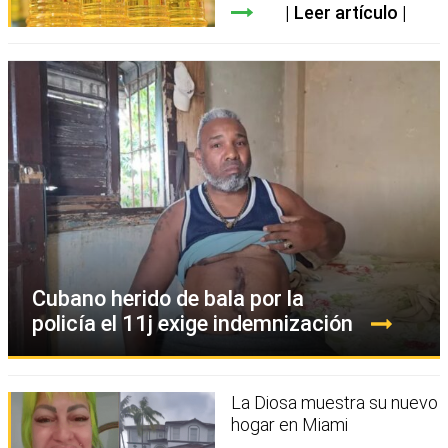
Leer artículo
Cubano herido de bala por la
policía el 11j exige indemnización
La Diosa muestra su nuevo
hogar en Miami