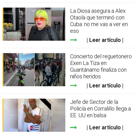
La Diosa asegura a Alex
Otaola que terminó con
Cuba: no me vas a ver en
eso
Leer artículo
Concierto del reguetonero
Exen La Tiza en
Guantánamo finaliza con
niños heridos
Leer artículo
Jefe de Sector de la
Policía en Corralillo llega a
EE. UU en balsa
Leer artículo