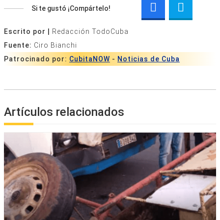
Si te gustó ¡Compártelo!
Escrito por |
Redacción TodoCuba
Fuente:
Ciro Bianchi
Patrocinado por:
CubitaNOW
-
Noticias de Cuba
Artículos relacionados