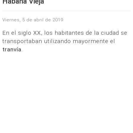
Habana Vieja
viernes, 5 de abril de 2019
En el siglo XX, los habitantes de la ciudad se
transportaban utilizando mayormente el
tranvía
.