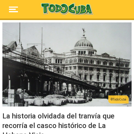
TodoCuba
La historia olvidada del tranvía que
recorría el casco histórico de La