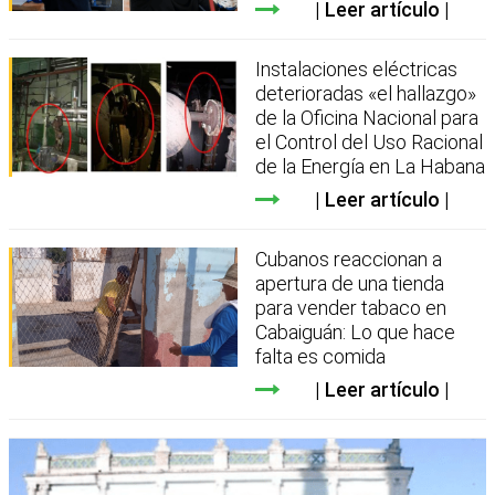
Leer artículo
Instalaciones eléctricas
deterioradas «el hallazgo»
de la Oficina Nacional para
el Control del Uso Racional
de la Energía en La Habana
Leer artículo
Cubanos reaccionan a
apertura de una tienda
para vender tabaco en
Cabaiguán: Lo que hace
falta es comida
Leer artículo