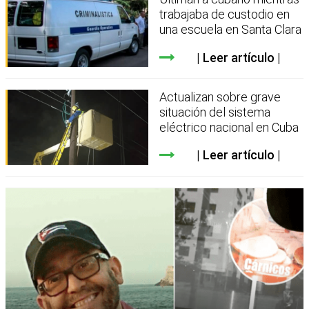
trabajaba de custodio en
una escuela en Santa Clara
Leer artículo
Actualizan sobre grave
situación del sistema
eléctrico nacional en Cuba
Leer artículo