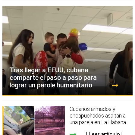
Tras llegar a EEUU, cubana
comparte el paso a paso para
lograr un parole humanitario
Cubanos armados y
encapuchados asaltan a
una pareja en La Habana
Leer artículo