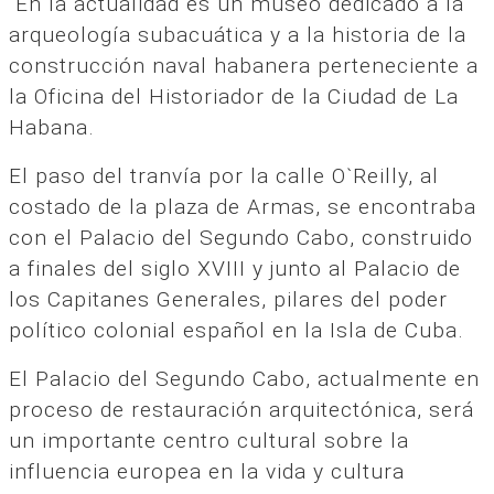
En la actualidad es un museo dedicado a la
arqueología subacuática y a la historia de la
construcción naval habanera perteneciente a
la Oficina del Historiador de la Ciudad de La
Habana.
El paso del tranvía por la calle O`Reilly, al
costado de la plaza de Armas, se encontraba
con el Palacio del Segundo Cabo, construido
a finales del siglo XVIII y junto al Palacio de
los Capitanes Generales, pilares del poder
político colonial español en la Isla de Cuba.
El Palacio del Segundo Cabo, actualmente en
proceso de restauración arquitectónica, será
un importante centro cultural sobre la
influencia europea en la vida y cultura