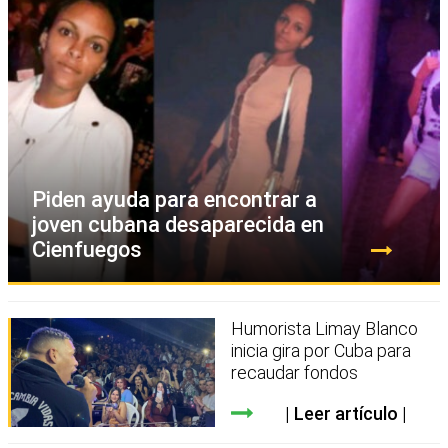
Piden ayuda para encontrar a
joven cubana desaparecida en
Cienfuegos
Humorista Limay Blanco
inicia gira por Cuba para
recaudar fondos
Leer artículo