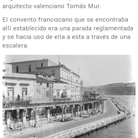
arquitecto valenciano Tomás Mur.
El convento franciscano que se encontraba
allí establecido era una parada reglamentada
y se hacia uso de ella a esta a través de una
escalera.