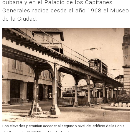
cubana y en el Palacio de los Capitanes
Generales radica desde el año 1968 el Museo
de la Ciudad.
Los elevados permitían acceder al segundo nivel del edificio de la Lonja