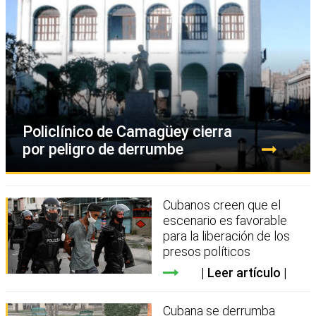
Policlínico de Camagüey cierra
por peligro de derrumbe
Cubanos creen que el
escenario es favorable
para la liberación de los
presos políticos
Leer artículo
Cubana se derrumba