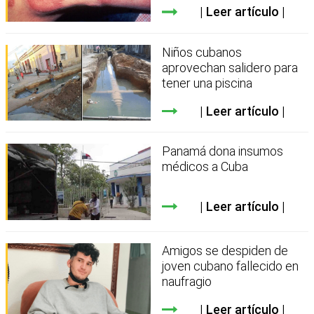
Leer artículo
Niños cubanos
aprovechan salidero para
tener una piscina
Leer artículo
Panamá dona insumos
médicos a Cuba
Leer artículo
Amigos se despiden de
joven cubano fallecido en
naufragio
Leer artículo