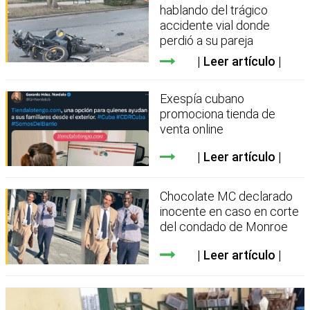
hablando del trágico
accidente vial donde
perdió a su pareja
Leer artículo
Exespía cubano
promociona tienda de
venta online
Leer artículo
Chocolate MC declarado
inocente en caso en corte
del condado de Monroe
Leer artículo