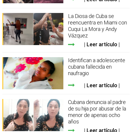
La Diosa de Cuba se
reencuentra en Miami con
Cuqui La Mora y Andy
Vázquez
Leer artículo
Identifican a adolescente
cubana fallecida en
naufragio
Leer artículo
Cubana denuncia al padre
de su hija por abusar de la
menor de apenas ocho
años
Leer artículo