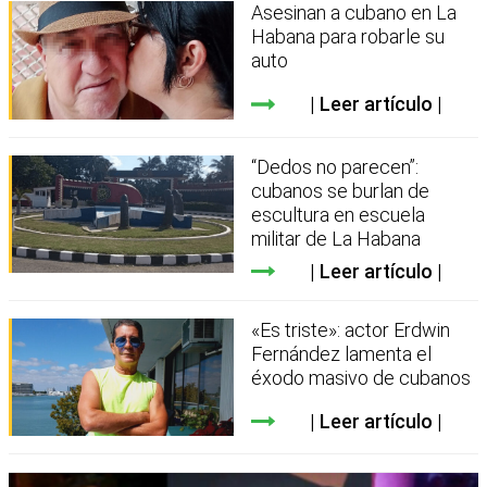
Asesinan a cubano en La
Habana para robarle su
auto
Leer artículo
“Dedos no parecen”:
cubanos se burlan de
escultura en escuela
militar de La Habana
Leer artículo
«Es triste»: actor Erdwin
Fernández lamenta el
éxodo masivo de cubanos
Leer artículo