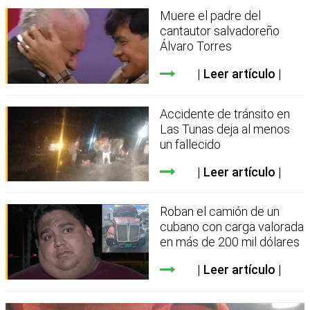
Muere el padre del
cantautor salvadoreño
Álvaro Torres
Leer artículo
Accidente de tránsito en
Las Tunas deja al menos
un fallecido
Leer artículo
Roban el camión de un
cubano con carga valorada
en más de 200 mil dólares
Leer artículo