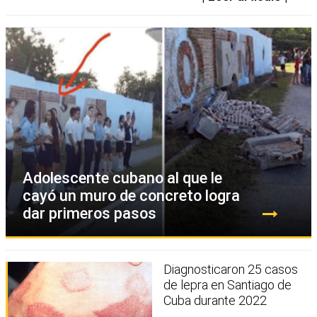
Adolescente cubano al que le
cayó un muro de concreto logra
dar primeros pasos
Diagnosticaron 25 casos
de lepra en Santiago de
Cuba durante 2022