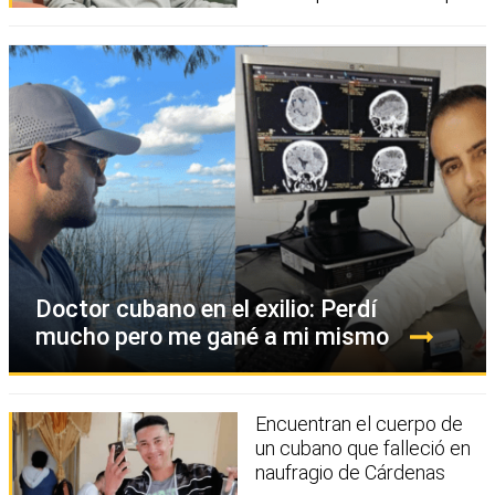
Doctor cubano en el exilio: Perdí
mucho pero me gané a mi mismo
Encuentran el cuerpo de
un cubano que falleció en
naufragio de Cárdenas