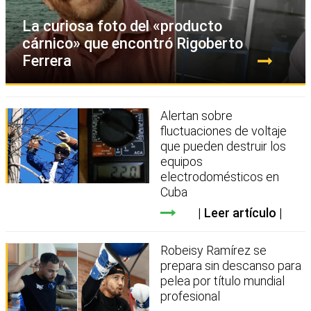
La curiosa foto del «producto
cárnico» que encontró Rigoberto
Ferrera
Alertan sobre
fluctuaciones de voltaje
que pueden destruir los
equipos
electrodomésticos en
Cuba
Leer artículo
Robeisy Ramírez se
prepara sin descanso para
pelea por título mundial
profesional