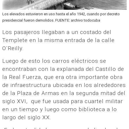
Los elevados estuvieron en uso hasta el año 1942, cuando por decreto
presidencial fueron demolidos. FUENTE: archivo todocuba
Los pasajeros llegaban a un costado del
Templete en la misma entrada de la calle
O`Reilly.
Luego de esto los carros eléctricos se
encontraban con la explanada del Castillo de
la Real Fuerza, que era otra importante obra
de infraestructura ubicada en los alrededores
de la Plaza de Armas en la segunda mitad del
siglo XVI, que fue usada para cuartel militar
en un tiempo y luego como biblioteca a lo
largo del siglo XX.