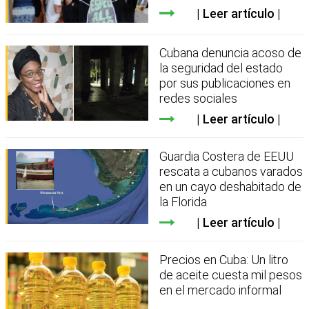
Leer artículo
Cubana denuncia acoso de
la seguridad del estado
por sus publicaciones en
redes sociales
Leer artículo
Guardia Costera de EEUU
rescata a cubanos varados
en un cayo deshabitado de
la Florida
Leer artículo
Precios en Cuba: Un litro
de aceite cuesta mil pesos
en el mercado informal