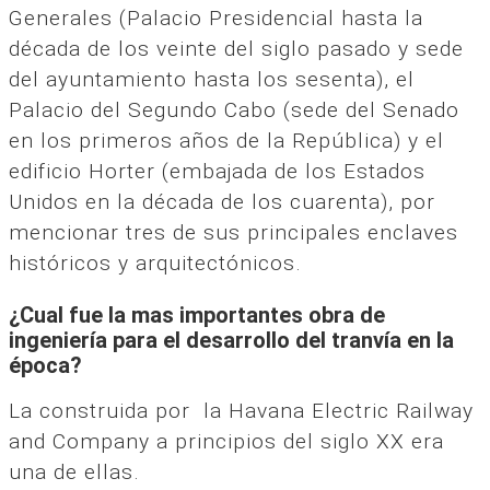
Generales (Palacio Presidencial hasta la
década de los veinte del siglo pasado y sede
del ayuntamiento hasta los sesenta), el
Palacio del Segundo Cabo (sede del Senado
en los primeros años de la República) y el
edificio Horter (embajada de los Estados
Unidos en la década de los cuarenta), por
mencionar tres de sus principales enclaves
históricos y arquitectónicos.
¿Cual fue la mas importantes obra de
ingeniería para el desarrollo del tranvía en la
época?
La construida por la Havana Electric Railway
and Company a principios del siglo XX era
una de ellas.