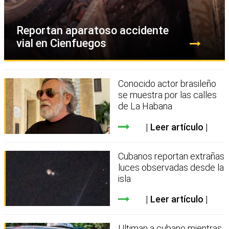
Reportan aparatoso accidente
vial en Cienfuegos
Conocido actor brasileño
se muestra por las calles
de La Habana
Leer artículo
Cubanos reportan extrañas
luces observadas desde la
isla
Leer artículo
Ultiman a cubano mientras