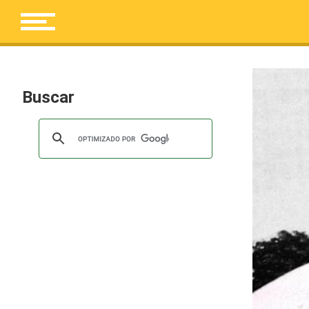
Buscar