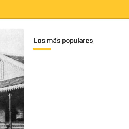
Los más populares