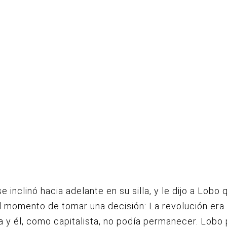
e inclinó hacia adelante en su silla, y le dijo a Lobo 
l momento de tomar una decisión: La revolución era
 y él, como capitalista, no podía permanecer. Lobo