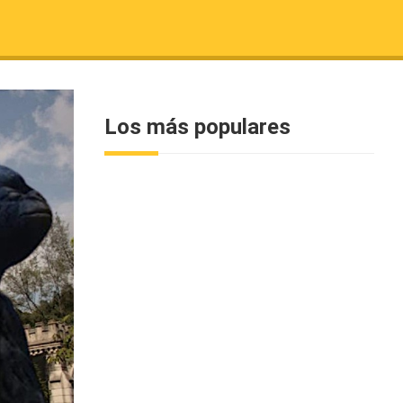
Los más populares