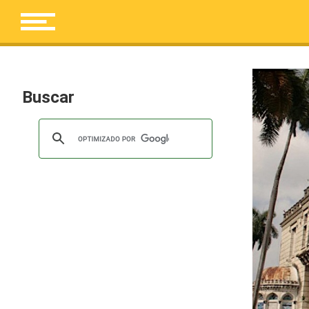
Buscar